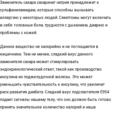
Заменитель сахара сахаринат натрия принадлежит к
сульфаниламидам, которые способны вызывать
аллергию у некоторых людей. Симптомы могут включать
в себя: головные боли, трудности с дыханием, диарею и
проблемы с кожей.
Данное вещество не калорийно и не поглощается в
кишечнике. Тем не менее, сладкий вкус данного
заменителя сахара может стимулировать
эндокринологический ответ, такой как производство
инсулина из поджелудочной железы. Это может
уменьшить чувствительность к инсулину, что увеличит
риск развития диабета. Сладкий вкус подсластителя Е954
подает сигналы нашему телу, что оно должно быть готово
принять значительное количество калорий и наша