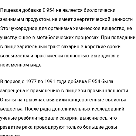
Пищевая добавка Е 954 не является биологически
значимым продуктом, не имеет энергетической ценности.
Это чужеродное для организма химическое вещество, не
участвующее в метаболических процессах. При попадании
в пищеварительный тракт сахарин в короткие сроки
всасывается и практически полностью выводится в
неизменном виде.
В период с 1977 по 1991 года добавка E 954 была
запрещена к применению в пищевой промышленности.
Опыты на грызунах выявили канцерогенные свойства
вещества. После ряда дополнительных исследований
ученые реабилитировали сахарин: выяснилось, что
развитие рака провоцируют только большие дозы