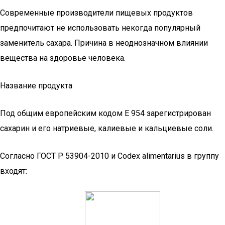
Современные производители пищевых продуктов
предпочитают не использовать некогда популярный
заменитель сахара. Причина в неоднозначном влиянии
вещества на здоровье человека.
Название продукта
Под общим европейским кодом E 954 зарегистрирован
сахарин и его натриевые, калиевые и кальциевые соли.
Согласно ГОСТ Р 53904-2010 и Codex alimentarius в группу
входят: