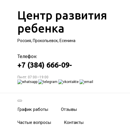
Центр развития
ребенка
Россия, Прокопьевск, Есенина
Телефон:
+7 (384) 666-09-
Пн-пт: 07:00—19:00
График работы
Отзывы
Частые вопросы
Контакты