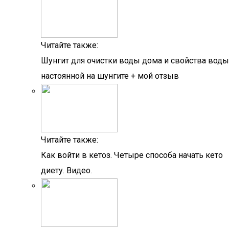
Читайте также:
Шунгит для очистки воды дома и свойства воды
настоянной на шунгите + мой отзыв
Читайте также:
Как войти в кетоз. Четыре способа начать кето
диету. Видео.