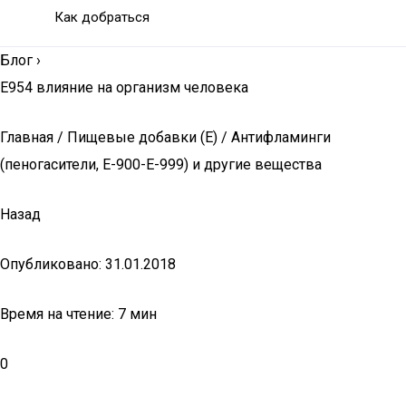
Как добраться
Блог
›
Е954 влияние на организм человека
Главная / Пищевые добавки (Е) / Антифламинги
(пеногасители, Е-900-Е-999) и другие вещества
Назад
Опубликовано: 31.01.2018
Время на чтение: 7 мин
0