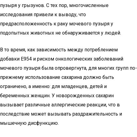
пузыря у грызунов. С тех пор, многочисленные
исследования привели к выводу, что
предрасположенность к раку мочевого пузыря у
подопытных животных не обнаруживается у людей.
В то время, как зависимость между потреблением
добавки Е954 и риском онкологических заболеваний
мочевого пузыря была опровергнута, для многих групп по-
прежнему использование сахарина должно быть
ограничено, а именно: для младенцев, детей и
беременных женщин. У новорожденных сахарин
вызывает различные аллергические реакции, что в
последствие может вызывать раздражительность и
мышечную дисфункцию.