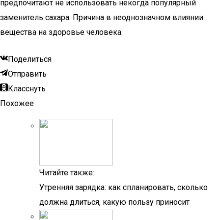
предпочитают не использовать некогда популярный
заменитель сахара. Причина в неоднозначном влиянии
вещества на здоровье человека.
Поделиться
Отправить
Класснуть
Похожее
Читайте также:
Утренняя зарядка: как спланировать, сколько
должна длиться, какую пользу приносит