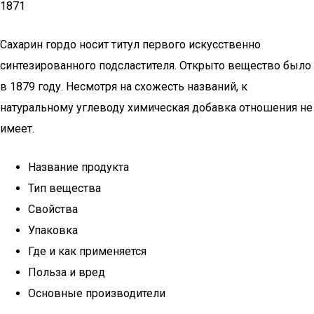
1871
Сахарин гордо носит титул первого искусственно
синтезированного подсластителя. Открыто вещество было
в 1879 году. Несмотря на схожесть названий, к
натуральному углеводу химическая добавка отношения не
имеет.
Название продукта
Тип вещества
Свойства
Упаковка
Где и как применяется
Польза и вред
Основные производители