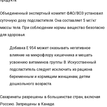
продукта.
Объединенный экспертный комитет ФАО/ВОЗ установил
суточную дозу подсластителя. Она составляет 5 мг/кг
массы тела. При соблюдении нормы вещество безопасно
для здоровья.
Добавка Е 954 может оказывать негативное
влияние на микрофлору кишечника и мешать
усвоению витаминов группы B. Искусственный
подсластитель следует исключить из рациона
беременным и кормящим женщинам, детям
дошкольного возраста.
Сахаринаты разрешены в большинстве стран, включая
Россию. Запрещены в Канаде.