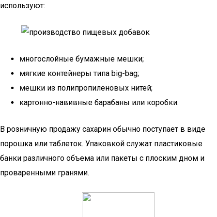
используют:
многослойные бумажные мешки;
мягкие контейнеры типа big-bag;
мешки из полипропиленовых нитей;
картонно-навивные барабаны или коробки.
В розничную продажу сахарин обычно поступает в виде
порошка или таблеток. Упаковкой служат пластиковые
банки различного объема или пакеты с плоским дном и
проваренными гранями.