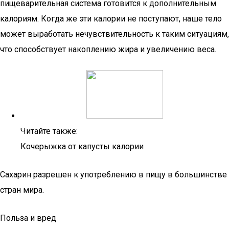
пищеварительная система готовится к дополнительным
калориям. Когда же эти калории не поступают, наше тело
может выработать нечувствительность к таким ситуациям,
что способствует накоплению жира и увеличению веса.
Читайте также:
Кочерыжка от капусты калории
Сахарин разрешен к употреблению в пищу в большинстве
стран мира.
Польза и вред