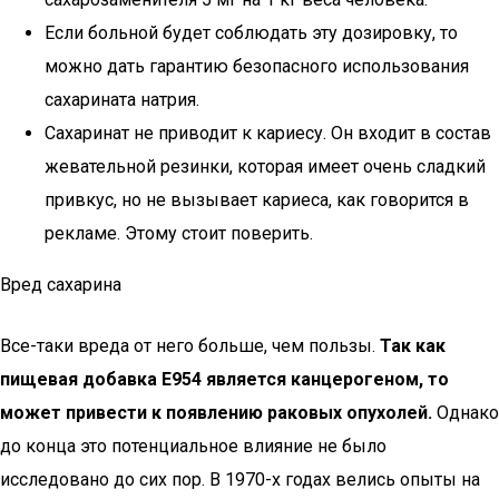
Если больной будет соблюдать эту дозировку, то
можно дать гарантию безопасного использования
сахарината натрия.
Сахаринат не приводит к кариесу. Он входит в состав
жевательной резинки, которая имеет очень сладкий
привкус, но не вызывает кариеса, как говорится в
рекламе. Этому стоит поверить.
Вред сахарина
Все-таки вреда от него больше, чем пользы.
Так как
пищевая добавка Е954 является канцерогеном, то
может привести к появлению раковых опухолей.
Однако
до конца это потенциальное влияние не было
исследовано до сих пор. В 1970-х годах велись опыты на