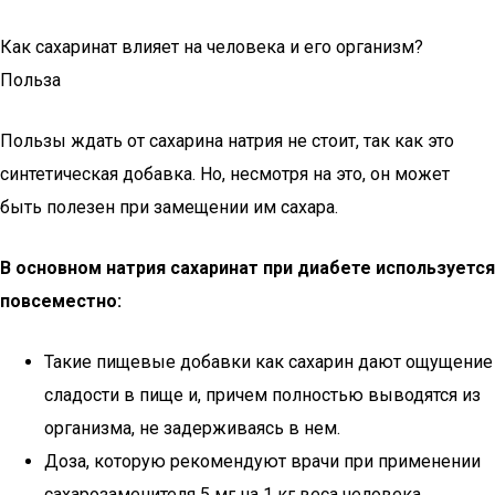
Как сахаринат влияет на человека и его организм?
Польза
Пользы ждать от сахарина натрия не стоит, так как это
синтетическая добавка. Но, несмотря на это, он может
быть полезен при замещении им сахара.
В основном натрия сахаринат при диабете используется
повсеместно:
Такие пищевые добавки как сахарин дают ощущение
сладости в пище и, причем полностью выводятся из
организма, не задерживаясь в нем.
Доза, которую рекомендуют врачи при применении
сахарозаменителя 5 мг на 1 кг веса человека.