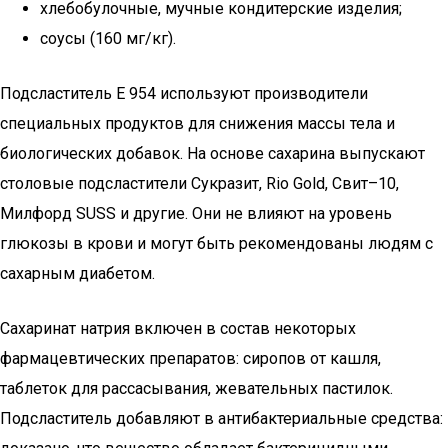
хлебобулочные, мучные кондитерские изделия;
соусы (160 мг/кг).
Подсластитель Е 954 используют производители
специальных продуктов для снижения массы тела и
биологических добавок. На основе сахарина выпускают
столовые подсластители Сукразит, Rio Gold, Свит–10,
Милфорд SUSS и другие. Они не влияют на уровень
глюкозы в крови и могут быть рекомендованы людям с
сахарным диабетом.
Сахаринат натрия включен в состав некоторых
фармацевтических препаратов: сиропов от кашля,
таблеток для рассасывания, жевательных пастилок.
Подсластитель добавляют в антибактериальные средства: