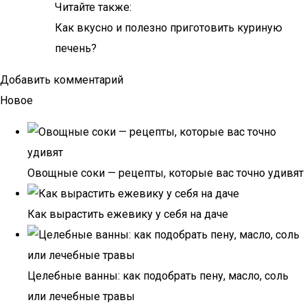
Читайте также:
Как вкусно и полезно приготовить куриную
печень?
Добавить комментарий
Новое
Овощные соки — рецепты, которые вас точно удивят
Как вырастить ежевику у себя на даче
Целебные ванны: как подобрать пену, масло, соль
или лечебные травы