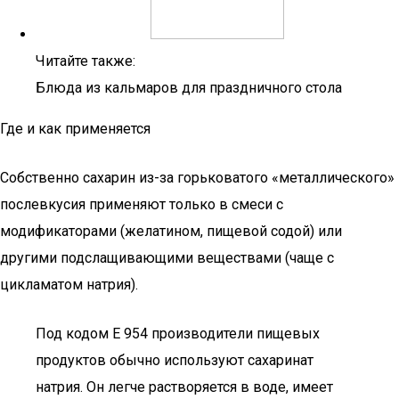
Читайте также:
Блюда из кальмаров для праздничного стола
Где и как применяется
Собственно сахарин из-за горьковатого «металлического»
послевкусия применяют только в смеси с
модификаторами (желатином, пищевой содой) или
другими подслащивающими веществами (чаще с
цикламатом натрия).
Под кодом E 954 производители пищевых
продуктов обычно используют сахаринат
натрия. Он легче растворяется в воде, имеет