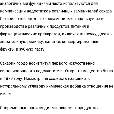
аналогичными функциями часто используются для
компенсации недостатков различных заменителей сахара.
Сахарин в качестве сахарозаменителя используется в
производстве различных продуктов питания и
фармацевтических препаратов, включая выпечку, джемы,
жевательную резинку, напитки, консервированные
фрукты и зубную пасту.
Сахарин гордо носит титул первого искусственно
синтезированного подсластителя. Открыто вещество было
в 1879 году. Несмотря на схожесть названий, к
натуральному углеводу химическая добавка отношения не
имеет.
Современные производители пищевых продуктов