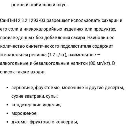
ровный стабильный вкус.
СанПиН 2.3.2.1293-03 разрешает использовать сахарин и
его соли в низкокалорийных изделиях или продуктах,
произведенных без добавления сахара. Наибольшее
количество синтетического подсластителя содержит
жевательная резинка (1,2 г/кг), наименьшее —
алкогольные и безалкогольные напитки (80 мг/кг). В
список также входят:
зерновые, фруктовые, молочные и другие десерты,
сухие завтраки, супы;
кондитерские изделия;
мороженое;
джемы, фруктовые консервы;