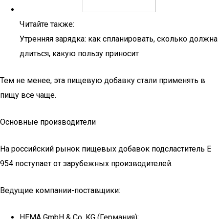
Читайте также:
Утренняя зарядка: как спланировать, сколько должна
длиться, какую пользу приносит
Тем не менее, эта пищевую добавку стали применять в
пищу все чаще.
Основные производители
На российский рынок пищевых добавок подсластитель E
954 поступает от зарубежных производителей.
Ведущие компании-поставщики:
HEMA GmbH & Co. KG (Германия);