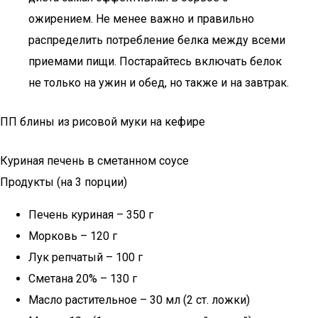
ожирением. Не менее важно и правильно
распределить потребление белка между всеми
приемами пищи. Постарайтесь включать белок
не только на ужин и обед, но также и на завтрак.
ПП блины из рисовой муки на кефире
Куриная печень в сметанном соусе
Продукты (на 3 порции)
Печень куриная – 350 г
Морковь – 120 г
Лук репчатый – 100 г
Сметана 20% – 130 г
Масло растительное – 30 мл (2 ст. ложки)