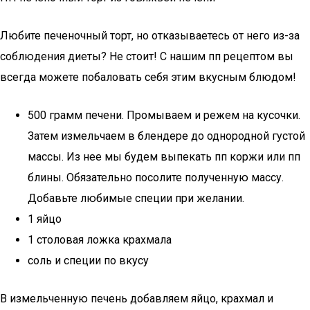
Любите печеночный торт, но отказываетесь от него из-за
соблюдения диеты? Не стоит! С нашим пп рецептом вы
всегда можете побаловать себя этим вкусным блюдом!
500 грамм печени. Промываем и режем на кусочки.
Затем измельчаем в блендере до однородной густой
массы. Из нее мы будем выпекать пп коржи или пп
блины. Обязательно посолите полученную массу.
Добавьте любимые специи при желании.
1 яйцо
1 столовая ложка крахмала
соль и специи по вкусу
В измельченную печень добавляем яйцо, крахмал и