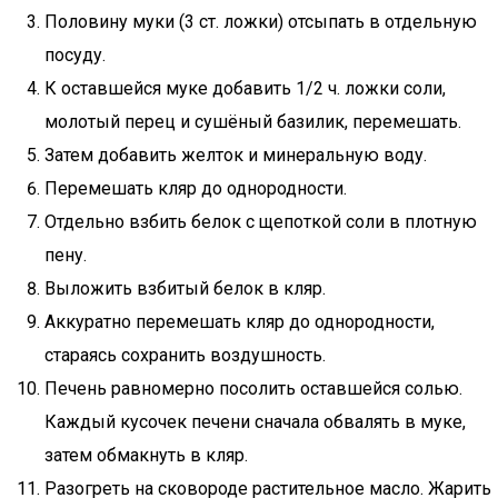
Половину муки (3 ст. ложки) отсыпать в отдельную
посуду.
К оставшейся муке добавить 1/2 ч. ложки соли,
молотый перец и сушёный базилик, перемешать.
Затем добавить желток и минеральную воду.
Перемешать кляр до однородности.
Отдельно взбить белок с щепоткой соли в плотную
пену.
Выложить взбитый белок в кляр.
Аккуратно перемешать кляр до однородности,
стараясь сохранить воздушность.
Печень равномерно посолить оставшейся солью.
Каждый кусочек печени сначала обвалять в муке,
затем обмакнуть в кляр.
Разогреть на сковороде растительное масло. Жарить