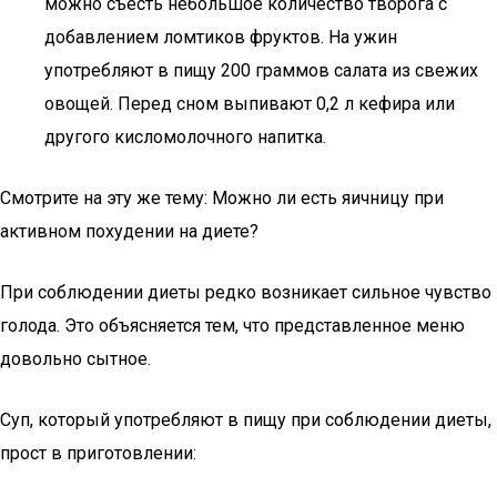
можно съесть небольшое количество творога с
добавлением ломтиков фруктов. На ужин
употребляют в пищу 200 граммов салата из свежих
овощей. Перед сном выпивают 0,2 л кефира или
другого кисломолочного напитка.
Смотрите на эту же тему: Можно ли есть яичницу при
активном похудении на диете?
При соблюдении диеты редко возникает сильное чувство
голода. Это объясняется тем, что представленное меню
довольно сытное.
Суп, который употребляют в пищу при соблюдении диеты,
прост в приготовлении: