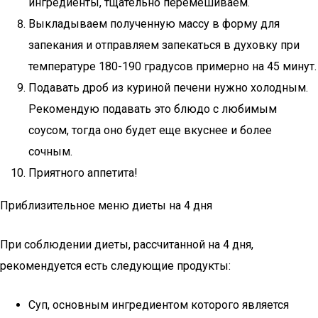
ингредиенты, тщательно перемешиваем.
Выкладываем полученную массу в форму для
запекания и отправляем запекаться в духовку при
температуре 180-190 градусов примерно на 45 минут.
Подавать дроб из куриной печени нужно холодным.
Рекомендую подавать это блюдо с любимым
соусом, тогда оно будет еще вкуснее и более
сочным.
Приятного аппетита!
Приблизительное меню диеты на 4 дня
При соблюдении диеты, рассчитанной на 4 дня,
рекомендуется есть следующие продукты:
Суп, основным ингредиентом которого является