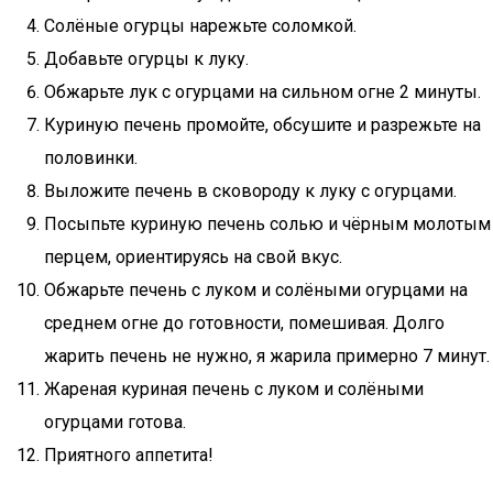
Солёные огурцы нарежьте соломкой.
Добавьте огурцы к луку.
Обжарьте лук с огурцами на сильном огне 2 минуты.
Куриную печень промойте, обсушите и разрежьте на
половинки.
Выложите печень в сковороду к луку с огурцами.
Посыпьте куриную печень солью и чёрным молотым
перцем, ориентируясь на свой вкус.
Обжарьте печень с луком и солёными огурцами на
среднем огне до готовности, помешивая. Долго
жарить печень не нужно, я жарила примерно 7 минут.
Жареная куриная печень с луком и солёными
огурцами готова.
Приятного аппетита!