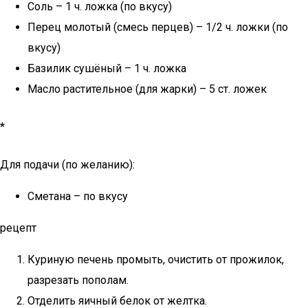
Соль – 1 ч. ложка (по вкусу)
Перец молотый (смесь перцев) – 1/2 ч. ложки (по
вкусу)
Базилик сушёный – 1 ч. ложка
Масло растительное (для жарки) – 5 ст. ложек
*
Для подачи (по желанию):
Сметана – по вкусу
рецепт
Куриную печень промыть, очистить от прожилок,
разрезать пополам.
Отделить яичный белок от желтка.