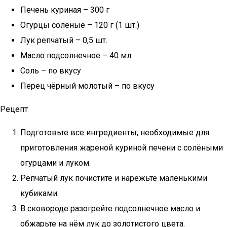
Печень куриная – 300 г
Огурцы солёные – 120 г (1 шт.)
Лук репчатый – 0,5 шт.
Масло подсолнечное – 40 мл
Соль – по вкусу
Перец чёрный молотый – по вкусу
Рецепт
Подготовьте все ингредиенты, необходимые для
приготовления жареной куриной печени с солёными
огурцами и луком.
Репчатый лук почистите и нарежьте маленькими
кубиками.
В сковороде разогрейте подсолнечное масло и
обжарьте на нём лук до золотистого цвета.