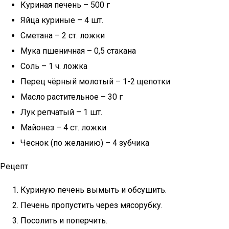
Куриная печень – 500 г
Яйца куриные – 4 шт.
Сметана – 2 ст. ложки
Мука пшеничная – 0,5 стакана
Соль – 1 ч. ложка
Перец чёрный молотый – 1-2 щепотки
Масло растительное – 30 г
Лук репчатый – 1 шт.
Майонез – 4 ст. ложки
Чеснок (по желанию) – 4 зубчика
Рецепт
Куриную печень вымыть и обсушить.
Печень пропустить через мясорубку.
Посолить и поперчить.