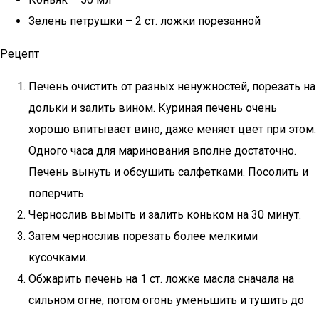
Зелень петрушки – 2 ст. ложки порезанной
Рецепт
Печень очистить от разных ненужностей, порезать на
дольки и залить вином. Куриная печень очень
хорошо впитывает вино, даже меняет цвет при этом.
Одного часа для маринования вполне достаточно.
Печень вынуть и обсушить салфетками. Посолить и
поперчить.
Чернослив вымыть и залить коньком на 30 минут.
Затем чернослив порезать более мелкими
кусочками.
Обжарить печень на 1 ст. ложке масла сначала на
сильном огне, потом огонь уменьшить и тушить до