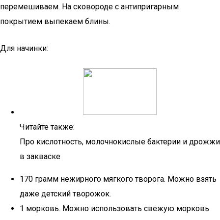
перемешиваем. На сковороде с антипригарным
покрытием выпекаем блины.
Для начинки:
Читайте также:
Про кислотность, молочнокислые бактерии и дрожжи
в закваске
170 грамм нежирного мягкого творога. Можно взять
даже детский творожок.
1 морковь. Можно использовать свежую морковь