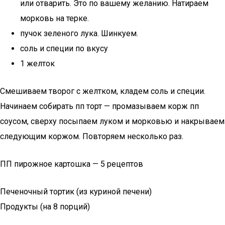
или отварить. Это по вашему желанию. Натираем
морковь на терке.
пучок зеленого лука. Шинкуем.
соль и специи по вкусу
1 желток
Смешиваем творог с желтком, кладем соль и специи.
Начинаем собирать пп торт — промазываем корж пп
соусом, сверху посыпаем луком и морковью и накрываем
следующим коржом. Повторяем несколько раз.
ПП пирожное картошка — 5 рецептов
Печеночный тортик (из куриной печени)
Продукты (на 8 порций)