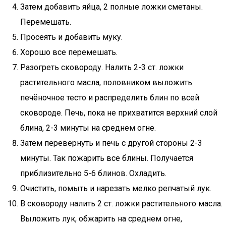
Затем добавить яйца, 2 полные ложки сметаны.
Перемешать.
Просеять и добавить муку.
Хорошо все перемешать.
Разогреть сковороду. Налить 2-3 ст. ложки
растительного масла, половником выложить
печёночное тесто и распределить блин по всей
сковороде. Печь, пока не прихватится верхний слой
блина, 2-3 минуты на среднем огне.
Затем перевернуть и печь с другой стороны 2-3
минуты. Так пожарить все блины. Получается
приблизительно 5-6 блинов. Охладить.
Очистить, помыть и нарезать мелко репчатый лук.
В сковороду налить 2 ст. ложки растительного масла.
Выложить лук, обжарить на среднем огне,