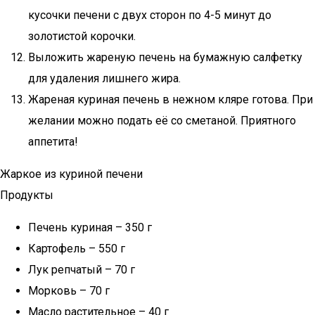
кусочки печени с двух сторон по 4-5 минут до
золотистой корочки.
Выложить жареную печень на бумажную салфетку
для удаления лишнего жира.
Жареная куриная печень в нежном кляре готова. При
желании можно подать её со сметаной. Приятного
аппетита!
Жаркое из куриной печени
Продукты
Печень куриная – 350 г
Картофель – 550 г
Лук репчатый – 70 г
Морковь – 70 г
Масло растительное – 40 г