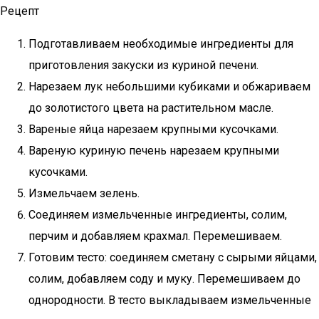
Рецепт
Подготавливаем необходимые ингредиенты для
приготовления закуски из куриной печени.
Нарезаем лук небольшими кубиками и обжариваем
до золотистого цвета на растительном масле.
Вареные яйца нарезаем крупными кусочками.
Вареную куриную печень нарезаем крупными
кусочками.
Измельчаем зелень.
Соединяем измельченные ингредиенты, солим,
перчим и добавляем крахмал. Перемешиваем.
Готовим тесто: соединяем сметану с сырыми яйцами,
солим, добавляем соду и муку. Перемешиваем до
однородности. В тесто выкладываем измельченные