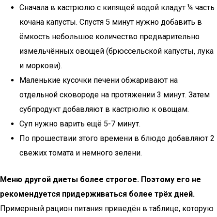
Сначала в кастрюлю с кипящей водой кладут ¼ часть
кочана капусты. Спустя 5 минут нужно добавить в
ёмкость небольшое количество предварительно
измельчённых овощей (брюссельской капусты, лука
и моркови).
Маленькие кусочки печени обжаривают на
отдельной сковороде на протяжении 3 минут. Затем
субпродукт добавляют в кастрюлю к овощам.
Суп нужно варить ещё 5-7 минут.
По прошествии этого времени в блюдо добавляют 2
свежих томата и немного зелени.
Меню другой диеты более строгое. Поэтому его не
рекомендуется придерживаться более трёх дней.
Примерный рацион питания приведён в таблице, которую