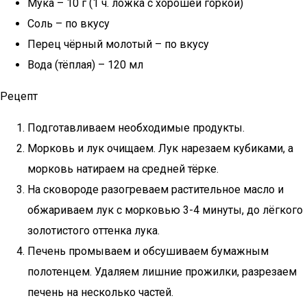
Мука – 10 г (1 ч. ложка с хорошей горкой)
Соль – по вкусу
Перец чёрный молотый – по вкусу
Вода (тёплая) – 120 мл
Рецепт
Подготавливаем необходимые продукты.
Морковь и лук очищаем. Лук нарезаем кубиками, а
морковь натираем на средней тёрке.
На сковороде разогреваем растительное масло и
обжариваем лук с морковью 3-4 минуты, до лёгкого
золотистого оттенка лука.
Печень промываем и обсушиваем бумажным
полотенцем. Удаляем лишние прожилки, разрезаем
печень на несколько частей.