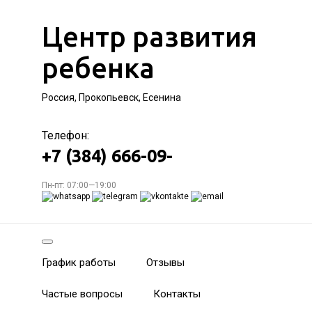
Центр развития
ребенка
Россия, Прокопьевск, Есенина
Телефон:
+7 (384) 666-09-
Пн-пт: 07:00—19:00
График работы
Отзывы
Частые вопросы
Контакты