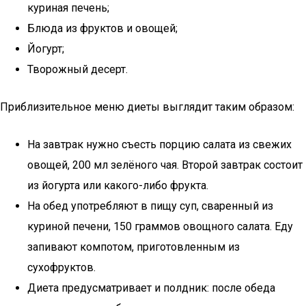
куриная печень;
Блюда из фруктов и овощей;
Йогурт;
Творожный десерт.
Приблизительное меню диеты выглядит таким образом:
На завтрак нужно съесть порцию салата из свежих
овощей, 200 мл зелёного чая. Второй завтрак состоит
из йогурта или какого-либо фрукта.
На обед употребляют в пищу суп, сваренный из
куриной печени, 150 граммов овощного салата. Еду
запивают компотом, приготовленным из
сухофруктов.
Диета предусматривает и полдник: после обеда