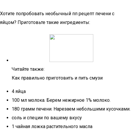
Хотите попробовать необычный пп рецепт печени с
яйцом? Приготовьте такие ингредиенты:
Читайте также:
Как правильно приготовить и пить смузи
4 яйца
100 мл молока. Берем нежирное 1% молоко.
180 грамм печени. Нарезаем небольшими кусочками.
соль и специи по вашему вкусу
1 чайная ложка растительного масла