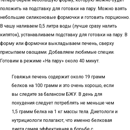
положить на подставку для готовки на пару. Можно взять
небольшие силиконовые формочки и готовить порционно.
В чашу наливаем 0,5 литра воды (лучше сразу налить
кипяток), устанавливаем подставку для готовки на пару. В
форму или формочки выкладываем печень, сверху
присыпаем овощами. Добавляем любимые специи.
Готовим в режиме «На пару» около 40 минут.
Говяжья печень содержит около 19 грамм
белков на 100 грамм и это очень хорошо, если
вы следите за балансом БЖУ. В день для
похудения следует потреблять не меньше чем
1,5 грамм белка на 1 кг массы тела. Диетологи и
нутрициологи полагают, что именно белковая
диета самая эффективная в борьбе с