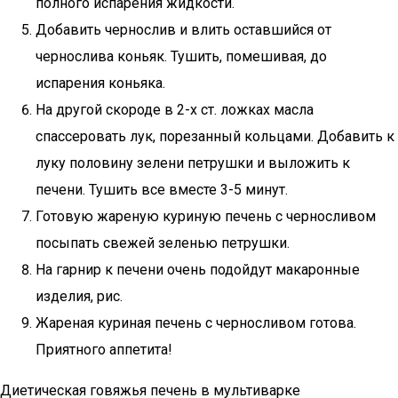
полного испарения жидкости.
Добавить чернослив и влить оставшийся от
чернослива коньяк. Тушить, помешивая, до
испарения коньяка.
На другой скороде в 2-х ст. ложках масла
спассеровать лук, порезанный кольцами. Добавить к
луку половину зелени петрушки и выложить к
печени. Тушить все вместе 3-5 минут.
Готовую жареную куриную печень с черносливом
посыпать свежей зеленью петрушки.
На гарнир к печени очень подойдут макаронные
изделия, рис.
Жареная куриная печень с черносливом готова.
Приятного аппетита!
Диетическая говяжья печень в мультиварке