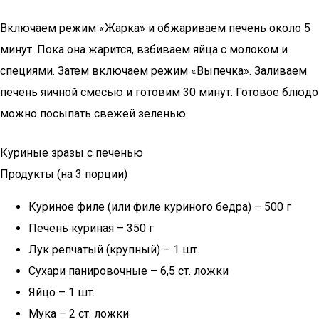
Включаем режим «Жарка» и обжариваем печень около 5
минут. Пока она жарится, взбиваем яйца с молоком и
специями. Затем включаем режим «Выпечка». Заливаем
печень яичной смесью и готовим 30 минут. Готовое блюдо
можно посыпать свежей зеленью.
Куриные зразы с печенью
Продукты (на 3 порции)
Куриное филе (или филе куриного бедра) – 500 г
Печень куриная – 350 г
Лук репчатый (крупный) – 1 шт.
Сухари панировочные – 6,5 ст. ложки
Яйцо – 1 шт.
Мука – 2 ст. ложки