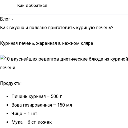
Как добраться
Блог
›
Как вкусно и полезно приготовить куриную печень?
Куриная печень, жаренная в нежном кляре
Продукты
Печень куриная – 500 г
Вода газированная – 150 мл
Яйцо – 1 шт.
Мука – 6 ст. ложек