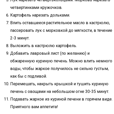
четвертинками кружочков.
Картофель нарезать дольками.
Влить оставшееся растительное масло в кастрюлю,
пассеровать лук с морковкой до мягкости, в течение
2-3 минут.
Выложить в кастрюлю картофель.
Добавить лавровый лист (по желанию) и
обжаренную куриную печень. Можно влить немного
воды, чтобы жаркое получилось не сильно густым,
как бы с подливой.
Перемешать, накрыть крышкой и тушить куриную
печень с овощами на небольшом огне 30-35 минут.
Подавать жаркое из куриной печени в горячем виде.
Приятного вам аппетита!