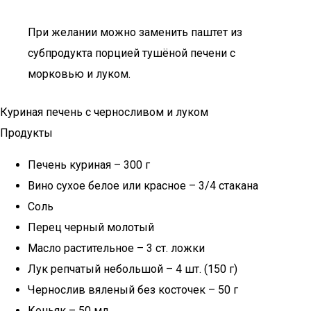
При желании можно заменить паштет из
субпродукта порцией тушёной печени с
морковью и луком.
Куриная печень с черносливом и луком
Продукты
Печень куриная – 300 г
Вино сухое белое или красное – 3/4 стакана
Соль
Перец черный молотый
Масло растительное – 3 ст. ложки
Лук репчатый небольшой – 4 шт. (150 г)
Чернослив вяленый без косточек – 50 г
Коньяк – 50 мл