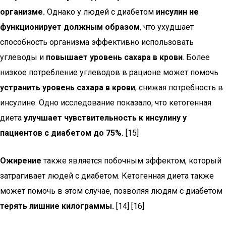
организме.
Однако у людей с диабетом
инсулин не
функционирует должным образом
, что ухудшает
способность организма эффективно использовать
углеводы и
повышает уровень сахара в крови
. Более
низкое потребление углеводов в рационе может помочь
устранить уровень сахара в крови
, снижая потребность в
инсулине. Одно исследование показало, что кетогенная
диета
улучшает чувствительность к инсулину у
пациентов с диабетом до 75%.
[15]
Ожирение
также является побочным эффектом, который
затрагивает людей с диабетом. Кетогенная диета также
может помочь в этом случае, позволяя людям с диабетом
терять лишние килограммы.
[14] [16]