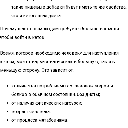
такие пищевые добавки будут иметь те же свойства,
что и кетогенная диета.
Почему некоторым людям требуется больше времени,
чтобы войти в кетоз
Время, которое необходимо человеку для наступления
кетоза, может варьироваться как в большую, так и в
меньшую сторону. Это зависит от:
количества потребляемых углеводов, жиров и
белков в обычном состоянии, без диеты;
от наличия физических нагрузок;
возраст человека;
от процесса метаболизма.