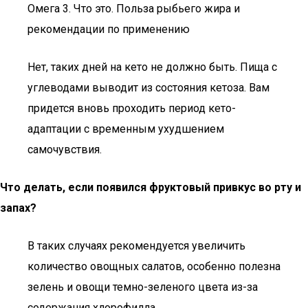
Омега 3. Что это. Польза рыбьего жира и
рекомендации по применению
Нет, таких дней на кето не должно быть. Пища с
углеводами выводит из состояния кетоза. Вам
придется вновь проходить период кето-
адаптации с временным ухудшением
самочувствия.
Что делать, если появился фруктовый привкус во рту и
запах?
В таких случаях рекомендуется увеличить
количество овощных салатов, особенно полезна
зелень и овощи темно-зеленого цвета из-за
содержания хлорофилла.