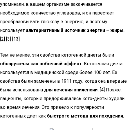
упоминали, в вашем организме заканчивается
необходимое количество углеводов, и он перестает
преобразовывать глюкозу в энергию, и поэтому
использует
альтернативный источник энергии – жиры.
[2] [3] [13]
Тем не менее, эти свойства кетогенной диеты были
обнаружены как побочный эффект
. Кетогенная диета
используется в медицинской среде более 100 лет. Ее
свойства были замечены в 1911 году, когда она впервые
была использована
для лечения эпилепсии.
[4] Позже,
пациенты, которые придерживались кето-диеты худели
во время лечения. Это привело к популярности
кетогенных диет как
быстрого метода для похудения.