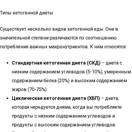
Типы кетогенной диеты
Существует несколько видов кетогенной еды. Они в
значительной степени различаются по соотношению
потребления важных макронутриентов. К ним относятся:
Стандартная кетогенная диета (СКД)
– диета с
низким содержанием углеводов (5-10%), умеренным
содержанием белка (20%) и высоким содержанием
жиров (70-75%).
Циклическая кетогенная диета (ХБП)
– диета,
которая чередуется днями, когда вы потребляете
продукты с низким содержанием углеводов и
продукты с высоким содержанием углеводов.