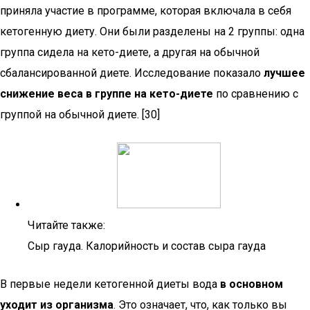
приняла участие в программе, которая включала в себя
кетогенную диету. Они были разделены на 2 группы: одна
группа сидела на кето-диете, а другая на обычной
сбалансированной диете. Исследование показало
лучшее
снижение веса в группе на кето-диете
по сравнению с
группой на обычной диете. [30]
Читайте также:
Сыр гауда. Калорийность и состав сыра гауда
В первые недели кетогенной диеты вода
в основном
уходит из организма
. Это означает, что, как только вы