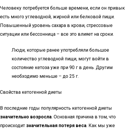
Человеку потребуется больше времени, если он привык
есть много углеводной, жирной или белковой пищи.
Повышенный уровень сахара в крови, стрессовые
ситуации или бессонница – все это влияет на сроки.
Люди, которые ранее употребляли большое
количество углеводной пищи, могут войти в
состояние кетоза уже при 90 г в день. Другим
необходимо меньше – до 25 г.
Свойства кетогенной диеты
В последние годы популярность кетогенной диеты
значительно возросла
. Основная причина в том, что
происходит
значительная потеря веса
. Как мы уже