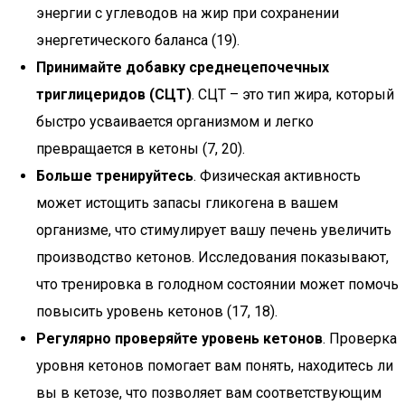
энергии с углеводов на жир при сохранении
энергетического баланса (19).
Принимайте добавку среднецепочечных
триглицеридов (СЦТ)
. СЦТ – это тип жира, который
быстро усваивается организмом и легко
превращается в кетоны (7, 20).
Больше тренируйтесь
. Физическая активность
может истощить запасы гликогена в вашем
организме, что стимулирует вашу печень увеличить
производство кетонов. Исследования показывают,
что тренировка в голодном состоянии может помочь
повысить уровень кетонов (17, 18).
Регулярно проверяйте уровень кетонов
. Проверка
уровня кетонов помогает вам понять, находитесь ли
вы в кетозе, что позволяет вам соответствующим