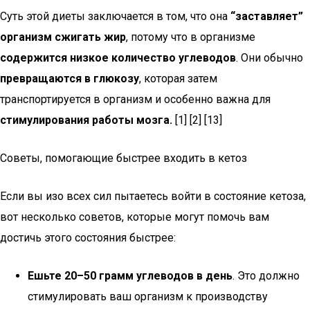
Суть этой диеты заключается в том, что она
“заставляет”
организм сжигать жир
, потому что в организме
содержится низкое количество углеводов
. Они обычно
превращаются в глюкозу
, которая затем
транспортируется в организм и особенно важна для
стимулирования работы мозга.
[1] [2] [13]
Советы, помогающие быстрее входить в кетоз
Если вы изо всех сил пытаетесь войти в состояние кетоза,
вот несколько советов, которые могут помочь вам
достичь этого состояния быстрее:
Ешьте 20–50 грамм углеводов в день
. Это должно
стимулировать ваш организм к производству