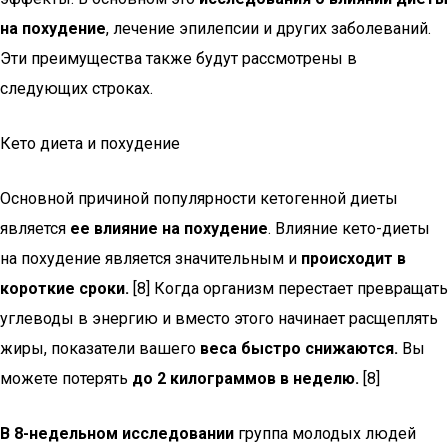
на похудение
, лечение эпилепсии и других заболеваний.
Эти преимущества также будут рассмотрены в
следующих строках.
Кето диета и похудение
Основной причиной популярности кетогенной диеты
является
ее влияние на похудение
. Влияние кето-диеты
на похудение является значительным и
происходит в
короткие сроки.
[8] Когда организм перестает превращать
углеводы в энергию и вместо этого начинает расщеплять
жиры, показатели вашего
веса быстро снижаются.
Вы
можете потерять
до 2 килограммов в неделю.
[8]
В 8-недельном исследовании
группа молодых людей