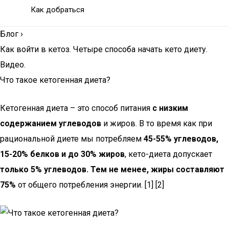
Как добраться
Блог
›
Как войти в кетоз. Четыре способа начать кето диету.
Видео.
Что такое кетогенная диета?
Кетогенная диета – это способ питания
с низким
содержанием углеводов
и жиров. В то время как при
рациональной диете мы потребляем
45-55% углеводов,
15-20% белков и до 30% жиров
, кето-диета допускает
только 5% углеводов.
Тем не менее, жиры составляют
75%
от общего потребления энергии. [1] [2]