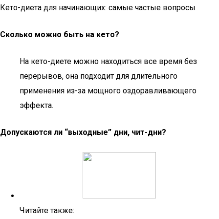
Кето-диета для начинающих: самые частые вопросы
Сколько можно быть на кето?
На кето-диете можно находиться все время без
перерывов, она подходит для длительного
применения из-за мощного оздоравливающего
эффекта.
Допускаются ли “выходные” дни, чит-дни?
Читайте также: