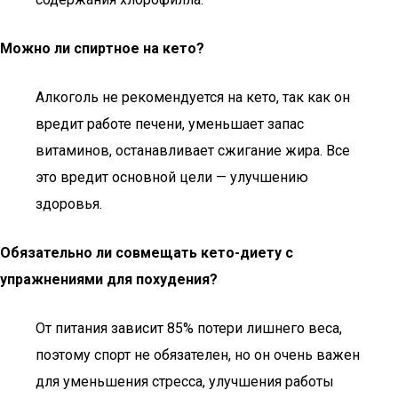
Можно ли спиртное на кето?
Алкоголь не рекомендуется на кето, так как он
вредит работе печени, уменьшает запас
витаминов, останавливает сжигание жира. Все
это вредит основной цели — улучшению
здоровья.
Обязательно ли совмещать кето-диету с
упражнениями для похудения?
От питания зависит 85% потери лишнего веса,
поэтому спорт не обязателен, но он очень важен
для уменьшения стресса, улучшения работы