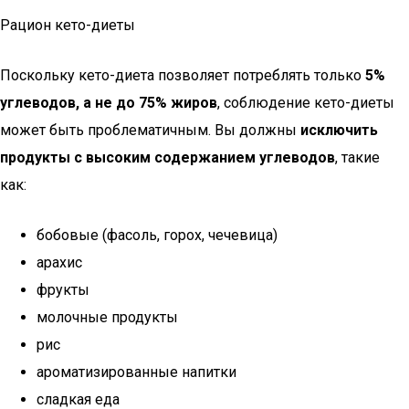
Рацион кето-диеты
Поскольку кето-диета позволяет потреблять только
5%
углеводов, а не до 75% жиров
, соблюдение кето-диеты
может быть проблематичным. Вы должны
исключить
продукты с высоким содержанием углеводов
, такие
как:
бобовые (фасоль, горох, чечевица)
арахис
фрукты
молочные продукты
рис
ароматизированные напитки
сладкая еда