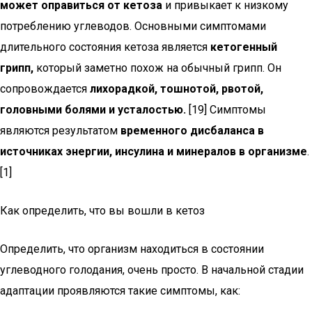
может оправиться от кетоза
и привыкает к низкому
потреблению углеводов. Основными симптомами
длительного состояния кетоза является
кетогенный
грипп,
который заметно похож на обычный грипп. Он
сопровождается
лихорадкой, тошнотой, рвотой,
головными болями и усталостью.
[19] Симптомы
являются результатом
временного дисбаланса в
источниках энергии, инсулина и минералов в организме
.
[1]
Как определить, что вы вошли в кетоз
Определить, что организм находиться в состоянии
углеводного голодания, очень просто. В начальной стадии
адаптации проявляются такие симптомы, как: