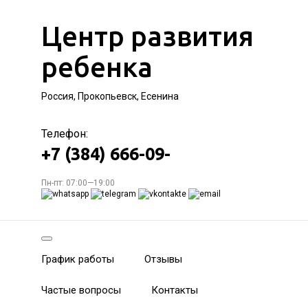
Центр развития
ребенка
Россия, Прокопьевск, Есенина
Телефон:
+7 (384) 666-09-
Пн-пт: 07:00—19:00
График работы
Отзывы
Частые вопросы
Контакты