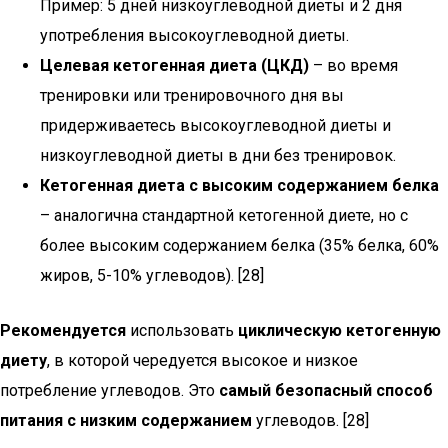
Пример: 5 дней низкоуглеводной диеты и 2 дня
употребления высокоуглеводной диеты.
Целевая кетогенная диета (ЦКД)
– во время
тренировки или тренировочного дня вы
придерживаетесь высокоуглеводной диеты и
низкоуглеводной диеты в дни без тренировок.
Кетогенная диета с высоким содержанием белка
– аналогична стандартной кетогенной диете, но с
более высоким содержанием белка (35% белка, 60%
жиров, 5-10% углеводов). [28]
Рекомендуется
использовать
циклическую кетогенную
диету
, в которой чередуется высокое и низкое
потребление углеводов. Это
самый безопасный способ
питания с низким содержанием
углеводов. [28]