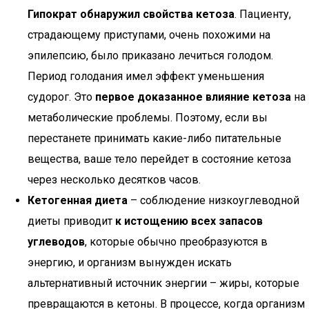
Гипократ обнаружил свойства кетоза
. Пациенту,
страдающему приступами, очень похожими на
эпилепсию, было приказано лечиться голодом.
Период голодания имел эффект уменьшения
судорог. Это
первое доказанное влияние кетоза
на
метаболические проблемы. Поэтому, если вы
перестанете принимать какие-либо питательные
вещества, ваше тело перейдет в состояние кетоза
через несколько десятков часов.
Кетогенная диета
– соблюдение низкоуглеводной
диеты приводит
к истощению всех запасов
углеводов
, которые обычно преобразуются в
энергию, и организм вынужден искать
альтернативный источник энергии – жиры, которые
превращаются в кетоны. В процессе, когда организм