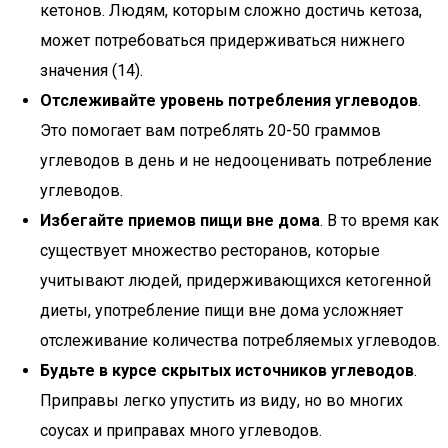
кетонов. Людям, которым сложно достичь кетоза,
может потребоваться придерживаться нижнего
значения (14).
Отслеживайте уровень потребления углеводов
.
Это помогает вам потреблять 20-50 граммов
углеводов в день и не недооценивать потребление
углеводов.
Избегайте приемов пищи вне дома
. В то время как
существует множество ресторанов, которые
учитывают людей, придерживающихся кетогенной
диеты, употребление пищи вне дома усложняет
отслеживание количества потребляемых углеводов.
Будьте в курсе скрытых источников углеводов
.
Приправы легко упустить из виду, но во многих
соусах и приправах много углеводов.