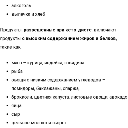
алкоголь
выпечка и хлеб
Продукты,
разрешенные при кето-диете
, включают
продукты
с высоким содержанием жиров и белков,
такие как:
мясо – курица, индейка, говядина
рыба
овощи с низким содержанием углеводов –
помидоры, баклажаны, спаржа,
брокколи, цветная капуста, листовые овощи, авокадо
яйца
сыр
цельное молоко и творог