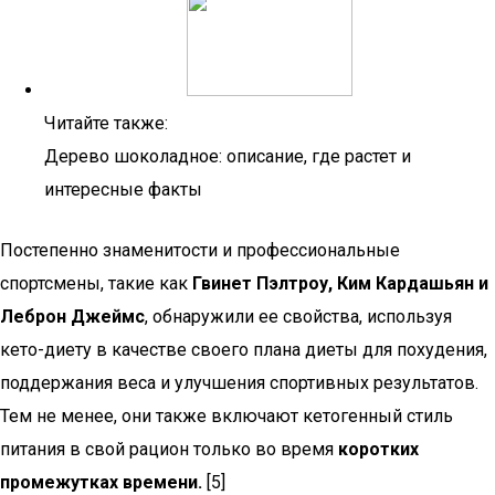
Читайте также:
Дерево шоколадное: описание, где растет и
интересные факты
Постепенно знаменитости и профессиональные
спортсмены, такие как
Гвинет Пэлтроу, Ким Кардашьян и
Леброн Джеймс
, обнаружили ее свойства, используя
кето-диету в качестве своего плана диеты для похудения,
поддержания веса и улучшения спортивных результатов.
Тем не менее, они также включают кетогенный стиль
питания в свой рацион только во время
коротких
промежутках времени.
[5]