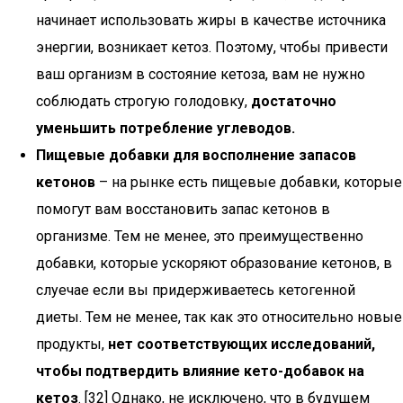
начинает использовать жиры в качестве источника
энергии, возникает кетоз. Поэтому, чтобы привести
ваш организм в состояние кетоза, вам не нужно
соблюдать строгую голодовку,
достаточно
уменьшить потребление углеводов.
Пищевые добавки для восполнение запасов
кетонов
– на рынке есть пищевые добавки, которые
помогут вам восстановить запас кетонов в
организме. Тем не менее, это преимущественно
добавки, которые ускоряют образование кетонов, в
слуечае если вы придерживаетесь кетогенной
диеты. Тем не менее, так как это относительно новые
продукты,
нет соответствующих исследований,
чтобы подтвердить влияние кето-добавок на
кетоз
. [32] Однако, не исключено, что в будущем