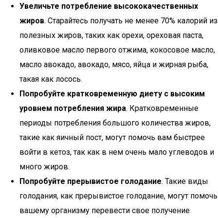
Увеличьте потребление высококачественных
жиров
. Старайтесь получать не менее 70% калорий из
полезных жиров, таких как орехи, ореховая паста,
оливковое масло первого отжима, кокосовое масло,
масло авокадо, авокадо, мясо, яйца и жирная рыба,
такая как лосось.
Попробуйте кратковременную диету с высоким
уровнем потребления жира
. Кратковременные
периоды потребления большого количества жиров,
такие как яичный пост, могут помочь вам быстрее
войти в кетоз, так как в нем очень мало углеводов и
много жиров.
Попробуйте прерывистое голодание
. Такие виды
голодания, как прерывистое голодание, могут помочь
вашему организму перевести свое получение