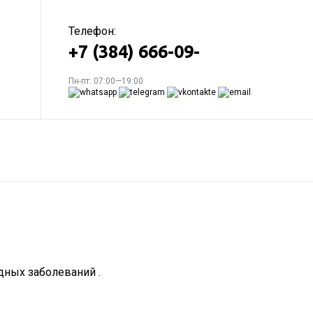
Телефон:
+7 (384) 666-09-
Пн-пт: 07:00—19:00
дных заболеваний .