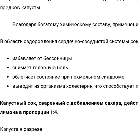
предков капусты.
Благодаря богатому химическому составу, применени
В области оздоровления сердечно-сосудистой системы сок
избавляет от бессонницы
снимает головную боль
облегчает состояние при похмельном синдроме
выводит из организма холестерин, что способствует
Капустный сок, сваренный с добавлением сахара, дей
лимона в пропорции 1:4.
Капуста в разрезе