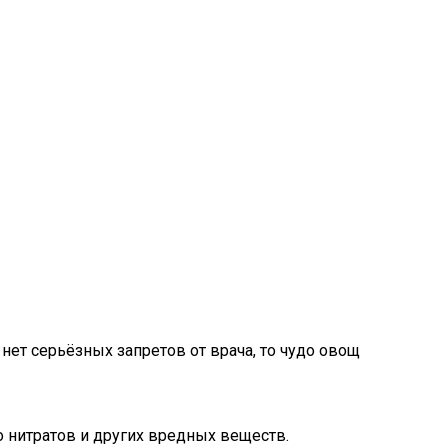
ет серьёзных запретов от врача, то чудо овощ
 нитратов и других вредных веществ.