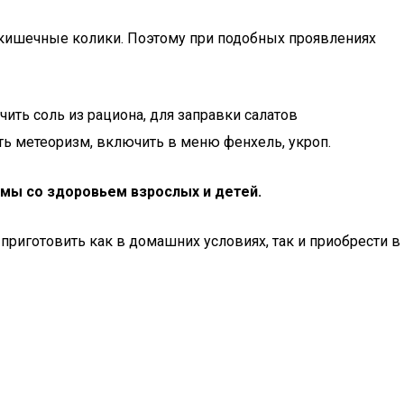
 кишечные колики. Поэтому при подобных проявлениях
ть соль из рациона, для заправки салатов
ть метеоризм, включить в меню фенхель, укроп.
мы со здоровьем взрослых и детей.
приготовить как в домашних условиях, так и приобрести в