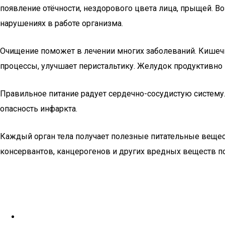
появление отёчности, нездорового цвета лица, прыщей. В
нарушениях в работе организма.
Очищение поможет в лечении многих заболеваний. Кишеч
процессы, улучшает перистальтику. Желудок продуктивно
Правильное питание радует сердечно-сосудистую систему
опасность инфаркта.
Каждый орган тела получает полезные питательные вещес
консервантов, канцерогенов и других вредных веществ п