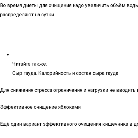
Во время диеты для очищения надо увеличить объём воды 
распределяют на сутки.
Читайте также:
Сыр гауда. Калорийность и состав сыра гауда
Для снижения стресса ограничения и нагрузки не вводить 
Эффективное очищение яблоками
Ещё один вариант эффективного очищения кишечника в д