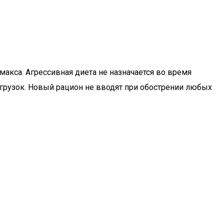
акса. Агрессивная диета не назначается во время
грузок. Новый рацион не вводят при обострении любых