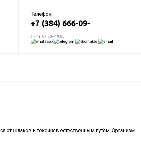
Телефон:
+7 (384) 666-09-
Пн-пт: 07:00—19:00
ся от шлаков и токсинов естественным путём. Организм