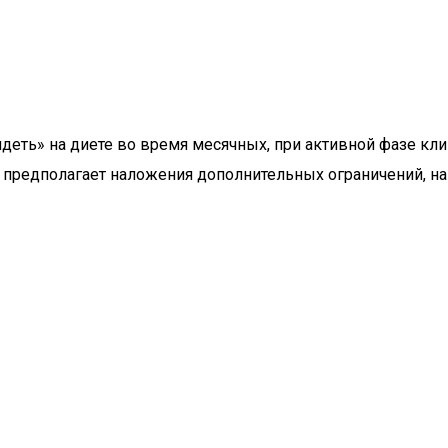
еть» на диете во время месячных, при активной фазе клим
 предполагает наложения дополнительных ограничений, на