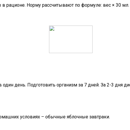
в рационе. Норму рассчитывают по формуле: вес × 30 мл.
в один день. Подготовить организм за 7 дней. За 2-3 дня 
омашних условиях – обычные яблочные завтраки.