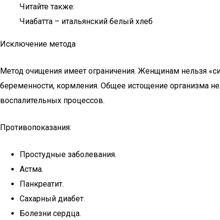
Читайте также:
Чиабатта – итальянский белый хлеб
Исключение метода
Метод очищения имеет ограничения. Женщинам нельзя «сид
беременности, кормления. Общее истощение организма не
воспалительных процессов.
Противопоказания:
Простудные заболевания.
Астма.
Панкреатит.
Сахарный диабет.
Болезни сердца.