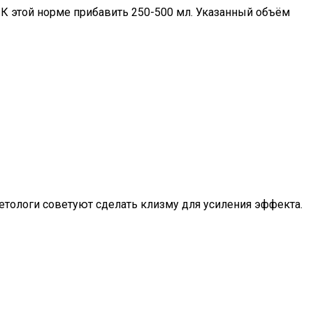
 К этой норме прибавить 250-500 мл. Указанный объём
диетологи советуют сделать клизму для усиления эффекта.