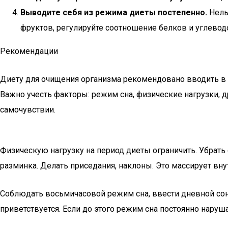
Выводите себя из режима диеты постепенно.
Нель
фруктов, регулируйте соотношение белков и углевод
Рекомендации
Диету для очищения организма рекомендовано вводить в 
Важно учесть факторы: режим сна, физические нагрузки, 
самочувствии.
Физическую нагрузку на период диеты ограничить. Убрать
разминка. Делать приседания, наклоны. Это массирует вн
Соблюдать восьмичасовой режим сна, ввести дневной сон
приветствуется. Если до этого режим сна постоянно наруша