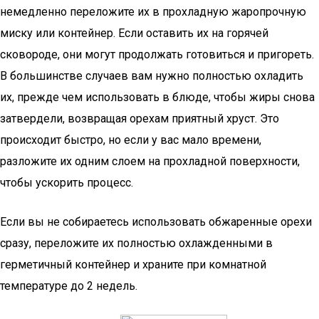
немедленно переложите их в прохладную жаропрочную
миску или контейнер. Если оставить их на горячей
сковороде, они могут продолжать готовиться и пригореть.
В большинстве случаев вам нужно полностью охладить
их, прежде чем использовать в блюде, чтобы жиры снова
затвердели, возвращая орехам приятный хруст. Это
происходит быстро, но если у вас мало времени,
разложите их одним слоем на прохладной поверхности,
чтобы ускорить процесс.
Если вы не собираетесь использовать обжаренные орехи
сразу, переложите их полностью охлажденными в
герметичный контейнер и храните при комнатной
температуре до 2 недель.