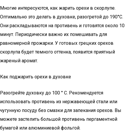
Многие интересуются, как жарить орехи в скорлупе.
Оптимально это делать в духовке, разогретой до 190°C.
Они раскладываются на противень и готовятся около 10
минут. Периодически важно их помешивать для
равномерной прожарки. У готовых грецких орехов
скорлупа будет темного оттенка, появится приятный
жареный аромат.
Как поджарить орехи в духовке
Разогрейте духовку до 100 ° C. Рекомендуется
использовать противень из нержавеющей стали или
чугунную посуду без смазки для запекания орехов. Вы
можете застелить большой противень пергаментной
бумагой или алюминиевой фольгой.