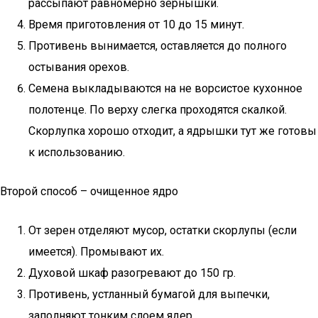
рассыпают равномерно зернышки.
Время приготовления от 10 до 15 минут.
Противень вынимается, оставляется до полного
остывания орехов.
Семена выкладываются на не ворсистое кухонное
полотенце. По верху слегка проходятся скалкой.
Скорлупка хорошо отходит, а ядрышки тут же готовы
к использованию.
Второй способ – очищенное ядро
От зерен отделяют мусор, остатки скорлупы (если
имеется). Промывают их.
Духовой шкаф разогревают до 150 гр.
Противень, устланный бумагой для выпечки,
заполняют тонким слоем ядер