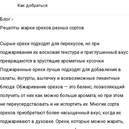
Как добраться
Блог
›
Рецепты жарки орехов разных сортов
Сырые орехи подходят для перекусов, но при
поджаривании их восковая текстура и приглушенный вкус
превращаются в хрустящие ароматные кусочки.
Поджаренные орехи лучше подходят для добавления в
салаты, йогурты, выпечку и всевозможные пикантные
блюда. Обжаривание орехов — это баланс, позволяющий
получить от них как можно больше аромата, но при этом
не переусердствовать и не испортить их. Многие сорта
орехов приобретают более насыщенный вкус, когда их
поджаривают в духовке. Орехи, которые можно жарить,