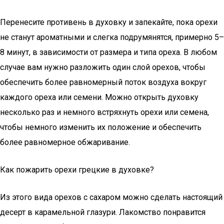
Перенесите противень в духовку и запекайте, пока орехи
не станут ароматными и слегка подрумянятся, примерно 5–
8 минут, в зависимости от размера и типа ореха. В любом
случае вам нужно разложить один слой орехов, чтобы
обеспечить более равномерный поток воздуха вокруг
каждого ореха или семени. Можно открыть духовку
несколько раз и немного встряхнуть орехи или семена,
чтобы немного изменить их положение и обеспечить
более равномерное обжаривание.
Как пожарить орехи грецкие в духовке?
Из этого вида орехов с сахаром можно сделать настоящий
десерт в карамельной глазури. Лакомство понравится