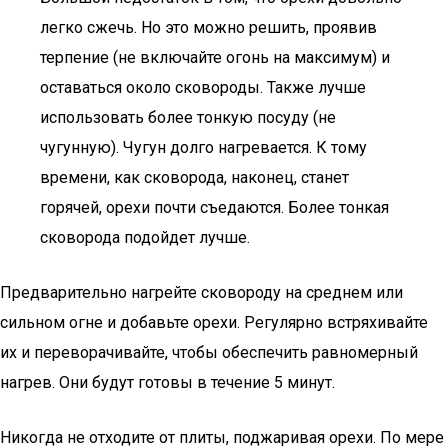
легко сжечь. Но это можно решить, проявив
терпение (не включайте огонь на максимум) и
оставаться около сковороды. Также лучше
использовать более тонкую посуду (не
чугунную). Чугун долго нагревается. К тому
времени, как сковорода, наконец, станет
горячей, орехи почти съедаются. Более тонкая
сковорода подойдет лучше.
Предварительно нагрейте сковороду на среднем или
сильном огне и добавьте орехи. Регулярно встряхивайте
их и переворачивайте, чтобы обеспечить равномерный
нагрев. Они будут готовы в течение 5 минут.
Никогда не отходите от плиты, поджаривая орехи. По мере