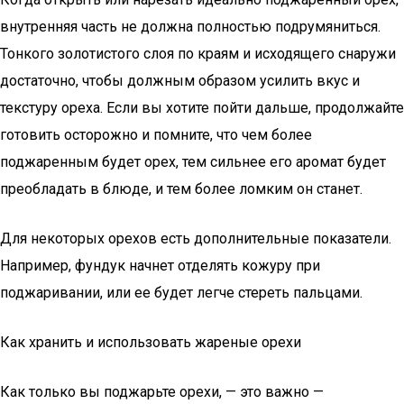
внутренняя часть не должна полностью подрумяниться.
Тонкого золотистого слоя по краям и исходящего снаружи
достаточно, чтобы должным образом усилить вкус и
текстуру ореха. Если вы хотите пойти дальше, продолжайте
готовить осторожно и помните, что чем более
поджаренным будет орех, тем сильнее его аромат будет
преобладать в блюде, и тем более ломким он станет.
Для некоторых орехов есть дополнительные показатели.
Например, фундук начнет отделять кожуру при
поджаривании, или ее будет легче стереть пальцами.
Как хранить и использовать жареные орехи
Как только вы поджарьте орехи, — это важно —