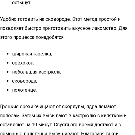
остынут.
Удобно готовить на сковороде. Этот метод простой и
позволяет быстро приготовить вкусное лакомство. Для
этого процесса понадобятся:
широкая тарелка;
орехокол;
небольшая кастрюля;
сковорода;
полотенце.
Грецкие орехи очищают от скорлупы, ядра ломают
пополам. Затем их высыпают в кастрюлю с кипятком и
оставляют на 10 минут. Спустя это время достают и с
помощью полотенца высушивают. Благодаря такой