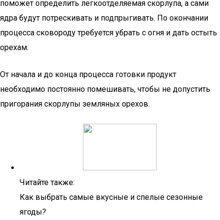
поможет определить легкоотделяемая скорлупа, а сами
ядра будут потрескивать и подпрыгивать. По окончании
процесса сковороду требуется убрать с огня и дать остыть
орехам.
От начала и до конца процесса готовки продукт
необходимо постоянно помешивать, чтобы не допустить
пригорания скорлупы земляных орехов.
Читайте также:
Как выбрать самые вкусные и спелые сезонные
ягоды?