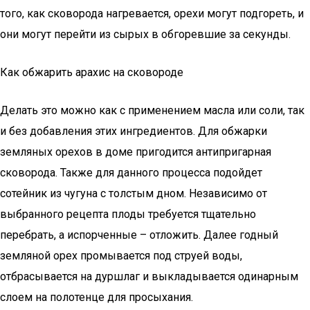
того, как сковорода нагревается, орехи могут подгореть, и
они могут перейти из сырых в обгоревшие за секунды.
Как обжарить арахис на сковороде
Делать это можно как с применением масла или соли, так
и без добавления этих ингредиентов. Для обжарки
земляных орехов в доме пригодится антипригарная
сковорода. Также для данного процесса подойдет
сотейник из чугуна с толстым дном. Независимо от
выбранного рецепта плоды требуется тщательно
перебрать, а испорченные – отложить. Далее годный
земляной орех промывается под струей воды,
отбрасывается на дуршлаг и выкладывается одинарным
слоем на полотенце для просыхания.