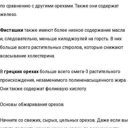
по сравнению с другими орехами. Также они содержат
железо.
Фисташки
также имеют более низкое содержание масла
и, следовательно, меньше килоджоулей на горсть. В них
больше всего растительных стеролов, которые снижают
всасывание холестерина.
В
грецких орехах
больше всего омега-3 растительного
происхождения, незаменимого полиненасыщенного жира.
Они также содержат фолиевую кислоту.
Основы обжаривания орехов
Начните со свежих, сырых, цельных орехов. Даже если вы