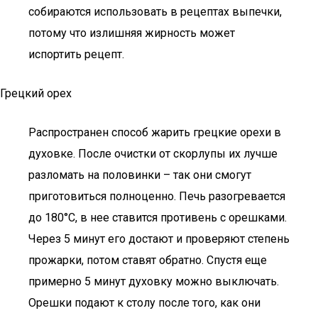
собираются использовать в рецептах выпечки,
потому что излишняя жирность может
испортить рецепт.
Грецкий орех
Распространен способ жарить грецкие орехи в
духовке. После очистки от скорлупы их лучше
разломать на половинки – так они смогут
приготовиться полноценно. Печь разогревается
до 180°C, в нее ставится противень с орешками.
Через 5 минут его достают и проверяют степень
прожарки, потом ставят обратно. Спустя еще
примерно 5 минут духовку можно выключать.
Орешки подают к столу после того, как они