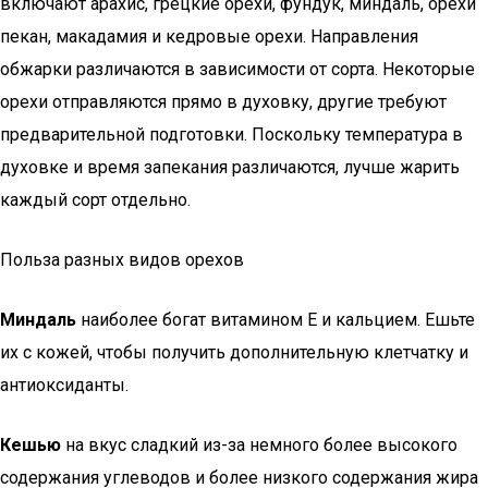
включают арахис, грецкие орехи, фундук, миндаль, орехи
пекан, макадамия и кедровые орехи. Направления
обжарки различаются в зависимости от сорта. Некоторые
орехи отправляются прямо в духовку, другие требуют
предварительной подготовки. Поскольку температура в
духовке и время запекания различаются, лучше жарить
каждый сорт отдельно.
Польза разных видов орехов
Миндаль
наиболее богат витамином Е и кальцием. Ешьте
их с кожей, чтобы получить дополнительную клетчатку и
антиоксиданты.
Кешью
на вкус сладкий из-за немного более высокого
содержания углеводов и более низкого содержания жира