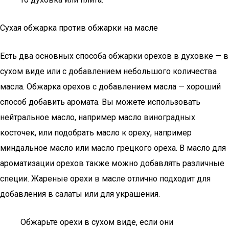
Сухая обжарка против обжарки на масле
Есть два основных способа обжарки орехов в духовке — в
сухом виде или с добавлением небольшого количества
масла. Обжарка орехов с добавлением масла — хороший
способ добавить аромата. Вы можете использовать
нейтральное масло, например масло виноградных
косточек, или подобрать масло к ореху, например
миндальное масло или масло грецкого ореха. В масло для
ароматизации орехов также можно добавлять различные
специи. Жареные орехи в масле отлично подходит для
добавления в салаты или для украшения.
Обжарьте орехи в сухом виде, если они