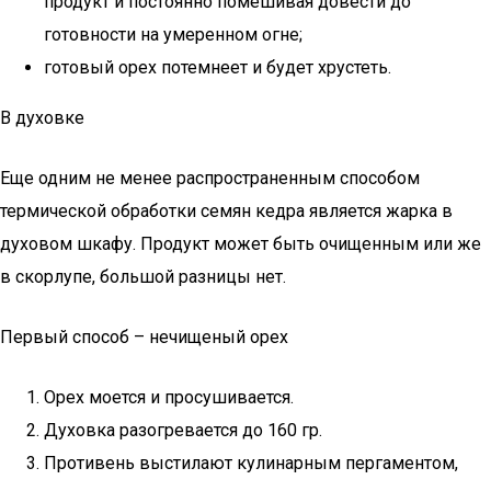
продукт и постоянно помешивая довести до
готовности на умеренном огне;
готовый орех потемнеет и будет хрустеть.
В духовке
Еще одним не менее распространенным способом
термической обработки семян кедра является жарка в
духовом шкафу. Продукт может быть очищенным или же
в скорлупе, большой разницы нет.
Первый способ – нечищеный орех
Орех моется и просушивается.
Духовка разогревается до 160 гр.
Противень выстилают кулинарным пергаментом,