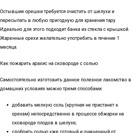
Остывшие орешки требуется очистить от шелухи и
пересыпать в любую пригодную для хранения тару.
Идеально для этого подходит банка из стекла с крышкой.
Жаренные орехи желательно употребить в течение 1
месяца.
Как пожарить арахис на сковороде с солью
Самостоятельно изготовить данное полезное лакомство в
домашних условиях можно тремя способами:
добавить мелкую соль (крупная не пристанет к
орехам) непосредственно в процессе обжарки на
сковороде плодов в шелухе;
сдобрить солью уже готовый и очищенный от