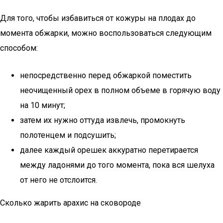
Для того, чтобы избавиться от кожуры на плодах до
момента обжарки, можно воспользоваться следующим
способом:
непосредственно перед обжаркой поместить
неочищенный орех в полном объеме в горячую воду
на 10 минут;
затем их нужно оттуда извлечь, промокнуть
полотенцем и подсушить;
далее каждый орешек аккуратно перетирается
между ладонями до того момента, пока вся шелуха
от него не отслоится.
Сколько жарить арахис на сковороде