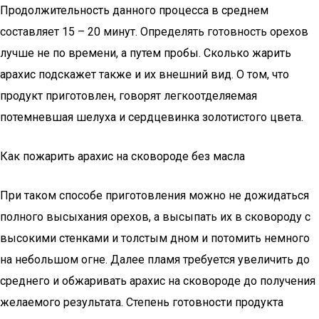
Продолжительность данного процесса в среднем
составляет 15 – 20 минут. Определять готовность орехов
лучше не по времени, а путем пробы. Сколько жарить
арахис подскажет также и их внешний вид. О том, что
продукт приготовлен, говорят легкоотделяемая
потемневшая шелуха и сердцевинка золотистого цвета.
Как пожарить арахис на сковороде без масла
При таком способе приготовления можно не дожидаться
полного высыхания орехов, а высыпать их в сковороду с
высокими стенками и толстым дном и потомить немного
на небольшом огне. Далее пламя требуется увеличить до
среднего и обжаривать арахис на сковороде до получения
желаемого результата. Степень готовности продукта