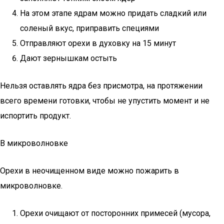
На этом этапе ядрам можно придать сладкий или
соленый вкус, приправить специями
Отправляют орехи в духовку на 15 минут
Дают зернышкам остыть
Нельзя оставлять ядра без присмотра, на протяжении
всего времени готовки, чтобы не упустить момент и не
испортить продукт.
В микроволновке
Орехи в неочищенном виде можно пожарить в
микроволновке.
Орехи очищают от посторонних примесей (мусора,