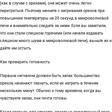
(как в случае с орехами), она может очень легко
перегреться. Поэтому начните с нагревания орехов при
повышении температуры на 20 секунд в микроволновой
печи и внимательно следите за ними. Если вы заметили,
что они стали слишком горячими (или начали издавать
слишком много шума в микроволновой печи), выньте их и
дайте им остыть.
Как проверить готовность
Первым сигналом должен быть запах: большинство
орехов начинают пахнуть, если их нагреть в течение
нескольких минут. Обычно к тому времени, когда вы
чувствуете запах, они почти готовы.
Когда открыть или нарезать идеально поджаренный орех,