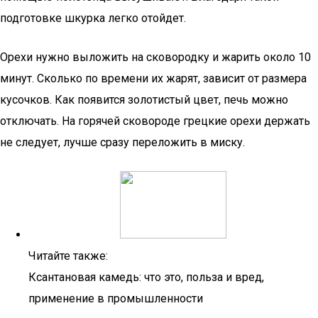
подготовке шкурка легко отойдет.
Орехи нужно выложить на сковородку и жарить около 10
минут. Сколько по времени их жарят, зависит от размера
кусочков. Как появится золотистый цвет, печь можно
отключать. На горячей сковороде грецкие орехи держать
не следует, лучше сразу переложить в миску.
Читайте также:
Ксантановая камедь: что это, польза и вред,
применение в промышленности