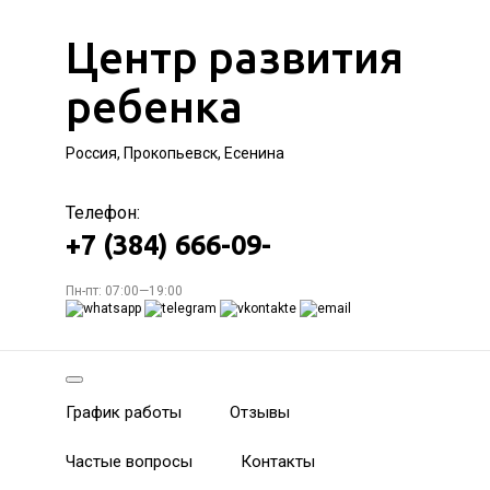
Центр развития
ребенка
Россия, Прокопьевск, Есенина
Телефон:
+7 (384) 666-09-
Пн-пт: 07:00—19:00
График работы
Отзывы
Частые вопросы
Контакты