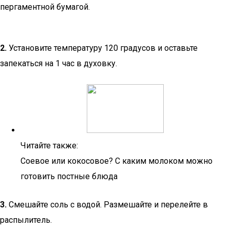
пергаментной бумагой.
2.
Установите температуру 120 градусов и оставьте
запекаться на 1 час в духовку.
Читайте также:
Соевое или кокосовое? С каким молоком можно
готовить постные блюда
3.
Смешайте соль с водой. Размешайте и перелейте в
распылитель.