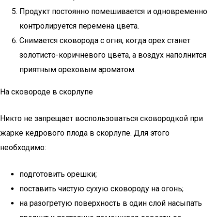
Продукт постоянно помешивается и одновременно
контролируется перемена цвета.
Снимается сковорода с огня, когда орех станет
золотисто-коричневого цвета, а воздух наполнится
приятным ореховым ароматом.
На сковороде в скорлупе
Никто не запрещает воспользоваться сковородкой при
жарке кедрового плода в скорлупе. Для этого
необходимо:
подготовить орешки;
поставить чистую сухую сковороду на огонь;
на разогретую поверхность в один слой насыпать