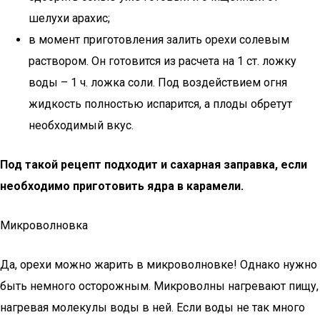
шелухи арахис;
в момент приготовления залить орехи солевым
раствором. Он готовится из расчета на 1 ст. ложку
воды – 1 ч. ложка соли. Под воздействием огня
жидкость полностью испарится, а плоды обретут
необходимый вкус.
Под такой рецепт подходит и сахарная заправка, если
необходимо приготовить ядра в карамели.
Микроволновка
Да, орехи можно жарить в микроволновке! Однако нужно
быть немного осторожным. Микроволны нагревают пищу,
нагревая молекулы воды в ней. Если воды не так много