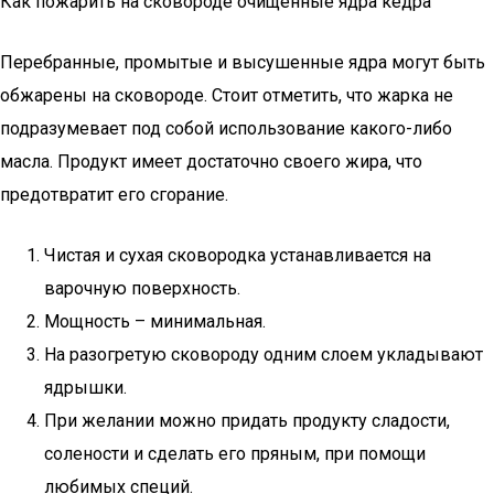
Как пожарить на сковороде очищенные ядра кедра
Перебранные, промытые и высушенные ядра могут быть
обжарены на сковороде. Стоит отметить, что жарка не
подразумевает под собой использование какого-либо
масла. Продукт имеет достаточно своего жира, что
предотвратит его сгорание.
Чистая и сухая сковородка устанавливается на
варочную поверхность.
Мощность – минимальная.
На разогретую сковороду одним слоем укладывают
ядрышки.
При желании можно придать продукту сладости,
солености и сделать его пряным, при помощи
любимых специй.