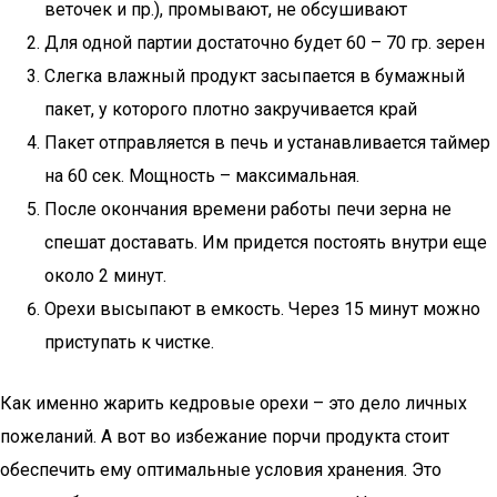
веточек и пр.), промывают, не обсушивают
Для одной партии достаточно будет 60 – 70 гр. зерен
Слегка влажный продукт засыпается в бумажный
пакет, у которого плотно закручивается край
Пакет отправляется в печь и устанавливается таймер
на 60 сек. Мощность – максимальная.
После окончания времени работы печи зерна не
спешат доставать. Им придется постоять внутри еще
около 2 минут.
Орехи высыпают в емкость. Через 15 минут можно
приступать к чистке.
Как именно жарить кедровые орехи – это дело личных
пожеланий. А вот во избежание порчи продукта стоит
обеспечить ему оптимальные условия хранения. Это