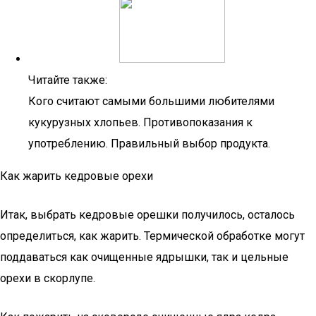
Читайте также:
Кого считают самыми большими любителями
кукурузных хлопьев. Противопоказания к
употреблению. Правильный выбор продукта.
Как жарить кедровые орехи
Итак, выбрать кедровые орешки получилось, осталось
определиться, как жарить. Термической обработке могут
поддаваться как очищенные ядрышки, так и цельные
орехи в скорлупе.