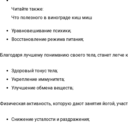
Читайте также:
Что полезного в винограде киш миш
Уравновешивание психики;
Восстановление режима питания;
Благодаря лучшему пониманию своего тела, станет легче к
Здоровый тонус тела;
Укрепление иммунитета;
Улучшение обмена веществ;
Физическая активность, которую дают занятия йогой, уча
Снижение усталости и раздражения;