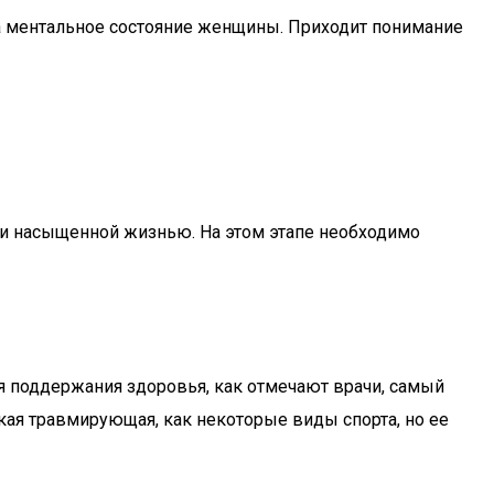
а ментальное состояние женщины. Приходит понимание
 и насыщенной жизнью. На этом этапе необходимо
я поддержания здоровья, как отмечают врачи, самый
ая травмирующая, как некоторые виды спорта, но ее