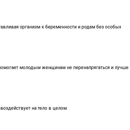
тавливая организм к беременности и родам без особых
о помогает молодым женщинам не перенапрягаться и лучше
воздействует на тело в целом.