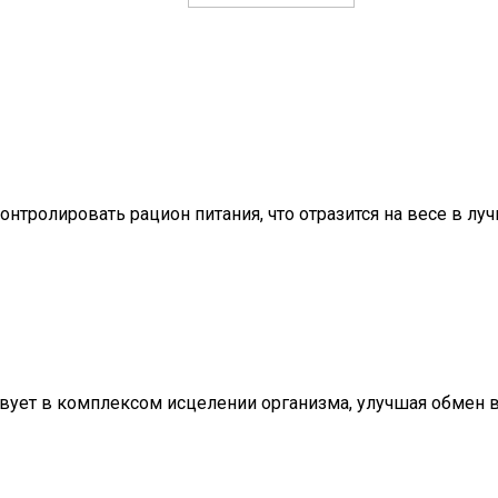
онтролировать рацион питания, что отразится на весе в лу
ствует в комплексом исцелении организма, улучшая обмен 