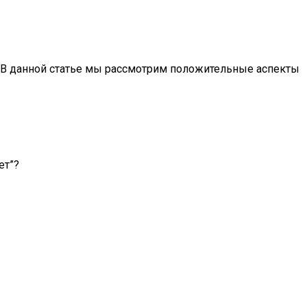
. В данной статье мы рассмотрим положительные аспекты
ет”?