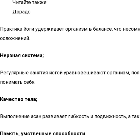
Читайте также:
Дорадо
Практика йоги удерживает организм в балансе, что несом
осложнений.
Нервная система;
Регулярные занятия йогой уравновешивают организм, появ
понимать себя.
Качество тела;
Выполнение асан развивает гибкость и подвижность, а т
Память, умственные способности.