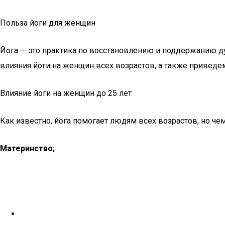
Польза йоги для женщин
Йога — это практика по восстановлению и поддержанию д
влияния йоги на женщин всех возрастов, а также привед
Влияние йоги на женщин до 25 лет
Как известно, йога помогает людям всех возрастов, но че
Материнство;