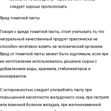
следует хорошо прополоскать.
Вред томатной пасты
Говоря о вреде томатной пасты, стоит учитывать то, что
натуральный качественный продукт практически не
способен негативно влиять на человеческий организм.
Вред от томатной пасты может быть ощутимым, если при
ее изготовлении использовалось дешевое сырье с
добавлением воды, крахмала, стабилизаторов и
консервантов.
С осторожностью следует употреблять пасту при
повышенной кислотности желудочного сока, при гастрите
или язвенной болезни желудка, при желчнокаменной