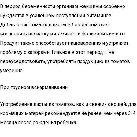
В период беременности организм женщины особенно
нуждается в усиленном поступлении витаминов.
Добавление томатной пасты в блюда поможет
восполнить нехватку витамина С и фолиевой кислоты.
Продукт также способствует пищеварению и устраняет
проблему с запорами. Главное в этот период – не
переусердствовать, употреблять продукцию из томатов
умеренно.
При грудном вскармливании
Употребление пасты из томатов, как и свежих овощей, для
кормящих матерей рекомендуется не ранее, чем через 3-4
месяца после рождения ребенка.