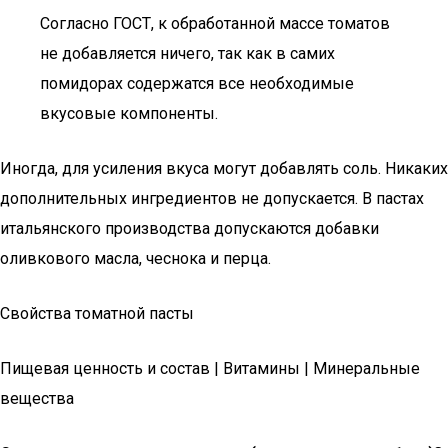
Согласно ГОСТ, к обработанной массе томатов
не добавляется ничего, так как в самих
помидорах содержатся все необходимые
вкусовые компоненты.
Иногда, для усиления вкуса могут добавлять соль. Никаких
дополнительных ингредиентов не допускается. В пастах
итальянского производства допускаются добавки
оливкового масла, чеснока и перца.
Свойства томатной пасты
Пищевая ценность и состав | Витамины | Минеральные
вещества