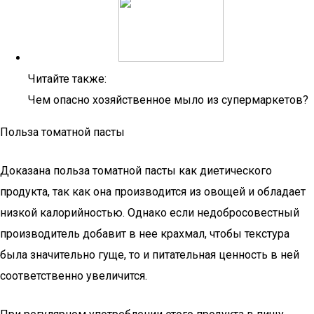
Читайте также:
Чем опасно хозяйственное мыло из супермаркетов?
Польза томатной пасты
Доказана польза томатной пасты как диетического
продукта, так как она производится из овощей и обладает
низкой калорийностью. Однако если недобросовестный
производитель добавит в нее крахмал, чтобы текстура
была значительно гуще, то и питательная ценность в ней
соответственно увеличится.