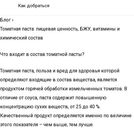
Как добраться
Блог
›
Томатная паста: пищевая ценность, БЖУ, витамины и
химический состав
Что входит в состав томатной пасты?
Томатная паста, польза и вред для здоровья которой
определяют входящие в состав вещества, является
продуктом горячей обработки измельченных томатов. В
отличие от соуса, паста содержит повышенную
концентрацию сухих веществ, от 25 до 40 %.
Качественный продукт определяется именно по величине
этого показателя – чем выше, тем лучше.