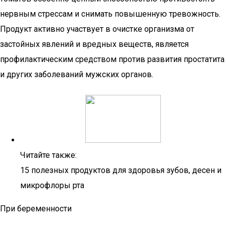
нервным стрессам и снимать повышенную тревожность.
Продукт активно участвует в очистке организма от
застойных явлений и вредных веществ, является
профилактическим средством против развития простатита
и других заболеваний мужских органов.
Читайте также:
15 полезных продуктов для здоровья зубов, десен и
микрофлоры рта
При беременности