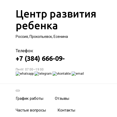
Центр развития
ребенка
Россия, Прокопьевск, Есенина
Телефон:
+7 (384) 666-09-
Пн-пт: 07:00—19:00
График работы
Отзывы
Частые вопросы
Контакты