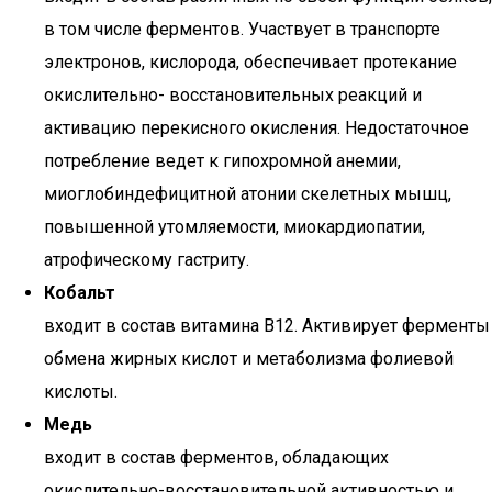
в том числе ферментов. Участвует в транспорте
электронов, кислорода, обеспечивает протекание
окислительно- восстановительных реакций и
активацию перекисного окисления. Недостаточное
потребление ведет к гипохромной анемии,
миоглобиндефицитной атонии скелетных мышц,
повышенной утомляемости, миокардиопатии,
атрофическому гастриту.
Кобальт
входит в состав витамина В12. Активирует ферменты
обмена жирных кислот и метаболизма фолиевой
кислоты.
Медь
входит в состав ферментов, обладающих
окислительно-восстановительной активностью и