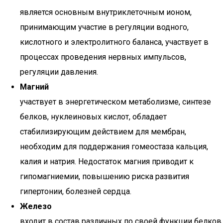
является основным внутриклеточным ионом,
принимающим участие в регуляции водного,
кислотного и электролитного баланса, участвует в
процессах проведения нервных импульсов,
регуляции давления.
Магний
участвует в энергетическом метаболизме, синтезе
белков, нуклеиновых кислот, обладает
стабилизирующим действием для мембран,
необходим для поддержания гомеостаза кальция,
калия и натрия. Недостаток магния приводит к
гипомагниемии, повышению риска развития
гипертонии, болезней сердца.
Железо
входит в состав различных по своей функции белков,