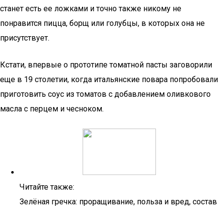
станет есть ее ложками и точно также никому не
понравится пицца, борщ или голубцы, в которых она не
присутствует.
Кстати, впервые о прототипе томатной пасты заговорили
еще в 19 столетии, когда итальянские повара попробовали
приготовить соус из томатов с добавлением оливкового
масла с перцем и чесноком.
Читайте также:
Зелёная гречка: проращивание, польза и вред, состав