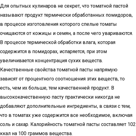
Для опытных кулинаров не секрет, что томатной пастой
называют продукт термически обработанных помидоров,
в процессе изготовления которого спелые томаты
очищаются от кожицы и семян, а после чего увариваются.
В процессе термической обработки влага, которая
содержится в помидорах, испаряется, при этом
увеличивается концентрация сухих веществ.
Качественные свойства томатной пасты напрямую
зависят от процентного соотношения этих веществ, то
есть, чем их больше, тем качественней продукт. В
высококачественную пасту практически никогда не
добавляют дополнительные ингредиенты, в связи с тем,
что в томатах уже содержится все необходимое, включая
соль и сахар. Калорийность томатной пасты составляет 102
ккал на 100 граммов вещества.