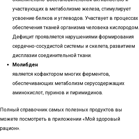
участвующих в метаболизме железа, стимулирует
усвоение белков и углеводов. Участвует в процессах
обеспечения тканей организма человека кислородом.
Дефицит проявляется нарушениями формирования
сердечно-сосудистой системы и скелета, развитием
дисплазии соединительной ткани.
Молибден
является кофактором многих ферментов,
обеспечивающих метаболизм серусодержащих
аминокислот, пуринов и пиримидинов.
Полный справочник самых полезных продуктов вы
можете посмотреть в приложении «Мой здоровый
рацион».