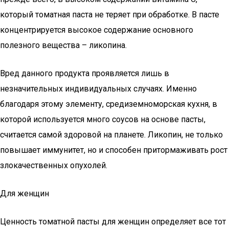
который томатная паста не теряет при обработке. В пасте
концентрируется высокое содержание основного
полезного вещества – ликопина.
Вред данного продукта проявляется лишь в
незначительных индивидуальных случаях. Именно
благодаря этому элементу, средиземноморская кухня, в
которой используется много соусов на основе пасты,
считается самой здоровой на планете. Ликопин, не только
повышает иммунитет, но и способен притормаживать рост
злокачественных опухолей.
Для женщин
Ценность томатной пасты для женщин определяет все тот