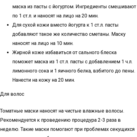
маска из пасты с йогуртом. Ингредиенты смешивают
по 1 ст.л. и наносят на лицо на 20 мин.
Для сухой кожи вместо йогурта к 1 ст.л. пасты
добавляют такое же количество сметаны. Маску
наносят на лицо на 10 мин.
Жирной коже избавиться от сального блеска
поможет маска из 1 ст.л. пасты с добавлением 1 ч.л.
лимонного сока и 1 яичного белка, взбитого до пены.
Нанести на кожу на 20 мин.
Для волос
Томатные маски наносят на чистые влажные волосы.
Рекомендуется к проведению процедура 2-3 раза в
неделю. Такие маски помогают при проблемах секущихся