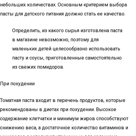
небольших количествах. Основным критерием выбора
пасты для детского питания должно стать ее качество.
Определить, из какого сырья изготовлена паста
в магазине невозможно, поэтому для
маленьких детей целесообразно использовать
пасту и соусы, приготовленные самостоятельно
из свежих помидоров.
При похудении
Томатная паста входит в перечень продуктов, которые
рекомендованы в диетах при похудении. Высокое
содержание клетчатки и минимум жиров способствуют
снижению веса, а достаточное количество витаминов и