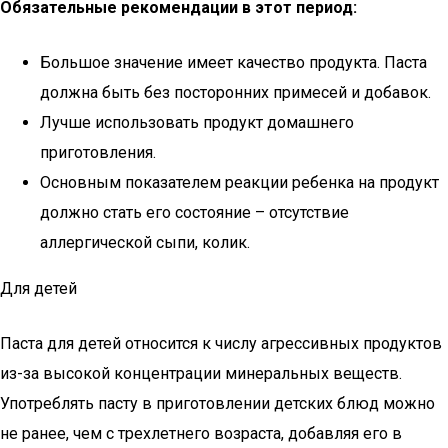
Обязательные рекомендации в этот период:
Большое значение имеет качество продукта. Паста
должна быть без посторонних примесей и добавок.
Лучше использовать продукт домашнего
приготовления.
Основным показателем реакции ребенка на продукт
должно стать его состояние – отсутствие
аллергической сыпи, колик.
Для детей
Паста для детей относится к числу агрессивных продуктов
из-за высокой концентрации минеральных веществ.
Употреблять пасту в приготовлении детских блюд можно
не ранее, чем с трехлетнего возраста, добавляя его в