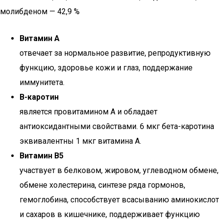
молибденом — 42,9 %
Витамин А
отвечает за нормальное развитие, репродуктивную
функцию, здоровье кожи и глаз, поддержание
иммунитета.
В-каротин
является провитамином А и обладает
антиоксидантными свойствами. 6 мкг бета-каротина
эквивалентны 1 мкг витамина А.
Витамин В5
участвует в белковом, жировом, углеводном обмене,
обмене холестерина, синтезе ряда гормонов,
гемоглобина, способствует всасыванию аминокислот
и сахаров в кишечнике, поддерживает функцию