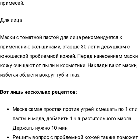
примесей.
Для лица
Маски с томатной пастой для лица рекомендуется к
применению женщинами, старше 30 лет и девушкам с
юношеской проблемной кожей. Перед нанесением маски
кожу очищают от пыли и косметики. Накладывают маски,
избегая области вокруг губ и глаз.
Вот лишь несколько рецептов:
Маска самая простая против угрей: смешать по 1 ст.л.
пасты и меда, добавить 1 ч.л. растительного масла.
Держать нужно 10 мин.
Решить вопрос с проблемной кожей также поможет