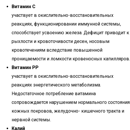
Витамин С
участвует в окислительно-восстановительных
реакциях, функционировании иммунной системы,
способствует усвоению железа. Дефицит приводит к
рыхлости и кровоточивости десен, носовым
кровотечениям вследствие повышенной
проницаемости и ломкости кровеносных капилляров.
Витамин РР
участвует в окислительно-восстановительных
реакциях энергетического метаболизма.
Недостаточное потребление витамина
сопровождается нарушением нормального состояния
кожных покровов, желудочно- кишечного тракта и
нервной системы.
Калий