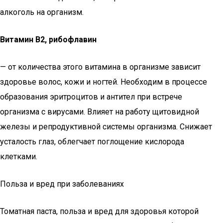
алкоголь на организм.
Витамин В2, рибофлавин
— от количества этого витамина в организме зависит
здоровье волос, кожи и ногтей. Необходим в процессе
образования эритроцитов и антител при встрече
организма с вирусами. Влияет на работу щитовидной
железы и репродуктивной системы организма. Снижает
усталость глаз, облегчает поглощение кислорода
клетками.
Польза и вред при заболеваниях
Томатная паста, польза и вред для здоровья которой