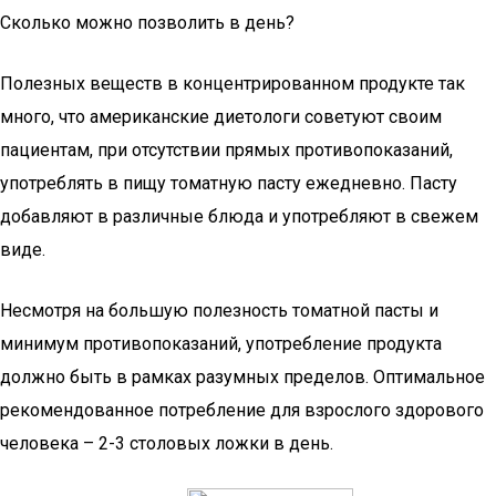
Сколько можно позволить в день?
Полезных веществ в концентрированном продукте так
много, что американские диетологи советуют своим
пациентам, при отсутствии прямых противопоказаний,
употреблять в пищу томатную пасту ежедневно. Пасту
добавляют в различные блюда и употребляют в свежем
виде.
Несмотря на большую полезность томатной пасты и
минимум противопоказаний, употребление продукта
должно быть в рамках разумных пределов. Оптимальное
рекомендованное потребление для взрослого здорового
человека – 2-3 столовых ложки в день.