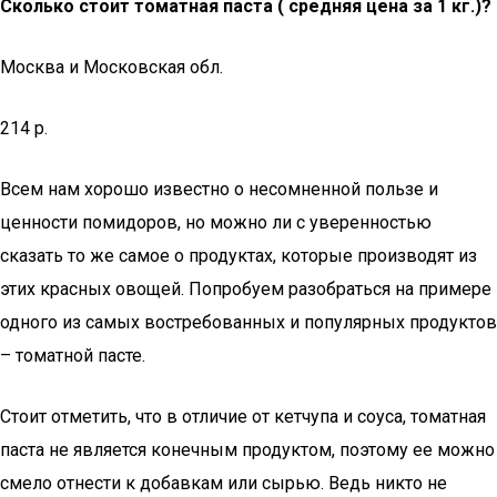
Сколько стоит томатная паста ( средняя цена за 1 кг.)?
Москва и Московская обл.
214 р.
Всем нам хорошо известно о несомненной пользе и
ценности помидоров, но можно ли с уверенностью
сказать то же самое о продуктах, которые производят из
этих красных овощей. Попробуем разобраться на примере
одного из самых востребованных и популярных продуктов
– томатной пасте.
Стоит отметить, что в отличие от кетчупа и соуса, томатная
паста не является конечным продуктом, поэтому ее можно
смело отнести к добавкам или сырью. Ведь никто не