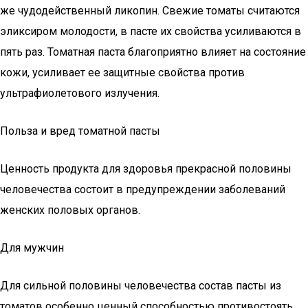
же чудодейственный ликопин. Свежие томаты считаются
эликсиром молодости, в пасте их свойства усиливаются в
пять раз. Томатная паста благоприятно влияет на состояние
кожи, усиливает ее защитные свойства против
ультрафиолетового излучения.
Польза и вред томатной пасты
Ценность продукта для здоровья прекрасной половины
человечества состоит в предупреждении заболеваний
женских половых органов.
Для мужчин
Для сильной половины человечества состав пасты из
томатов особенно ценный способностью противостоять