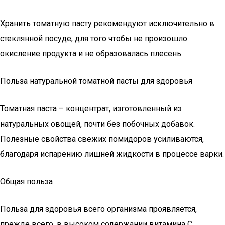
Хранить томатную пасту рекомендуют исключительно в
стеклянной посуде, для того чтобы не произошло
окисление продукта и не образовалась плесень.
Польза натуральной томатной пасты для здоровья
Томатная паста – концентрат, изготовленный из
натуральных овощей, почти без побочных добавок.
Полезные свойства свежих помидоров усиливаются,
благодаря испарению лишней жидкости в процессе варки.
Общая польза
Польза для здоровья всего организма проявляется,
прежде всего, в высоком содержании витамина С,