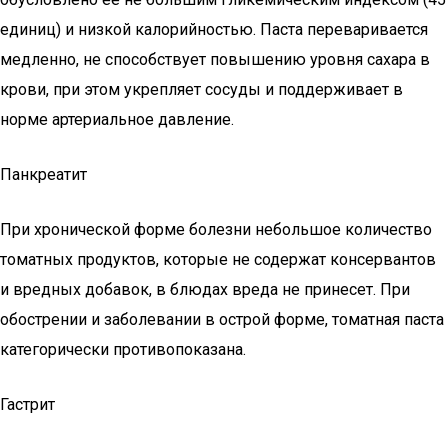
единиц) и низкой калорийностью. Паста переваривается
медленно, не способствует повышению уровня сахара в
крови, при этом укрепляет сосуды и поддерживает в
норме артериальное давление.
Панкреатит
При хронической форме болезни небольшое количество
томатных продуктов, которые не содержат консервантов
и вредных добавок, в блюдах вреда не принесет. При
обострении и заболевании в острой форме, томатная паста
категорически противопоказана.
Гастрит