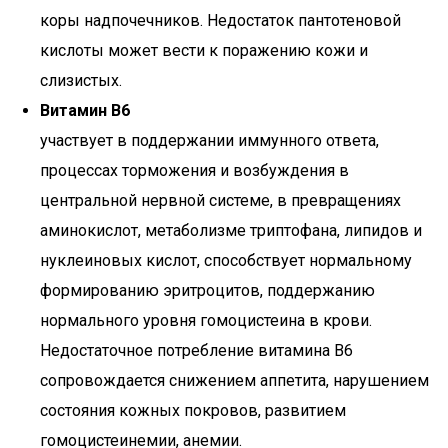
коры надпочечников. Недостаток пантотеновой
кислоты может вести к поражению кожи и
слизистых.
Витамин В6
участвует в поддержании иммунного ответа,
процессах торможения и возбуждения в
центральной нервной системе, в превращениях
аминокислот, метаболизме триптофана, липидов и
нуклеиновых кислот, способствует нормальному
формированию эритроцитов, поддержанию
нормального уровня гомоцистеина в крови.
Недостаточное потребление витамина В6
сопровождается снижением аппетита, нарушением
состояния кожных покровов, развитием
гомоцистеинемии, анемии.