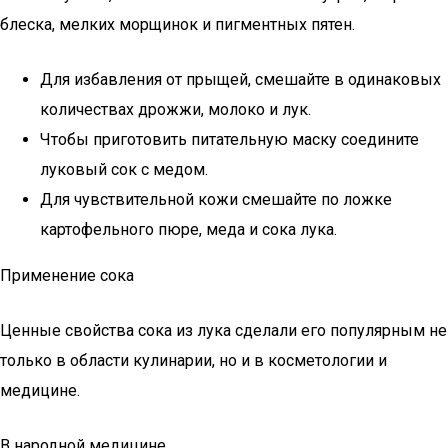
блеска, мелких морщинок и пигментных пятен.
Для избавления от прыщей, смешайте в одинаковых
количествах дрожжи, молоко и лук.
Чтобы приготовить питательную маску соедините
луковый сок с медом.
Для чувствительной кожи смешайте по ложке
картофельного пюре, меда и сока лука.
Применение сока
Ценные свойства сока из лука сделали его популярным не
только в области кулинарии, но и в косметологии и
медицине.
В народной медицине