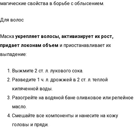
магические свойства в борьбе с облысением.
Для волос
Маска
укрепляет волосы, активизирует их рост,
придает локонам объем
и приостанавливает их
выпадение:
Выжмите 2 ст. л. лукового сока.
Разведите 1 ч. л. дрожжей в 2 ст. л. теплой
кипяченной воды.
Разогрейте на водяной бане оливковое или репейное
масло.
Смешайте все компоненты и нанесите на кожу
головы и пряди.