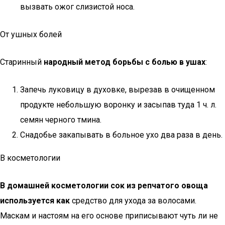
вызвать ожог слизистой носа.
От ушных болей
Старинный
народный метод борьбы с болью в ушах
:
Запечь луковицу в духовке, вырезав в очищенном
продукте небольшую воронку и засыпав туда 1 ч. л.
семян черного тмина.
Снадобье закапывать в больное ухо два раза в день.
В косметологии
В домашней косметологии сок из репчатого овоща
используется как
средство для ухода за волосами.
Маскам и настоям на его основе приписывают чуть ли не