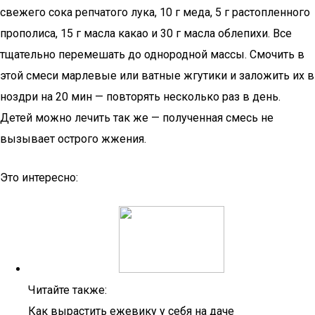
свежего сока репчатого лука, 10 г меда, 5 г растопленного
прополиса, 15 г масла какао и 30 г масла облепихи. Все
тщательно перемешать до однородной массы. Смочить в
этой смеси марлевые или ватные жгутики и заложить их в
ноздри на 20 мин — повторять несколько раз в день.
Детей можно лечить так же — полученная смесь не
вызывает острого жжения.
Это интересно:
Читайте также:
Как вырастить ежевику у себя на даче