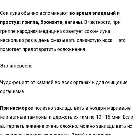
Сок лука обычно вспоминают
во время эпидемий и
простуд: гриппа, бронхита, ангины
. В частности, при
гриппе народная медицина советует соком лука
несколько раз в день смазывать слизистую носа — это
помогает предотвратить осложнения.
Это интересно:
Чудо-рецепт от камней во всех органах и для очищения
организма
При насморке
полезно закладывать в ноздри марлевые
или ватные тампоны и держать их там по 10—15 мин. Если
вытерпеть жжение очень сложно, можно закладывать их