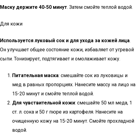
Маску держите 40-50 минут
. Затем смойте теплой водой.
Для кожи
Используется луковый сок и для ухода за кожей лица
.
Он улучшает общее состояние кожи, избавляет от угревой
сыпи. Тонизирует, подтягивает и омолаживает кожу.
Питательная маска
: смешайте сок из луковицы и
мед в равных пропорциях. Нанесите массу на лицо на
15-20 минут и смойте теплой водой.
Для чувствительной кожи
: смешайте 50 мл меда, 1
ст. л. сока и 50 г пюре из картофеля. Нанесите на
очищенную кожу на 15-20 минут. Смойте прохладной
водой.