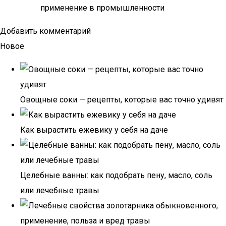
применение в промышленности
Добавить комментарий
Новое
Овощные соки — рецепты, которые вас точно удивят
Как вырастить ежевику у себя на даче
Целебные ванны: как подобрать пену, масло, соль
или лечебные травы