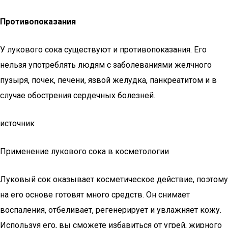
Противопоказания
У лукового сока существуют и противопоказания. Его
нельзя употреблять людям с заболеваниями желчного
пузыря, почек, печени, язвой желудка, панкреатитом и в
случае обострения сердечных болезней.
источник
Применение лукового сока в косметологии
Луковый сок оказывает косметическое действие, поэтому
на его основе готовят много средств. Он снимает
воспаления, отбеливает, регенерирует и увлажняет кожу.
Используя его, вы сможете избавиться от угрей, жирного