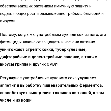
обеспечивающих растениям иммунную защиту и
подавляющих рост и размножение грибков, бактерий и
вирусов.
Поэтому, когда мы употребляем лук или сок из него, эти
фитонциды начинают защищать и нас: они активно
уничтожают стрептококки, туберкулезные,
дифтерийные и дизентерийные палочки, а также
вирусы гриппа и других ОРВИ.
Регулярное употребление лукового сока
улучшает
аппетит и выработку пищеварительных ферментов,
способствует выведению токсинов из тканей, в том
числе и из кожи.