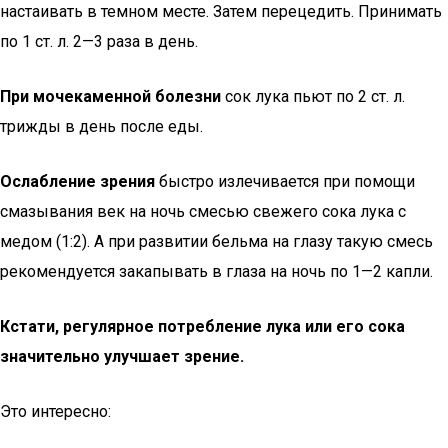
настаивать в темном месте. Затем перецедить. Принимать
по 1 ст. л. 2—3 раза в день.
При мочекаменной болезни
сок лука пьют по 2 ст. л.
трижды в день после еды.
Ослабление зрения
быстро излечивается при помощи
смазывания век на ночь смесью свежего сока лука с
медом (1:2). А при развитии бельма на глазу такую смесь
рекомендуется закапывать в глаза на ночь по 1—2 капли.
Кстати, регулярное потребление лука или его сока
значительно улучшает зрение.
Это интересно: