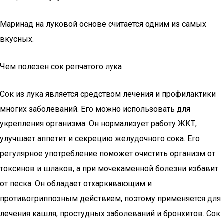
Маринад на луковой основе считается одним из самых
вкусных.
Чем полезен сок репчатого лука
Сок из лука является средством лечения и профилактики
многих заболеваний. Его можно использовать для
укрепления организма. Он нормализует работу ЖКТ,
улучшает аппетит и секрецию желудочного сока. Его
регулярное употребление поможет очистить организм от
токсинов и шлаков, а при мочекаменной болезни избавит
от песка. Он обладает отхаркивающим и
противогриппозным действием, поэтому применяется для
лечения кашля, простудных заболеваний и бронхитов. Сок