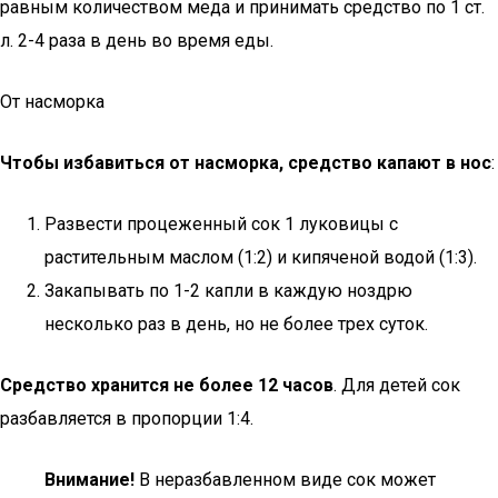
равным количеством меда и принимать средство по 1 ст.
л. 2-4 раза в день во время еды.
От насморка
Чтобы избавиться от насморка, средство капают в нос
:
Развести процеженный сок 1 луковицы с
растительным маслом (1:2) и кипяченой водой (1:3).
Закапывать по 1-2 капли в каждую ноздрю
несколько раз в день, но не более трех суток.
Средство хранится не более 12 часов
. Для детей сок
разбавляется в пропорции 1:4.
Внимание!
В неразбавленном виде сок может