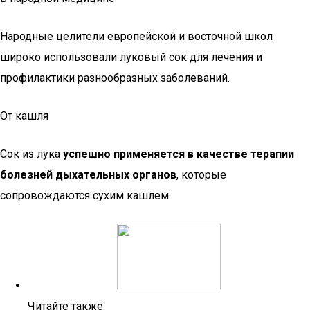
Народные целители европейской и восточной школ
широко использовали луковый сок для лечения и
профилактики разнообразных заболеваний.
От кашля
Сок из лука
успешно применяется в качестве терапии
болезней дыхательных органов
, которые
сопровождаются сухим кашлем.
Читайте также: