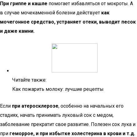
При гриппе и кашле
помогает избавляться от мокроты. А
в случае мочекаменной болезни действует
как
мочегонное средство, устраняет отеки, выводит песок
и даже камни.
Читайте также:
Как пожарить молоку: лучшие рецепты
Если
при атеросклерозе
, особенно на начальных его
стадиях, начать принимать луковый сок с медом,
заболевание прекратит свое развитие. Полезен сок лука и
при
геморрое, и при избытке холестерина в крови и т.д.