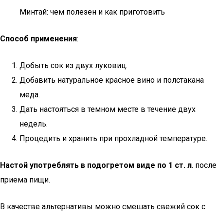
Минтай: чем полезен и как приготовить
Способ применения
:
Добыть сок из двух луковиц.
Добавить натуральное красное вино и полстакана
меда.
Дать настояться в темном месте в течение двух
недель.
Процедить и хранить при прохладной температуре.
Настой употреблять в подогретом виде по 1 ст. л
. после
приема пищи.
В качестве альтернативы можно смешать свежий сок с