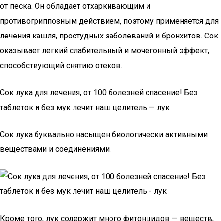
от песка. Он обладает отхаркивающим и
противогриппозным действием, поэтому применяется для
лечения кашля, простудных заболеваний и бронхитов. Сок
оказывает легкий слабительный и мочегонный эффект,
способствующий снятию отеков.
Сок лука для лечения, от 100 болезней спасение! Без
таблеток и без мук лечит наш целитель — лук
Сок лука буквально насыщен биологически активными
веществами и соединениями.
Кроме того, лук содержит много фитонцидов — веществ,