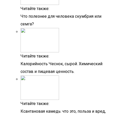
Читайте также:
Что полезнее для человека скумбрия или
семга?
Читайте также:
Калорийность Чеснок, сырой. Химический
состав и пищевая ценность.
Читайте также:
Ксантановая камедь: что это, польза и вред,