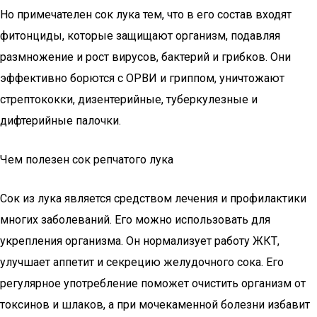
Но примечателен сок лука тем, что в его состав входят
фитонциды, которые защищают организм, подавляя
размножение и рост вирусов, бактерий и грибков. Они
эффективно борются с ОРВИ и гриппом, уничтожают
стрептококки, дизентерийные, туберкулезные и
дифтерийные палочки.
Чем полезен сок репчатого лука
Сок из лука является средством лечения и профилактики
многих заболеваний. Его можно использовать для
укрепления организма. Он нормализует работу ЖКТ,
улучшает аппетит и секрецию желудочного сока. Его
регулярное употребление поможет очистить организм от
токсинов и шлаков, а при мочекаменной болезни избавит