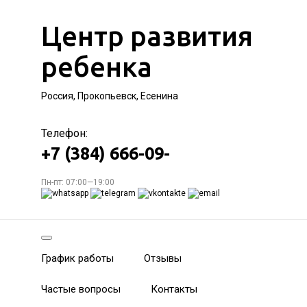
Центр развития
ребенка
Россия, Прокопьевск, Есенина
Телефон:
+7 (384) 666-09-
Пн-пт: 07:00—19:00
График работы
Отзывы
Частые вопросы
Контакты