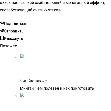
оказывает легкий слабительный и мочегонный эффект,
способствующий снятию отеков.
Поделиться
Отправить
Класснуть
Похожее
Читайте также:
Минтай: чем полезен и как приготовить