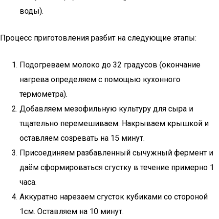
воды).
Процесс приготовления разбит на следующие этапы:
Подогреваем молоко до 32 градусов (окончание
нагрева определяем с помощью кухонного
термометра).
Добавляем мезофильную культуру для сыра и
тщательно перемешиваем. Накрываем крышкой и
оставляем созревать на 15 минут.
Присоединяем разбавленный сычужный фермент и
даём сформироваться сгустку в течение примерно 1
часа.
Аккуратно нарезаем сгусток кубиками со стороной
1см. Оставляем на 10 минут.