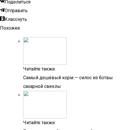
Поделиться
Отправить
Класснуть
Похожее
Читайте также:
Самый дешёвый корм — силос из ботвы
сахарной свеклы
Читайте также: