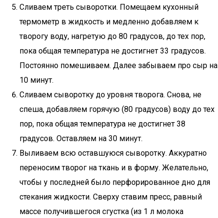
Сливаем треть сыворотки. Помещаем кухонный
термометр в жидкость и медленно добавляем к
творогу воду, нагретую до 80 градусов, до тех пор,
пока общая температура не достигнет 33 градусов.
Постоянно помешиваем. Далее забываем про сыр на
10 минут.
Сливаем сыворотку до уровня творога. Снова, не
спеша, добавляем горячую (80 градусов) воду до тех
пор, пока общая температура не достигнет 38
градусов. Оставляем на 30 минут.
Выливаем всю оставшуюся сыворотку. Аккуратно
переносим творог на ткань и в форму. Желательно,
чтобы у последней было перфорированное дно для
стекания жидкости. Сверху ставим пресс, равный
массе получившегося сгустка (из 1 л молока