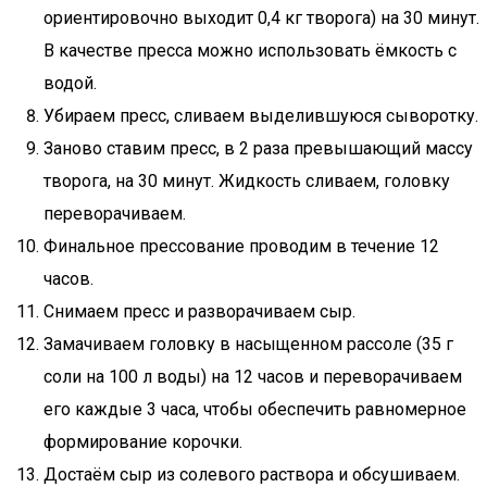
ориентировочно выходит 0,4 кг творога) на 30 минут.
В качестве пресса можно использовать ёмкость с
водой.
Убираем пресс, сливаем выделившуюся сыворотку.
Заново ставим пресс, в 2 раза превышающий массу
творога, на 30 минут. Жидкость сливаем, головку
переворачиваем.
Финальное прессование проводим в течение 12
часов.
Снимаем пресс и разворачиваем сыр.
Замачиваем головку в насыщенном рассоле (35 г
соли на 100 л воды) на 12 часов и переворачиваем
его каждые 3 часа, чтобы обеспечить равномерное
формирование корочки.
Достаём сыр из солевого раствора и обсушиваем.