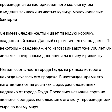
производится из пастеризованного молока путем
введения закваски из чистых культур молочнокислых
бактерий.
Он имеет бледно-желтый цвет, твердую корочку,
сладковатый запах. Данный сорт известен очень давно. По
некоторым сведениям, его изготавливают уже 700 лет. Он
является прекрасным дополнением к пиву и рислингу.
Назван сорт в честь города Гауда, на рынках которого
некогда началась его продажа. В настоящее время его
изготавливают на десятках ферм, расположенных
недалеко от города Гауда. Поскольку название сорта не
является брендом, использовать его могут производители
сыра по всему миру.