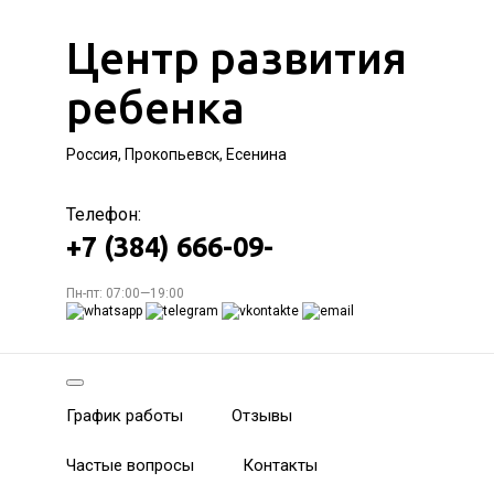
Центр развития
ребенка
Россия, Прокопьевск, Есенина
Телефон:
+7 (384) 666-09-
Пн-пт: 07:00—19:00
График работы
Отзывы
Частые вопросы
Контакты