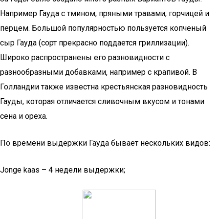
Например Гауда с тмином, пряными травами, горчицей и
перцем. Большой популярностью пользуется копченый
сыр Гауда (сорт прекрасно поддается гриллизации).
Широко распространены его разновидности с
разнообразными добавками, например с крапивой. В
Голландии также известна крестьянская разновидность
Гауды, которая отличается сливочным вкусом и тонами
сена и ореха.
По времени выдержки Гауда бывает нескольких видов:
Jonge kaas – 4 недели выдержки;