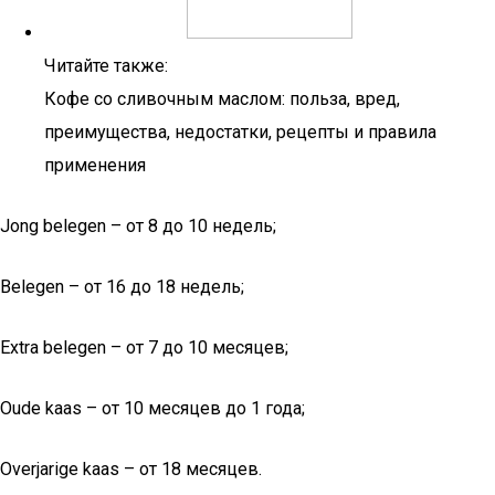
Читайте также:
Кофе со сливочным маслом: польза, вред,
преимущества, недостатки, рецепты и правила
применения
Jong belegen – от 8 до 10 недель;
Belegen – от 16 до 18 недель;
Extra belegen – от 7 до 10 месяцев;
Oude kaas – от 10 месяцев до 1 года;
Overjarige kaas – от 18 месяцев.