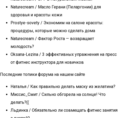
Naturecream / Масло Герани (Пеларгонии) для
здоровья и красоты кожи
Prostye-sovety / Экономим на салоне красоты:
процедуры, которые можно сделать дома
Naturecream / Фактор Роста — возвращает
молодость?
Oksana-Lezina / 3 эффективных упражнения на пресс
от фитнес инструктора для новичков
Последние топики форума на нашем сайте
Наталья / Как правильно делать маску из желатина?
Миссис_Смит / Сильно обгорела на солнце! Что
делать?((
Льдинка / Обязательно ли совмещать фитнес занятия