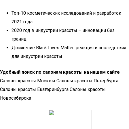
Топ-10 косметических исследований и разработок
2021 года
2020 год в индустрии красоты – инновации без
границ
Движение Black Lives Matter: реакция и последствия
для индустрии красоты
Удобный поиск по салонам красоты на нашем сайте
Салоны красоты Москвы Салоны красоты Петербурга
Салоны красоты Екатеринбурга Салоны красоты
Новосибирска