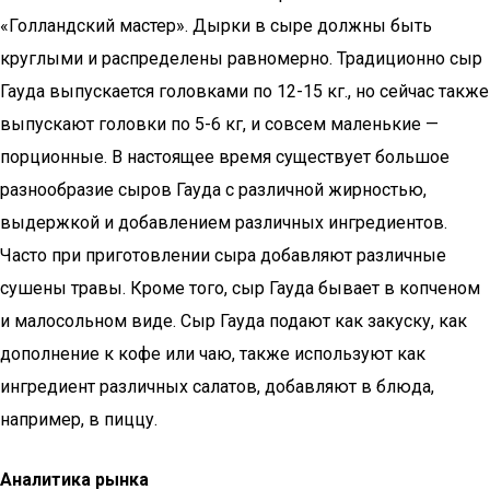
«Голландский мастер». Дырки в сыре должны быть
круглыми и распределены равномерно. Традиционно сыр
Гауда выпускается головками по 12-15 кг., но сейчас также
выпускают головки по 5-6 кг, и совсем маленькие —
порционные. В настоящее время существует большое
разнообразие сыров Гауда с различной жирностью,
выдержкой и добавлением различных ингредиентов.
Часто при приготовлении сыра добавляют различные
сушены травы. Кроме того, сыр Гауда бывает в копченом
и малосольном виде. Сыр Гауда подают как закуску, как
дополнение к кофе или чаю, также используют как
ингредиент различных салатов, добавляют в блюда,
например, в пиццу.
Аналитика рынка