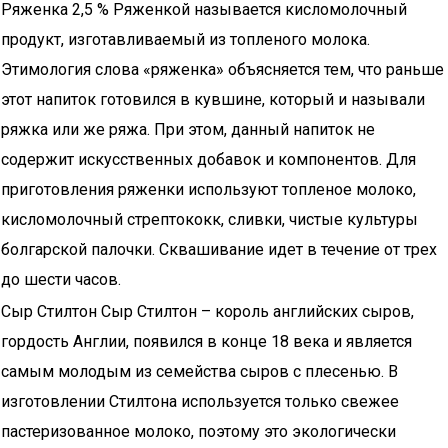
Ряженка 2,5 % Ряженкой называется кисломолочный
продукт, изготавливаемый из топленого молока.
Этимология слова «ряженка» объясняется тем, что раньше
этот напиток готовился в кувшине, который и называли
ряжка или же ряжа. При этом, данный напиток не
содержит искусственных добавок и компонентов. Для
приготовления ряженки используют топленое молоко,
кисломолочный стрептококк, сливки, чистые культуры
болгарской палочки. Сквашивание идет в течение от трех
до шести часов.
Сыр Стилтон Сыр Стилтон – король английских сыров,
гордость Англии, появился в конце 18 века и является
самым молодым из семейства сыров с плесенью. В
изготовлении Стилтона используется только свежее
пастеризованное молоко, поэтому это экологически