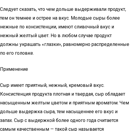
Следует сказать, что чем дольше выдерживали продукт,
тем он темнее и острее на вкус. Молодые сыры более
нежные по консистенции, имеют сливочный вкус и
нежный желтый цвет. Но в любом случае продукт
должны украшать «глазки», равномерно распределенные
по его головке.
Применение
Сыр имеет приятный, нежный, кремовый вкус.
Консистенция продукта плотная и твердая, сыр обладает
насыщенным желтым цветом и приятным ароматом. Чем
дольше выдержка сыра, тем насыщеннее его вкус и
запах. Сыр с выдержкой более одного года считается
самым качественным — такой сыр называется