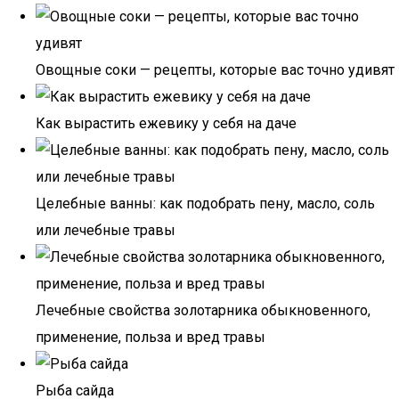
Овощные соки — рецепты, которые вас точно удивят
Как вырастить ежевику у себя на даче
Целебные ванны: как подобрать пену, масло, соль
или лечебные травы
Лечебные свойства золотарника обыкновенного,
применение, польза и вред травы
Рыба сайда