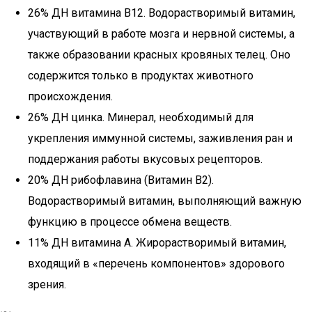
26% ДН витамина B12. Водорастворимый витамин,
участвующий в работе мозга и нервной системы, а
также образовании красных кровяных телец. Оно
содержится только в продуктах животного
происхождения.
26% ДН цинка. Минерал, необходимый для
укрепления иммунной системы, заживления ран и
поддержания работы вкусовых рецепторов.
20% ДН рибофлавина (Витамин B2).
Водорастворимый витамин, выполняющий важную
функцию в процессе обмена веществ.
11% ДН витамина A. Жирорастворимый витамин,
входящий в «перечень компонентов» здорового
зрения.