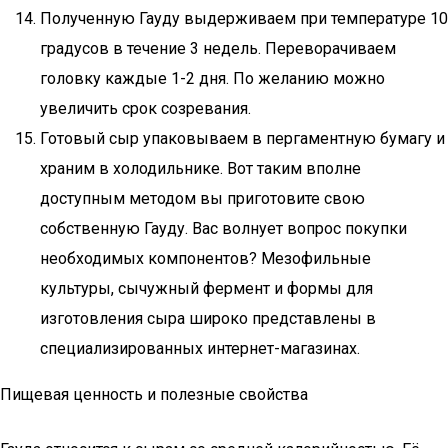
Полученную Гауду выдерживаем при температуре 10
градусов в течение 3 недель. Переворачиваем
головку каждые 1-2 дня. По желанию можно
увеличить срок созревания.
Готовый сыр упаковываем в пергаментную бумагу и
храним в холодильнике. Вот таким вполне
доступным методом вы приготовите свою
собственную Гауду. Вас волнует вопрос покупки
необходимых компонентов? Мезофильные
культуры, сычужный фермент и формы для
изготовления сыра широко представлены в
специализированных интернет-магазинах.
Пищевая ценность и полезные свойства