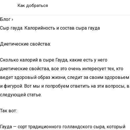
Как добраться
Блог
›
Сыр гауда. Калорийность и состав сыра гауда
Диетические свойства:
Сколько калорий в сыре Гауда, какие есть у него
диетические свойства, все это очень интересует тех, кто
ведет здоровый образ жизни, следит за своим здоровьем
и фигурой. Вот мы и попробуем ответить на эти вопросы, в
следующей статье.
Так вот:
Гауда — сорт традиционного голландского сыра, который