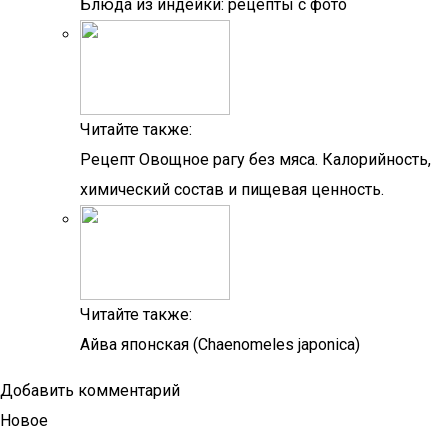
Блюда из индейки: рецепты с фото
Читайте также:
Рецепт Овощное рагу без мяса. Калорийность,
химический состав и пищевая ценность.
Читайте также:
Айва японская (Chaenomeles japonica)
Добавить комментарий
Новое