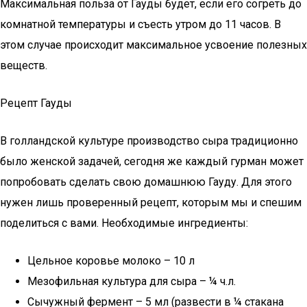
Максимальная польза от Гауды будет, если его согреть до
комнатной температуры и съесть утром до 11 часов. В
этом случае происходит максимальное усвоение полезных
веществ.
Рецепт Гауды
В голландской культуре производство сыра традиционно
было женской задачей, сегодня же каждый гурман может
попробовать сделать свою домашнюю Гауду. Для этого
нужен лишь проверенный рецепт, которым мы и спешим
поделиться с вами. Необходимые ингредиенты:
Цельное коровье молоко – 10 л
Мезофильная культура для сыра – ¼ ч.л.
Сычужный фермент – 5 мл (развести в ¼ стакана