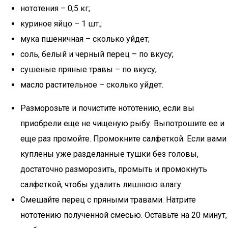
нототения – 0,5 кг;
куриное яйцо – 1 шт.;
мука пшеничная – сколько уйдет;
соль, белый и черный перец – по вкусу;
сушеные пряные травы – по вкусу;
масло растительное – сколько уйдет.
Разморозьте и почистите нототению, если вы
приобрели еще не чищеную рыбу. Выпотрошите ее и
еще раз промойте. Промокните салфеткой. Если вами
куплены уже разделанные тушки без головы,
достаточно разморозить, промыть и промокнуть
салфеткой, чтобы удалить лишнюю влагу.
Смешайте перец с пряными травами. Натрите
нототению полученной смесью. Оставьте на 20 минут,