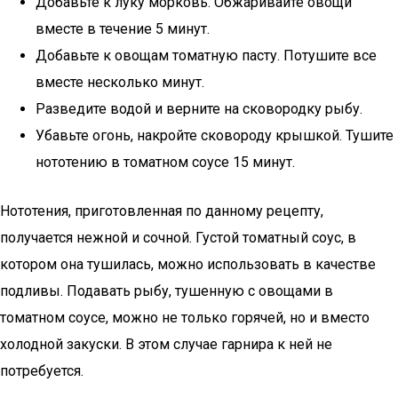
Добавьте к луку морковь. Обжаривайте овощи
вместе в течение 5 минут.
Добавьте к овощам томатную пасту. Потушите все
вместе несколько минут.
Разведите водой и верните на сковородку рыбу.
Убавьте огонь, накройте сковороду крышкой. Тушите
нототению в томатном соусе 15 минут.
Нототения, приготовленная по данному рецепту,
получается нежной и сочной. Густой томатный соус, в
котором она тушилась, можно использовать в качестве
подливы. Подавать рыбу, тушенную с овощами в
томатном соусе, можно не только горячей, но и вместо
холодной закуски. В этом случае гарнира к ней не
потребуется.