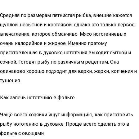
Средняя по размерам пятнистая рыбка, внешне кажется
щуплой, несытной и костлявой, однако это только первое
впечатление, которое обманчиво. Мясо нототениевых
очень калорийное и жирное. Именно поэтому
приготовленная в духовке нототения выходит сытной и
сочной. Готовят рыбу по различным рецептам. Она
одинаково хорошо подходит для варки, жарки, копчения и
тушения.
Как запечь нототению в фольге
Чаще всего хозяйки ищут информацию, как приготовить
рыбу нототению в духовке. Проще всего сделать это в
фольге с овощами.