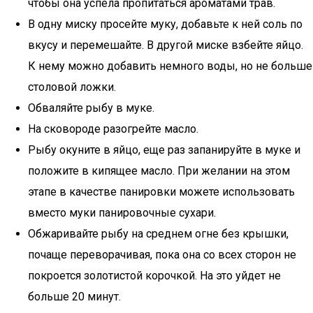
чтобы она успела пропитаться ароматами трав.
В одну миску просейте муку, добавьте к ней соль по
вкусу и перемешайте. В другой миске взбейте яйцо.
К нему можно добавить немного воды, но не больше
столовой ложки.
Обваляйте рыбу в муке.
На сковороде разогрейте масло.
Рыбу окуните в яйцо, еще раз запанируйте в муке и
положите в кипящее масло. При желании на этом
этапе в качестве панировки можете использовать
вместо муки панировочные сухари.
Обжаривайте рыбу на среднем огне без крышки,
почаще переворачивая, пока она со всех сторон не
покроется золотистой корочкой. На это уйдет не
больше 20 минут.