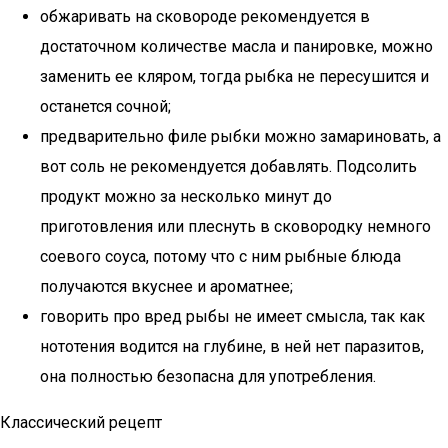
обжаривать на сковороде рекомендуется в
достаточном количестве масла и панировке, можно
заменить ее кляром, тогда рыбка не пересушится и
останется сочной;
предварительно филе рыбки можно замариновать, а
вот соль не рекомендуется добавлять. Подсолить
продукт можно за несколько минут до
приготовления или плеснуть в сковородку немного
соевого соуса, потому что с ним рыбные блюда
получаются вкуснее и ароматнее;
говорить про вред рыбы не имеет смысла, так как
нототения водится на глубине, в ней нет паразитов,
она полностью безопасна для употребления.
Классический рецепт