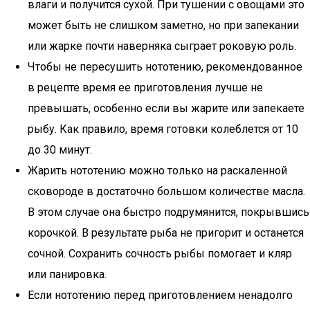
влаги и получится сухой. При тушении с овощами это
может быть не слишком заметно, но при запекании
или жарке почти наверняка сыграет роковую роль.
Чтобы не пересушить нототению, рекомендованное
в рецепте время ее приготовления лучше не
превышать, особенно если вы жарите или запекаете
рыбу. Как правило, время готовки колеблется от 10
до 30 минут.
Жарить нототению можно только на раскаленной
сковороде в достаточно большом количестве масла.
В этом случае она быстро подрумянится, покрывшись
корочкой. В результате рыба не пригорит и останется
сочной. Сохранить сочность рыбы помогает и кляр
или панировка.
Если нототению перед приготовлением ненадолго