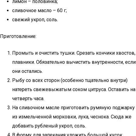
лимон – половинка;
сливочное масло – 60 г;
свежий укроп, соль.
Приготовление:
Промыть и очистить тушки. Срезать кончики хвостов,
плавники. Обязательно вычистить внутренности, если
они остались.
Рыбу со всех сторон (особенно тщательно внутри)
натереть свежевыжатым соком цитруса. Оставить на
четверть часа.
На сливочном масле приготовить румяную поджарку
из измельченной морковки, лука, чеснока. Сюда же
добавить рубленый укроп, соль.
В форму для запекания уложить большой кусок