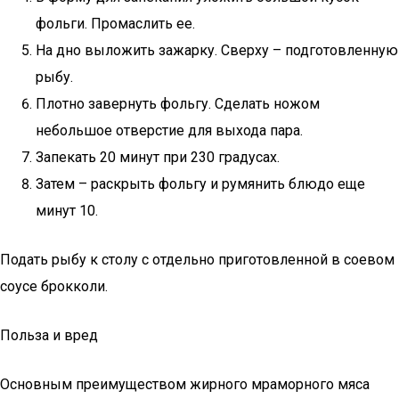
фольги. Промаслить ее.
На дно выложить зажарку. Сверху – подготовленную
рыбу.
Плотно завернуть фольгу. Сделать ножом
небольшое отверстие для выхода пара.
Запекать 20 минут при 230 градусах.
Затем – раскрыть фольгу и румянить блюдо еще
минут 10.
Подать рыбу к столу с отдельно приготовленной в соевом
соусе брокколи.
Польза и вред
Основным преимуществом жирного мраморного мяса