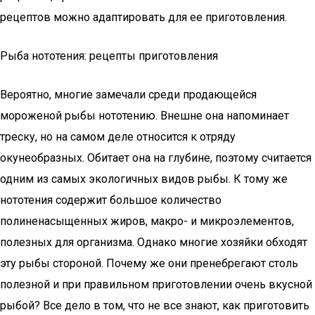
рецептов можно адаптировать для ее приготовления.
Рыба нототения: рецепты приготовления
Вероятно, многие замечали среди продающейся
мороженой рыбы нототению. Внешне она напоминает
треску, но на самом деле относится к отряду
окунеобразных. Обитает она на глубине, поэтому считается
одним из самых экологичных видов рыбы. К тому же
нототения содержит большое количество
полиненасыщенных жиров, макро- и микроэлементов,
полезных для организма. Однако многие хозяйки обходят
эту рыбы стороной. Почему же они пренебрегают столь
полезной и при правильном приготовлении очень вкусной
рыбой? Все дело в том, что не все знают, как приготовить