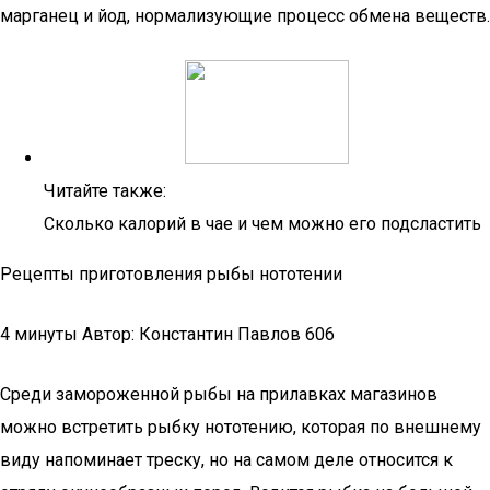
марганец и йод, нормализующие процесс обмена веществ.
Читайте также:
Сколько калорий в чае и чем можно его подсластить
Рецепты приготовления рыбы нототении
4 минуты Автор: Константин Павлов 606
Среди замороженной рыбы на прилавках магазинов
можно встретить рыбку нототению, которая по внешнему
виду напоминает треску, но на самом деле относится к