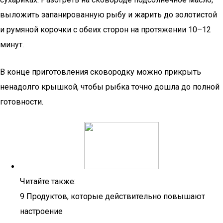
выложить запанированную рыбу и жарить до золотистой
и румяной корочки с обеих сторон на протяжении 10–12
минут.
В конце приготовления сковородку можно прикрыть
ненадолго крышкой, чтобы рыбка точно дошла до полной
готовности.
Читайте также:
9 Продуктов, которые действительно повышают
настроение