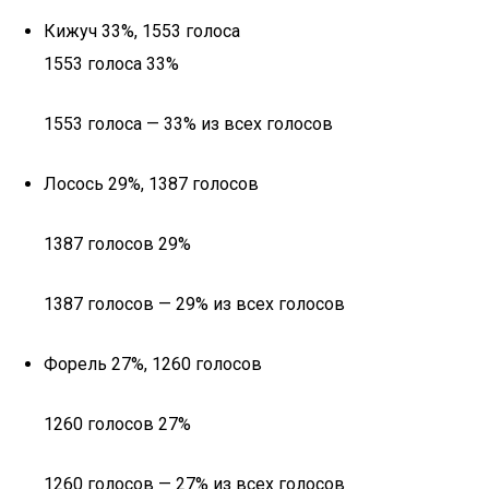
Кижуч 33%, 1553 голоса
1553 голоса 33%
1553 голоса — 33% из всех голосов
Лосось 29%, 1387 голосов
1387 голосов 29%
1387 голосов — 29% из всех голосов
Форель 27%, 1260 голосов
1260 голосов 27%
1260 голосов — 27% из всех голосов