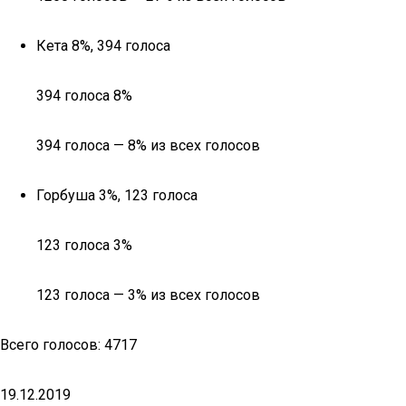
Кета 8%, 394 голоса
394 голоса 8%
394 голоса — 8% из всех голосов
Горбуша 3%, 123 голоса
123 голоса 3%
123 голоса — 3% из всех голосов
Всего голосов: 4717
19.12.2019