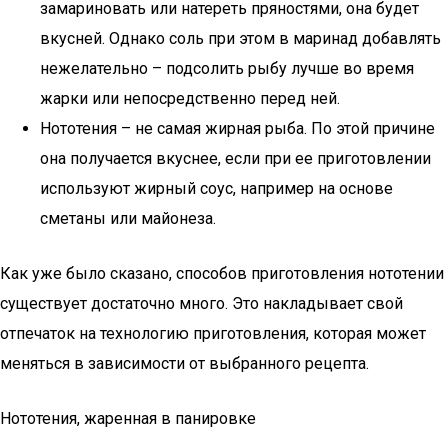
замариновать или натереть пряностями, она будет
вкусней. Однако соль при этом в маринад добавлять
нежелательно – подсолить рыбу лучше во время
жарки или непосредственно перед ней.
Нототения – не самая жирная рыба. По этой причине
она получается вкуснее, если при ее приготовлении
используют жирный соус, например на основе
сметаны или майонеза.
Как уже было сказано, способов приготовления нототении
существует достаточно много. Это накладывает свой
отпечаток на технологию приготовления, которая может
меняться в зависимости от выбранного рецепта.
Нототения, жаренная в панировке