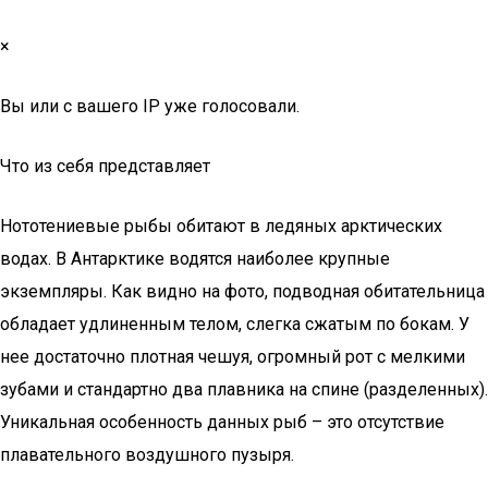
×
Вы или с вашего IP уже голосовали.
Что из себя представляет
Нототениевые рыбы обитают в ледяных арктических
водах. В Антарктике водятся наиболее крупные
экземпляры. Как видно на фото, подводная обитательница
обладает удлиненным телом, слегка сжатым по бокам. У
нее достаточно плотная чешуя, огромный рот с мелкими
зубами и стандартно два плавника на спине (разделенных).
Уникальная особенность данных рыб – это отсутствие
плавательного воздушного пузыря.