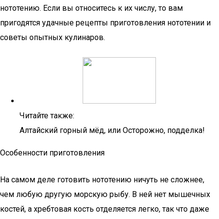
нототению. Если вы относитесь к их числу, то вам
пригодятся удачные рецепты приготовления нототении и
советы опытных кулинаров.
Читайте также:
Алтайский горный мёд, или Осторожно, подделка!
Особенности приготовления
На самом деле готовить нототению ничуть не сложнее,
чем любую другую морскую рыбу. В ней нет мышечных
костей, а хребтовая кость отделяется легко, так что даже