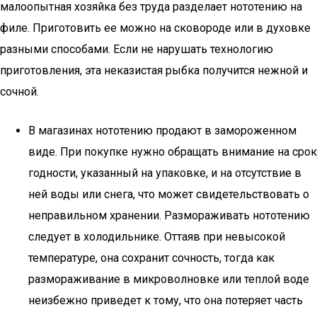
малоопытная хозяйка без труда разделает нототению на
филе. Приготовить ее можно на сковороде или в духовке
разными способами. Если не нарушать технологию
приготовления, эта неказистая рыбка получится нежной и
сочной.
В магазинах нототению продают в замороженном
виде. При покупке нужно обращать внимание на срок
годности, указанный на упаковке, и на отсутствие в
ней воды или снега, что может свидетельствовать о
неправильном хранении. Размораживать нототению
следует в холодильнике. Оттаяв при невысокой
температуре, она сохранит сочность, тогда как
размораживание в микроволновке или теплой воде
неизбежно приведет к тому, что она потеряет часть