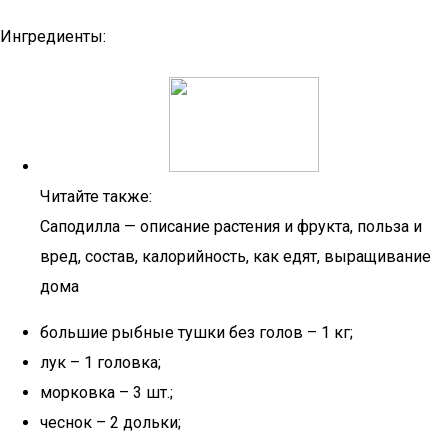
Ингредиенты:
Читайте также:
Саподилла — описание растения и фрукта, польза и
вред, состав, калорийность, как едят, выращивание
дома
большие рыбные тушки без голов – 1 кг;
лук – 1 головка;
морковка – 3 шт.;
чеснок – 2 дольки;