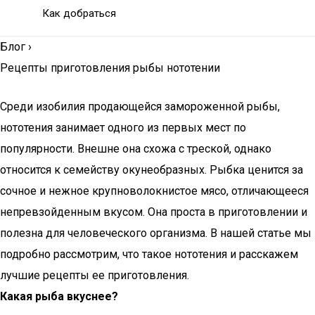
Как добраться
Блог
›
Рецепты приготовления рыбы нототении
Среди изобилия продающейся замороженной рыбы,
нототения занимает одного из первых мест по
популярности. Внешне она схожа с треской, однако
относится к семейству окунеобразных. Рыбка ценится за
сочное и нежное крупноволокнистое мясо, отличающееся
непревзойденным вкусом. Она проста в приготовлении и
полезна для человеческого организма. В нашей статье мы
подробно рассмотрим, что такое нототения и расскажем
лучшие рецепты ее приготовления.
Какая рыба вкуснее?