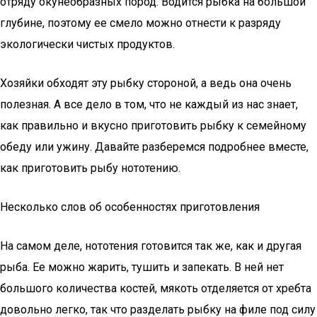
отряду окунеобразных пород. Водится рыбка на большой
глубине, поэтому ее смело можно отнести к разряду
экологически чистых продуктов.
Хозяйки обходят эту рыбку стороной, а ведь она очень
полезная. А все дело в том, что не каждый из нас знает,
как правильно и вкусно приготовить рыбку к семейному
обеду или ужину. Давайте разберемся подробнее вместе,
как приготовить рыбу нототению.
Несколько слов об особенностях приготовления
На самом деле, нототения готовится так же, как и другая
рыба. Ее можно жарить, тушить и запекать. В ней нет
большого количества костей, мякоть отделяется от хребта
довольно легко, так что разделать рыбку на филе под силу