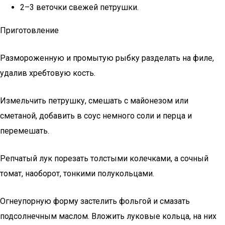
2–3 веточки свежей петрушки.
Приготовление
Размороженную и промытую рыбку разделать на филе,
удалив хребтовую кость.
Измельчить петрушку, смешать с майонезом или
сметаной, добавить в соус немного соли и перца и
перемешать.
Репчатый лук порезать толстыми колечками, а сочный
томат, наоборот, тонкими полукольцами.
Огнеупорную форму застелить фольгой и смазать
подсолнечным маслом. Вложить луковые кольца, на них