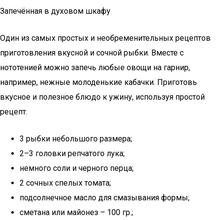
Запечённая в духовом шкафу
Один из самых простых и необременительных рецептов
приготовления вкусной и сочной рыбки. Вместе с
нототенией можно запечь любые овощи на гарнир,
например, нежные молоденькие кабачки. Приготовь
вкусное и полезное блюдо к ужину, используя простой
рецепт.
3 рыбки небольшого размера;
2–3 головки репчатого лука;
немного соли и черного перца;
2 сочных спелых томата;
подсолнечное масло для смазывания формы;
сметана или майонез – 100 гр.;