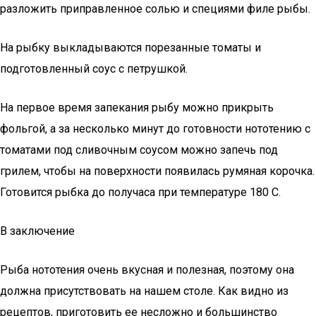
разложить приправленное солью и специями филе рыбы.
На рыбку выкладываются порезанные томаты и
подготовленный соус с петрушкой.
На первое время запекания рыбу можно прикрыть
фольгой, а за несколько минут до готовности нототению с
томатами под сливочным соусом можно запечь под
грилем, чтобы на поверхности появилась румяная корочка.
Готовится рыбка до получаса при температуре 180 С.
В заключение
Рыба нототения очень вкусная и полезная, поэтому она
должна присутствовать на нашем столе. Как видно из
рецептов, приготовить ее несложно и большинство