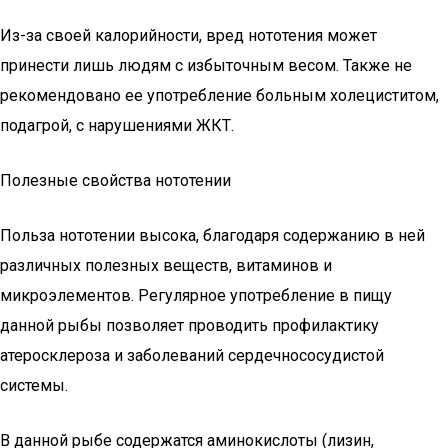
Из-за своей калорийности, вред нототения может
принести лишь людям с избыточным весом. Также не
рекомендовано ее употребление больным холециститом,
подагрой, с нарушениями ЖКТ.
Полезные свойства нототении
Польза нототении высока, благодаря содержанию в ней
различных полезных веществ, витаминов и
микроэлементов. Регулярное употребление в пищу
данной рыбы позволяет проводить профилактику
атеросклероза и заболеваний сердечнососудистой
системы.
В данной рыбе содержатся аминокислоты (лизин,