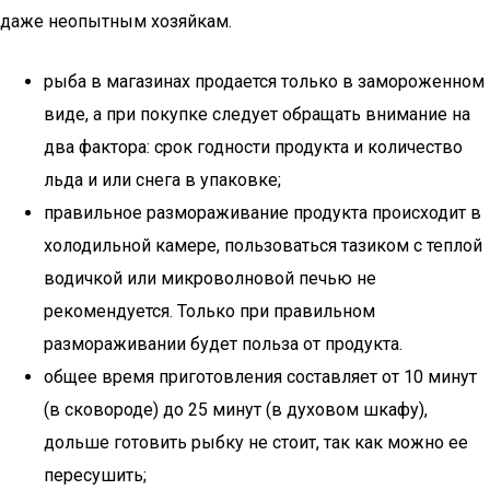
даже неопытным хозяйкам.
рыба в магазинах продается только в замороженном
виде, а при покупке следует обращать внимание на
два фактора: срок годности продукта и количество
льда и или снега в упаковке;
правильное размораживание продукта происходит в
холодильной камере, пользоваться тазиком с теплой
водичкой или микроволновой печью не
рекомендуется. Только при правильном
размораживании будет польза от продукта.
общее время приготовления составляет от 10 минут
(в сковороде) до 25 минут (в духовом шкафу),
дольше готовить рыбку не стоит, так как можно ее
пересушить;