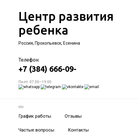
Центр развития
ребенка
Россия, Прокопьевск, Есенина
Телефон:
+7 (384) 666-09-
Пн-пт: 07:00—19:00
График работы
Отзывы
Частые вопросы
Контакты