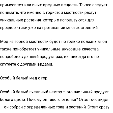
примеси тех или иных вредных веществ. Также следует
понимать, что именно в гористой местности растут
уникальные растения, которые используются для
профилактики уже на протяжении многих столетий.
Мёд из горной местности будет не только полезным, он
также приобретает уникальные вкусовые качества,
попробовав данный продукт раз, вы никогда его не
спутаете с другими видами.
Особый белый мед с гор
Особый белый пчелиный нектар – это пчелиный продукт
белого цвета. Почему он такого оттенка? Ответ очевиден
— он собран с определенных трав и растений. Стоит сразу