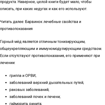
продукта. Наверное, целой книги будет мало, чтобы
описать, при каких недугах и как его используют.
Читать далее: Барвинок лечебные свойства и
противопоказания
Горный мёд является отличным тонизирующим,
общеукрепляющим и иммуномодулирующим средством.
Если отсутствуют противопоказания, его применяют при
лечении:
гриппа и ОРВИ;
заболеваний верхний дыхательных путей;
раковых заболеваний;
заболеваний почек и печени;
гайморита, ринита;