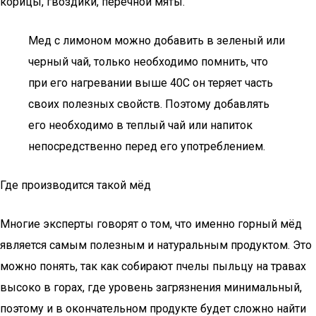
корицы, гвоздики, перечной мяты.
Мед с лимоном можно добавить в зеленый или
черный чай, только необходимо помнить, что
при его нагревании выше 40С он теряет часть
своих полезных свойств. Поэтому добавлять
его необходимо в теплый чай или напиток
непосредственно перед его употреблением.
Где производится такой мёд
Многие эксперты говорят о том, что именно горный мёд
является самым полезным и натуральным продуктом. Это
можно понять, так как собирают пчелы пыльцу на травах
высоко в горах, где уровень загрязнения минимальный,
поэтому и в окончательном продукте будет сложно найти