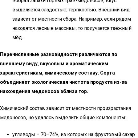
вобрал запахи горных трав-медоносов, вкус
выделяется сладостью, терпкостью. Внешний вид
зависит от местности сбора. Например, если рядом
находятся лесные массивы, то получается таёжный
мёд.
Перечисленные разновидности различаются по
внешнему виду, вкусовым и ароматическим
характеристикам, химическому составу. Сорта
объединяет экологическая чистота продукта из-за
нахождения медоносов вблизи гор.
Химический состав зависит от местности произрастания
медоносов, но удалось выделить общие компоненты:
углеводы – 70–74%, из которых на фруктовый сахар