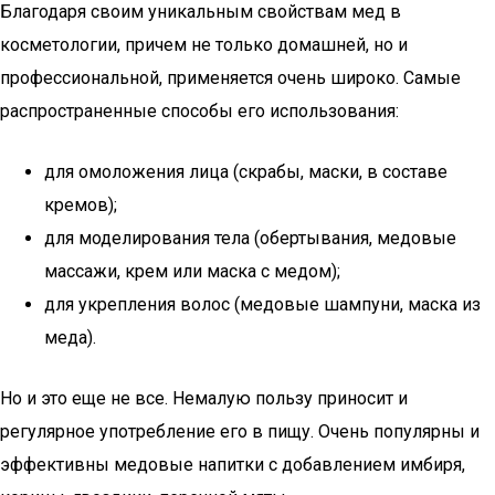
Благодаря своим уникальным свойствам мед в
косметологии, причем не только домашней, но и
профессиональной, применяется очень широко. Самые
распространенные способы его использования:
для омоложения лица (скрабы, маски, в составе
кремов);
для моделирования тела (обертывания, медовые
массажи, крем или маска с медом);
для укрепления волос (медовые шампуни, маска из
меда).
Но и это еще не все. Немалую пользу приносит и
регулярное употребление его в пищу. Очень популярны и
эффективны медовые напитки с добавлением имбиря,