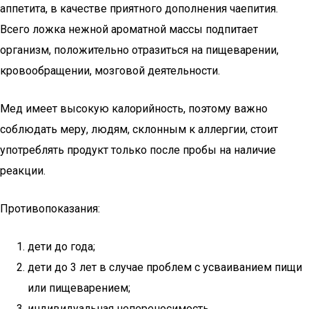
аппетита, в качестве приятного дополнения чаепития.
Всего ложка нежной ароматной массы подпитает
организм, положительно отразиться на пищеварении,
кровообращении, мозговой деятельности.
Мед имеет высокую калорийность, поэтому важно
соблюдать меру, людям, склонным к аллергии, стоит
употреблять продукт только после пробы на наличие
реакции.
Противопоказания:
дети до года;
дети до 3 лет в случае проблем с усваиванием пищи
или пищеварением;
индивидуальная непереносимость.