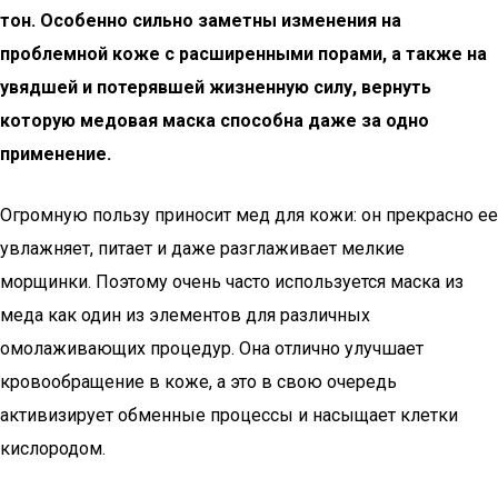
тон. Особенно сильно заметны изменения на
проблемной коже с расширенными порами, а также на
увядшей и потерявшей жизненную силу, вернуть
которую медовая маска способна даже за одно
применение.
Огромную пользу приносит мед для кожи: он прекрасно ее
увлажняет, питает и даже разглаживает мелкие
морщинки. Поэтому очень часто используется маска из
меда как один из элементов для различных
омолаживающих процедур. Она отлично улучшает
кровообращение в коже, а это в свою очередь
активизирует обменные процессы и насыщает клетки
кислородом.