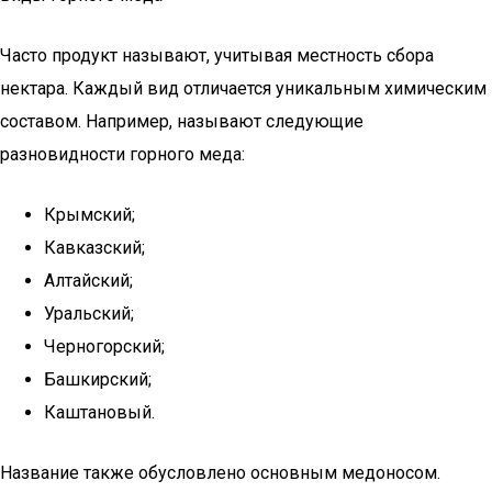
Часто продукт называют, учитывая местность сбора
нектара. Каждый вид отличается уникальным химическим
составом. Например, называют следующие
разновидности горного меда:
Крымский;
Кавказский;
Алтайский;
Уральский;
Черногорский;
Башкирский;
Каштановый.
Название также обусловлено основным медоносом.