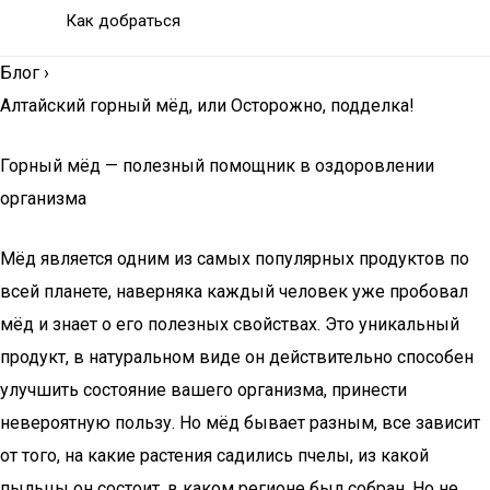
Как добраться
Блог
›
Алтайский горный мёд, или Осторожно, подделка!
Горный мёд — полезный помощник в оздоровлении
организма
Мёд является одним из самых популярных продуктов по
всей планете, наверняка каждый человек уже пробовал
мёд и знает о его полезных свойствах. Это уникальный
продукт, в натуральном виде он действительно способен
улучшить состояние вашего организма, принести
невероятную пользу. Но мёд бывает разным, все зависит
от того, на какие растения садились пчелы, из какой
пыльцы он состоит, в каком регионе был собран. Но не