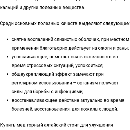
кальций и другие полезные вещества.
Среди основных полезных качеств выделяют следующее:
снятие воспалений слизистых оболочек, при местном
применении благотворно действует на ожоги и раны;
успокаивающее, помогает снять скованность во
время стрессовых ситуаций, успокоиться;
общеукрепляющий эффект замечают при
регулярном использовании – организм получает
силы для борьбы с инфекциями;
восстанавливающее действие актуально во время
болезней, восстановления, для пожилых людей.
Купить мед горный алтайский стоит для улучшения