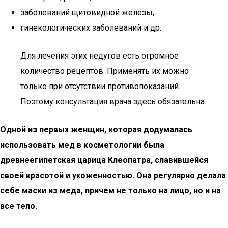
заболеваний щитовидной железы;
гинекологических заболеваний и др.
Для лечения этих недугов есть огромное
количество рецептов. Применять их можно
только при отсутствии противопоказаний.
Поэтому консультация врача здесь обязательна.
Одной из первых женщин, которая додумалась
использовать мед в косметологии была
древнеегипетская царица Клеопатра, славившейся
своей красотой и ухоженностью. Она регулярно делала
себе маски из меда, причем не только на лицо, но и на
все тело.