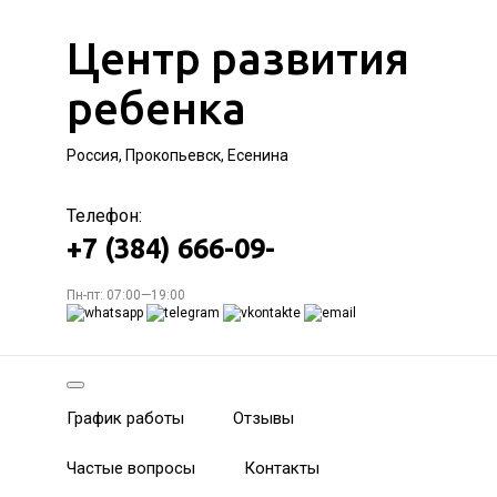
Центр развития
ребенка
Россия, Прокопьевск, Есенина
Телефон:
+7 (384) 666-09-
Пн-пт: 07:00—19:00
График работы
Отзывы
Частые вопросы
Контакты