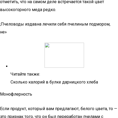
отметить, что на самом деле встречается такой цвет
высокогорного меда редко.
;Пчеловоды издавна лечили себя пчелиным подмором,
не»
Читайте также:
Сколько калорий в булке дарницкого хлеба
Монофлерность
Если продукт, который вам предлагают, белого цвета, то —
это признак того, что он был переработан пчелами с