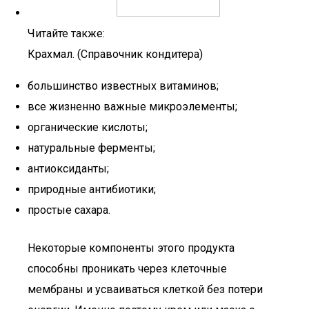
Читайте также:
Крахмал. (Справочник кондитера)
большинство известных витаминов;
все жизненно важные микроэлементы;
органические кислоты;
натуральные ферменты;
антиоксиданты;
природные антибиотики;
простые сахара.
Некоторые компоненты этого продукта
способны проникать через клеточные
мембраны и усваиваться клеткой без потери