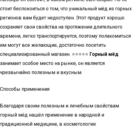
стоит беспокоиться о том, что уникальный мёд из горных
регионов вам будет недоступен. Этот продукт хорошо
сохраняет свои свойства на протяжении длительного
времени, легко транспортируется, поэтому полакомиться
им могут все желающие, достаточно посетить
специализированный магазин. ⭐⭐⭐⭐⭐
Горный мёд
занимает особое место на рынке, он является
чрезвычайно полезным и вкусным.
Способы применения
Благодаря своим полезным и лечебным свойствам
горный мёд нашёл применение в народной и
традиционной медицине, в косметологии.