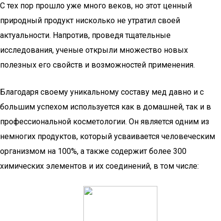
С тех пор прошло уже много веков, но этот ценный
природный продукт нисколько не утратил своей
актуальности. Напротив, проведя тщательные
исследования, ученые открыли множество новых
полезных его свойств и возможностей применения.
Благодаря своему уникальному составу мед давно и с
большим успехом используется как в домашней, так и в
профессиональной косметологии. Он является одним из
немногих продуктов, который усваивается человеческим
организмом на 100%, а также содержит более 300
химических элементов и их соединений, в том числе: