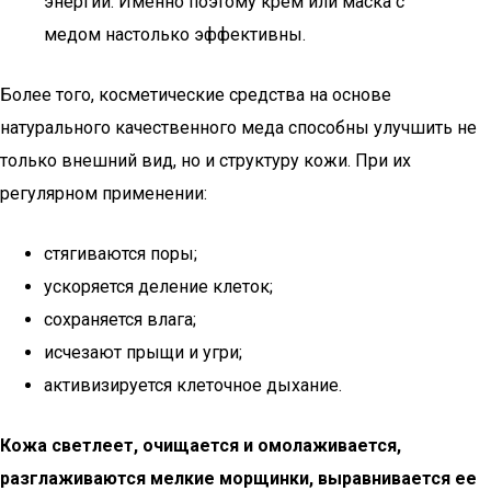
энергии. Именно поэтому крем или маска с
медом настолько эффективны.
Более того, косметические средства на основе
натурального качественного меда способны улучшить не
только внешний вид, но и структуру кожи. При их
регулярном применении:
стягиваются поры;
ускоряется деление клеток;
сохраняется влага;
исчезают прыщи и угри;
активизируется клеточное дыхание.
Кожа светлеет, очищается и омолаживается,
разглаживаются мелкие морщинки, выравнивается ее