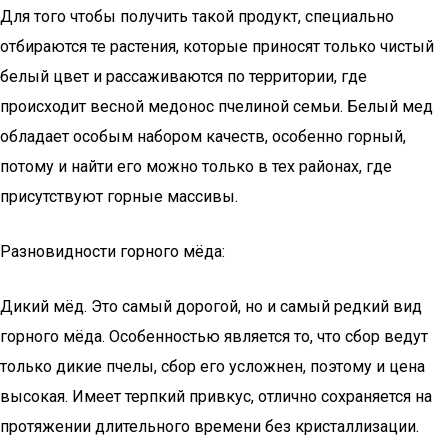
Для того чтобы получить такой продукт, специально
отбираются те растения, которые приносят только чистый
белый цвет и рассаживаются по территории, где
происходит весной медонос пчелиной семьи. Белый мед
обладает особым набором качеств, особенно горный,
потому и найти его можно только в тех районах, где
присутствуют горные массивы.
Разновидности горного мёда:
Дикий мёд. Это самый дорогой, но и самый редкий вид
горного мёда. Особенностью является то, что сбор ведут
только дикие пчелы, сбор его усложнен, поэтому и цена
высокая. Имеет терпкий привкус, отлично сохраняется на
протяжении длительного времени без кристаллизации.