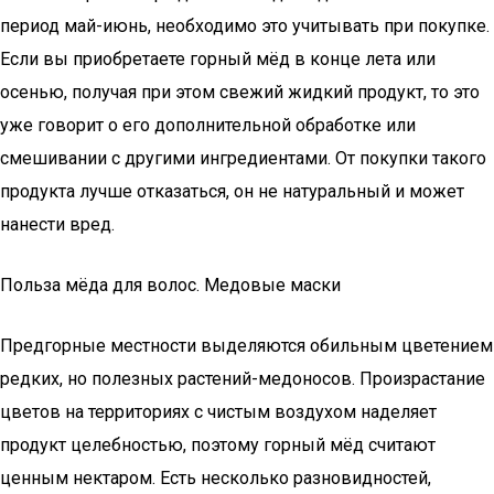
период май-июнь, необходимо это учитывать при покупке.
Если вы приобретаете горный мёд в конце лета или
осенью, получая при этом свежий жидкий продукт, то это
уже говорит о его дополнительной обработке или
смешивании с другими ингредиентами. От покупки такого
продукта лучше отказаться, он не натуральный и может
нанести вред.
Польза мёда для волос. Медовые маски
Предгорные местности выделяются обильным цветением
редких, но полезных растений-медоносов. Произрастание
цветов на территориях с чистым воздухом наделяет
продукт целебностью, поэтому горный мёд считают
ценным нектаром. Есть несколько разновидностей,