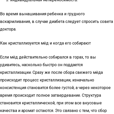
Во время вынашивания ребенка и грудного
вскармливания, в случае диабета следует спросить совета
доктора.
Как кристаллизуется мёд и когда его собирают
Если мёд действительно собирался в горах, то вы
удивитесь, насколько быстро он поддается
кристаллизации. Сразу же после сбора свежего мёда
происходит процесс кристаллизации, изначально
консистенция становится более густой, а через некоторое
время происходит полное затвердевание. Структура
становится кристаллической, при этом все вкусовые
качества и аромат остаются. Это связано с тем, что сбор