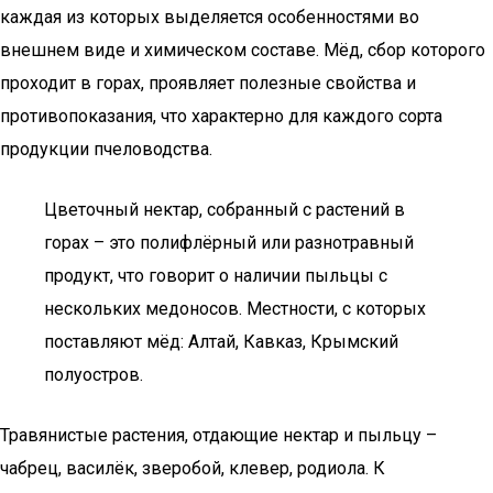
каждая из которых выделяется особенностями во
внешнем виде и химическом составе. Мёд, сбор которого
проходит в горах, проявляет полезные свойства и
противопоказания, что характерно для каждого сорта
продукции пчеловодства.
Цветочный нектар, собранный с растений в
горах – это полифлёрный или разнотравный
продукт, что говорит о наличии пыльцы с
нескольких медоносов. Местности, с которых
поставляют мёд: Алтай, Кавказ, Крымский
полуостров.
Травянистые растения, отдающие нектар и пыльцу –
чабрец, василёк, зверобой, клевер, родиола. К