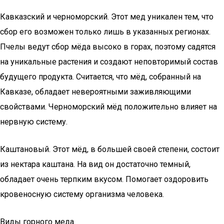
Кавказский и черноморский. Этот мед уникален тем, что
сбор его возможен только лишь в указанных регионах.
Пчелы ведут сбор мёда высоко в горах, поэтому садятся
на уникальные растения и создают неповторимый состав
будущего продукта. Считается, что мёд, собранный на
Кавказе, обладает невероятными заживляющими
свойствами. Черноморский мёд положительно влияет на
нервную систему.
Каштановый. Этот мёд, в большей своей степени, состоит
из нектара каштана. На вид он достаточно темный,
обладает очень терпким вкусом. Помогает оздоровить
кровеносную систему организма человека.
Виды горного меда