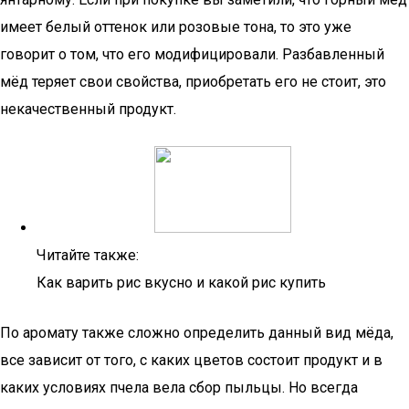
имеет белый оттенок или розовые тона, то это уже
говорит о том, что его модифицировали. Разбавленный
мёд теряет свои свойства, приобретать его не стоит, это
некачественный продукт.
Читайте также:
Как варить рис вкусно и какой рис купить
По аромату также сложно определить данный вид мёда,
все зависит от того, с каких цветов состоит продукт и в
каких условиях пчела вела сбор пыльцы. Но всегда