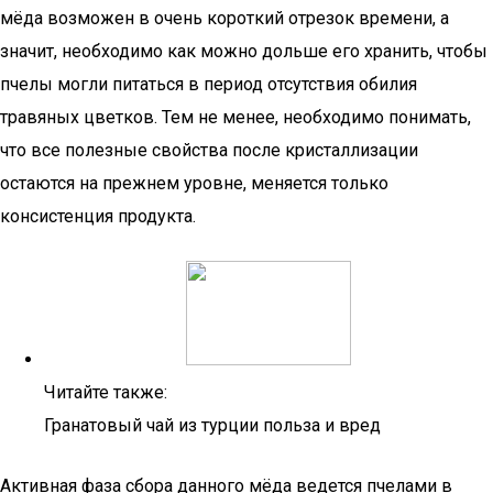
мёда возможен в очень короткий отрезок времени, а
значит, необходимо как можно дольше его хранить, чтобы
пчелы могли питаться в период отсутствия обилия
травяных цветков. Тем не менее, необходимо понимать,
что все полезные свойства после кристаллизации
остаются на прежнем уровне, меняется только
консистенция продукта.
Читайте также:
Гранатовый чай из турции польза и вред
Активная фаза сбора данного мёда ведется пчелами в