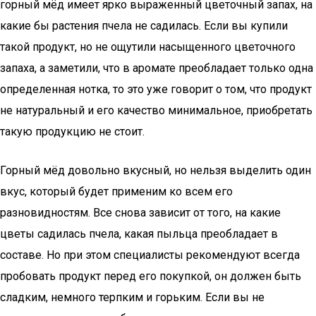
горный мёд имеет ярко выраженный цветочный запах, на
какие бы растения пчела не садилась. Если вы купили
такой продукт, но не ощутили насыщенного цветочного
запаха, а заметили, что в аромате преобладает только одна
определенная нотка, то это уже говорит о том, что продукт
не натуральный и его качество минимальное, приобретать
такую продукцию не стоит.
Горный мёд довольно вкусный, но нельзя выделить один
вкус, который будет применим ко всем его
разновидностям. Все снова зависит от того, на какие
цветы садилась пчела, какая пыльца преобладает в
составе. Но при этом специалисты рекомендуют всегда
пробовать продукт перед его покупкой, он должен быть
сладким, немного терпким и горьким. Если вы не