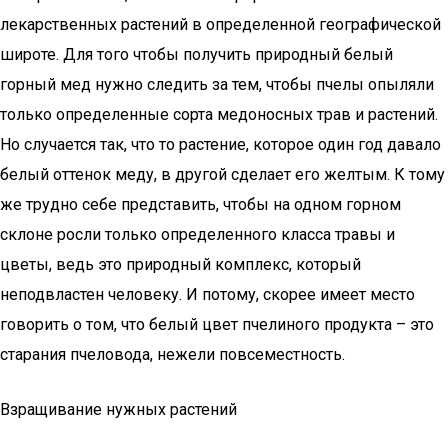
лекарственных растений в определенной географической
широте. Для того чтобы получить природный белый
горный мед нужно следить за тем, чтобы пчелы опыляли
только определенные сорта медоносных трав и растений.
Но случается так, что то растение, которое один год давало
белый оттенок меду, в другой сделает его желтым. К тому
же трудно себе представить, чтобы на одном горном
склоне росли только определенного класса травы и
цветы, ведь это природный комплекс, который
неподвластен человеку. И потому, скорее имеет место
говорить о том, что белый цвет пчелиного продукта – это
старания пчеловода, нежели повсеместность.
Взращивание нужных растений