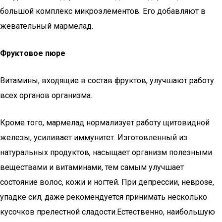
большой комплекс микроэлементов. Его добавляют в
жевательный мармелад.
Фруктовое пюре
Витамины, входящие в состав фруктов, улучшают работу
всех органов организма.
Кроме того, мармелад нормализует работу щитовидной
железы, усиливает иммунитет. Изготовленный из
натуральных продуктов, насыщает организм полезными
веществами и витаминами, тем самым улучшает
состояние волос, кожи и ногтей. При депрессии, неврозе,
упадке сил, даже рекомендуется принимать несколько
кусочков прелестной сладости.Естественно, наибольшую