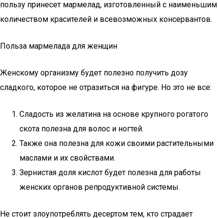
пользу принесет мармелад, изготовленный с наименьшим
количеством красителей и всевозможных консервантов.
Польза мармелада для женщин
Женскому организму будет полезно получить дозу
сладкого, которое не отразиться на фигуре. Но это не все:
Сладость из желатина на основе крупного рогатого
скота полезна для волос и ногтей.
Также она полезна для кожи своими растительными
маслами и их свойствами.
Зернистая доля кислот будет полезна для работы
женских органов репродуктивной системы.
Не стоит злоупотреблять десертом тем, кто страдает