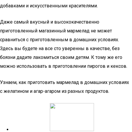
добавками и искусственными красителями.
Даже самый вкусный и высококачественно
приготовленный магазинный мармелад не может
сравниться с приготовленным в домашних условиях.
Здесь вы будете на все сто уверенны в качестве, без
боязни дадите лакомиться своим детям. К тому же его
можно использовать в приготовлении пирогов и кексов.
Узнаем, как приготовить мармелад в домашних условиях
с желатином и агар-агаром из разных продуктов.