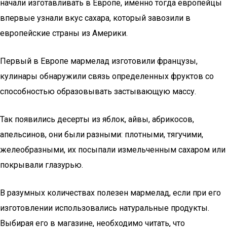
начали изготавливать в Европе, именно тогда европейцы
впервые узнали вкус сахара, который завозили в
европейские страны из Америки.
Первый в Европе мармелад изготовили французы,
кулинары обнаружили связь определенных фруктов со
способностью образовывать застывающую массу.
Так появились десерты из яблок, айвы, абрикосов,
апельсинов, они были разными: плотными, тягучими,
желеобразными, их посыпали измельченным сахаром или
покрывали глазурью.
В разумных количествах полезен мармелад, если при его
изготовлении использовались натуральные продукты.
Выбирая его в магазине, необходимо читать, что