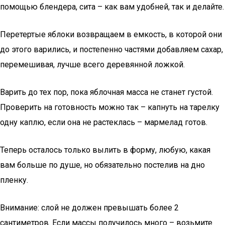
помощью блендера, сита – как вам удобней, так и делайте.
Перетертые яблоки возвращаем в емкость, в которой они
до этого варились, и постепенно частями добавляем сахар,
перемешивая, лучше всего деревянной ложкой.
Варить до тех пор, пока яблочная масса не станет густой.
Проверить на готовность можно так – капнуть на тарелку
одну каплю, если она не растеклась – мармелад готов.
Теперь осталось только вылить в форму, любую, какая
вам больше по душе, но обязательно постелив на дно
пленку.
Внимание: слой не должен превышать более 2
сантиметров. Если массы получилось много – возьмите