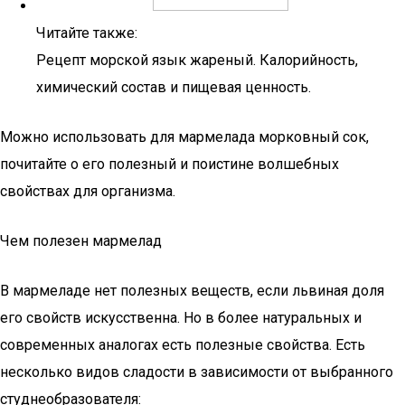
Читайте также:
Рецепт морской язык жареный. Калорийность,
химический состав и пищевая ценность.
Можно использовать для мармелада морковный сок,
почитайте о его полезный и поистине волшебных
свойствах для организма.
Чем полезен мармелад
В мармеладе нет полезных веществ, если львиная доля
его свойств искусственна. Но в более натуральных и
современных аналогах есть полезные свойства. Есть
несколько видов сладости в зависимости от выбранного
студнеобразователя: