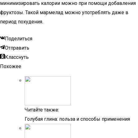
минимизировать калории можно при помощи добавления
фруктозы. Такой мармелад можно употреблять даже в
период похудения.
Поделиться
Отправить
Класснуть
Похожее
Читайте также:
Голубая глина: польза и способы применения