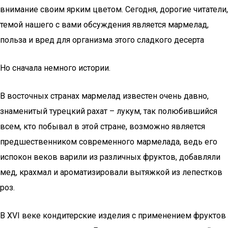
внимание своим ярким цветом. Сегодня, дорогие читатели,
темой нашего с вами обсуждения является мармелад,
польза и вред для организма этого сладкого десерта
Но сначала немного истории.
В восточных странах мармелад известен очень давно,
знаменитый турецкий рахат – лукум, так полюбившийся
всем, кто побывал в этой стране, возможно является
предшественником современного мармелада, ведь его
испокон веков варили из различных фруктов, добавляли
мед, крахмал и ароматизировали вытяжкой из лепестков
роз.
В XVI веке кондитерские изделия с применением фруктов