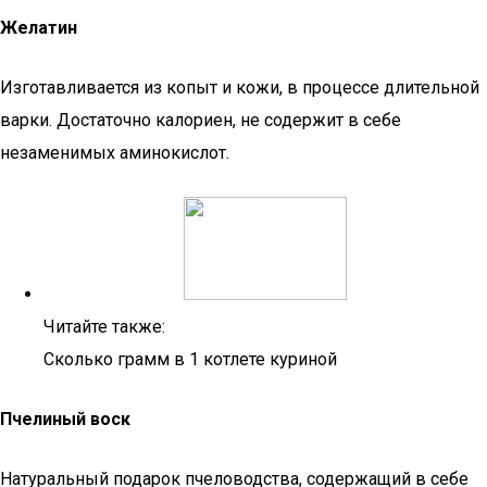
Желатин
Изготавливается из копыт и кожи, в процессе длительной
варки. Достаточно калориен, не содержит в себе
незаменимых аминокислот.
Читайте также:
Сколько грамм в 1 котлете куриной
Пчелиный воск
Натуральный подарок пчеловодства, содержащий в себе