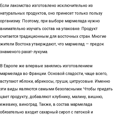
Если лакомство изготовлено исключительно из
натуральных продуктов, оно принесет только пользу
организму. Поэтому, при выборе мармелада нужно
внимательно изучать состав на упаковке. Продукт
считается традиционным для восточных стран. Многие
жители Востока утверждают, что мармелад — предок
знаменого рахат-лукума.
В Европе же впервые занялись изготовлением
мармелада во Франции. Основой сладости, чаще всего,
вступают яблоки, абрикосы, груши, цитрусовые. Именно
эти виды являются самыми безопасными. Чтобы придать
цвет продукту, добавляют клубнику, малину, вишню,
ежевику, виноград. Также, в состав мармелада
обязательно входит сахарный сироп с патокой и