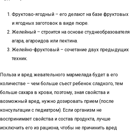
Фруктово-ягодный – его делают на базе фруктовых
и ягодных заготовок в виде пюре.
Желейный – строится на основе студнеобразователя
агара, агароидов или пектина.
Желейно-фруктовый – сочетание двух предыдущих
техник.
Польза и вред жевательного мармелада будет в его
количестве – чем больше съест ребенок сладкого, тем
больше сахара в крови, поэтому, зная свойства и
возможный вред, нужно дозировать прием (после
консультации с педиатром). Если организм не
воспринимает свойства и состав продукта, лучше
исключить его из рациона, чтобы не причинить вред