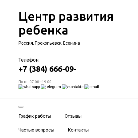
Центр развития
ребенка
Россия, Прокопьевск, Есенина
Телефон:
+7 (384) 666-09-
Пн-пт: 07:00—19:00
График работы
Отзывы
Частые вопросы
Контакты