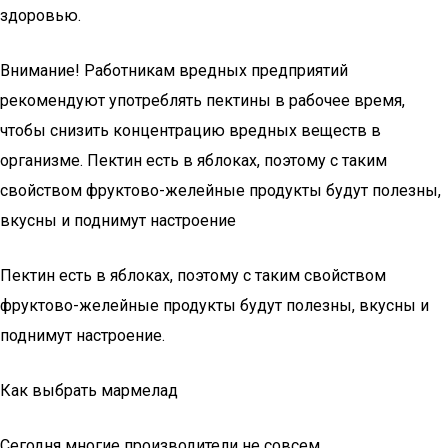
здоровью.
Внимание! Работникам вредных предприятий
рекомендуют употреблять пектины в рабочее время,
чтобы снизить концентрацию вредных веществ в
организме. Пектин есть в яблоках, поэтому с таким
свойством фруктово-желейные продукты будут полезны,
вкусны и поднимут настроение
Пектин есть в яблоках, поэтому с таким свойством
фруктово-желейные продукты будут полезны, вкусны и
поднимут настроение.
Как выбрать мармелад
Сегодня многие производители не совсем