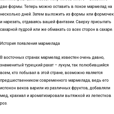
две формы. Теперь можно оставить в покое мармелад на
несколько дней. Затем выложить из формы или формочек
и нарезать, отдаваясь вашей фантазии. Сверху присыпать
сахарной пудрой или же обмакать со всех сторон в сахаре.
История появления мармелада
В восточных странах мармелад известен очень давно,
знаменитый турецкий рахат – лукум, так полюбившийся
всем, кто побывал в этой стране, возможно является
предшественником современного мармелада, ведь его
испокон веков варили из различных фруктов, добавляли
мед, крахмал и ароматизировали вытяжкой из лепестков
роз.