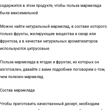
содержится в этом продукте, чтобы польза мармелада
была максимальной.
Можно найти натуральный мармелад, в составе которого
только фрукты, желирующие вещества и сахар или
фруктоза, а в качестве натуральных ароматизаторов
используются цитрусовые.
Польза мармелада в ягодах и фруктах, из которых он
изготовлен, давайте с вами подробнее поговорим о том,
чем полезен мармелад.
Состав мармелада
Чтобы приготовить качественный десерт, необходим