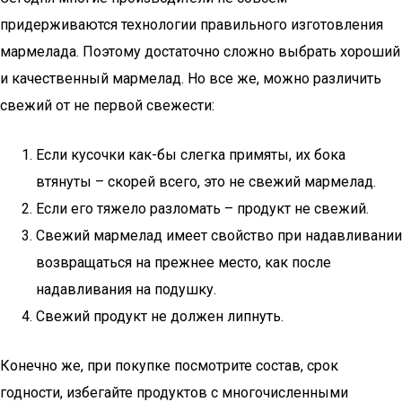
придерживаются технологии правильного изготовления
мармелада. Поэтому достаточно сложно выбрать хороший
и качественный мармелад. Но все же, можно различить
свежий от не первой свежести:
Если кусочки как-бы слегка примяты, их бока
втянуты – скорей всего, это не свежий мармелад.
Если его тяжело разломать – продукт не свежий.
Свежий мармелад имеет свойство при надавливании
возвращаться на прежнее место, как после
надавливания на подушку.
Свежий продукт не должен липнуть.
Конечно же, при покупке посмотрите состав, срок
годности, избегайте продуктов с многочисленными