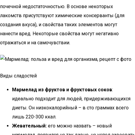
почечной недостаточностью. В основе некоторых
лакомств присутствуют химические консерванты (для
создания вкуса), и свойства таких элементов могут
нанести вред. Некоторые свойства могут негативно
отражаться и на самочувствии.
Виды сладостей
Мармелад из фруктов и фруктовых соков
:
идеально подходит для людей, придерживающихся
диеты. Он низкокалорийный – в сто граммах всего
лишь 220-300 ккал.
Жевательный:
его можно назвать – новый
мармелад, появился не так давно, но успел завоевать