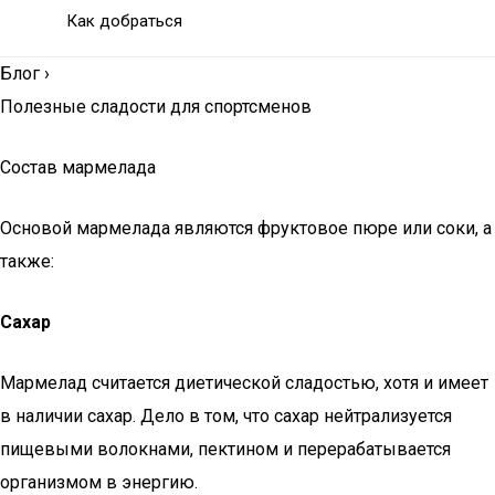
Как добраться
Блог
›
Полезные сладости для спортсменов
Состав мармелада
Основой мармелада являются фруктовое пюре или соки, а
также:
Сахар
Мармелад считается диетической сладостью, хотя и имеет
в наличии сахар. Дело в том, что сахар нейтрализуется
пищевыми волокнами, пектином и перерабатывается
организмом в энергию.