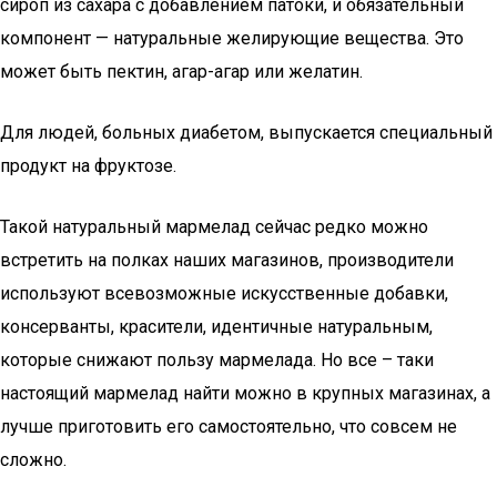
сироп из сахара с добавлением патоки, и обязательный
компонент — натуральные желирующие вещества. Это
может быть пектин, агар-агар или желатин.
Для людей, больных диабетом, выпускается специальный
продукт на фруктозе.
Такой натуральный мармелад сейчас редко можно
встретить на полках наших магазинов, производители
используют всевозможные искусственные добавки,
консерванты, красители, идентичные натуральным,
которые снижают пользу мармелада. Но все – таки
настоящий мармелад найти можно в крупных магазинах, а
лучше приготовить его самостоятельно, что совсем не
сложно.