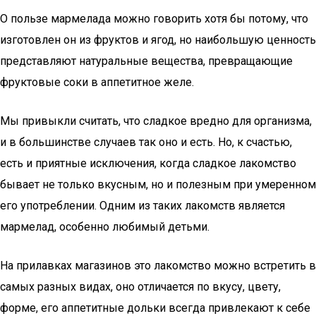
О пользе мармелада можно говорить хотя бы потому, что
изготовлен он из фруктов и ягод, но наибольшую ценность
представляют натуральные вещества, превращающие
фруктовые соки в аппетитное желе.
Мы привыкли считать, что сладкое вредно для организма,
и в большинстве случаев так оно и есть. Но, к счастью,
есть и приятные исключения, когда сладкое лакомство
бывает не только вкусным, но и полезным при умеренном
его употреблении. Одним из таких лакомств является
мармелад, особенно любимый детьми.
На прилавках магазинов это лакомство можно встретить в
самых разных видах, оно отличается по вкусу, цвету,
форме, его аппетитные дольки всегда привлекают к себе