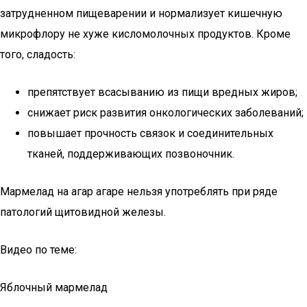
затрудненном пищеварении и нормализует кишечную
микрофлору не хуже кисломолочных продуктов. Кроме
того, сладость:
препятствует всасыванию из пищи вредных жиров;
снижает риск развития онкологических заболеваний;
повышает прочность связок и соединительных
тканей, поддерживающих позвоночник.
Мармелад на агар агаре нельзя употреблять при ряде
патологий щитовидной железы.
Видео по теме:
Яблочный мармелад