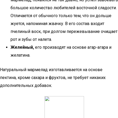
большое количество любителей восточной сладости.
Отличается от обычного только тем, что он дольше
жуется, напоминая жвачку. В его состав входит
пчелиный воск, при долгом пережевывание очищает
рот и зубы от налета.
Желейный,
его производят на основе агар-агара и
желатина.
Натуральный мармелад изготавливается на основе
пектина, кроме сахара и фруктов, не требует никаких
дополнительных добавок.