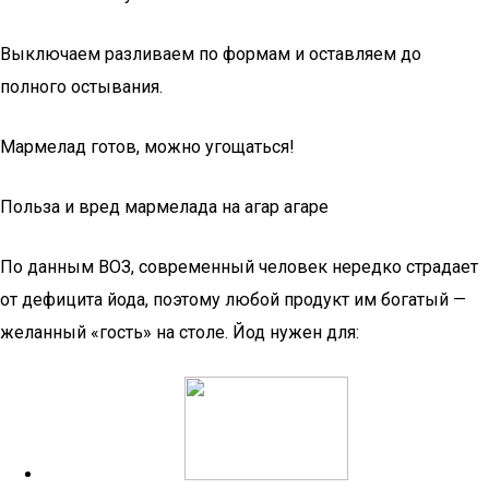
Выключаем разливаем по формам и оставляем до
полного остывания.
Мармелад готов, можно угощаться!
Польза и вред мармелада на агар агаре
По данным ВОЗ, современный человек нередко страдает
от дефицита йода, поэтому любой продукт им богатый —
желанный «гость» на столе. Йод нужен для: