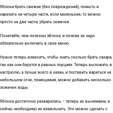
Яблоки брать свежие (без повреждений), помыть и
нарезать на четыре части, если маленькие, то можно
просто на две части, убрать семечки.
Почитайте, чем полезны яблоки, и почему их надо
обязательно включать в свое меню.
Нужно теперь взвесить, чтобы знать сколько брать сахара,
так как они берутся в равных порциях. Теперь выложить в
кастрюлю, а лучше всего в казан, и поставить вариться на
небольшом огне, помешивая, можно добавить несколько
ложечек воды.
Яблоки достаточно разварились – теперь их вынимаем, и
сейчас необходимо их измельчить. Это можно сделать с