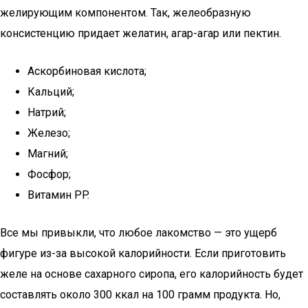
желирующим компонентом. Так, желеобразную
консистенцию придает желатин, агар-агар или пектин.
Аскорбиновая кислота;
Кальций;
Натрий;
Железо;
Магний;
Фосфор;
Витамин PP.
Все мы привыкли, что любое лакомство — это ущерб
фигуре из-за высокой калорийности. Если приготовить
желе на основе сахарного сиропа, его калорийность будет
составлять около 300 ккал на 100 грамм продукта. Но,