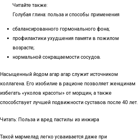
Читайте также:
Голубая глина: польза и способы применения
сбалансированного гормонального фона;
профилактики ухудшения памяти в пожилом
возрасте;
нормальной сокращаемости сосудов.
Насыщенный йодом агар агар служит источником
коллагена. Его изобилие в рационе позволяет женщинам
избегать «уколов красоты» от морщин, а также
способствует лучшей подвижности суставов после 40 лет.
Читать: Польза и вред пастилы из инжира
Такой мармелад легко усваивается даже при