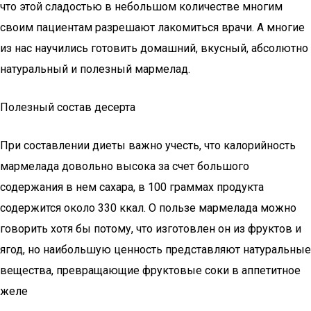
что этой сладостью в небольшом количестве многим
своим пациентам разрешают лакомиться врачи. А многие
из нас научились готовить домашний, вкусный, абсолютно
натуральный и полезный мармелад.
Полезный состав десерта
При составлении диеты важно учесть, что калорийность
мармелада довольно высока за счет большого
содержания в нем сахара, в 100 граммах продукта
содержится около 330 ккал. О пользе мармелада можно
говорить хотя бы потому, что изготовлен он из фруктов и
ягод, но наибольшую ценность представляют натуральные
вещества, превращающие фруктовые соки в аппетитное
желе