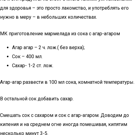
для здоровья – это просто лакомство, и употреблять его
нужно в меру – в небольших количествах.
МК приготовление мармелада из сока с агар-агаром
Агар агар – 2 ч. лож.( без верха);
Сок – 400 мл.
Сахар- 1-2 ст. лож.
Агар-агар развести в 100 мл сока, комнатной температуры.
В остальной сок добавить сахар.
Смешать сок с сахаром и сок с агар-агаром. Доводим до
кипения и на среднем огне иногда помешивая, кипятим
несколько минут 3-5.