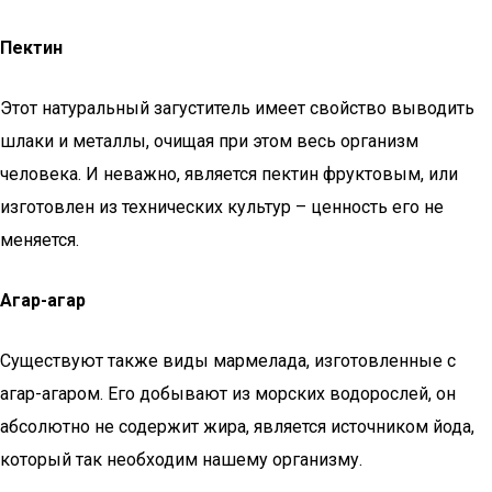
Пектин
Этот натуральный загуститель имеет свойство выводить
шлаки и металлы, очищая при этом весь организм
человека. И неважно, является пектин фруктовым, или
изготовлен из технических культур – ценность его не
меняется.
Агар-агар
Существуют также виды мармелада, изготовленные с
агар-агаром. Его добывают из морских водорослей, он
абсолютно не содержит жира, является источником йода,
который так необходим нашему организму.