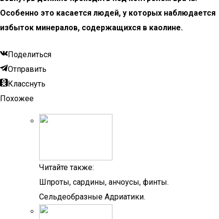
Особенно это касается людей, у которых наблюдается
избыток минералов, содержащихся в каолине.
Поделиться
Отправить
Класснуть
Похожее
Читайте также:
Шпроты, сардины, анчоусы, финты.
Сельдеобразные Адриатики.