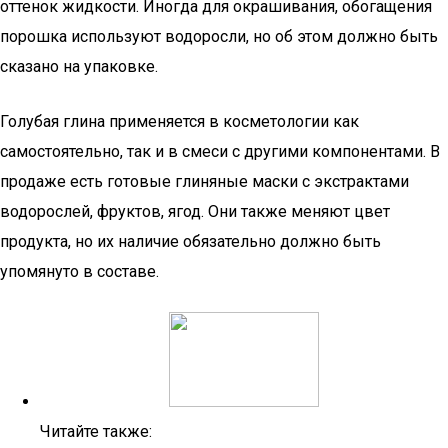
оттенок жидкости. Иногда для окрашивания, обогащения
порошка используют водоросли, но об этом должно быть
сказано на упаковке.
Голубая глина применяется в косметологии как
самостоятельно, так и в смеси с другими компонентами. В
продаже есть готовые глиняные маски с экстрактами
водорослей, фруктов, ягод. Они также меняют цвет
продукта, но их наличие обязательно должно быть
упомянуто в составе.
Читайте также: