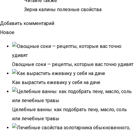
Читайте также:
Зерна калины полезные свойства
Добавить комментарий
Новое
Овощные соки — рецепты, которые вас точно удивят
Как вырастить ежевику у себя на даче
Целебные ванны: как подобрать пену, масло, соль
или лечебные травы