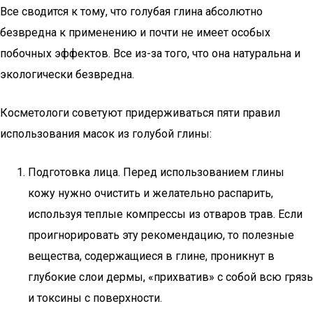
Все сводится к тому, что голубая глина абсолютно
безвредна к применению и почти не имеет особых
побочных эффектов. Все из-за того, что она натуральна и
экологически безвредна.
Косметологи советуют придерживаться пяти правил
использования масок из голубой глины:
Подготовка лица. Перед использованием глины
кожу нужно очистить и желательно распарить,
используя теплые компрессы из отваров трав. Если
проигнорировать эту рекомендацию, то полезные
вещества, содержащиеся в глине, проникнут в
глубокие слои дермы, «прихватив» с собой всю грязь
и токсины с поверхности.