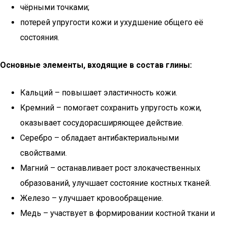
чёрными точками;
потерей упругости кожи и ухудшение общего её
состояния.
Основные элементы, входящие в состав глины:
Кальций – повышает эластичность кожи.
Кремний – помогает сохранить упругость кожи,
оказывает сосудорасширяющее действие.
Серебро – обладает антибактериальными
свойствами.
Магний – останавливает рост злокачественных
образований, улучшает состояние костных тканей.
Железо – улучшает кровообращение.
Медь – участвует в формировании костной ткани и