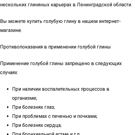
нескольких глиняных карьерах в Ленинградской области.
Вы можете купить голубую глину в нашем интернет-
магазине.
Противопоказания в применении голубой глины
Применение голубой глины запрещено в следующих
случаях:
При наличии воспалительных процессов в
организме;
При болезнях глаз;
При проблемах с печенью и почками;
При болезнях сердца;
При бронхиальной астме и т.п.