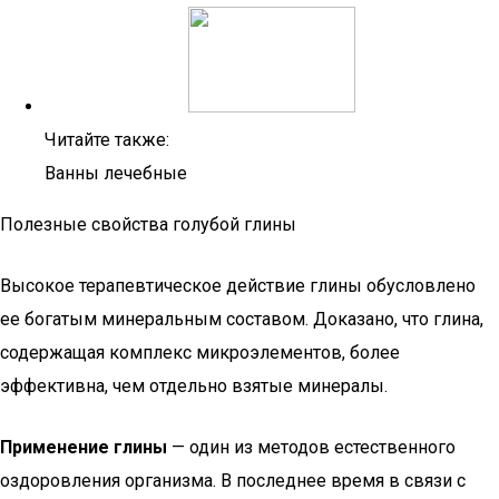
Читайте также:
Ванны лечебные
Полезные свойства голубой глины
Высокое терапевтическое действие глины обусловлено
ее богатым минеральным составом. Доказано, что глина,
содержащая комплекс микроэлементов, более
эффективна, чем отдельно взятые минералы.
Применение глины
— один из методов естественного
оздоровления организма. В последнее время в связи с