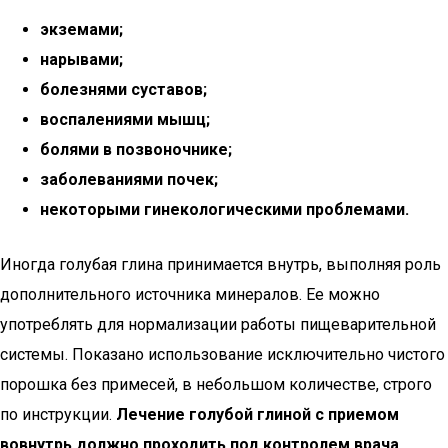
экземами;
нарывами;
болезнями суставов;
воспалениями мышц;
болями в позвоночнике;
заболеваниями почек;
некоторыми гинекологическими проблемами.
Иногда голубая глина принимается внутрь, выполняя роль
дополнительного источника минералов. Ее можно
употреблять для нормализации работы пищеварительной
системы. Показано использование исключительно чистого
порошка без примесей, в небольшом количестве, строго
по инструкции.
Лечение голубой глиной с приемом
вовнутрь должно проходить под контролем врача.