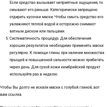
Если средство вызывает неприятные ощущения, то
смывают его раньше. Категорически запрещено
отдирать кусочки маски. Чтобы смыть средство его
увлажняют теплой водой и осторожно снимают
ватным диском или пальцами.
Систематичность процедур. Для обеспечения
хороших результатов необходимо применять маски
регулярно. К помощи глины при наличии множества
прыщей и повышенной сальности можно прибегать
через день. Для сухой кожи кембрийский продукт
используйте раз в неделю.
Чтобы Вы долго не искали маски с голубой глиной, вот
вам ссылка.