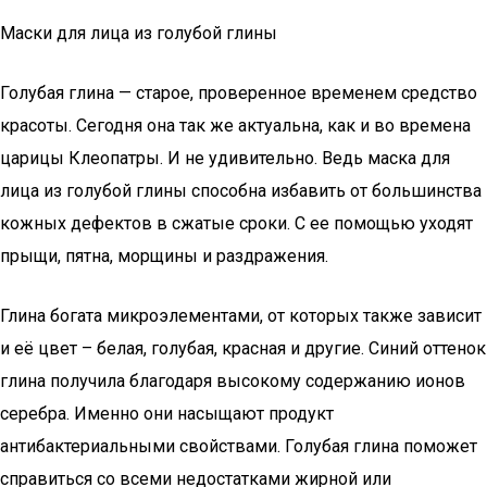
Маски для лица из голубой глины
Голубая глина — старое, проверенное временем средство
красоты. Сегодня она так же актуальна, как и во времена
царицы Клеопатры. И не удивительно. Ведь маска для
лица из голубой глины способна избавить от большинства
кожных дефектов в сжатые сроки. С ее помощью уходят
прыщи, пятна, морщины и раздражения.
Глина богата микроэлементами, от которых также зависит
и её цвет – белая, голубая, красная и другие. Синий оттенок
глина получила благодаря высокому содержанию ионов
серебра. Именно они насыщают продукт
антибактериальными свойствами. Голубая глина поможет
справиться со всеми недостатками жирной или