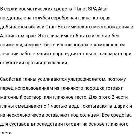
В серии косметических средств Planet SPA Altai
представлена голубая серебряная глина, которая
добывается вблизи Стан-Бехтемирского месторождения в
Алтайском крае. Эта глина имеет богатый состав без
примесей, и может быть использована в комплексном
лечении заболеваний опорно-двигательного аппарата при
отсутствии противопоказаний.
Свойства глины усиливаются ультрафиолетом, поэтому
перед использованием из глиняного порошка готовят
маточный раствор, или глиняное тесто. Для этого 2 части
глины смешивают с 1 частью воды, скатывают в шарик и
на несколько часов оставляют под солнцем. Все средства
для суставов впоследствии готовят на основе глиняного
теста.