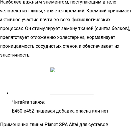
Наиболее важным элементом, поступающим в тело
человека из глины, является кремний. Кремний принимает
активное участие почти во всех физиологических
процессах. Он стимулирует замену тканей (синтез белков),
препятствует отложению холестерина, нормализует
проницаемость сосудистых стенок и обеспечивает их
эластичность.
Читайте также:
Е450 е452 пищевая добавка опасна или нет
Применение глины Planet SPA Altai для суставов