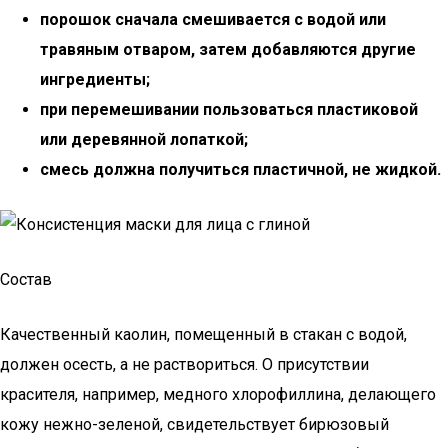
порошок сначала смешивается с водой или
травяным отваром, затем добавляются другие
ингредиенты;
при перемешивании пользоваться пластиковой
или деревянной лопаткой;
смесь должна получиться пластичной, не жидкой.
Состав
Качественный каолин, помещенный в стакан с водой,
должен осесть, а не раствориться. О присутствии
красителя, например, медного хлорофиллина, делающего
кожу нежно-зеленой, свидетельствует бирюзовый