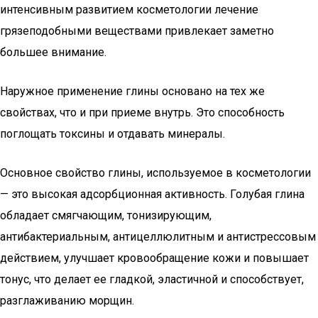
интенсивным развитием косметологии лечение
грязеподобными веществами привлекает заметно
большее внимание.
Наружное применение глины основано на тех же
свойствах, что и при приеме внутрь. Это способность
поглощать токсины и отдавать минералы.
Основное свойство глины, используемое в косметологии
— это высокая адсорбционная активность. Голубая глина
обладает смягчающим, тонизирующим,
антибактериальным, антицеллюлитным и антистрессовым
действием, улучшает кровообращение кожи и повышает
тонус, что делает ее гладкой, эластичной и способствует,
разглаживанию морщин.