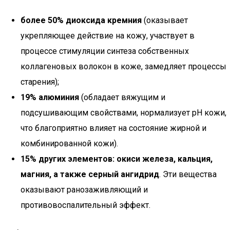
более 50% диоксида кремния
(оказывает
укрепляющее действие на кожу, участвует в
процессе стимуляции синтеза собственных
коллагеновых волокон в коже, замедляет процессы
старения);
19% алюминия
(обладает вяжущим и
подсушивающим свойствами, нормализует pH кожи,
что благоприятно влияет на состояние жирной и
комбинированной кожи).
15% других элементов: окиси железа, кальция,
магния, а также серный ангидрид
. Эти вещества
оказывают ранозаживляющий и
противовоспалительный эффект.