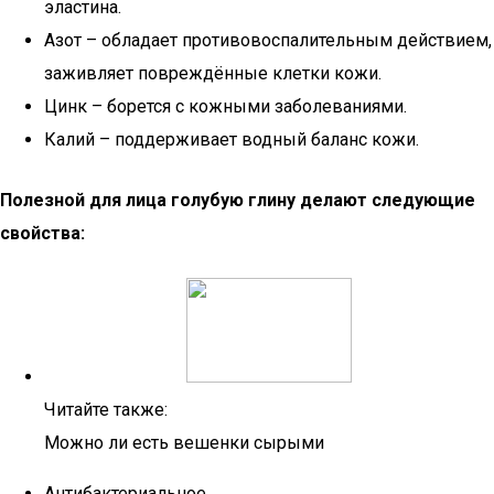
эластина.
Азот – обладает противовоспалительным действием,
заживляет повреждённые клетки кожи.
Цинк – борется с кожными заболеваниями.
Калий – поддерживает водный баланс кожи.
Полезной для лица голубую глину делают следующие
свойства:
Читайте также:
Можно ли есть вешенки сырыми
Антибактериальное.