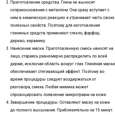
Приготовление средства. Глина не выносит
соприкосновения с металлом. Она сразу вступает с
ним в химическую реакцию и утрачивает часть своих
полезных свойств. Поэтому для изготовления
глиняных средств применяют стекло, фарфор,
дерево, керамику.
Нанесение маски. Приготовленную смесь наносят на
лицо, стараясь равномерно распределить по всей
дерме, исключая область вокруг глаз. Глиняная маска
обеспечивает стягивающий эффект. Поэтому во
время процедуры следует воздержаться от
разговора, смеха. Любая мимика может
спровоцировать появление микротравм на коже.
Завершение процедуры. Оставляют маску на коже
до полного высыхания. Приблизительно на 15 минут.