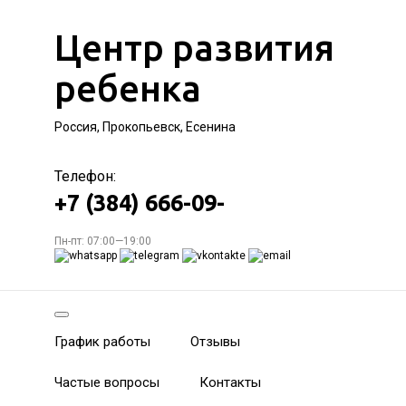
Центр развития
ребенка
Россия, Прокопьевск, Есенина
Телефон:
+7 (384) 666-09-
Пн-пт: 07:00—19:00
График работы
Отзывы
Частые вопросы
Контакты