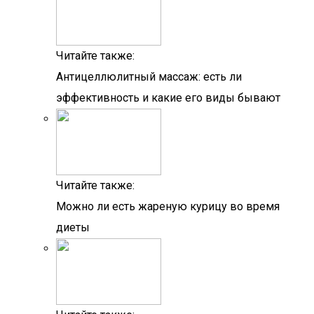
Читайте также:
Антицеллюлитный массаж: есть ли
эффективность и какие его виды бывают
Читайте также:
Можно ли есть жареную курицу во время
диеты