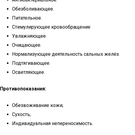
Обезболивающее.
Питательное.
Стимулирующее кровообращение
Увлажняющее.
Очищающее.
Нормализующее деятельность сальных желёз.
Подтягивающее.
Осветляющее.
Противопоказания:
Обезвоживание кожи;
Сухость;
Индивидуальная непереносимость.