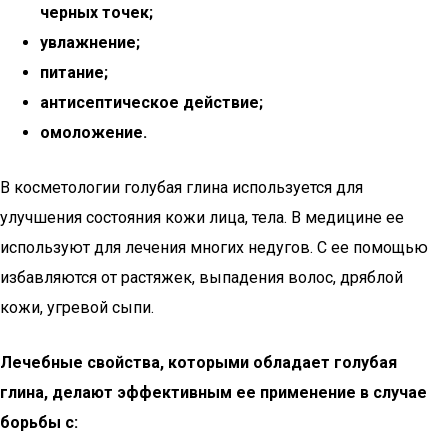
черных точек;
увлажнение;
питание;
антисептическое действие;
омоложение.
В косметологии голубая глина используется для
улучшения состояния кожи лица, тела. В медицине ее
используют для лечения многих недугов. С ее помощью
избавляются от растяжек, выпадения волос, дряблой
кожи, угревой сыпи.
Лечебные свойства, которыми обладает голубая
глина, делают эффективным ее применение в случае
борьбы с: