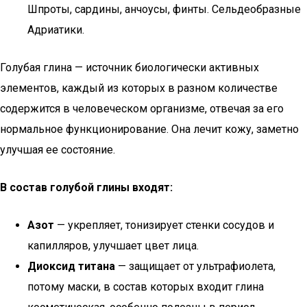
Шпроты, сардины, анчоусы, финты. Сельдеобразные
Адриатики.
Голубая глина — источник биологически активных
элементов, каждый из которых в разном количестве
содержится в человеческом организме, отвечая за его
нормальное функционирование. Она лечит кожу, заметно
улучшая ее состояние.
В состав голубой глины входят:
Азот
— укрепляет, тонизирует стенки сосудов и
капилляров, улучшает цвет лица.
Диоксид титана
— защищает от ультрафиолета,
потому маски, в состав которых входит глина