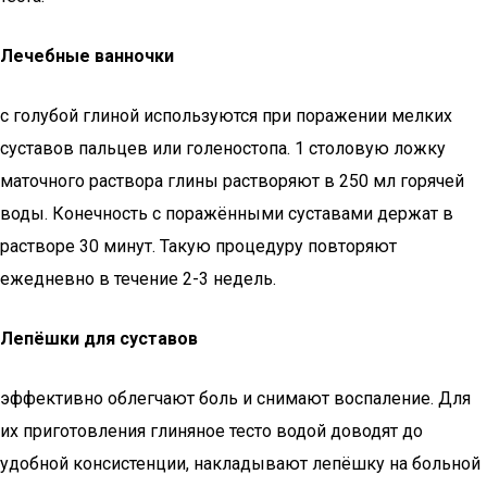
Лечебные ванночки
с голубой глиной используются при поражении мелких
суставов пальцев или голеностопа. 1 столовую ложку
маточного раствора глины растворяют в 250 мл горячей
воды. Конечность с поражёнными суставами держат в
растворе 30 минут. Такую процедуру повторяют
ежедневно в течение 2-3 недель.
Лепёшки для суставов
эффективно облегчают боль и снимают воспаление. Для
их приготовления глиняное тесто водой доводят до
удобной консистенции, накладывают лепёшку на больной