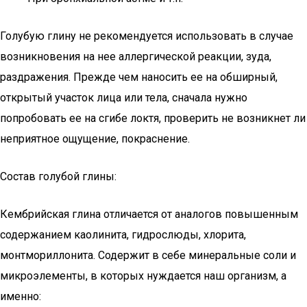
Голубую глину не рекомендуется использовать в случае
возникновения на нее аллергической реакции, зуда,
раздражения. Прежде чем наносить ее на обширный,
открытый участок лица или тела, сначала нужно
попробовать ее на сгибе локтя, проверить не возникнет ли
неприятное ощущение, покраснение.
Состав голубой глины:
Кембрийская глина отличается от аналогов повышенным
содержанием каолинита, гидрослюды, хлорита,
монтмориллонита. Содержит в себе минеральные соли и
микроэлементы, в которых нуждается наш организм, а
именно: