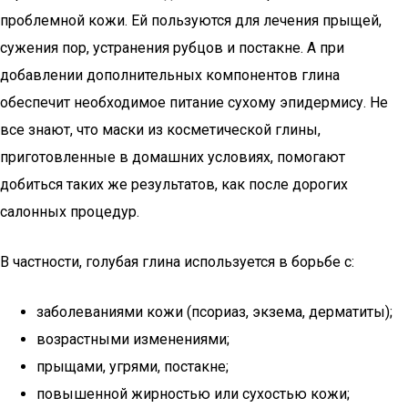
проблемной кожи. Ей пользуются для лечения прыщей,
сужения пор, устранения рубцов и постакне. А при
добавлении дополнительных компонентов глина
обеспечит необходимое питание сухому эпидермису. Не
все знают, что маски из косметической глины,
приготовленные в домашних условиях, помогают
добиться таких же результатов, как после дорогих
салонных процедур.
В частности, голубая глина используется в борьбе с:
заболеваниями кожи (псориаз, экзема, дерматиты);
возрастными изменениями;
прыщами, угрями, постакне;
повышенной жирностью или сухостью кожи;