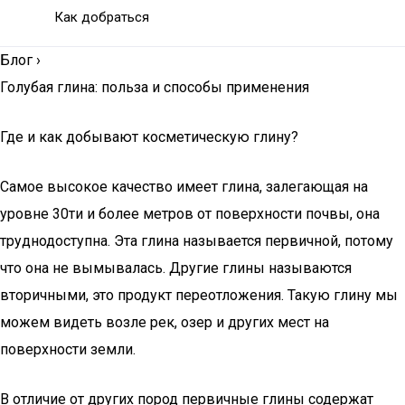
Как добраться
Блог
›
Голубая глина: польза и способы применения
Где и как добывают косметическую глину?
Самое высокое качество имеет глина, залегающая на
уровне 30ти и более метров от поверхности почвы, она
труднодоступна. Эта глина называется первичной, потому
что она не вымывалась. Другие глины называются
вторичными, это продукт переотложения. Такую глину мы
можем видеть возле рек, озер и других мест на
поверхности земли.
В отличие от других пород первичные глины содержат