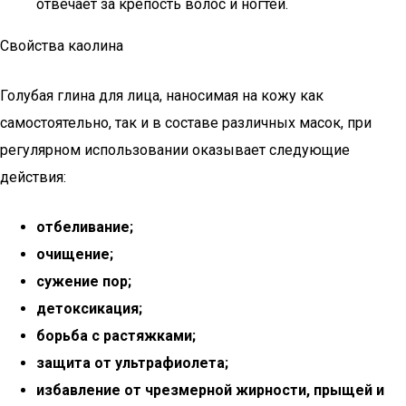
отвечает за крепость волос и ногтей.
Свойства каолина
Голубая глина для лица, наносимая на кожу как
самостоятельно, так и в составе различных масок, при
регулярном использовании оказывает следующие
действия:
отбеливание;
очищение;
сужение пор;
детоксикация;
борьба с растяжками;
защита от ультрафиолета;
избавление от чрезмерной жирности, прыщей и