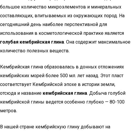
большое количество микроэлементов и минеральных
составляющих, впитываемых из окружающих пород. На
сегодняшний день наиболее перспективной для
использования в косметологической практике является
голубая кембрийская глина
. Она содержит максимальное
количество полезных веществ.
Кембрийская глина образовалась в донных отложениях
кембрийских морей более 500 мл. лет назад. Этот пласт
соответствует Кембрийской эпохе в истории земли,
отсюда и название
кембрийская глина
. Добыча голубой
кембрийской глины ведется особенно глубоко — 80-100
метров.
В нашей стране кембрийскую глину добывают на