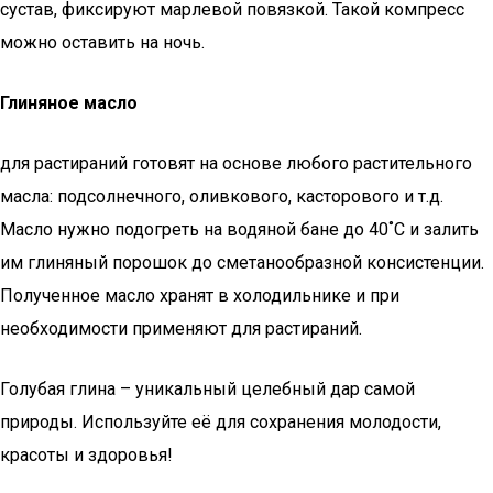
сустав, фиксируют марлевой повязкой. Такой компресс
можно оставить на ночь.
Глиняное масло
для растираний готовят на основе любого растительного
масла: подсолнечного, оливкового, касторового и т.д.
Масло нужно подогреть на водяной бане до 40˚С и залить
им глиняный порошок до сметанообразной консистенции.
Полученное масло хранят в холодильнике и при
необходимости применяют для растираний.
Голубая глина – уникальный целебный дар самой
природы. Используйте её для сохранения молодости,
красоты и здоровья!