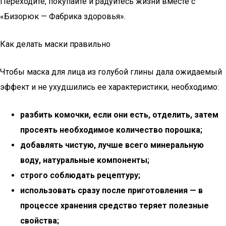
Переходите, покупайте и радуйтесь жизни вместе с
«Бизорюк — Фабрика здоровья».
Как делать маски правильно
Чтобы маска для лица из голубой глины дала ожидаемый
эффект и не ухудшились ее характеристики, необходимо:
разбить комочки, если они есть, отделить, затем
просеять необходимое количество порошка;
добавлять чистую, лучше всего минеральную
воду, натуральные компоненты;
строго соблюдать рецептуру;
использовать сразу после приготовления — в
процессе хранения средство теряет полезные
свойства;