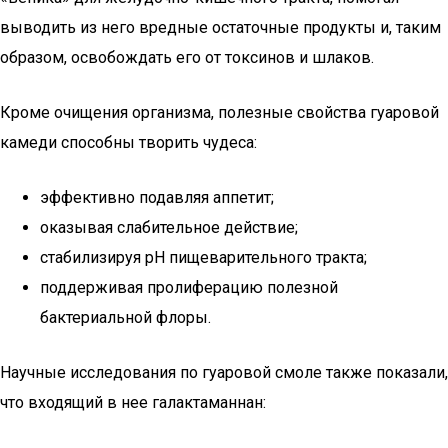
выводить из него вредные остаточные продукты и, таким
образом, освобождать его от токсинов и шлаков.
Кроме очищения организма, полезные свойства гуаровой
камеди способны творить чудеса:
эффективно подавляя аппетит;
оказывая слабительное действие;
стабилизируя рН пищеварительного тракта;
поддерживая пролиферацию полезной
бактериальной флоры.
Научные исследования по гуаровой смоле также показали,
что входящий в нее галактаманнан: