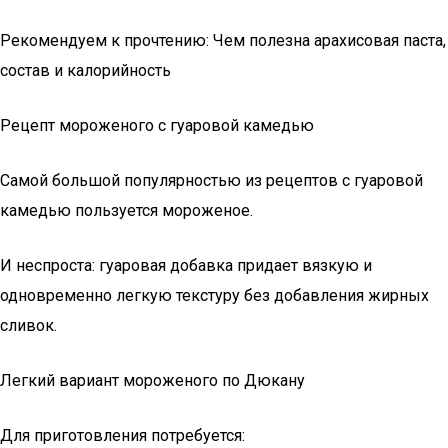
Рекомендуем к прочтению: Чем полезна арахисовая паста,
состав и калорийность
Рецепт мороженого с гуаровой камедью
Самой большой популярностью из рецептов с гуаровой
камедью пользуется мороженое.
И неспроста: гуаровая добавка придает вязкую и
одновременно легкую текстуру без добавления жирных
сливок.
Легкий вариант мороженого по Дюкану
Для приготовления потребуется: