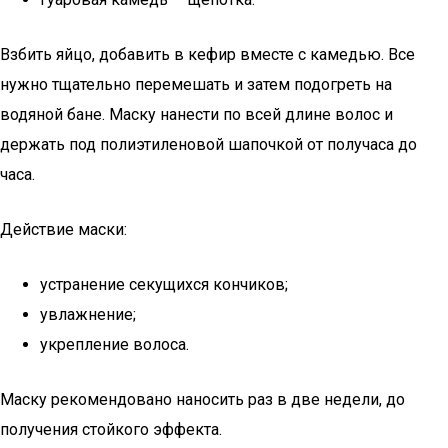
Взбить яйцо, добавить в кефир вместе с камедью. Все
нужно тщательно перемешать и затем подогреть на
водяной бане. Маску нанести по всей длине волос и
держать под полиэтиленовой шапочкой от получаса до
часа.
Действие маски:
устранение секущихся кончиков;
увлажнение;
укрепление волоса.
Маску рекомендовано наносить раз в две недели, до
получения стойкого эффекта.