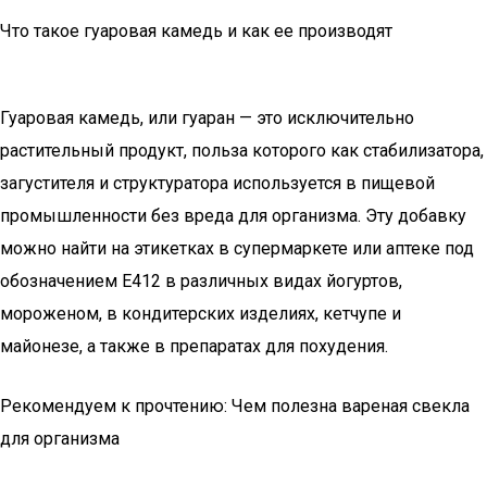
Что такое гуаровая камедь и как ее производят
Гуаровая камедь, или гуаран — это исключительно
растительный продукт, польза которого как стабилизатора,
загустителя и структуратора используется в пищевой
промышленности без вреда для организма. Эту добавку
можно найти на этикетках в супермаркете или аптеке под
обозначением E412 в различных видах йогуртов,
мороженом, в кондитерских изделиях, кетчупе и
майонезе, а также в препаратах для похудения.
Рекомендуем к прочтению: Чем полезна вареная свекла
для организма