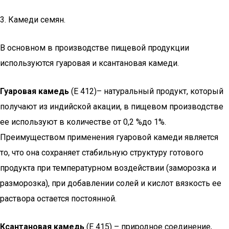
3. Камеди семян.
В основном в производстве пищевой продукции
используются гуаровая и ксантановая камеди.
Гуаровая камедь
(Е 412)– натуральный продукт, который
получают из индийской акации, в пищевом производстве
ее используют в количестве от 0,2 %до 1%.
Преимуществом применения гуаровой камеди является
то, что она сохраняет стабильную структуру готового
продукта при температурном воздействии (заморозка и
разморозка), при добавлении солей и кислот вязкость ее
раствора остается постоянной.
Ксантановая камедь
(Е 415) – природное соединение,