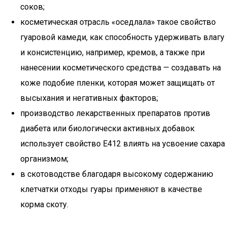
соков;
косметическая отрасль «оседлала» такое свойство
гуаровой камеди, как способность удерживать влагу
и консистенцию, например, кремов, а также при
нанесении косметического средства — создавать на
коже подобие пленки, которая может защищать от
высыхания и негативных факторов;
производство лекарственных препаратов против
диабета или биологически активных добавок
использует свойство Е412 влиять на усвоение сахара
организмом;
в скотоводстве благодаря высокому содержанию
клетчатки отходы гуары применяют в качестве
корма скоту.