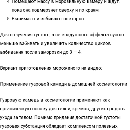
Помещают массу в морозильную камеру и ждут,
пока она подмерзнет сверху и по краям.
Вынимают и взбивают повторно.
Для получения густого, а не воздушного эффекта нужно
меньше взбивать и увеличить количество циклов
взбивания после заморозки до 3 — 4.
Вариант приготовления мороженого на видео:
Применение гуаровой камеди в домашней косметологии
Гуаровую камедь в косметологии применяют как
органическую основу для гелей, кремов, других средств
ухода за телом. Помимо придания достаточной густоты
гуаровая субстанция обладает комплексом полезных