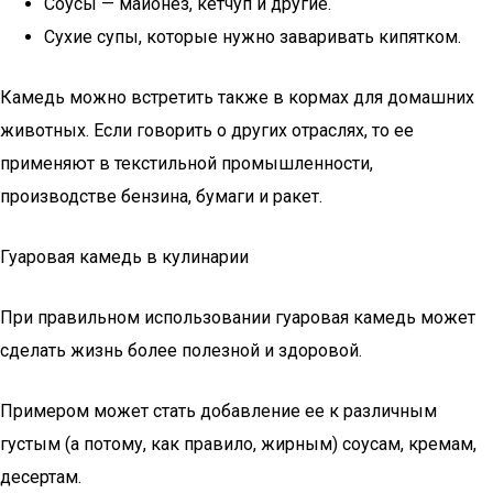
Соусы — майонез, кетчуп и другие.
Сухие супы, которые нужно заваривать кипятком.
Камедь можно встретить также в кормах для домашних
животных. Если говорить о других отраслях, то ее
применяют в текстильной промышленности,
производстве бензина, бумаги и ракет.
Гуаровая камедь в кулинарии
При правильном использовании гуаровая камедь может
сделать жизнь более полезной и здоровой.
Примером может стать добавление ее к различным
густым (а потому, как правило, жирным) соусам, кремам,
десертам.