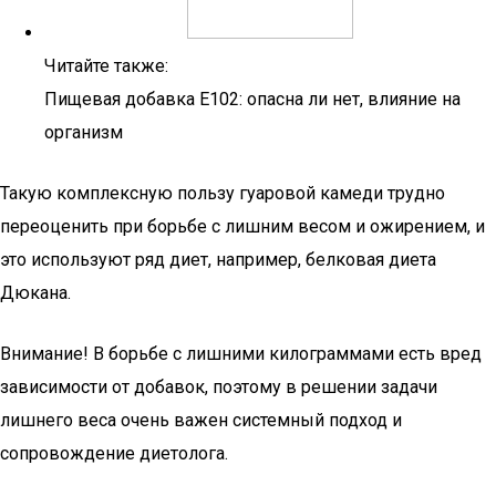
Читайте также:
Пищевая добавка Е102: опасна ли нет, влияние на
организм
Такую комплексную пользу гуаровой камеди трудно
переоценить при борьбе с лишним весом и ожирением, и
это используют ряд диет, например, белковая диета
Дюкана.
Внимание! В борьбе с лишними килограммами есть вред
зависимости от добавок, поэтому в решении задачи
лишнего веса очень важен системный подход и
сопровождение диетолога.