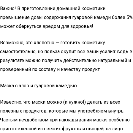
Важно! В приготовлении домашней косметики
превышение дозы содержания гуаровой камеди более 5%
может обернуться вредом для здоровья!
Возможно, это хлопотно — готовить косметику
самостоятельно, но польза окупит все ваши усилия: ведь в
результате можно получить действительно натуральный и
проверенный по составу и качеству продукт.
Маска с алоэ и гуаровой камедью
Известно, что маски можно (и нужно!) делать из всех
полезных продуктов, которые мы употребляем внутрь.
Частым неудобством при накладывании маски, особенно
приготовленной из свежих фруктов и овощей, на лицо