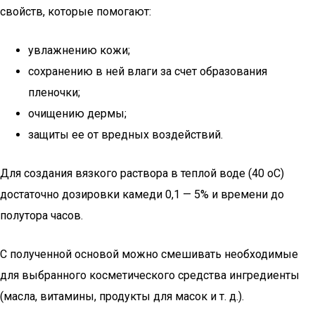
свойств, которые помогают:
увлажнению кожи;
сохранению в ней влаги за счет образования
пленочки;
очищению дермы;
защиты ее от вредных воздействий.
Для создания вязкого раствора в теплой воде (40 оС)
достаточно дозировки камеди 0,1 — 5% и времени до
полутора часов.
С полученной основой можно смешивать необходимые
для выбранного косметического средства ингредиенты
(масла, витамины, продукты для масок и т. д.).