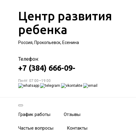
Центр развития
ребенка
Россия, Прокопьевск, Есенина
Телефон:
+7 (384) 666-09-
Пн-пт: 07:00—19:00
График работы
Отзывы
Частые вопросы
Контакты