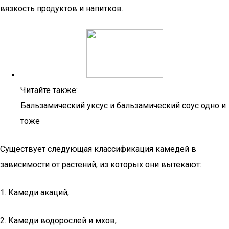
вязкость продуктов и напитков.
Читайте также:
Бальзамический уксус и бальзамический соус одно и
тоже
Существует следующая классификация камедей в
зависимости от растений, из которых они вытекают:
1. Камеди акаций;
2. Камеди водорослей и мхов;