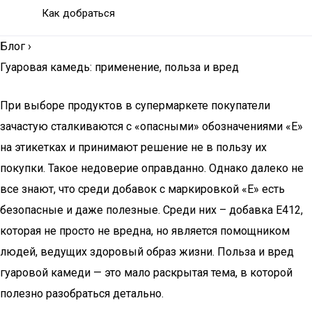
Как добраться
Блог
›
Гуаровая камедь: применение, польза и вред
При выборе продуктов в супермаркете покупатели
зачастую сталкиваются с «опасными» обозначениями «Е»
на этикетках и принимают решение не в пользу их
покупки. Такое недоверие оправданно. Однако далеко не
все знают, что среди добавок с маркировкой «Е» есть
безопасные и даже полезные. Среди них – добавка Е412,
которая не просто не вредна, но является помощником
людей, ведущих здоровый образ жизни. Польза и вред
гуаровой камеди — это мало раскрытая тема, в которой
полезно разобраться детально.