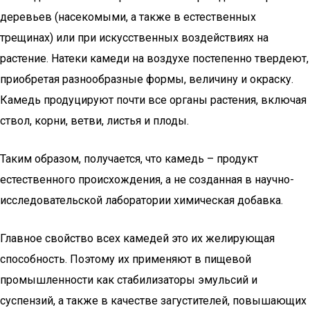
деревьев (насекомыми, а также в естественных
трещинах) или при искусственных воздействиях на
растение. Натеки камеди на воздухе постепенно твердеют,
приобретая разнообразные формы, величину и окраску.
Камедь продуцируют почти все органы растения, включая
ствол, корни, ветви, листья и плоды.
Таким образом, получается, что камедь – продукт
естественного происхождения, а не созданная в научно-
исследовательской лаборатории химическая добавка.
Главное свойство всех камедей это их желирующая
способность. Поэтому их применяют в пищевой
промышленности как стабилизаторы эмульсий и
суспензий, а также в качестве загустителей, повышающих