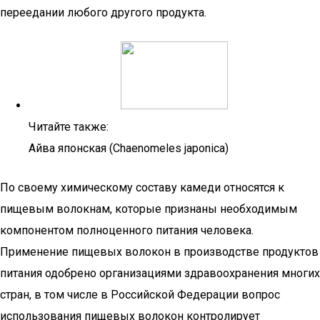
переедании любого другого продукта.
Читайте также:
Айва японская (Chaenomeles japonica)
По своему химическому составу камеди относятся к
пищевым волокнам, которые признаны необходимым
компонентом полноценного питания человека.
Применение пищевых волокон в производстве продуктов
питания одобрено организациями здравоохранения многих
стран, в том числе в Российской Федерации вопрос
использования пищевых волокон контролирует