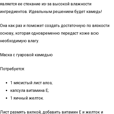
является ее стекание из-за высокой влажности
ингредиентов. Идеальным решением будет камедь!
Она как раз и поможет создать достаточную по вязкости
основу, которая одновременно передаст коже всю
необходимую влагу.
Маска с гуаровой камедью
Потребуется:
1 мясистый лист алоэ;
капсула витамина Е;
1 яичный желток.
Лист размять вилкой, добавить витамин Е и желток и