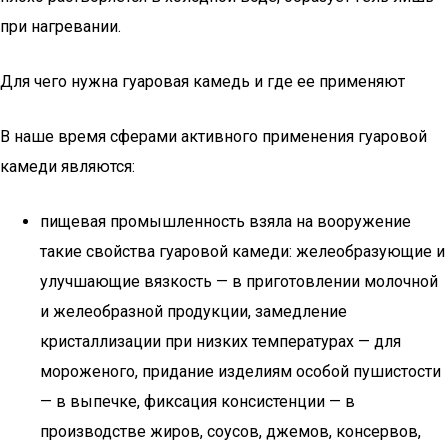
при нагревании.
Для чего нужна гуаровая камедь и где ее применяют
В наше время сферами активного применения гуаровой
камеди являются:
пищевая промышленность взяла на вооружение
такие свойства гуаровой камеди: желеобразующие и
улучшающие вязкость — в приготовлении молочной
и желеобразной продукции, замедление
кристаллизации при низких температурах — для
мороженого, придание изделиям особой пушистости
— в выпечке, фиксация консистенции — в
производстве жиров, соусов, джемов, консервов,