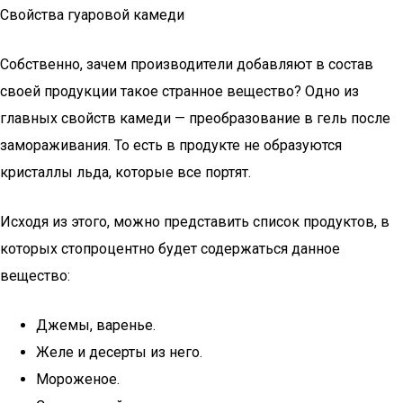
Свойства гуаровой камеди
Собственно, зачем производители добавляют в состав
своей продукции такое странное вещество? Одно из
главных свойств камеди — преобразование в гель после
замораживания. То есть в продукте не образуются
кристаллы льда, которые все портят.
Исходя из этого, можно представить список продуктов, в
которых стопроцентно будет содержаться данное
вещество:
Джемы, варенье.
Желе и десерты из него.
Мороженое.