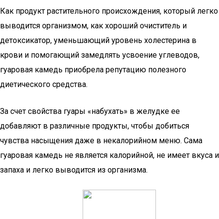
Как продукт растительного происхождения, который легко
выводится организмом, как хороший очиститель и
детоксикатор, уменьшающий уровень холестерина в
крови и помогающий замедлять усвоение углеводов,
гуаровая камедь приобрела репутацию полезного
диетического средства.
За счет свойства гуары «набухать» в желудке ее
добавляют в различные продукты, чтобы добиться
чувства насыщения даже в некалорийном меню. Сама
гуаровая камедь не является калорийной, не имеет вкуса и
запаха и легко выводится из организма.