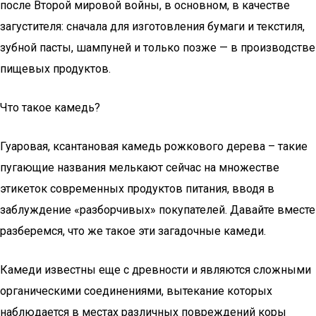
после Второй мировой войны, в основном, в качестве
загустителя: сначала для изготовления бумаги и текстиля,
зубной пасты, шампуней и только позже — в производстве
пищевых продуктов.
Что такое камедь?
Гуаровая, ксантановая камедь рожкового дерева – такие
пугающие названия мелькают сейчас на множестве
этикеток современных продуктов питания, вводя в
заблуждение «разборчивых» покупателей. Давайте вместе
разберемся, что же такое эти загадочные камеди.
Камеди известны еще с древности и являются сложными
органическими соединениями, вытекание которых
наблюдается в местах различных повреждений коры