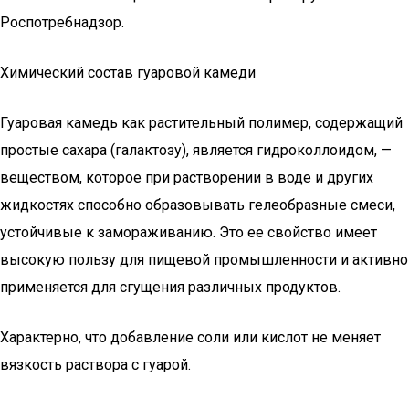
Роспотребнадзор.
Химический состав гуаровой камеди
Гуаровая камедь как растительный полимер, содержащий
простые сахара (галактозу), является гидроколлоидом, —
веществом, которое при растворении в воде и других
жидкостях способно образовывать гелеобразные смеси,
устойчивые к замораживанию. Это ее свойство имеет
высокую пользу для пищевой промышленности и активно
применяется для сгущения различных продуктов.
Характерно, что добавление соли или кислот не меняет
вязкость раствора с гуарой.