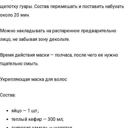
щепотку гуары. Состав перемешать и поставить набухать
около 20 мин.
Можно накладывать на распаренное предварительно
лицо, не забывая зону декольте.
Время действия маски — полчаса, после чего ее нужно
тщательно смыть.
Укрепляющая маска для волос
Состав:
яйцо — 1 шт.;
теплый кефир — 300 мл;
гуаровая камедь — щепотка.