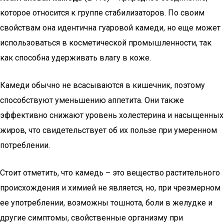
которое относится к группе стабилизаторов. По своим
свойствам она идентична гуаровой камеди, но еще может
использоваться в косметической промышленности, так
как способна удерживать влагу в коже.
Камеди обычно не всасываются в кишечник, поэтому
способствуют уменьшению аппетита. Они также
эффективно снижают уровень холестерина и насыщенных
жиров, что свидетельствует об их пользе при умеренном
потреблении.
Стоит отметить, что камедь – это вещество растительного
происхождения и химией не является, но, при чрезмерном
ее употреблении, возможны тошнота, боли в желудке и
другие симптомы, свойственные организму при