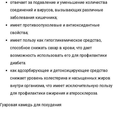
отвечает за подавление и уменьшение количества
соединений и вирусов, вызывающих различные
заболевания кишечника;
имеет противоопухолевые и антиоксидантные
свойства;
имеет пользу как гипогликемическое средство,
способное снижать сахар в крови, что дает
возможность использовать его для профилактики
диабета.
как адсорбирующее и детоксицирующее средство
снижает уровень холестерина и насыщенных жиров
внутри организма, что имеет исключительную пользу
для профилактики ожирения и атеросклероза.
Гуаровая камедь для похудения