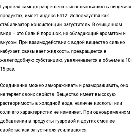
Гуаровая камедь разрешена к использованию в пищевых
продуктах, имеет индекс Е412. Используется как
стабилизатор консистенции, загуститель. В очищенном
виде – это белый порошок, не обладающий ароматом и
вкусом. При взаимодействии с водой вещество сильно
набухает, связывает жидкость, превращается в
желеподобную субстанцию, увеличивается в объеме в 10-
15 раз.
Соединение можно замораживать и размораживать, оно
не теряет своих свойств. Вещество имеет высокую
растворимость в холодной воде, наличие кислоты или
соли его характеристик не изменяет. При одновременном
добавлении в продукты гуаровой и других смол ее
свойства как загустителя усиливаются.