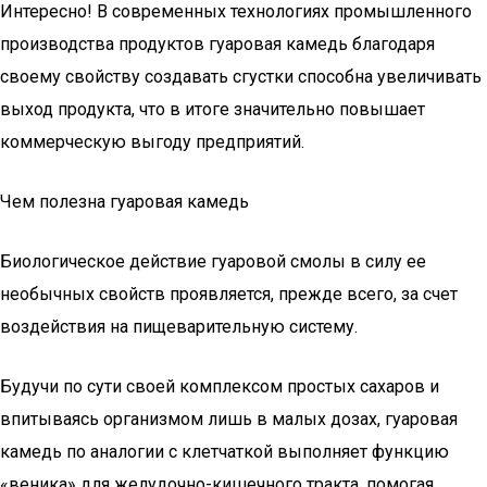
Интересно! В современных технологиях промышленного
производства продуктов гуаровая камедь благодаря
своему свойству создавать сгустки способна увеличивать
выход продукта, что в итоге значительно повышает
коммерческую выгоду предприятий.
Чем полезна гуаровая камедь
Биологическое действие гуаровой смолы в силу ее
необычных свойств проявляется, прежде всего, за счет
воздействия на пищеварительную систему.
Будучи по сути своей комплексом простых сахаров и
впитываясь организмом лишь в малых дозах, гуаровая
камедь по аналогии с клетчаткой выполняет функцию
«веника» для желудочно-кишечного тракта, помогая