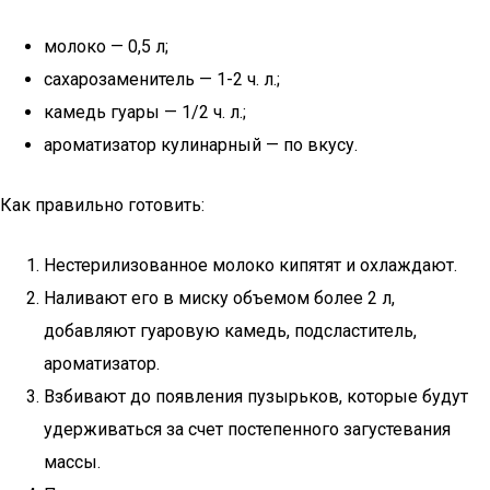
молоко — 0,5 л;
сахарозаменитель — 1-2 ч. л.;
камедь гуары — 1/2 ч. л.;
ароматизатор кулинарный — по вкусу.
Как правильно готовить:
Нестерилизованное молоко кипятят и охлаждают.
Наливают его в миску объемом более 2 л,
добавляют гуаровую камедь, подсластитель,
ароматизатор.
Взбивают до появления пузырьков, которые будут
удерживаться за счет постепенного загустевания
массы.