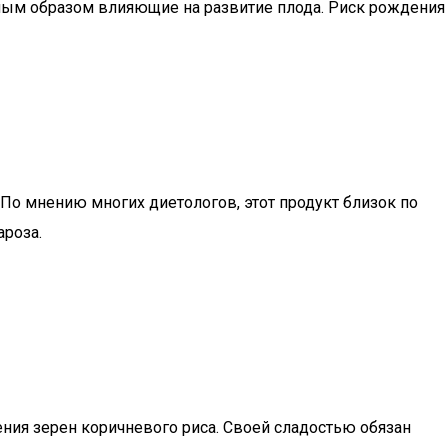
вным образом влияющие на развитие плода. Риск рождения
По мнению многих диетологов, этот продукт близок по
ароза.
ния зерен коричневого риса. Своей сладостью обязан