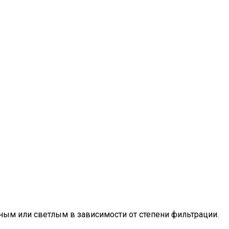
мным или светлым в зависимости от степени фильтрации.