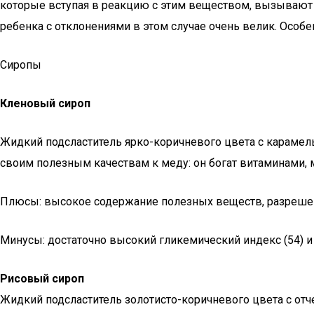
которые вступая в реакцию с этим веществом, вызывают 
ребенка с отклонениями в этом случае очень велик. Особ
Сиропы
Кленовый сироп
Жидкий подсластитель ярко-коричневого цвета с карамель
своим полезным качествам к меду: он богат витаминами, 
Плюсы: высокое содержание полезных веществ, разреше
Минусы: достаточно высокий гликемический индекс (54) и 
Рисовый сироп
Жидкий подсластитель золотисто-коричневого цвета с от