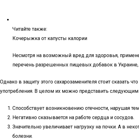
Читайте также:
Кочерыжка от капусты калории
Несмотря на возможный вред для здоровья, применен
перечень разрешенных пищевых добавок в Украине, 
Однако в защиту этого сахарозаменителя стоит сказать ч
употребления. В целом их можно представить следующим
Способствует возникновению отечности, нарушая те
Негативно сказывается на работе сердца и сосудов.
Значительно увеличивает нагрузку на почки. А в не
болезни.