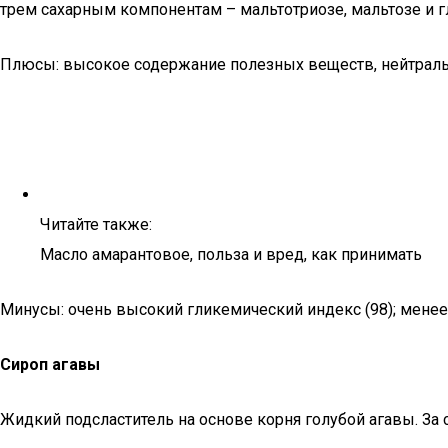
трем сахарным компонентам – мальтотриозе, мальтозе и г
Плюсы: высокое содержание полезных веществ, нейтраль
Читайте также:
Масло амарантовое, польза и вред, как принимать
Минусы: очень высокий гликемический индекс (98); менее 
Сироп агавы
Жидкий подсластитель на основе корня голубой агавы. За