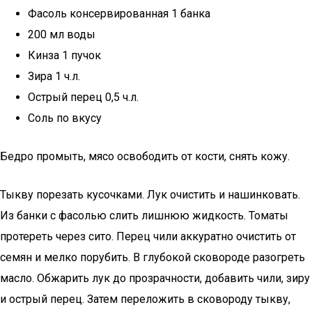
Фасоль консервированная 1 банка
200 мл воды
Кинза 1 пучок
Зира 1 ч.л.
Острый перец 0,5 ч.л.
Соль по вкусу
Бедро промыть, мясо освободить от кости, снять кожу.
Тыкву порезать кусочками. Лук очистить и нашинковать.
Из банки с фасолью слить лишнюю жидкость. Томаты
протереть через сито. Перец чили аккуратно очистить от
семян и мелко порубить. В глубокой сковороде разогреть
масло. Обжарить лук до прозрачности, добавить чили, зиру
и острый перец. Затем переложить в сковороду тыкву,