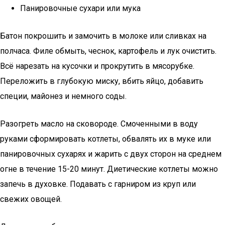
Панировочные сухари или мука
Батон покрошить и замочить в молоке или сливках на
полчаса. Филе обмыть, чеснок, картофель и лук очистить.
Всё нарезать на кусочки и прокрутить в мясорубке.
Переложить в глубокую миску, вбить яйцо, добавить
специи, майонез и немного соды.
Разогреть масло на сковороде. Смоченными в воду
руками сформировать котлеты, обвалять их в муке или
панировочных сухарях и жарить с двух сторон на среднем
огне в течение 15-20 минут. Диетические котлеты можно
запечь в духовке. Подавать с гарниром из круп или
свежих овощей.