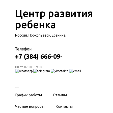
Центр развития
ребенка
Россия, Прокопьевск, Есенина
Телефон:
+7 (384) 666-09-
Пн-пт: 07:00—19:00
График работы
Отзывы
Частые вопросы
Контакты