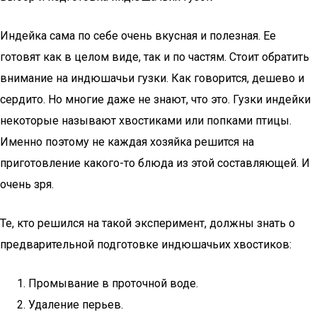
Индейка сама по себе очень вкусная и полезная. Ее
готовят как в целом виде, так и по частям. Стоит обратить
внимание на индюшачьи гузки. Как говорится, дешево и
сердито. Но многие даже не знают, что это. Гузки индейки
некоторые называют хвостиками или попками птицы.
Именно поэтому не каждая хозяйка решится на
приготовление какого-то блюда из этой составляющей. И
очень зря.
Те, кто решился на такой эксперимент, должны знать о
предварительной подготовке индюшачьих хвостиков:
Промывание в проточной воде.
Удаление перьев.