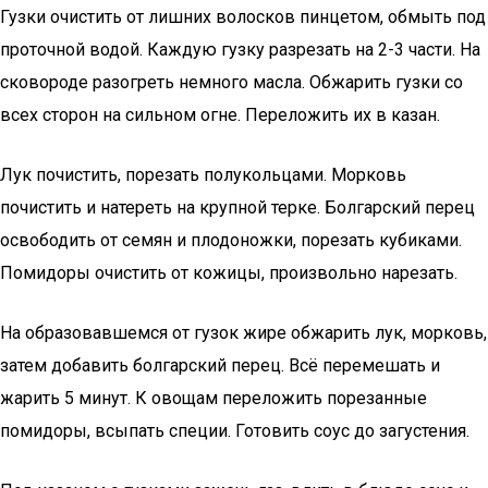
Гузки очистить от лишних волосков пинцетом, обмыть под
проточной водой. Каждую гузку разрезать на 2-3 части. На
сковороде разогреть немного масла. Обжарить гузки со
всех сторон на сильном огне. Переложить их в казан.
Лук почистить, порезать полукольцами. Морковь
почистить и натереть на крупной терке. Болгарский перец
освободить от семян и плодоножки, порезать кубиками.
Помидоры очистить от кожицы, произвольно нарезать.
На образовавшемся от гузок жире обжарить лук, морковь,
затем добавить болгарский перец. Всё перемешать и
жарить 5 минут. К овощам переложить порезанные
помидоры, всыпать специи. Готовить соус до загустения.