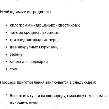
Необходимые ингредиенты:
килограмм индюшачьих «хвостиков»;
четыре средних луковицы;
три средних сладких перца;
две некрупных морковки;
зелень;
масло для поджарки;
соль.
Процесс приготовления заключается в следующем:
Выложить гузки на сковороду, смазанную маслом, и
включить огонь.