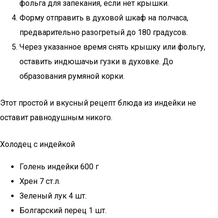
фольга для запекания, если нет крышки.
Форму отправить в духовой шкаф на полчаса,
предварительно разогретый до 180 градусов.
Через указанное время снять крышку или фольгу,
оставить индюшачьи гузки в духовке. До
образования румяной корки.
Этот простой и вкусный рецепт блюда из индейки не
оставит равнодушным никого.
Холодец с индейкой
Голень индейки 600 г
Хрен 7 ст.л.
Зеленый лук 4 шт.
Болгарский перец 1 шт.