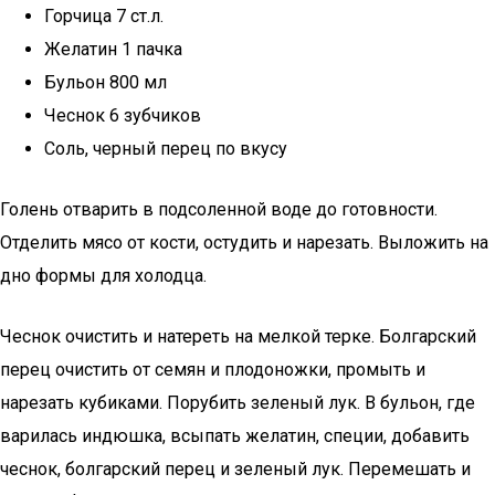
Горчица 7 ст.л.
Желатин 1 пачка
Бульон 800 мл
Чеснок 6 зубчиков
Соль, черный перец по вкусу
Голень отварить в подсоленной воде до готовности.
Отделить мясо от кости, остудить и нарезать. Выложить на
дно формы для холодца.
Чеснок очистить и натереть на мелкой терке. Болгарский
перец очистить от семян и плодоножки, промыть и
нарезать кубиками. Порубить зеленый лук. В бульон, где
варилась индюшка, всыпать желатин, специи, добавить
чеснок, болгарский перец и зеленый лук. Перемешать и