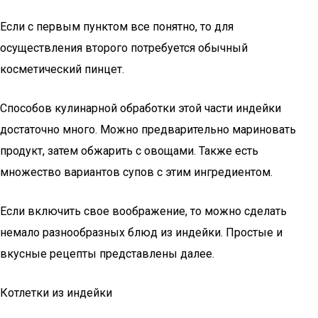
Если с первым пунктом все понятно, то для
осуществления второго потребуется обычный
косметический пинцет.
Способов кулинарной обработки этой части индейки
достаточно много. Можно предварительно мариновать
продукт, затем обжарить с овощами. Также есть
множество вариантов супов с этим ингредиентом.
Если включить свое воображение, то можно сделать
немало разнообразных блюд из индейки. Простые и
вкусные рецепты представлены далее.
Котлетки из индейки