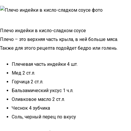
Плечо индейки в кисло-сладком соусе
Плечо – это верхняя часть крыла, в ней больше мяса.
Также для этого рецепта подойдет бедро или голень.
Плечевая часть индейки 4 шт.
Мед 2 ст.л.
Горчица 2 ст.л.
Бальзамический уксус 1 ч.л.
Оливковое масло 2 ст.л.
Чеснок 4 зубчика
Соль, черный перец по вкусу