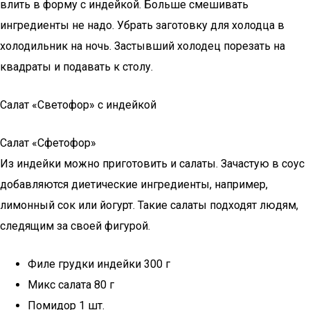
влить в форму с индейкой. Больше смешивать
ингредиенты не надо. Убрать заготовку для холодца в
холодильник на ночь. Застывший холодец порезать на
квадраты и подавать к столу.
Салат «Светофор» с индейкой
Салат «Сфетофор»
Из индейки можно приготовить и салаты. Зачастую в соус
добавляются диетические ингредиенты, например,
лимонный сок или йогурт. Такие салаты подходят людям,
следящим за своей фигурой.
Филе грудки индейки 300 г
Микс салата 80 г
Помидор 1 шт.