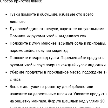
Способ приготовления:
Гузки помойте и обсушите, избавьте ото всего
лишнего.
Лук освободите от шелухи, нарежьте полукольцами.
Помните их руками, чтобы выделился сок.
Положите к луку майонез, всыпьте соль и приправы,
перемешайте, получив маринад.
Положите в маринад гузки. Перемешайте продукты
руками, чтобы соус покрыл каждый кусок индюшки.
Уберите продукты в прохладное место, подождите 1-
2 часа.
Выложите гузки на решетку для барбекю или
нанижите на деревянные шпажки. Уложите продукты
на решетку мангала. Жарьте шашлык над углями 20