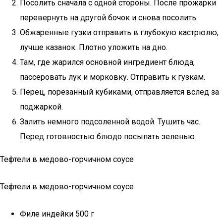
Посолить сначала с одной стороны. После прожарки
перевернуть на другой бочок и снова посолить.
Обжаренные гузки отправить в глубокую кастрюлю,
лучше казанок. Плотно уложить на дно.
Там, где жарился основной ингредиент блюда,
пассеровать лук и морковку. Отправить к гузкам.
Перец, порезанный кубиками, отправляется вслед за
поджаркой.
Залить немного подсоленной водой. Тушить час.
Перед готовностью блюдо посыпать зеленью.
Тефтели в медово-горчичном соусе
Тефтели в медово-горчичном соусе
Филе индейки 500 г