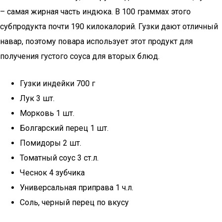
– самая жирная часть индюка. В 100 граммах этого
субпродукта почти 190 килокалорий. Гузки дают отличный
навар, поэтому повара использует этот продукт для
получения густого соуса для вторых блюд.
Гузки индейки 700 г
Лук 3 шт.
Морковь 1 шт.
Болгарский перец 1 шт.
Помидоры 2 шт.
Томатный соус 3 ст.л.
Чеснок 4 зубчика
Универсальная приправа 1 ч.л.
Соль, черный перец по вкусу