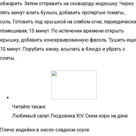
обжарить. Затем отправить на сковороду индюшку. Через
пять минут влить бульон, добавить протертые томаты,
соль. Готовить под крышкой на слабом огне, периодически
помешивая, 15 минут. По истечении времени открыть
крышку, добавить консервированную фасоль. Тушить еще
10 минут. Порубить кинзу, всыпать в блюдо и убрать с
плиты.
Читайте также:
Любимый салат Людовика XIV. Сеем корн на даче
Плечо индейки в кисло-сладком соусе