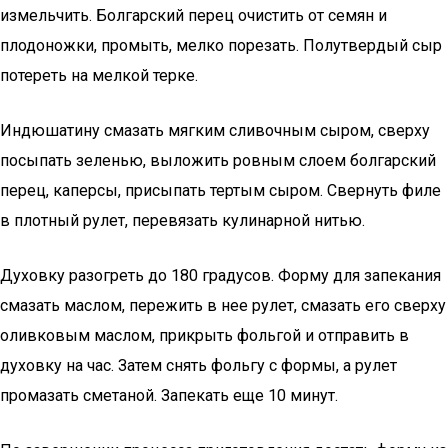
измельчить. Болгарский перец очистить от семян и
плодоножки, промыть, мелко порезать. Полутвердый сыр
потереть на мелкой терке.
Индюшатину смазать мягким сливочным сыром, сверху
посыпать зеленью, выложить ровным слоем болгарский
перец, каперсы, присыпать тертым сыром. Свернуть филе
в плотный рулет, перевязать кулинарной нитью.
Духовку разогреть до 180 градусов. Форму для запекания
смазать маслом, пережить в нее рулет, смазать его сверху
оливковым маслом, прикрыть фольгой и отправить в
духовку на час. Затем снять фольгу с формы, а рулет
промазать сметаной. Запекать еще 10 минут.