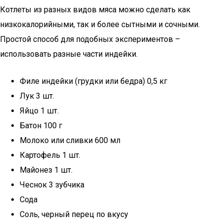
Котлеты из разных видов мяса можно сделать как
низкокалорийными, так и более сытными и сочными.
Простой способ для подобных экспериментов –
использовать разные части индейки.
Филе индейки (грудки или бедра) 0,5 кг
Лук 3 шт.
Яйцо 1 шт.
Батон 100 г
Молоко или сливки 600 мл
Картофель 1 шт.
Майонез 1 шт.
Чеснок 3 зубчика
Сода
Соль, черный перец по вкусу