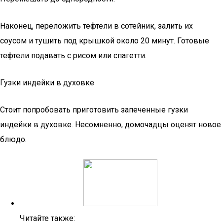
Наконец, переложить тефтели в сотейник, залить их
соусом и тушить под крышкой около 20 минут. Готовые
тефтели подавать с рисом или спагетти.
Гузки индейки в духовке
Стоит попробовать приготовить запеченные гузки
индейки в духовке. Несомненно, домочадцы оценят новое
блюдо.
Читайте также: