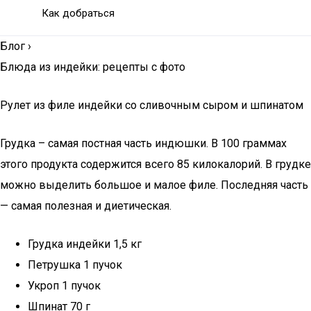
Как добраться
Блог
›
Блюда из индейки: рецепты с фото
Рулет из филе индейки со сливочным сыром и шпинатом
Грудка – самая постная часть индюшки. В 100 граммах
этого продукта содержится всего 85 килокалорий. В грудке
можно выделить большое и малое филе. Последняя часть
— самая полезная и диетическая.
Грудка индейки 1,5 кг
Петрушка 1 пучок
Укроп 1 пучок
Шпинат 70 г