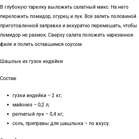
В глубокую тарелку выложить салатный микс. На него
переложить помидор, огурец и лук. Всё залить половиной
приготовленной заправки и аккуратно перемешать, чтобы
помидор не размок. Сверху салата положить нарезанное
филе и полить оставшимся соусом.
Шашлык из гузок индейки
Состав:
гузки индейки – 2 кг;
майонез – 0,2 л;
репчатый лук – 0,4 кг;
соль, приправы для шашлыка – по вкусу.