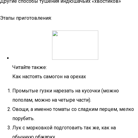
Другие способы тушения индюшачьих «хвостиков»
Этапы приготовления:
Читайте также:
Как настоять самогон на орехах
Промытые гузки нарезать на кусочки (можно
пополам, можно на четыре части).
Овощи, а именно томаты со сладким перцем, мелко
порубить.
Лук с морковкой подготовить так же, как на
обычную обжарку.