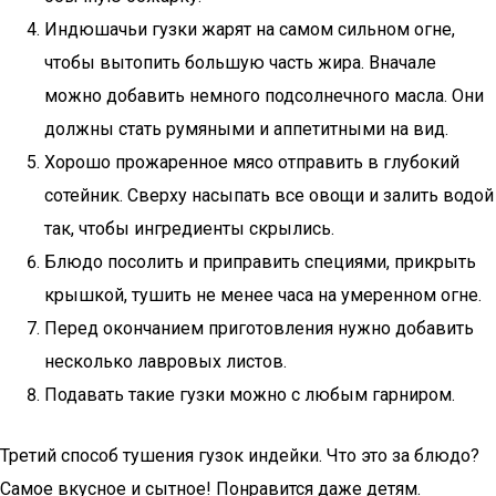
Индюшачьи гузки жарят на самом сильном огне,
чтобы вытопить большую часть жира. Вначале
можно добавить немного подсолнечного масла. Они
должны стать румяными и аппетитными на вид.
Хорошо прожаренное мясо отправить в глубокий
сотейник. Сверху насыпать все овощи и залить водой
так, чтобы ингредиенты скрылись.
Блюдо посолить и приправить специями, прикрыть
крышкой, тушить не менее часа на умеренном огне.
Перед окончанием приготовления нужно добавить
несколько лавровых листов.
Подавать такие гузки можно с любым гарниром.
Третий способ тушения гузок индейки. Что это за блюдо?
Самое вкусное и сытное! Понравится даже детям.