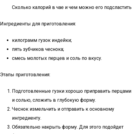
Сколько калорий в чае и чем можно его подсластить
Ингредиенты для приготовления:
килограмм гузок индейки;
пять зубчиков чеснока;
смесь молотых перцев и соль по вкусу.
Этапы приготовления:
Подготовленные гузки хорошо приправить перцами
и солью, сложить в глубокую форму.
Чеснок измельчить и отправить к основному
ингредиенту.
Обязательно накрыть форму. Для этого подойдет