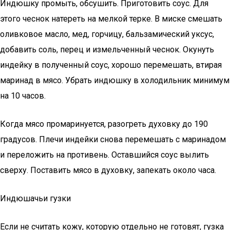
Индюшку промыть, обсушить. Приготовить соус. Для
этого чеснок натереть на мелкой терке. В миске смешать
оливковое масло, мед, горчицу, бальзамический уксус,
добавить соль, перец и измельченный чеснок. Окунуть
индейку в полученный соус, хорошо перемешать, втирая
маринад в мясо. Убрать индюшку в холодильник минимум
на 10 часов.
Когда мясо промаринуется, разогреть духовку до 190
градусов. Плечи индейки снова перемешать с маринадом
и переложить на противень. Оставшийся соус вылить
сверху. Поставить мясо в духовку, запекать около часа.
Индюшачьи гузки
Если не считать кожу, которую отдельно не готовят, гузка