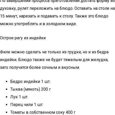
По завершении процесса приготовления достать форму из
духовку, рулет переложить на блюдо. Оставить на столе на
15 минут, нарезать и подавать к столу. Также это блюдо
можно употреблять и в холодном виде.
Острое рагу из индейки
Филе можно сделать не только из грудки, но и из бедра
индейки. Блюдо также не будет тяжелым для желудка,
зато получится более сочным и вкусным.
Бедро индейки 1 шт.
Тыква (мякоть) 200 г
Лук 1 шт.
Перец чили 1 шт.
Томаты в собственном соку 400 г