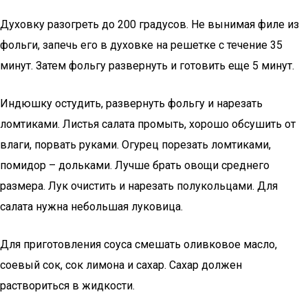
Духовку разогреть до 200 градусов. Не вынимая филе из
фольги, запечь его в духовке на решетке с течение 35
минут. Затем фольгу развернуть и готовить еще 5 минут.
Индюшку остудить, развернуть фольгу и нарезать
ломтиками. Листья салата промыть, хорошо обсушить от
влаги, порвать руками. Огурец порезать ломтиками,
помидор – дольками. Лучше брать овощи среднего
размера. Лук очистить и нарезать полукольцами. Для
салата нужна небольшая луковица.
Для приготовления соуса смешать оливковое масло,
соевый сок, сок лимона и сахар. Сахар должен
раствориться в жидкости.