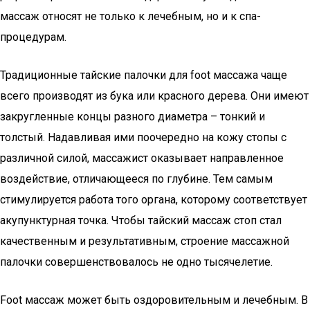
массаж относят не только к лечебным, но и к спа-
процедурам.
Традиционные тайские палочки для foot массажа чаще
всего производят из бука или красного дерева. Они имеют
закругленные концы разного диаметра – тонкий и
толстый. Надавливая ими поочередно на кожу стопы с
различной силой, массажист оказывает направленное
воздействие, отличающееся по глубине. Тем самым
стимулируется работа того органа, которому соответствует
акупунктурная точка. Чтобы тайский массаж стоп стал
качественным и результативным, строение массажной
палочки совершенствовалось не одно тысячелетие.
Foot массаж может быть оздоровительным и лечебным. В