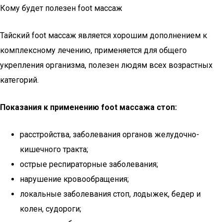
Кому будет полезен foot массаж
Тайский foot массаж является хорошим дополнением к
комплексному лечению, применяется для общего
укрепления организма, полезен людям всех возрастных
категорий.
Показания к применению foot массажа стоп:
расстройства, заболевания органов желудочно-
кишечного тракта;
острые респираторные заболевания;
нарушение кровообращения;
локальные заболевания стоп, лодыжек, бедер и
колен, судороги;