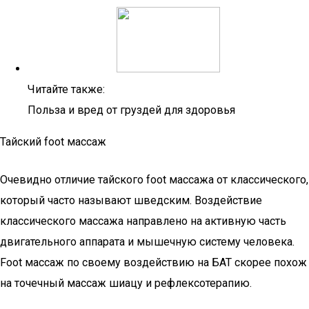
Читайте также:
Польза и вред от груздей для здоровья
Тайский foot массаж
Очевидно отличие тайского foot массажа от классического,
который часто называют шведским. Воздействие
классического массажа направлено на активную часть
двигательного аппарата и мышечную систему человека.
Foot массаж по своему воздействию на БАТ скорее похож
на точечный массаж шиацу и рефлексотерапию.