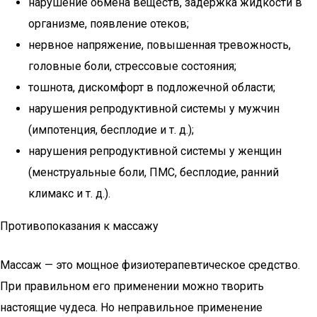
нарушение обмена веществ, задержка жидкости в
организме, появление отеков;
нервное напряжение, повышенная тревожность,
головные боли, стрессовые состояния;
тошнота, дискомфорт в подложечной области;
нарушения репродуктивной системы у мужчин
(импотенция, бесплодие и т. д.);
нарушения репродуктивной системы у женщин
(менструальные боли, ПМС, бесплодие, ранний
климакс и т. д.).
Противопоказания к массажу
Массаж — это мощное физиотерапевтическое средство.
При правильном его применении можно творить
настоящие чудеса. Но неправильное применение