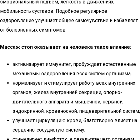
эмоциональный подъем, легкость в движениях,
мобильность суставов. Подобное регулярное
оздоровление улучшает общее самочувствие и избавляет
от болезненных симптомов.
Массаж стоп оказывает на человека такое влияние:
активизирует иммунитет, пробуждает естественные
механизмы оздоровления всех систем организма;
нормализует и стимулирует работу всех внутренних
органов, желез внутренней секреции, опорно-
двигательного аппарата и мышечной, нервной,
эндокринной, кровеносной, пищеварительной систем;
улучшает циркуляцию крови, благотворно влияет на
сердечно-сосудистую систему;
стимулирует лимфоток, в результате чего организм