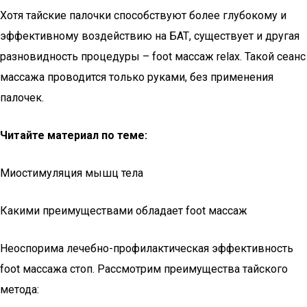
Хотя тайские палочки способствуют более глубокому и
эффективному воздействию на БАТ, существует и другая
разновидность процедуры – foot массаж relax. Такой сеанс
массажа проводится только руками, без применения
палочек.
Читайте материал по теме:
Миостимуляция мышц тела
Какими преимуществами обладает foot массаж
Неоспорима лечебно-профилактическая эффективность
foot массажа стоп. Рассмотрим преимущества тайского
метода: