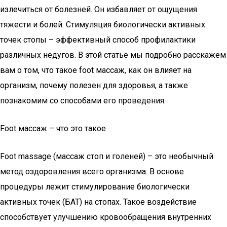
излечиться от болезней. Он избавляет от ощущения
тяжести и болей. Стимуляция биологически активных
точек стопы – эффективный способ профилактики
различных недугов. В этой статье мы подробно расскажем
вам о том, что такое foot массаж, как он влияет на
организм, почему полезен для здоровья, а также
познакомим со способами его проведения.
Foot массаж – что это такое
Foot massage (массаж стоп и голеней) – это необычный
метод оздоровления всего организма. В основе
процедуры лежит стимулирование биологически
активных точек (БАТ) на стопах. Такое воздействие
способствует улучшению кровообращения внутренних