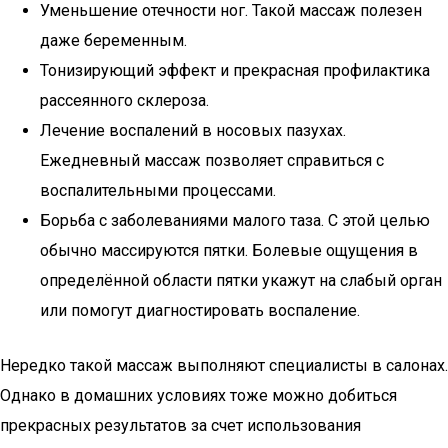
Уменьшение отечности ног. Такой массаж полезен
даже беременным.
Тонизирующий эффект и прекрасная профилактика
рассеянного склероза.
Лечение воспалений в носовых пазухах.
Ежедневный массаж позволяет справиться с
воспалительными процессами.
Борьба с заболеваниями малого таза. С этой целью
обычно массируются пятки. Болевые ощущения в
определённой области пятки укажут на слабый орган
или помогут диагностировать воспаление.
Нередко такой массаж выполняют специалисты в салонах.
Однако в домашних условиях тоже можно добиться
прекрасных результатов за счет использования