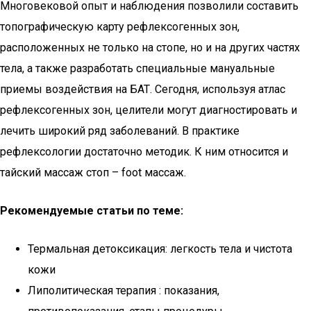
Многовековой опыт и наблюдения позволили составить
топографическую карту рефлексогенных зон,
расположенных не только на стопе, но и на других частях
тела, а также разработать специальные мануальные
приемы воздействия на БАТ. Сегодня, используя атлас
рефлексогенных зон, целители могут диагностировать и
лечить широкий ряд заболеваний. В практике
рефлексологии достаточно методик. К ним относится и
тайский массаж стоп – foot массаж.
Рекомендуемые статьи по теме:
Термальная детоксикация: легкость тела и чистота
кожи
Липолитическая терапия : показания,