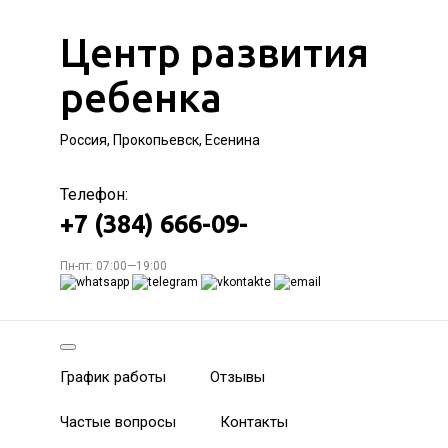
Центр развития
ребенка
Россия, Прокопьевск, Есенина
Телефон:
+7 (384) 666-09-
Пн-пт: 07:00—19:00
График работы
Отзывы
Частые вопросы
Контакты