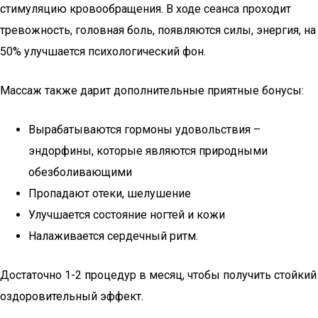
стимуляцию кровообращения. В ходе сеанса проходит
тревожность, головная боль, появляются силы, энергия, на
50% улучшается психологический фон.
Массаж также дарит дополнительные приятные бонусы:
Вырабатываются гормоны удовольствия –
эндорфины, которые являются природными
обезболивающими
Пропадают отеки, шелушение
Улучшается состояние ногтей и кожи
Налаживается сердечный ритм.
Достаточно 1-2 процедур в месяц, чтобы получить стойкий
оздоровительный эффект.