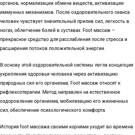
органов, нормализации обмена веществ, активизации
иммунных механизмов. После оздоровительного сеанса
человек чувствует значительный прилив сил, легкость в
ногах, облегчение болей в суставах. Foot массаж –
прекрасное средство для расслабления после стресса и
расширения потоков положительной энергии.
В основу этой оздоровительной системы легла концепция
укрепления здоровья человека через активизацию
природных сил его организма. Foot массаж относят к
рефлексотерапии. Метод направлен на естественное
оздоровление организма, мобилизацию его жизненных
сил, обеспечение психологического комфорта.
История foot массажа своими корнями уходит во времена