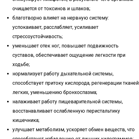
очищается от токсинов и шлаков;
благотворно влияет на нервную систему:
успокаивает, расслабляет, усиливает
стрессоустойчивость;
уменьшает отек ног, повышает подвижность
суставов, обеспечивает ощущение легкости при
ходьбе;
нормализует работу дыхательной системы,
способствует притоку кислорода, регенерации тканей
легких, уменьшению бронхоспазма;
налаживает работу пищеварительной системы,
восстанавливает ослабленную перистальтику
кишечника;
улучшает метаболизм, ускоряет обмен веществ, что
способствует избавлению от лишних килограммов;