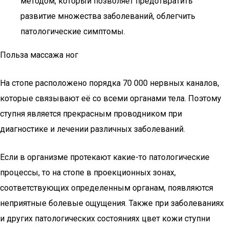
методом, который позволяет предотвратить
развитие множества заболеваний, облегчить
патологические симптомы.
Польза массажа ног
На стопе расположено порядка 70 000 нервных каналов,
которые связывают её со всеми органами тела. Поэтому
ступня является прекрасным проводником при
диагностике и лечении различных заболеваний.
Если в организме протекают какие-то патологические
процессы, то на стопе в проекционных зонах,
соответствующих определенным органам, появляются
неприятные болевые ощущения. Также при заболеваниях
и других патологических состояниях цвет кожи ступни