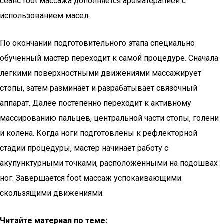
сеанс foot массажа дополняется ароматерапией с
использованием масел.
По окончании подготовительного этапа специально
обученный мастер переходит к самой процедуре. Сначала
легкими поверхностными движениями массажирует
стопы, затем разминает и разрабатывает связочный
аппарат. Далее постепенно переходит к активному
массированию пальцев, центральной части стопы, голени
и колена. Когда ноги подготовлены к рефлекторной
стадии процедуры, мастер начинает работу с
акупунктурными точками, расположенными на подошвах
ног. Завершается foot массаж успокаивающими
скользящими движениями.
Читайте материал по теме: