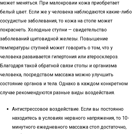
может меняться. При малокровии кожа приобретает
белый цвет. Если же у человека наблюдаются какие-либо
сосудистые заболевания, то кожа на стопе может
покраснеть. Холодные ступни — свидетельство
заболеваний щитовидной железы. Повышение
температуры ступней может говорить о том, что у
человека развивается гипертония или атеросклероз.
Благодаря такой обратной связи стопы и организма
человека, посредством массажа можно улучшить
состояние органов и тела. Однако в каждом конкретном
случае рекомендуются разные виды воздействия.
Антистрессовое воздействие. Если вы постоянно
находитесь в условиях нервного напряжения, то 10-
минутного ежедневного массажа стоп достаточно,