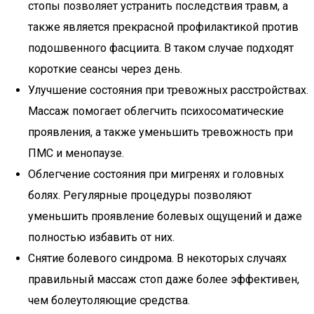
стопы позволяет устранить последствия травм, а
также является прекрасной профилактикой против
подошвенного фасциита. В таком случае подходят
короткие сеансы через день.
Улучшение состояния при тревожных расстройствах.
Массаж помогает облегчить психосоматические
проявления, а также уменьшить тревожность при
ПМС и менопаузе.
Облегчение состояния при мигренях и головных
болях. Регулярные процедуры позволяют
уменьшить проявление болевых ощущений и даже
полностью избавить от них.
Снятие болевого синдрома. В некоторых случаях
правильный массаж стоп даже более эффективен,
чем болеутоляющие средства.