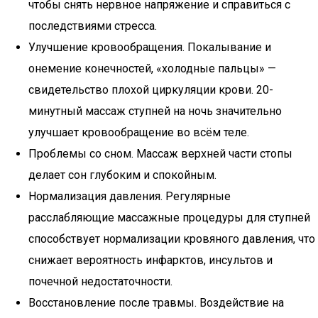
чтобы снять нервное напряжение и справиться с
последствиями стресса.
Улучшение кровообращения. Покалывание и
онемение конечностей, «холодные пальцы» —
свидетельство плохой циркуляции крови. 20-
минутный массаж ступней на ночь значительно
улучшает кровообращение во всём теле.
Проблемы со сном. Массаж верхней части стопы
делает сон глубоким и спокойным.
Нормализация давления. Регулярные
расслабляющие массажные процедуры для ступней
способствует нормализации кровяного давления, что
снижает вероятность инфарктов, инсультов и
почечной недостаточности.
Восстановление после травмы. Воздействие на