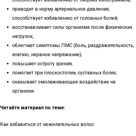
приводит в норму артериальное давление,
способствует избавлению от головных болей;
восстанавливает силы организма после физических
нагрузок;
облегчает симптомы ПМС (боль, раздражительность,
апатию, нервное напряжение);
повышает остроту зрения;
помогает при плоскостопии, суставных болях;
оказывает омолаживающее воздействие на
организм.
Читайте материал по теме:
Как избавиться от нежелательных волос