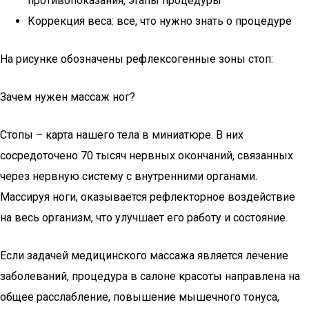
противопоказания, этапы процедуры
Коррекция веса: все, что нужно знать о процедуре
На рисунке обозначены рефлексогенные зоны стоп:
Зачем нужен массаж ног?
Стопы – карта нашего тела в миниатюре. В них
сосредоточено 70 тысяч нервных окончаний, связанных
через нервную систему с внутренними органами.
Массируя ноги, оказывается рефлекторное воздействие
на весь организм, что улучшает его работу и состояние.
Если задачей медицинского массажа является лечение
заболеваний, процедура в салоне красоты направлена на
общее расслабление, повышение мышечного тонуса,