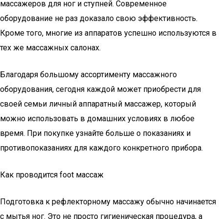
массажеров для ног и ступней. Современное
оборудование не раз доказало свою эффективность.
Кроме того, многие из аппаратов успешно используются в
тех же массажных салонах.
Благодаря большому ассортименту массажного
оборудования, сегодня каждой может приобрести для
своей семьи личный аппаратный массажер, который
можно использовать в домашних условиях в любое
время. При покупке узнайте больше о показаниях и
противопоказаниях для каждого конкретного прибора.
Как проводится foot массаж
Подготовка к рефлекторному массажу обычно начинается
с мытья ног. Это не просто гигиеническая процедура, а