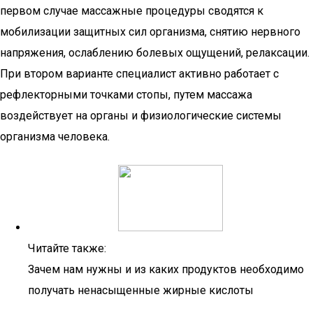
первом случае массажные процедуры сводятся к
мобилизации защитных сил организма, снятию нервного
напряжения, ослаблению болевых ощущений, релаксации.
При втором варианте специалист активно работает с
рефлекторными точками стопы, путем массажа
воздействует на органы и физиологические системы
организма человека.
Читайте также:
Зачем нам нужны и из каких продуктов необходимо
получать ненасыщенные жирные кислоты