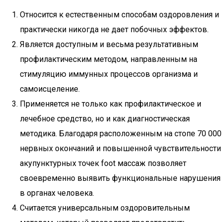
Относится к естественным способам оздоровления и
практически никогда не дает побочных эффектов.
Является доступным и весьма результативным
профилактическим методом, направленным на
стимуляцию иммунных процессов организма и
самоисцеление.
Применяется не только как профилактическое и
лечебное средство, но и как диагностическая
методика. Благодаря расположенным на стопе 70 000
нервных окончаний и повышенной чувствительности
акупунктурных точек foot массаж позволяет
своевременно выявить функциональные нарушения
в органах человека.
Считается универсальным оздоровительным