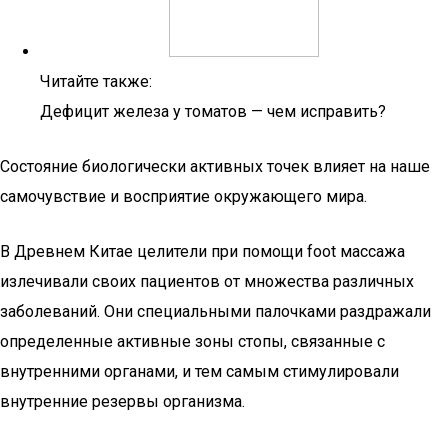
Читайте также:
Дефицит железа у томатов — чем исправить?
Состояние биологически активных точек влияет на наше
самочувствие и восприятие окружающего мира.
В Древнем Китае целители при помощи foot массажа
излечивали своих пациентов от множества различных
заболеваний. Они специальными палочками раздражали
определенные активные зоны стопы, связанные с
внутренними органами, и тем самым стимулировали
внутренние резервы организма.