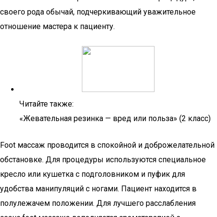
своего рода обычай, подчеркивающий уважительное
отношение мастера к пациенту.
Читайте также:
«Жевательная резинка — вред или польза» (2 класс)
Foot массаж проводится в спокойной и доброжелательной
обстановке. Для процедуры используются специальное
кресло или кушетка с подголовником и пуфик для
удобства манипуляций с ногами. Пациент находится в
полулежачем положении. Для лучшего расслабления