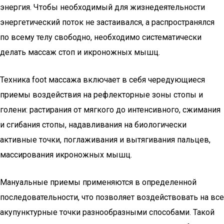
энергия. Чтобы необходимый для жизнедеятельности
энергетический поток не застаивался, а распространялся
по всему телу свободно, необходимо систематически
делать массаж стоп и икроножных мышц.
Техника foot массажа включает в себя чередующиеся
приемы воздействия на рефлекторные зоны стопы и
голени: растирания от мягкого до интенсивного, сжимания
и сгибания стопы, надавливания на биологически
активные точки, поглаживания и вытягивания пальцев,
массирования икроножных мышц.
Мануальные приемы применяются в определенной
последовательности, что позволяет воздействовать на все
акупунктурные точки разнообразными способами. Такой