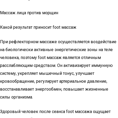
Массаж лица против морщин
Какой результат приносит foot массаж
При рефлекторном массаже осуществляется воздействие
на биологически активные энергетические зоны на теле
человека, поэтому foot массаж является отличным
расслабляющим средством. Он активизирует иммунную
систему, укрепляет мышечный тонус, улучшает
кровообращение, регулирует артериальное давление,
восстанавливает энергообмен, повышает жизненные
силы организма.
Здоровый человек после сеанса foot массажа ощущает