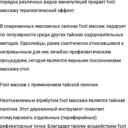
порядок различных видов манипуляций придает foot
массажу терапевтический эффект.
В современных массажных салонах foot массаж лидирует
по популярности среди других тайских оздоровительных
методик. Европейцы, ранее скептически относившиеся к
непривычным для них лечебно-профилактическим
процедурам, сегодня являются верными поклонниками
массажа стоп.
Foot массаж c применением тайской палочки
Неотъемлемым атрибутом foot массажа является тайская
палочка. Этот деревянный инструмент помогает
стимулировать отдаленные (периферийные)
рефлекторные точки. Благодаря такому воздействию foot