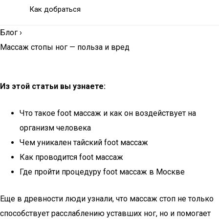
Как добраться
Блог
›
Массаж стопы ног — польза и вред
Из этой статьи вы узнаете:
Что такое foot массаж и как он воздействует на
организм человека
Чем уникален тайский foot массаж
Как проводится foot массаж
Где пройти процедуру foot массаж в Москве
Еще в древности люди узнали, что массаж стоп не только
способствует расслаблению уставших ног, но и помогает