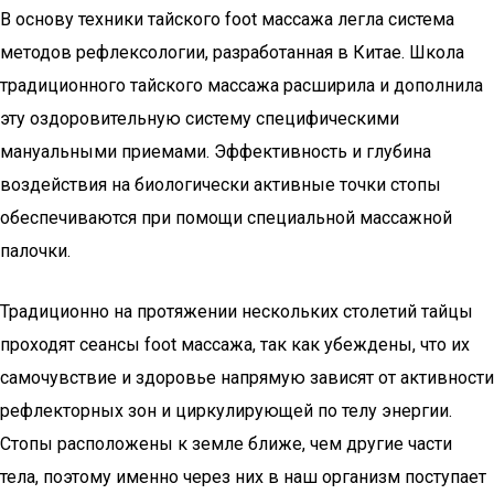
В основу техники тайского foot массажа легла система
методов рефлексологии, разработанная в Китае. Школа
традиционного тайского массажа расширила и дополнила
эту оздоровительную систему специфическими
мануальными приемами. Эффективность и глубина
воздействия на биологически активные точки стопы
обеспечиваются при помощи специальной массажной
палочки.
Традиционно на протяжении нескольких столетий тайцы
проходят сеансы foot массажа, так как убеждены, что их
самочувствие и здоровье напрямую зависят от активности
рефлекторных зон и циркулирующей по телу энергии.
Стопы расположены к земле ближе, чем другие части
тела, поэтому именно через них в наш организм поступает