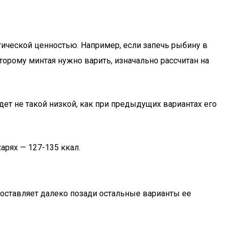
ической ценностью. Например, если запечь рыбину в
оторому минтая нужно варить, изначально рассчитан на
дет не такой низкой, как при предыдущих вариантах его
арях — 127-135 ккал.
 оставляет далеко позади остальные варианты ее