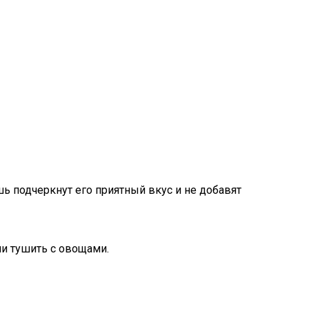
ь подчеркнут его приятный вкус и не добавят
ли тушить с овощами.