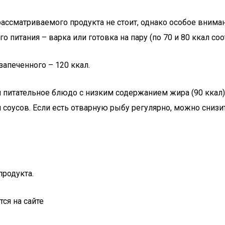
ассматриваемого продукта не стоит, однако особое вниман
питания – варка или готовка на пару (по 70 и 80 ккал соо
запеченного – 120 ккал.
 питательное блюдо с низким содержанием жира (90 ккал)
 соусов. Если есть отварную рыбу регулярно, можно снизи
продукта.
ся на сайте