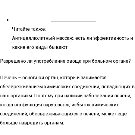
Читайте также:
Антицеллюлитный массаж: есть ли эффективность и
какие его виды бывают
Разрешено ли употребление овоща при больном органе?
Печень – основной орган, который занимается
обезвреживанием химических соединений, попадающих в
наш организм. Поэтому при наличии заболеваний печени,
когда эта функция нарушается, избыток химических
соединений, обезвреживающихся с печени, может еще
больше навредить органам.