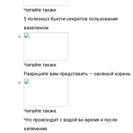
Читайте также:
5 полезных бьюти-секретов пользования
вазелином
Читайте также:
Разрешите вам представить — овсяный корень
Читайте также:
Что происходит с водой во время и после
кипячения