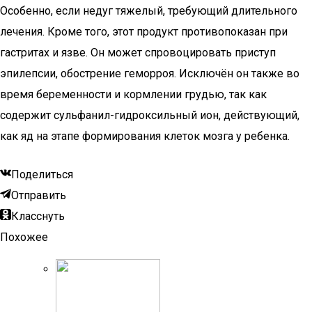
Особенно, если недуг тяжелый, требующий длительного
лечения. Кроме того, этот продукт противопоказан при
гастритах и язве. Он может спровоцировать приступ
эпилепсии, обострение геморроя. Исключён он также во
время беременности и кормлении грудью, так как
содержит сульфанил-гидроксильный ион, действующий,
как яд на этапе формирования клеток мозга у ребенка.
Поделиться
Отправить
Класснуть
Похожее