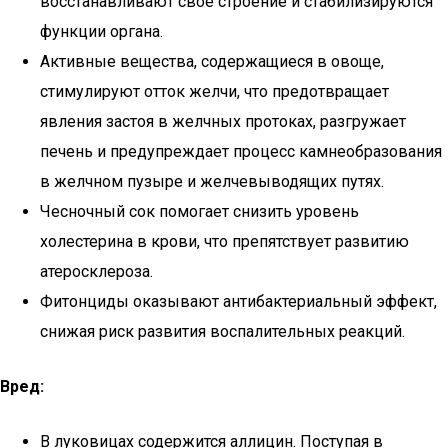
восстанавливают свое строение и стабилизируются
функции органа.
Активные вещества, содержащиеся в овоще,
стимулируют отток желчи, что предотвращает
явления застоя в желчных протоках, разгружает
печень и предупреждает процесс камнеобразования
в желчном пузыре и желчевыводящих путях.
Чесночный сок помогает снизить уровень
холестерина в крови, что препятствует развитию
атеросклероза.
Фитонциды оказывают антибактериальный эффект,
снижая риск развития воспалительных реакций.
Вред:
В луковицах содержится аллицин. Поступая в