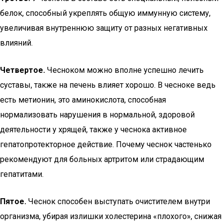
белок, способный укреплять общую иммунную систему,
увеличивая внутреннюю защиту от разных негативных
влияний.
Четвертое.
Чесноком можно вполне успешно лечить
суставы, также на печень влияет хорошо. В чесноке ведь
есть метионин, это аминокислота, способная
нормализовать нарушения в нормальной, здоровой
деятельности у хрящей, также у чеснока активное
гепатопротекторное действие. Почему чеснок частенько
рекомендуют для больных артритом или страдающим
гепатитами.
Пятое.
Чеснок способен выступать очистителем внутри
организма, убирая излишки холестерина «плохого», снижая