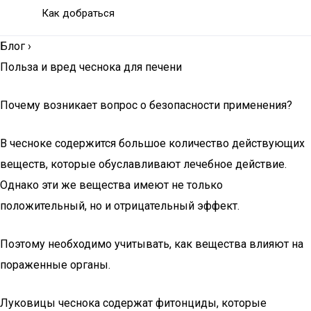
Как добраться
Блог
›
Польза и вред чеснока для печени
Почему возникает вопрос о безопасности применения?
В чесноке содержится большое количество действующих
веществ, которые обуславливают лечебное действие.
Однако эти же вещества имеют не только
положительный, но и отрицательный эффект.
Поэтому необходимо учитывать, как вещества влияют на
пораженные органы.
Луковицы чеснока содержат фитонциды, которые