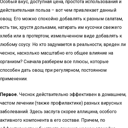
Особый вкус, доступная цена, простота использования и
действительная польза – вот чем привлекает данный
овощ. Его можно спокойно добавлять к разным салатам,
есть так, хрустя дольками, натирать им кусочки свежего
хлеба или в протертом, измельченном виде добавлять к
любому соусу. Но кто задумается в реальности, вреден ли
чеснок, насколько масштабно его общее влияние на
организм? Сначала разберем все плюсы, которые
способен дать овощ при регулярном, постоянном
применении.
Первое.
Чеснок действительно эффективен в домашнем,
частом лечении (также профилактике) разных вирусных
заболеваний. Здесь заслуга скорее аллицина, особого
активного компонента в его составе. Причем, по