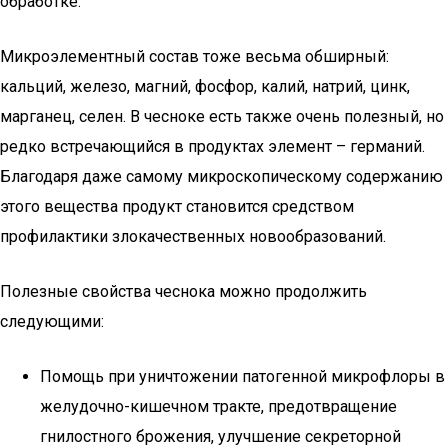
обработке.
Микроэлементный состав тоже весьма обширный:
кальций, железо, магний, фосфор, калий, натрий, цинк,
марганец, селен. В чесноке есть также очень полезный, но
редко встречающийся в продуктах элемент – германий.
Благодаря даже самому микроскопическому содержанию
этого вещества продукт становится средством
профилактики злокачественных новообразований.
Полезные свойства чеснока можно продолжить
следующими:
Помощь при уничтожении патогенной микрофлоры в
желудочно-кишечном тракте, предотвращение
гнилостного брожения, улучшение секреторной