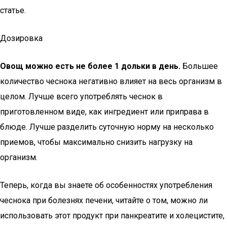
статье.
Дозировка
Овощ можно есть не более 1 дольки в день.
Большее
количество чеснока негативно влияет на весь организм в
целом. Лучше всего употреблять чеснок в
приготовленном виде, как ингредиент или приправа в
блюде. Лучше разделить суточную норму на несколько
приемов, чтобы максимально снизить нагрузку на
организм.
Теперь, когда вы знаете об особенностях употребления
чеснока при болезнях печени, читайте о том, можно ли
использовать этот продукт при панкреатите и холецистите,