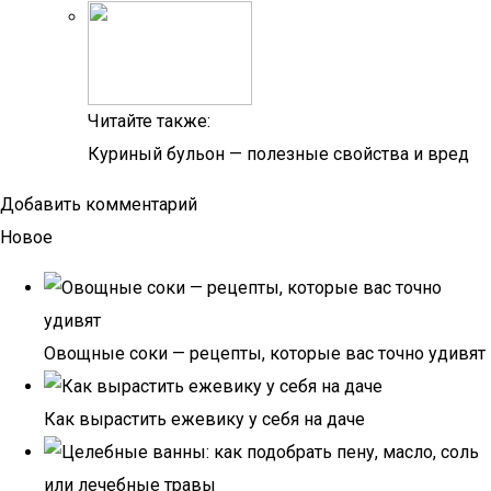
Читайте также:
Куриный бульон — полезные свойства и вред
Добавить комментарий
Новое
Овощные соки — рецепты, которые вас точно удивят
Как вырастить ежевику у себя на даче