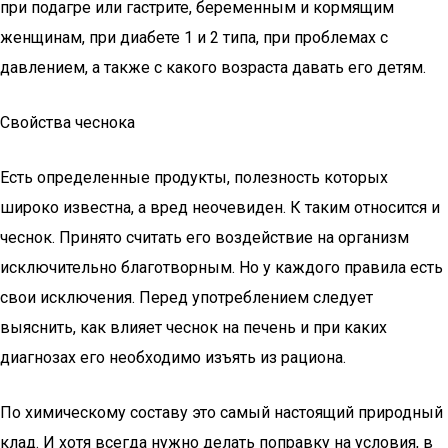
при подагре или гастрите, беременным и кормящим
женщинам, при диабете 1 и 2 типа, при проблемах с
давлением, а также с какого возраста давать его детям.
Свойства чеснока
Есть определенные продукты, полезность которых
широко известна, а вред неочевиден. К таким относится и
чеснок. Принято считать его воздействие на организм
исключительно благотворным. Но у каждого правила есть
свои исключения. Перед употреблением следует
выяснить, как влияет чеснок на печень и при каких
диагнозах его необходимо изъять из рациона.
По химическому составу это самый настоящий природный
клад. И хотя всегда нужно делать поправку на условия, в