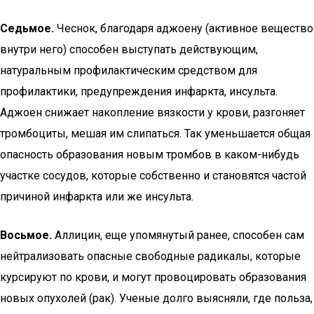
Седьмое.
Чеснок, благодаря аджоену (активное вещество
внутри него) способен выступать действующим,
натуральным профилактическим средством для
профилактики, предупреждения инфаркта, инсульта.
Аджоен снижает накопление вязкости у крови, разгоняет
тромбоциты, мешая им слипаться. Так уменьшается общая
опасность образования новым тромбов в каком-нибудь
участке сосудов, которые собственно и становятся частой
причиной инфаркта или же инсульта.
Восьмое.
Аллицин, еще упомянутый ранее, способен сам
нейтрализовать опасные свободные радикалы, которые
курсируют по крови, и могут провоцировать образования
новых опухолей (рак). Ученые долго выясняли, где польза,