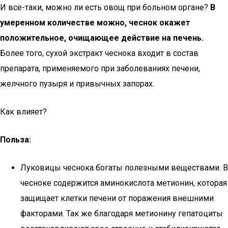
И все-таки, можно ли есть овощ при больном органе?
В
умеренном количестве можно, чеснок окажет
положительное, очищающее действие на печень.
Более того, сухой экстракт чеснока входит в состав
препарата, применяемого при заболеваниях печени,
желчного пузыря и привычных запорах.
Как влияет?
Польза:
Луковицы чеснока богаты полезными веществами. В
чесноке содержится аминокислота метионин, которая
защищает клетки печени от поражения внешними
факторами. Так же благодаря метионину гепатоциты