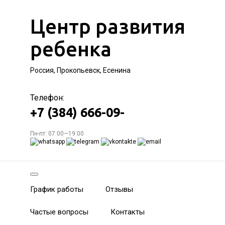
Центр развития
ребенка
Россия, Прокопьевск, Есенина
Телефон:
+7 (384) 666-09-
Пн-пт: 07:00—19:00
График работы
Отзывы
Частые вопросы
Контакты