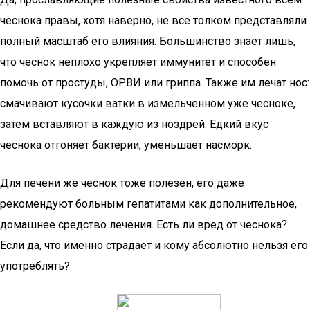
чеснока правы, хотя наверно, не все толком представляли
полный масштаб его влияния. Большинство знает лишь,
что чеснок неплохо укрепляет иммунитет и способен
помочь от простуды, ОРВИ или гриппа. Также им лечат нос:
смачивают кусочки ватки в измельченном уже чесноке,
затем вставляют в каждую из ноздрей. Едкий вкус
чеснока отгоняет бактерии, уменьшает насморк.
Для печени же чеснок тоже полезен, его даже
рекомендуют больным гепатитами как дополнительное,
домашнее средство лечения. Есть ли вред от чеснока?
Если да, что именно страдает и кому абсолютно нельзя его
употреблять?