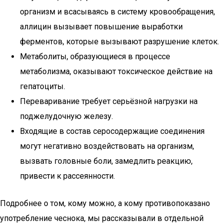
организм и всасываясь в систему кровообращения,
аллицин вызывает повышение выработки
ферментов, которые вызывают разрушение клеток.
Метаболиты, образующиеся в процессе
метаболизма, оказывают токсическое действие на
гепатоциты.
Переваривание требует серьёзной нагрузки на
поджелудочную железу.
Входящие в состав серосодержащие соединения
могут негативно воздействовать на организм,
вызвать головные боли, замедлить реакцию,
привести к рассеянности.
Подробнее о том, кому можно, а кому противопоказано
употребление чеснока, мы рассказывали в отдельной