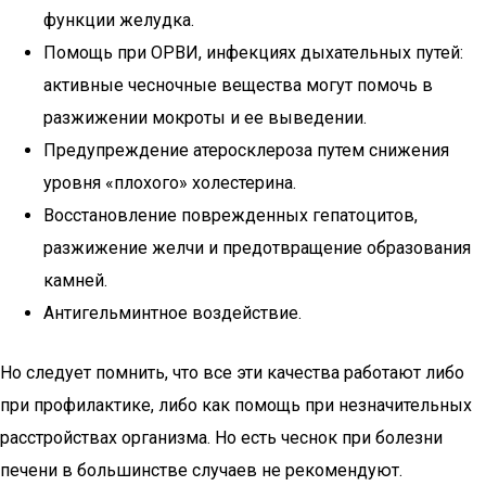
функции желудка.
Помощь при ОРВИ, инфекциях дыхательных путей:
активные чесночные вещества могут помочь в
разжижении мокроты и ее выведении.
Предупреждение атеросклероза путем снижения
уровня «плохого» холестерина.
Восстановление поврежденных гепатоцитов,
разжижение желчи и предотвращение образования
камней.
Антигельминтное воздействие.
Но следует помнить, что все эти качества работают либо
при профилактике, либо как помощь при незначительных
расстройствах организма. Но есть чеснок при болезни
печени в большинстве случаев не рекомендуют.