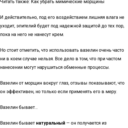
Читать также: Как убрать мимические морщины
И действительно, под его воздействием лишняя влага не
уходит, эпителий будет под надежной защитой до тех пор,
пока на него не нанесут крем.
Но стоит отметить, что использовать вазелин очень часто
ни в коем случае нельзя. Все дело в том, что при частом
нанесении могут нарушиться обменные процессы.
Вазелин от морщин вокруг глаз, отзывы показывают, что
он эффективен, но только если применять его в меру.
Вазелин бывает…
Вазелин бывает
натуральный
— он получается из