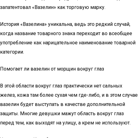
запатентовал «Вазелин» как торговую марку.
История «Вазелина» уникальна, ведь это редкий случай,
когда название товарного знака переходит во всеобщее
употребление как нарицательное наименование товарной
категории.
Помогает ли вазелин от морщин вокруг глаз
В этой области вокруг глаз практически нет сальных
желез, кожа там более сухая чем где-либо, и в этом случае
вазелин будет выступать в качестве дополнительной
защиты. Многие девушки мажут область вокруг глаз
перед тем, как выходят на улицу, а крем не используют.