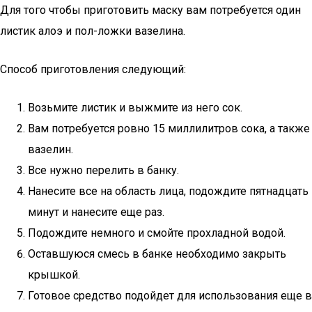
Для того чтобы приготовить маску вам потребуется один
листик алоэ и пол-ложки вазелина.
Способ приготовления следующий:
Возьмите листик и выжмите из него сок.
Вам потребуется ровно 15 миллилитров сока, а также
вазелин.
Все нужно перелить в банку.
Нанесите все на область лица, подождите пятнадцать
минут и нанесите еще раз.
Подождите немного и смойте прохладной водой.
Оставшуюся смесь в банке необходимо закрыть
крышкой.
Готовое средство подойдет для использования еще в