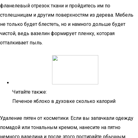
фланелевый отрезок ткани и пройдитесь им по
столешницам и другим поверхностям из дерева. Мебель
не только будет блестеть, но и намного дольше будет
чистой, ведь вазелин формирует пленку, которая
отталкивает пыль.
Читайте также:
Печеное яблоко в духовке сколько калорий
Удаление пятен от косметики. Если вы запачкали одежду
помадой или тональным кремом, нанесите на пятно
немного вазелина и после этого постирайте обычным