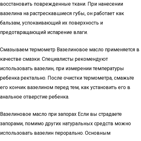
восстановить поврежденные ткани. При нанесении
вазелина на растрескавшиеся губы, он работает как
бальзам, успокаивающий их поверхность и
предотвращающий испарение влаги.
Смазываем термометр Вазелиновое масло применяется в
качестве смазки. Специалисты рекомендуют
использовать вазелин, при измерении температуры
ребенка ректально. После очистки термометра, смажьте
его кончик вазелином перед тем, как установить его в
анальное отверстие ребенка.
Вазелиновое масло при запорах Если вы страдаете
запорами, помимо других натуральных средств можно
использовать вазелин перорально. Основным