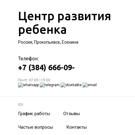
Центр развития
ребенка
Россия, Прокопьевск, Есенина
Телефон:
+7 (384) 666-09-
Пн-пт: 07:00—19:00
График работы
Отзывы
Частые вопросы
Контакты