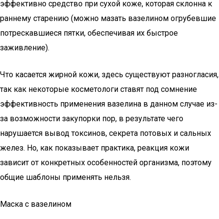
эффективно средство при сухой коже, которая склонна к
раннему старению (можно мазать вазелином огрубевшие
потрескавшиеся пятки, обеспечивая их быстрое
заживление).
Что касается жирной кожи, здесь существуют разногласия,
так как некоторые косметологи ставят под сомнение
эффективность применения вазелина в данном случае из-
за возможности закупорки пор, в результате чего
нарушается вывод токсинов, секрета потовых и сальных
желез. Но, как показывает практика, реакция кожи
зависит от конкретных особенностей организма, поэтому
общие шаблоны применять нельзя.
Маска с вазелином