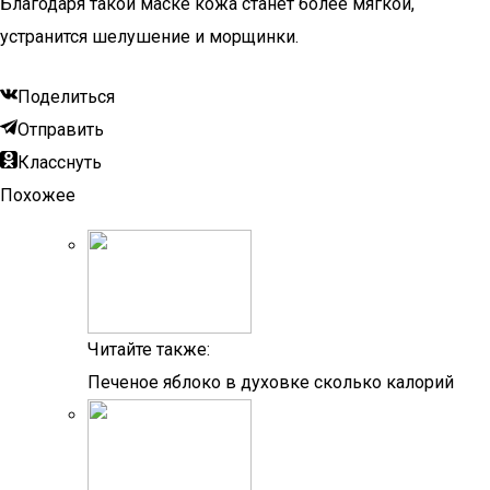
Благодаря такой маске кожа станет более мягкой,
устранится шелушение и морщинки.
Поделиться
Отправить
Класснуть
Похожее
Читайте также:
Печеное яблоко в духовке сколько калорий