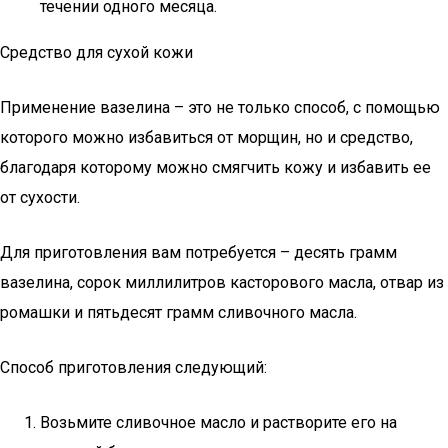
течении одного месяца.
Средство для сухой кожи
Применение вазелина – это не только способ, с помощью
которого можно избавиться от морщин, но и средство,
благодаря которому можно смягчить кожу и избавить ее
от сухости.
Для приготовления вам потребуется – десять грамм
вазелина, сорок миллилитров касторового масла, отвар из
ромашки и пятьдесят грамм сливочного масла.
Способ приготовления следующий:
Возьмите сливочное масло и растворите его на