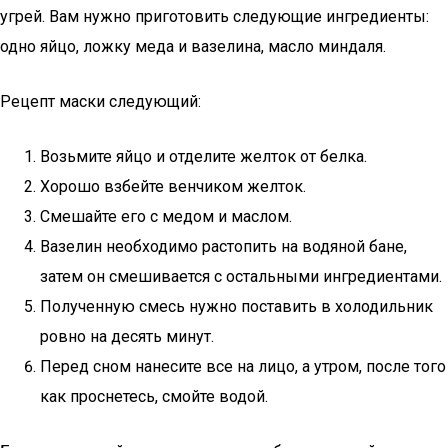
угрей. Вам нужно приготовить следующие ингредиенты:
одно яйцо, ложку меда и вазелина, масло миндаля.
Рецепт маски следующий:
Возьмите яйцо и отделите желток от белка.
Хорошо взбейте венчиком желток.
Смешайте его с медом и маслом.
Вазелин необходимо растопить на водяной бане,
затем он смешивается с остальными ингредиентами.
Полученную смесь нужно поставить в холодильник
ровно на десять минут.
Перед сном нанесите все на лицо, а утром, после того
как проснетесь, смойте водой.