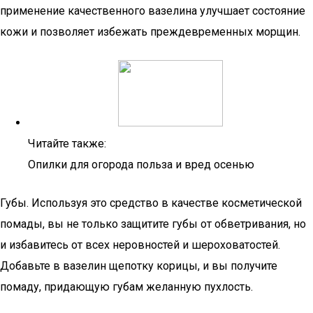
применение качественного вазелина улучшает состояние
кожи и позволяет избежать преждевременных морщин.
Читайте также:
Опилки для огорода польза и вред осенью
Губы. Используя это средство в качестве косметической
помады, вы не только защитите губы от обветривания, но
и избавитесь от всех неровностей и шероховатостей.
Добавьте в вазелин щепотку корицы, и вы получите
помаду, придающую губам желанную пухлость.