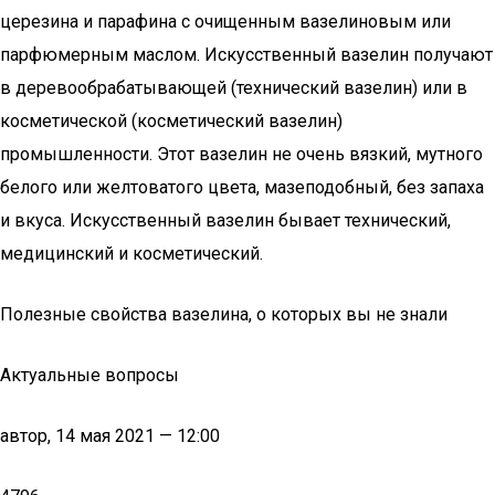
церезина и парафина с очищенным вазелиновым или
парфюмерным маслом. Искусственный вазелин получают
в деревообрабатывающей (технический вазелин) или в
косметической (косметический вазелин)
промышленности. Этот вазелин не очень вязкий, мутного
белого или желтоватого цвета, мазеподобный, без запаха
и вкуса. Искусственный вазелин бывает технический,
медицинский и косметический.
Полезные свойства вазелина, о которых вы не знали
Актуальные вопросы
автор, 14 мая 2021 — 12:00