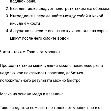
водяной бане.
Вазелин также следует подогреть таким же образом.
Ингредиенты перемешайте между собой в какой-
нибудь емкости.
Аккуратно нанесите все на кожу и оставьте на сорок
минут после чего смойте водой.
Читать также: Травы от морщин
Проводить такие манипуляции можно несколько раз в
неделю, как показывает практика, добиться
положительного результата можно быстро.
Маска на основе меда и вазелина
Такое средство помогает не только от морщин, но и от