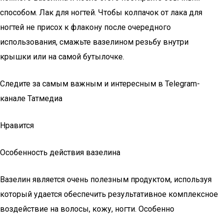
способом. Лак для ногтей. Чтобы колпачок от лака для
ногтей не присох к флакону после очередного
использования, смажьте вазелином резьбу внутри
крышки или на самой бутылочке.
Следите за самым важным и интересным в Telegram-
канале Татмедиа
Нравится
Особенность действия вазелина
Вазелин является очень полезным продуктом, используя
который удается обеспечить результативное комплексное
воздействие на волосы, кожу, ногти. Особенно