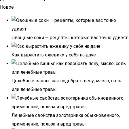
Новое
Овощные соки — рецепты, которые вас точно удивят
Как вырастить ежевику у себя на даче
Целебные ванны: как подобрать пену, масло, соль
или лечебные травы
Лечебные свойства золотарника обыкновенного,
применение, польза и вред травы