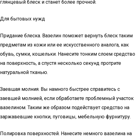
глянцевый блеск и станет более прочной.
Для бытовых нужд
Придание блеска. Вазелин поможет вернуть блеск таким
предметам из кожи или ее искусственного аналога, как
обувь, сумки, кошельки. Нанесите тонким слоем средство
на поверхность, а спустя несколько секунд протрите
натуральной тканью.
Заевшая молния. Вы намного быстрее справитесь с
заевшей молнией, если обработаете проблемный участок
вазелином. Таким же образом подействует средство на
заржавевшие кнопки, пуговицы, мебельную фурнитуру.
Полировка поверхностей. Нанесите немного вазелина на