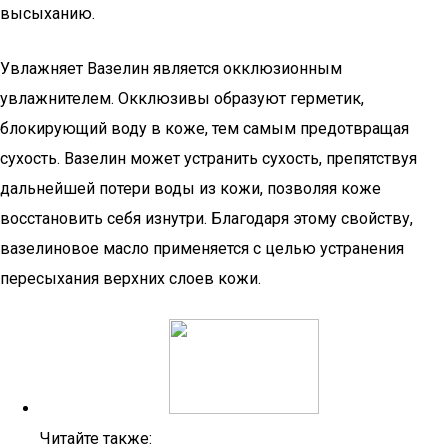
высыханию.
Увлажняет Вазелин является окклюзионным
увлажнителем. Окклюзивы образуют герметик,
блокирующий воду в коже, тем самым предотвращая
сухость. Вазелин может устранить сухость, препятствуя
дальнейшей потери воды из кожи, позволяя коже
восстановить себя изнутри. Благодаря этому свойству,
вазелиновое масло применяется с целью устранения
пересыхания верхних слоев кожи.
Читайте также: