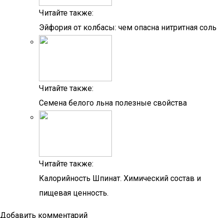
Читайте также:
Эйфория от колбасы: чем опасна нитритная соль
Читайте также:
Семена белого льна полезные свойства
Читайте также:
Калорийность Шпинат. Химический состав и
пищевая ценность.
Добавить комментарий