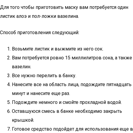
Для того чтобы приготовить маску вам потребуется один
листик алоэ и пол-ложки вазелина.
Способ приготовления следующий:
Возьмите листик и выжмите из него сок.
Вам потребуется ровно 15 миллилитров сока, а также
вазелин.
Все нужно перелить в банку.
Нанесите все на область лица, подождите пятнадцать
минут и нанесите еще раз.
Подождите немного и смойте прохладной водой.
Оставшуюся смесь в банке необходимо закрыть
крышкой.
Готовое средство подойдет для использования еще в