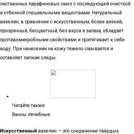
лиственных парафиновых смол с последующей очисткой
и отбелкой специальными веществами. Натуральный
вазелин, в сравнении с искусственным, более вязкий,
прозрачный, бесцветный, без вкуса и запаха, обладает
противомикробными свойствами и притягивает к себе
воду. При нанесении на кожу тяжело смывается и
оставляет липкие следы.
Читайте также:
Ванны лечебные
Искусственный
вазелин — это соединение твёрдых