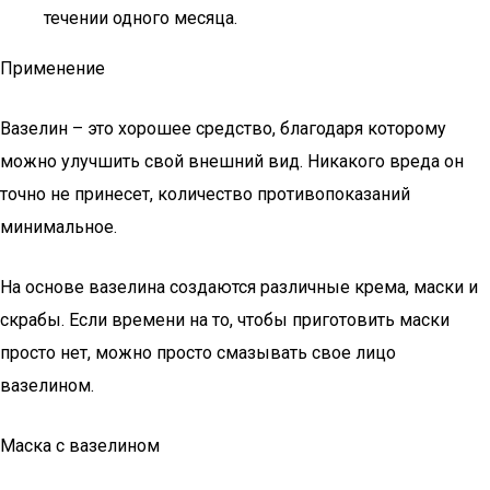
течении одного месяца.
Применение
Вазелин – это хорошее средство, благодаря которому
можно улучшить свой внешний вид. Никакого вреда он
точно не принесет, количество противопоказаний
минимальное.
На основе вазелина создаются различные крема, маски и
скрабы. Если времени на то, чтобы приготовить маски
просто нет, можно просто смазывать свое лицо
вазелином.
Маска с вазелином