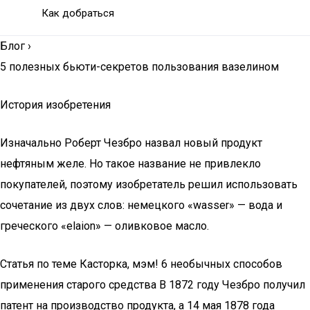
Как добраться
Блог
›
5 полезных бьюти-секретов пользования вазелином
История изобретения
Изначально Роберт Чезбро назвал новый продукт
нефтяным желе. Но такое название не привлекло
покупателей, поэтому изобретатель решил использовать
сочетание из двух слов: немецкого «wasser» — вода и
греческого «elaion» — оливковое масло.
Статья по теме Касторка, мэм! 6 необычных способов
применения старого средства В 1872 году Чезбро получил
патент на производство продукта, а 14 мая 1878 года