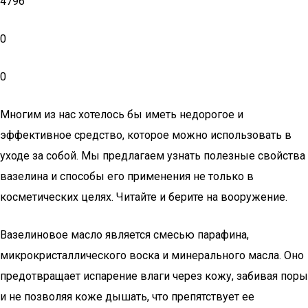
4796
0
0
Многим из нас хотелось бы иметь недорогое и
эффективное средство, которое можно использовать в
уходе за собой. Мы предлагаем узнать полезные свойства
вазелина и способы его применения не только в
косметических целях. Читайте и берите на вооружение.
Вазелиновое масло является смесью парафина,
микрокристаллического воска и минерального масла. Оно
предотвращает испарение влаги через кожу, забивая поры
и не позволяя коже дышать, что препятствует ее