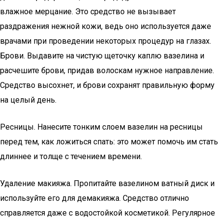
влажное мерцание. Это средство не вызывает
раздражения нежной кожи, ведь оно используется даже
врачами при проведении некоторых процедур на глазах.
Брови. Выдавите на чистую щеточку каплю вазелина и
расчешите брови, придав волоскам нужное направление.
Средство высохнет, и брови сохранят правильную форму
на целый день.
Ресницы. Нанесите тонким слоем вазелин на ресницы
перед тем, как ложиться спать: это может помочь им стать
длиннее и толще с течением времени.
Удаление макияжа. Пропитайте вазелином ватный диск и
используйте его для демакияжа. Средство отлично
справляется даже с водостойкой косметикой. Регулярное