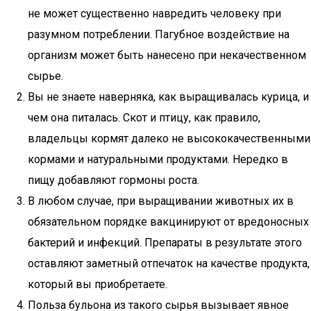
не может существенно навредить человеку при
разумном потреблении. Пагубное воздействие на
организм может быть нанесено при некачественном
сырье.
Вы не знаете наверняка, как выращивалась курица, и
чем она питалась. Скот и птицу, как правило,
владельцы кормят далеко не высококачественными
кормами и натуральными продуктами. Нередко в
пищу добавляют гормоны роста.
В любом случае, при выращивании животных их в
обязательном порядке вакцинируют от вредоносных
бактерий и инфекций. Препараты в результате этого
оставляют заметный отпечаток на качестве продукта,
который вы приобретаете.
Польза бульона из такого сырья вызывает явное