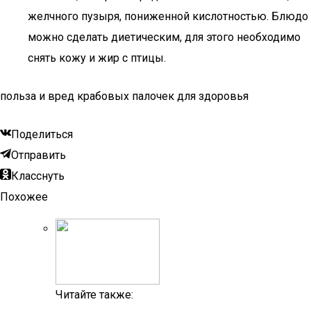
желчного пузыря, пониженной кислотностью. Блюдо
можно сделать диетическим, для этого необходимо
снять кожу и жир с птицы.
польза и вред крабовых палочек для здоровья
Поделиться
Отправить
Класснуть
Похожее
Читайте также: