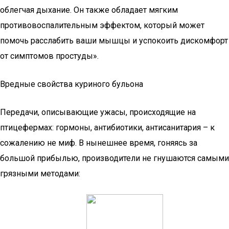
облегчая дыхание. Он также обладает мягким
противовоспалительным эффектом, который может
помочь расслабить ваши мышцы и успокоить дискомфорт
от симптомов простуды».
Вредные свойства куриного бульона
Передачи, описывающие ужасы, происходящие на
птицефермах: гормоны, антибиотики, антисанитария – к
сожалению не миф. В нынешнее время, гоняясь за
большой прибылью, производители не гнушаются самыми
грязными методами: