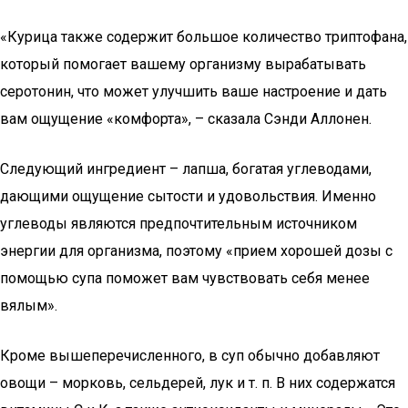
«Курица также содержит большое количество триптофана,
который помогает вашему организму вырабатывать
серотонин, что может улучшить ваше настроение и дать
вам ощущение «комфорта», – сказала Сэнди Аллонен.
Следующий ингредиент – лапша, богатая углеводами,
дающими ощущение сытости и удовольствия. Именно
углеводы являются предпочтительным источником
энергии для организма, поэтому «прием хорошей дозы с
помощью супа поможет вам чувствовать себя менее
вялым».
Кроме вышеперечисленного, в суп обычно добавляют
овощи – морковь, сельдерей, лук и т. п. В них содержатся