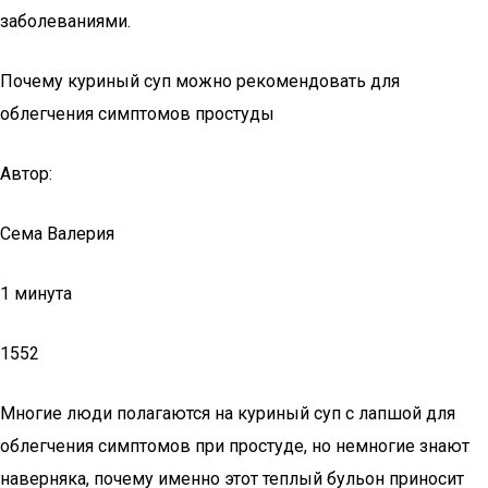
заболеваниями.
Почему куриный суп можно рекомендовать для
облегчения симптомов простуды
Автор:
Сема Валерия
1 минута
1552
Многие люди полагаются на куриный суп с лапшой для
облегчения симптомов при простуде, но немногие знают
наверняка, почему именно этот теплый бульон приносит