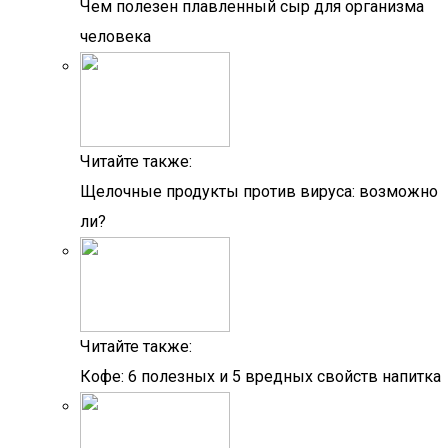
Чем полезен плавленный сыр для организма
человека
Читайте также:
Щелочные продукты против вируса: возможно
ли?
Читайте также:
Кофе: 6 полезных и 5 вредных свойств напитка