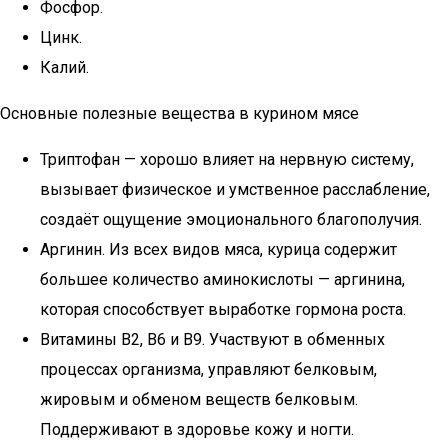
Фосфор.
Цинк.
Калий.
Основные полезные вещества в курином мясе
Триптофан — хорошо влияет на нервную систему,
вызывает физическое и умственное расслабление,
создаёт ощущение эмоционального благополучия.
Аргинин. Из всех видов мяса, курица содержит
большее количество аминокислоты — аргинина,
которая способствует выработке гормона роста.
Витамины В2, В6 и В9. Участвуют в обменных
процессах организма, управляют белковым,
жировым и обменом веществ белковым.
Поддерживают в здоровье кожу и ногти.