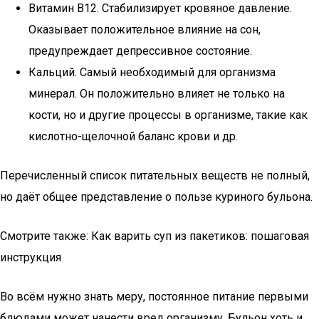
Витамин В12. Стабилизирует кровяное давление.
Оказывает положительное влияние на сон,
предупреждает депрессивное состояние.
Кальций. Самый необходимый для организма
минерал. Он положительно влияет не только на
кости, но и другие процессы в организме, такие как
кислотно-щелочной баланс крови и др.
Перечисленный список питательных веществ не полный,
но даёт общее представление о пользе куриного бульона.
Смотрите также: Как варить суп из пакетиков: пошаговая
инструкция
Во всём нужно знать меру, постоянное питание первыми
блюдами может нанести вред организму. Бульон хоть и