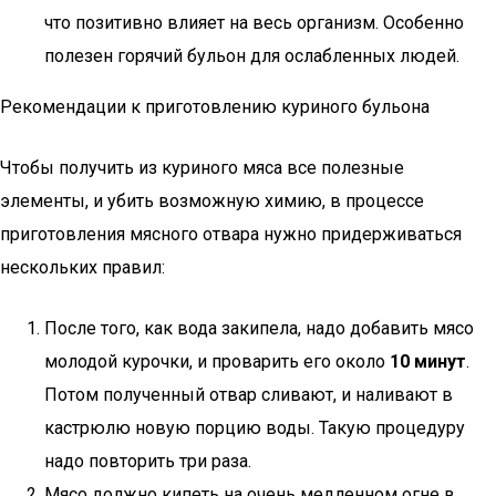
что позитивно влияет на весь организм. Особенно
полезен горячий бульон для ослабленных людей.
Рекомендации к приготовлению куриного бульона
Чтобы получить из куриного мяса все полезные
элементы, и убить возможную химию, в процессе
приготовления мясного отвара нужно придерживаться
нескольких правил:
После того, как вода закипела, надо добавить мясо
молодой курочки, и проварить его около
10 минут
.
Потом полученный отвар сливают, и наливают в
кастрюлю новую порцию воды. Такую процедуру
надо повторить три раза.
Мясо должно кипеть на очень медленном огне в