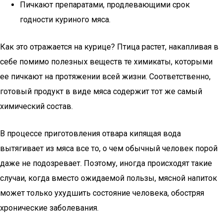
Пичкают препаратами, продлевающими срок
годности куриного мяса.
Как это отражается на курице? Птица растет, накапливая в
себе помимо полезных веществ те химикаты, которыми
ее пичкают на протяжении всей жизни. Соответственно,
готовый продукт в виде мяса содержит тот же самый
химический состав.
В процессе приготовления отвара кипящая вода
вытягивает из мяса все то, о чем обычный человек порой
даже не подозревает. Поэтому, иногда происходят такие
случаи, когда вместо ожидаемой пользы, мясной напиток
может только ухудшить состояние человека, обостряя
хронические заболевания.