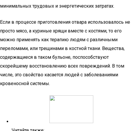
минимальных трудовых и энергетических затратах.
Если в процессе приготовления отвара использовалось не
просто мясо, а куриные хрящи вместе с костями, то его
можно применять как терапию людям с различными
переломами, или трещинами в костной ткани. Вещества,
содержащиеся в таком бульоне, поспособствуют
скорейшему восстановлению всех повреждений. В том
числе, это свойство касается людей с заболеваниями
кровеносной системы.
Читайте также: