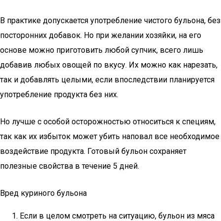
В практике допускается употребление чистого бульона, без
посторонних добавок. Но при желании хозяйки, на его
основе можно приготовить любой супчик, всего лишь
добавив любых овощей по вкусу. Их можно как нарезать,
так и добавлять целыми, если впоследствии планируется
употребление продукта без них.
Но лучше с особой осторожностью относиться к специям,
так как их избыток может убить наповал все необходимое
воздействие продукта. Готовый бульон сохраняет
полезные свойства в течение 5 дней.
Вред куриного бульона
Если в целом смотреть на ситуацию, бульон из мяса