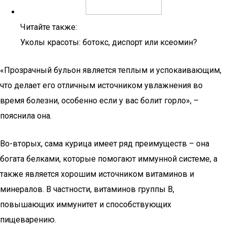
Читайте также:
Уколы красоты: ботокс, диспорт или ксеомин?
«Прозрачный бульон является теплым и успокаивающим,
что делает его отличным источником увлажнения во
время болезни, особенно если у вас болит горло», –
пояснила она.
Во-вторых, сама курица имеет ряд преимуществ – она
богата белками, которые помогают иммунной системе, а
также является хорошим источником витаминов и
минералов. В частности, витаминов группы В,
повышающих иммунитет и способствующих
пищеварению.