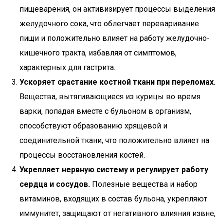
пищеварения, он активизирует процессы выделения
желудочного сока, что облегчает переваривание
пищи и положительно влияет на работу желудочно-
кишечного тракта, избавляя от симптомов,
характерных для гастрита.
Ускоряет срастание костной ткани при переломах.
Вещества, вытягивающиеся из курицы во время
варки, попадая вместе с бульоном в организм,
способствуют образованию хрящевой и
соединительной ткани, что положительно влияет на
процессы восстановления костей.
Укрепляет нервную систему и регулирует работу
сердца и сосудов.
Полезные вещества и набор
витаминов, входящих в состав бульона, укрепляют
иммунитет, защищают от негативного влияния извне,