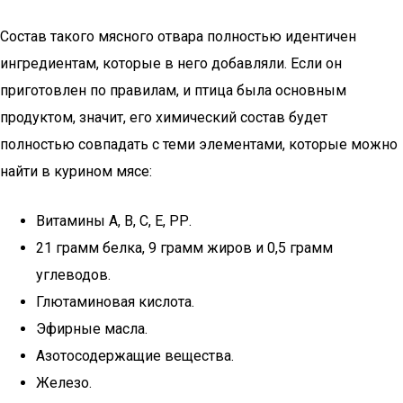
Состав такого мясного отвара полностью идентичен
ингредиентам, которые в него добавляли. Если он
приготовлен по правилам, и птица была основным
продуктом, значит, его химический состав будет
полностью совпадать с теми элементами, которые можно
найти в курином мясе:
Витамины А, В, С, Е, РР.
21 грамм белка, 9 грамм жиров и 0,5 грамм
углеводов.
Глютаминовая кислота.
Эфирные масла.
Азотосодержащие вещества.
Железо.