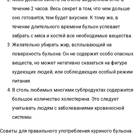
течение 2 часов. Весь секрет в том, что чем дольше
оно готовится, тем будет вкуснее. К тому же, в
течение длительного времени бульон успевает
забрать с мяса и костей все необходимые вещества.
Желательно убирать жир, всплывающий на
поверхность бульона. Он не содержит особо опасных
веществ, но может негативно сказаться на фигуре
худеющих людей, или соблюдающих особый режим
питания.
В столь любимых многими субпродуктах содержится
большое количество холестерина. Это следует
учитывать людям с заболеваниями кровеносной
системы.
Советы для правильного употребления куриного бульона