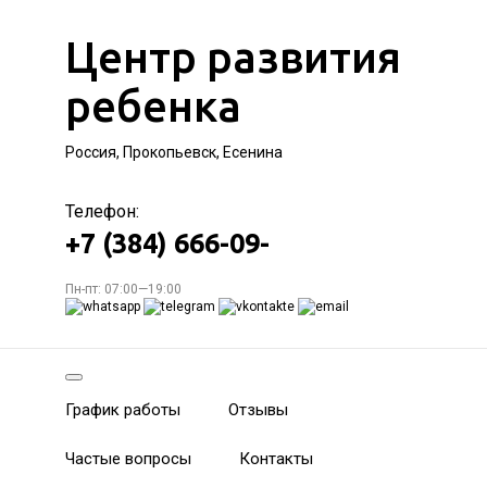
Центр развития
ребенка
Россия, Прокопьевск, Есенина
Телефон:
+7 (384) 666-09-
Пн-пт: 07:00—19:00
График работы
Отзывы
Частые вопросы
Контакты