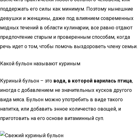
поддержать его силы как минимум. Поэтому нынешние
девушки и женщины, даже под влиянием современных
модных течений в области кулинарии, все равно отдают
предпочтение старым и проверенным способам, когда
речь идет о том, чтобы помочь выздороветь члену семьи.
Какой бульон называют куриным
Куриный бульон – это
вода, в которой варилась птица
,
иногда с добавлением не значительных кусков другого
вида мяса. Бульон можно употребить в виде такого
напитка, или добавить энное количество овощей, и
приготовить на его основе витаминный суп.