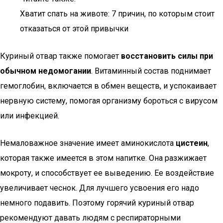
Хватит спать на животе: 7 причин, по которым стоит
отказаться от этой привычки
Куриный отвар также помогает
восстановить силы при
обычном недомогании
. Витаминный состав поднимает
гемоглобин, включается в обмен веществ, и успокаивает
нервную систему, помогая организму бороться с вирусом
или инфекцией.
Немаловажное значение имеет аминокислота
цистеин
,
которая также имеется в этом напитке. Она разжижает
мокроту, и способствует ее выведению. Ее воздействие
увеличивает чеснок. Для лучшего усвоения его надо
немного подавить. Поэтому горячий куриный отвар
рекомендуют давать людям с респираторными