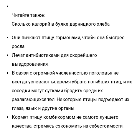
Читайте также:
Сколько калорий в булке дарницкого хлеба
Они пичкают птицу гормонами, чтобы она быстрее
росла.
Лечат антибиотиками для скорейшего
выздоровления.
В связи с огромной численностью поголовья не
всегда успевают вовремя убрать погибших птиц, и их
соседки могут сутками бродить среди их
разлагающихся тел. Некоторые птицы подъедают их
глаза, язык и другие органы.
Кормят птицу комбикормом не самого лучшего
качества, стремясь сэкономить на себестоимости.