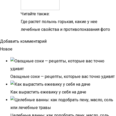
Читайте также:
Где растет полынь горькая, какие у нее
лечебные свойства и противопоказания фото
Добавить комментарий
Новое
Овощные соки — рецепты, которые вас точно удивят
Как вырастить ежевику у себя на даче
Целебные ванны: как подобрать пену, масло, соль