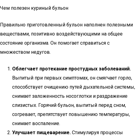
Чем полезен куриный бульон
Правильно приготовленный бульон наполнен полезными
веществами, позитивно воздействующими на общее
состояние организма. Он помогает справиться с
множеством недугов.
Облегчает протекание простудных заболеваний.
Выпитый при первых симптомах, он смягчает горло,
способствует очищению путей дыхательной системы,
снимает заложенность носоглотки и раздражение
слизистых. Горячий бульон, выпитый перед сном,
согревает, препятствует повышению температуры,
снимает воспаление.
Улучшает пищеварение.
Стимулируя процессы