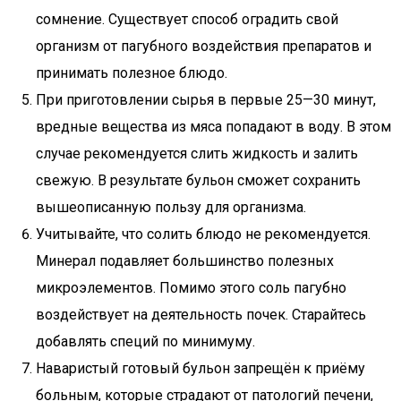
сомнение. Существует способ оградить свой
организм от пагубного воздействия препаратов и
принимать полезное блюдо.
При приготовлении сырья в первые 25—30 минут,
вредные вещества из мяса попадают в воду. В этом
случае рекомендуется слить жидкость и залить
свежую. В результате бульон сможет сохранить
вышеописанную пользу для организма.
Учитывайте, что солить блюдо не рекомендуется.
Минерал подавляет большинство полезных
микроэлементов. Помимо этого соль пагубно
воздействует на деятельность почек. Старайтесь
добавлять специй по минимуму.
Наваристый готовый бульон запрещён к приёму
больным, которые страдают от патологий печени,