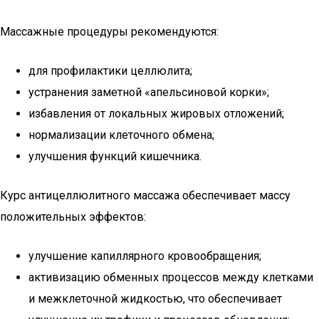
Массажные процедуры рекомендуются:
для профилактики целлюлита;
устранения заметной «апельсиновой корки»;
избавления от локальных жировых отложений;
нормализации клеточного обмена;
улучшения функций кишечника.
Курс антицеллюлитного массажа обеспечивает массу
положительных эффектов:
улучшение капиллярного кровообращения;
активизацию обменных процессов между клетками
и межклеточной жидкостью, что обеспечивает