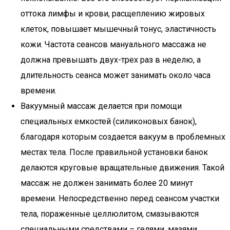
оттока лимфы и крови, расщеплению жировых
клеток, повышает мышечный тонус, эластичность
кожи. Частота сеансов мануального массажа не
должна превышать двух-трех раз в неделю, а
длительность сеанса может занимать около часа
времени.
Вакуумный массаж делается при помощи
специальных емкостей (силиконовых банок),
благодаря которым создается вакуум в проблемных
местах тела. После правильной установки банок
делаются круговые вращательные движения. Такой
массаж не должен занимать более 20 минут
времени. Непосредственно перед сеансом участки
тела, пораженные целлюлитом, смазываются
специальными средствами – гелями, мазями,