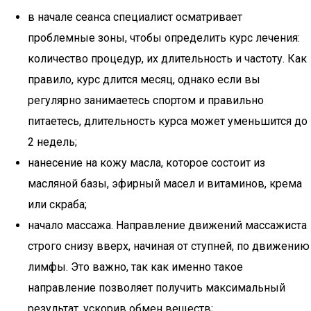
в начале сеанса специалист осматривает
проблемные зоны, чтобы определить курс лечения:
количество процедур, их длительность и частоту. Как
правило, курс длится месяц, однако если вы
регулярно занимаетесь спортом и правильно
питаетесь, длительность курса может уменьшится до
2 недель;
нанесение на кожу масла, которое состоит из
масляной базы, эфирный масел и витаминов, крема
или скраба;
начало массажа. Направление движений массажиста
строго снизу вверх, начиная от ступней, по движению
лимфы. Это важно, так как именно такое
направление позволяет получить максимальный
результат, ускорив обмен веществ;