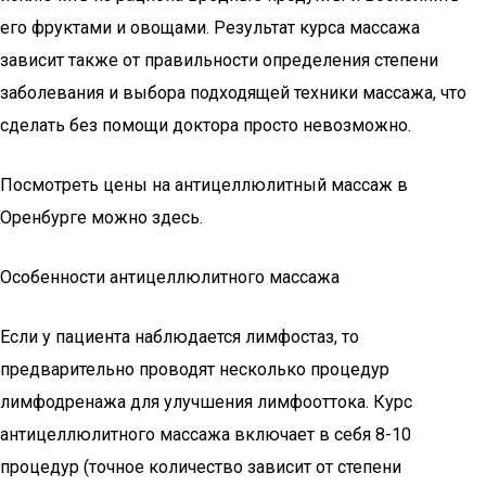
его фруктами и овощами. Результат курса массажа
зависит также от правильности определения степени
заболевания и выбора подходящей техники массажа, что
сделать без помощи доктора просто невозможно.
Посмотреть цены на антицеллюлитный массаж в
Оренбурге можно здесь.
Особенности антицеллюлитного массажа
Если у пациента наблюдается лимфостаз, то
предварительно проводят несколько процедур
лимфодренажа для улучшения лимфооттока. Курс
антицеллюлитного массажа включает в себя 8-10
процедур (точное количество зависит от степени