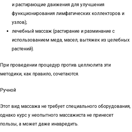
и растирающие движения для улучшения
функционирования лимфатических коллекторов и
узлов);
лечебный массаж (растирание и разминание с
использованием меда, масел, вытяжек из целебных
растений).
При проведении процедур против целлюлита эти
методики, как правило, сочетаются.
Ручной
Этот вид массажа не требует специального оборудования,
однако курс у неопытного массажиста не принесет
пользы, а может даже инавредить.