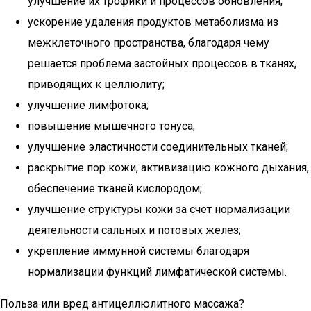
улучшение их трофики и процессов обновления;
ускорение удаления продуктов метаболизма из
межклеточного пространства, благодаря чему
решается проблема застойных процессов в тканях,
приводящих к целлюлиту;
улучшение лимфотока;
повышение мышечного тонуса;
улучшение эластичности соединительных тканей;
раскрытие пор кожи, активизацию кожного дыхания,
обеспечение тканей кислородом;
улучшение структуры кожи за счет нормализации
деятельности сальных и потовых желез;
укрепление иммунной системы благодаря
нормализации функций лимфатической системы.
Польза или вред антицеллюлитного массажа?