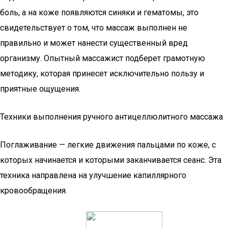
боль, а на коже появляются синяки и гематомы, это
свидетельствует о том, что массаж выполнен не
правильно и может нанести существенный вред
организму. Опытный массажист подберет грамотную
методику, которая принесет исключительно пользу и
приятные ощущения.
Техники выполнения ручного антицеллюлитного массажа
Поглаживание — легкие движения пальцами по коже, с
которых начинается и которыми заканчивается сеанс. Эта
техника направлена на улучшение капиллярного
кровообращения.