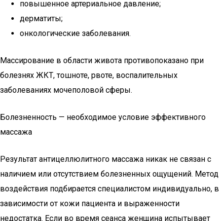
повышенное артериальное давление;
дерматиты;
онкологические заболевания.
Массирование в области живота противопоказано при
болезнях ЖКТ, тошноте, рвоте, воспалительных
заболеваниях мочеполовой сферы.
Болезненность — необходимое условие эффективного
массажа
Результат антицеллюлитного массажа никак не связан с
наличием или отсутствием болезненных ощущений. Метод
воздействия подбирается специалистом индивидуально, в
зависимости от кожи пациента и выраженности
недостатка. Если во время сеанса женщина испытывает