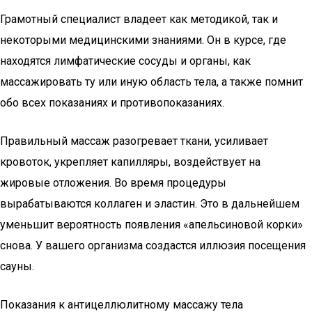
Грамотный специалист владеет как методикой, так и
некоторыми медицинскими знаниями. Он в курсе, где
находятся лимфатические сосуды и органы, как
массажировать ту или иную область тела, а также помнит
обо всех показаниях и противопоказаниях.
Правильный массаж разогревает ткани, усиливает
кровоток, укрепляет капилляры, воздействует на
жировые отложения. Во время процедуры
вырабатываются коллаген и эластин. Это в дальнейшем
уменьшит вероятность появления «апельсиновой корки»
снова. У вашего организма создастся иллюзия посещения
сауны.
Показания к антицеллюлитному массажу тела