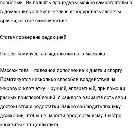
проблемы. Выполнять процедуры можно самостоятельно
в домашних условиях. Нельзя игнорировать запреты
врачей, плохое самочувствие.
Статья проверена редакцией
Плюсы и минусы антицеллюлитного массажа
Массаж тела – полезное дополнение к диете и спорту.
Практикуется несколько способов воздействия на
жировую клетчатку – ручной, аппаратный, при помощи
разных приспособлений. У каждого варианта есть свои
достоинства и недостатки. Важно соблюдать технику
движений, чтобы не нанести вред организму, быстро
избавиться от целлюлита.