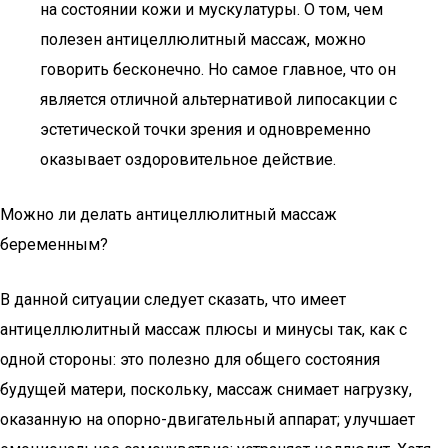
на состоянии кожи и мускулатуры. О том, чем
полезен антицеллюлитный массаж, можно
говорить бесконечно. Но самое главное, что он
является отличной альтернативой липосакции с
эстетической точки зрения и одновременно
оказывает оздоровительное действие.
Можно ли делать антицеллюлитный массаж
беременным?
В данной ситуации следует сказать, что имеет
антицеллюлитный массаж плюсы и минусы так, как с
одной стороны: это полезно для общего состояния
будущей матери, поскольку, массаж снимает нагрузку,
оказанную на опорно-двигательный аппарат; улучшает