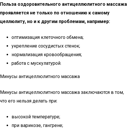
Польза оздоровительного антицеллюлитного массажа
проявляется не только по отношению к самому
целлюлиту, но и к другим проблемам, например:
оптимизация клеточного обмена;
укрепление сосудистых стенок;
нормализация кровообращения;
работа с мускулатурой.
Минусы антицеллюлитного массажа
Минусы антицеллюлитного массажа заключаются в том,
что его нельзя делать при:
высокой температуре;
при варикозе, гангрене;