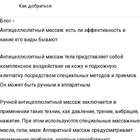
Как добраться
Блог
›
Антицеллюлитный массаж: есть ли эффективность и
какие его виды бывают
Антицеллюлитный массаж тела представляет собой
комплексное воздействие на кожу и подкожную
клетчатку посредством специальных методов и приемов.
Он может быть ручным и аппаратным.
Ручной антицеллюлитный массаж заключается в
применении таких техник, как давление, трение, вибрация,
нажатие. При этом используются специальные массажные
масла, гели, мази. Аппаратный массаж предусматривает
применение приборов, которые способствуют