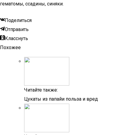
гематомы, ссадины, синяки.
Поделиться
Отправить
Класснуть
Похожее
Читайте также:
Цукаты из папайи польза и вред