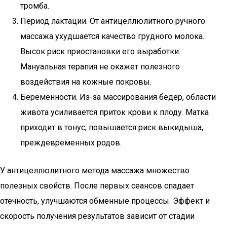
тромба.
Период лактации. От антицеллюлитного ручного
массажа ухудшается качество грудного молока.
Высок риск приостановки его выработки.
Мануальная терапия не окажет полезного
воздействия на кожные покровы.
Беременности. Из-за массирования бедер, области
живота усиливается приток крови к плоду. Матка
приходит в тонус, повышается риск выкидыша,
преждевременных родов.
У антицеллюлитного метода массажа множество
полезных свойств. После первых сеансов спадает
отечность, улучшаются обменные процессы. Эффект и
скорость получения результатов зависит от стадии