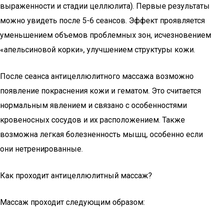
выраженности и стадии целлюлита). Первые результаты
можно увидеть после 5-6 сеансов. Эффект проявляется
уменьшением объемов проблемных зон, исчезновением
«апельсиновой корки», улучшением структуры кожи.
После сеанса антицеллюлитного массажа возможно
появление покраснения кожи и гематом. Это считается
нормальным явлением и связано с особенностями
кровеносных сосудов и их расположением. Также
возможна легкая болезненность мышц, особенно если
они нетренированные.
Как проходит антицеллюлитный массаж?
Массаж проходит следующим образом: