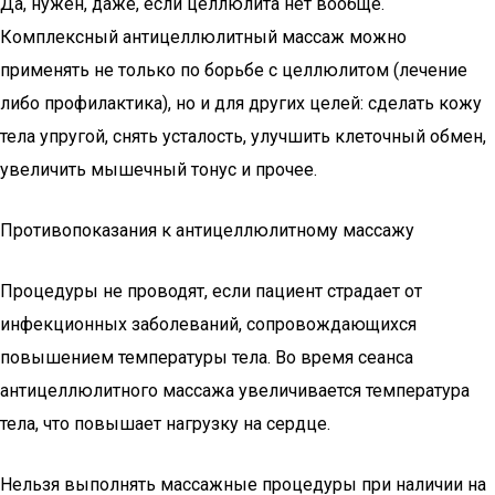
Да, нужен, даже, если целлюлита нет вообще.
Комплексный антицеллюлитный массаж можно
применять не только по борьбе с целлюлитом (лечение
либо профилактика), но и для других целей: сделать кожу
тела упругой, снять усталость, улучшить клеточный обмен,
увеличить мышечный тонус и прочее.
Противопоказания к антицеллюлитному массажу
Процедуры не проводят, если пациент страдает от
инфекционных заболеваний, сопровождающихся
повышением температуры тела. Во время сеанса
антицеллюлитного массажа увеличивается температура
тела, что повышает нагрузку на сердце.
Нельзя выполнять массажные процедуры при наличии на