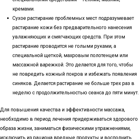
кремами.
Сухое растирание проблемных мест подразумевает
растирание кожи без предварительного нанесения
увлажняющих и смягчающих средств. При этом
растирание проводится не голыми руками, а
специальной щеткой, махровым полотенцем или
массажной варежкой. Это делается для того, чтобы
не повредить кожный покров и избежать появления
синяков. Делается растирание не больше трех раз в
неделю с продолжительностью сеанса до пяти минут.
Для повышения качества и эффективности массажа,
необходимо в период лечения придерживаться здорового
образа жизни, заниматься физическими упражнениями,
исключить из рациона вредные продукты и восполнить