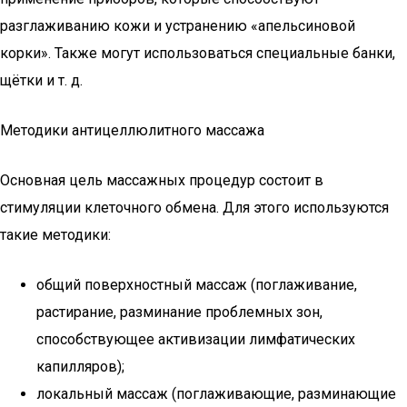
разглаживанию кожи и устранению «апельсиновой
корки». Также могут использоваться специальные банки,
щётки и т. д.
Методики антицеллюлитного массажа
Основная цель массажных процедур состоит в
стимуляции клеточного обмена. Для этого используются
такие методики:
общий поверхностный массаж (поглаживание,
растирание, разминание проблемных зон,
способствующее активизации лимфатических
капилляров);
локальный массаж (поглаживающие, разминающие