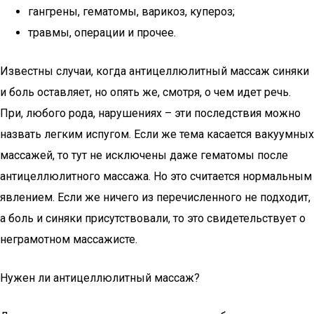
гангрены, гематомы, варикоз, купероз;
травмы, операции и прочее.
Известны случаи, когда антицеллюлитный массаж синяки
и боль оставляет, но опять же, смотря, о чем идет речь.
При, любого рода, нарушениях – эти последствия можно
назвать легким испугом. Если же тема касается вакуумных
массажей, то тут не исключены даже гематомы после
антицеллюлитного массажа. Но это считается нормальным
явлением. Если же ничего из перечисленного не подходит,
а боль и синяки присутствовали, то это свидетельствует о
неграмотном массажисте.
Нужен ли антицеллюлитный массаж?