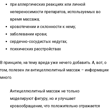
при аллергических реакциях или личной
непереносимости препаратов, используемых во
время массажа;
кровотечении и склонности к нему;
заболевании крови;
сердечно-сосудистых недугах;
психических расстройствах
В принципе, на тему вреда уже нечего добавить. А, вот, о
том, полезен ли антицеллюлитный массаж – информации
много.
Антицеллюлитный массаж не только
моделируют фигуру, но и улучшает
кровообращение, что положительно отражается