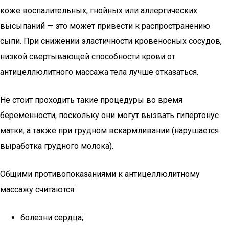
коже воспалительных, гнойных или аллергических
высыпаний — это может привести к распространению
сыпи. При снижении эластичности кровеносных сосудов,
низкой свертывающей способности крови от
антицеллюлитного массажа тела лучше отказаться.
Не стоит проходить такие процедуры во время
беременности, поскольку они могут вызвать гипертонус
матки, а также при грудном вскармливании (нарушается
выработка грудного молока).
Общими противопоказаниями к антицеллюлитному
массажу считаются:
болезни сердца;