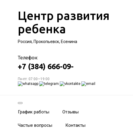
Центр развития
ребенка
Россия, Прокопьевск, Есенина
Телефон:
+7 (384) 666-09-
Пн-пт: 07:00—19:00
График работы
Отзывы
Частые вопросы
Контакты