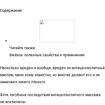
Содержание
Читайте также:
Фейхоа: полезные свойства и применение
Насколько вреден и вообще, вреден ли антицеллюлитный
массаж, мало кому известно, но многие делают его и не
замечают ничего плохого.
Хотя, пагубные последствия антицеллюлитного массажа
не исключены.