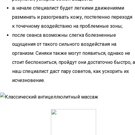
в начале специалист будет легкими движениями
разминать и разогревать кожу, постепенно переходя
к точечному воздействию на проблемные зоны;
после сеанса возможны слегка болезненные
ощущения от такого сильного воздействия на
организм. Синяки также могут появиться, однако не
стоит беспокоиться, пройдут они достаточно быстро, а
наш специалист даст пару советов, как ускорить их
исчезновение.