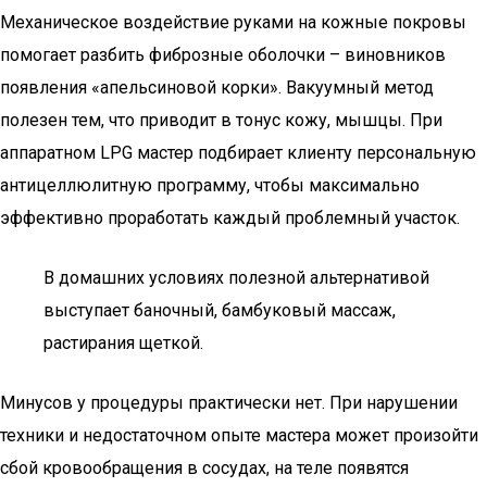
Механическое воздействие руками на кожные покровы
помогает разбить фиброзные оболочки – виновников
появления «апельсиновой корки». Вакуумный метод
полезен тем, что приводит в тонус кожу, мышцы. При
аппаратном LPG мастер подбирает клиенту персональную
антицеллюлитную программу, чтобы максимально
эффективно проработать каждый проблемный участок.
В домашних условиях полезной альтернативой
выступает баночный, бамбуковый массаж,
растирания щеткой.
Минусов у процедуры практически нет. При нарушении
техники и недостаточном опыте мастера может произойти
сбой кровообращения в сосудах, на теле появятся