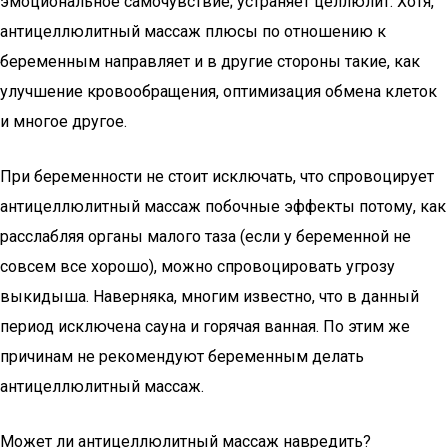
эмоциональное самочувствие; устраняет целлюлит. Хотя,
антицеллюлитный массаж плюсы по отношению к
беременным направляет и в другие стороны такие, как
улучшение кровообращения, оптимизация обмена клеток
и многое другое.
При беременности не стоит исключать, что спровоцирует
антицеллюлитный массаж побочные эффекты потому, как
расслабляя органы малого таза (если у беременной не
совсем все хорошо), можно спровоцировать угрозу
выкидыша. Наверняка, многим известно, что в данный
период исключена сауна и горячая ванная. По этим же
причинам не рекомендуют беременным делать
антицеллюлитный массаж.
Может ли антицеллюлитный массаж навредить?