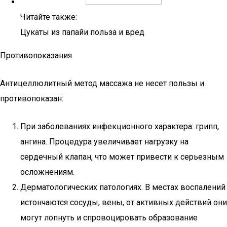
Читайте также:
Цукаты из папайи польза и вред
Противопоказания
Антицеллюлитный метод массажа не несет пользы и
противопоказан:
При заболеваниях инфекционного характера: грипп,
ангина. Процедура увеличивает нагрузку на
сердечный клапан, что может привести к серьезным
осложнениям.
Дерматологических патологиях. В местах воспалений
истончаются сосуды, вены, от активных действий они
могут лопнуть и спровоцировать образование