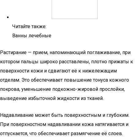
Читайте также:
Ванны лечебные
Растирание — прием, напоминающий поглаживание, при
котором пальцы широко расставлены, плотно прижаты к
поверхности кожи и сдвигают её к нижележащим
отделам. Это обеспечивает повышение тонуса кожного
покрова, уменьшение подкожно-жировой прослойки,
выведение избыточной жидкости из тканей.
Надавливание может быть поверхностным и глубоким.
При поверхностном надавливании кожа натягивается и
отпускается, что обеспечивает размягчение её слоев.