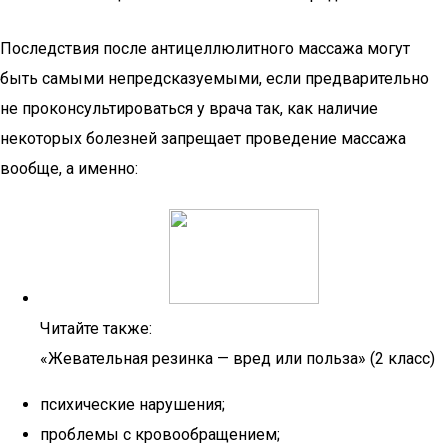
Последствия после антицеллюлитного массажа могут
быть самыми непредсказуемыми, если предварительно
не проконсультироваться у врача так, как наличие
некоторых болезней запрещает проведение массажа
вообще, а именно:
Читайте также:
«Жевательная резинка — вред или польза» (2 класс)
психические нарушения;
проблемы с кровообращением;