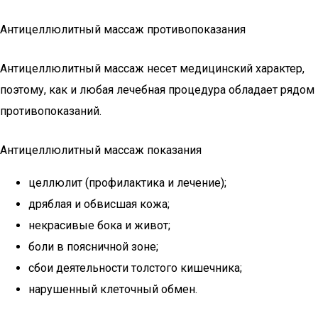
Антицеллюлитный массаж противопоказания
Антицеллюлитный массаж несет медицинский характер,
поэтому, как и любая лечебная процедура обладает рядом
противопоказаний.
Антицеллюлитный массаж показания
целлюлит (профилактика и лечение);
дряблая и обвисшая кожа;
некрасивые бока и живот;
боли в поясничной зоне;
сбои деятельности толстого кишечника;
нарушенный клеточный обмен.