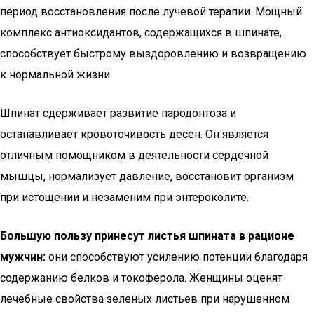
период восстановления после лучевой терапии. Мощный
комплекс антиоксидантов, содержащихся в шпинате,
способствует быстрому выздоровлению и возвращению
к нормальной жизни.
Шпинат сдерживает развитие пародонтоза и
останавливает кровоточивость десен. Он является
отличным помощником в деятельности сердечной
мышцы, нормализует давление, восстановит организм
при истощении и незаменим при энтероколите.
Большую пользу принесут листья шпината в рационе
мужчин:
они способствуют усилению потенции благодаря
содержанию белков и токоферола. Женщины оценят
лечебные свойства зеленых листьев при нарушенном