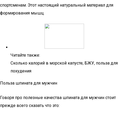
спортсменам. Этот настоящий натуральный материал для
формирования мышц.
Читайте также:
Сколько калорий в морской капусте, БЖУ, польза для
похудения
Польза шпината для мужчин
Говоря про полезные качества шпината для мужчин стоит
прежде всего сказать что это: