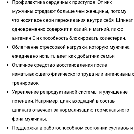
Профилактика сердечных приступов. От них
мужчины страдают больше чем женщины, потому
что носят все свои переживания внутри себя. Шпинат
одновременно содержит и калий, и магний, плюс
витамин Е и способность блокировать холестерин.
Облегчение стрессовой нагрузки, которую мужчина
ежедневно испытывает как добытчик семьи.
Отличное средство восстановления после
изматывающего физического труда или интенсивных
тренировок
Укрепление репродуктивной системы и улучшение
потенции. Например, цинк входящий в состав
шпината отвечает за нормализацию гормонального
фона мужчины.
Поддержка в работоспособном состоянии суставов и