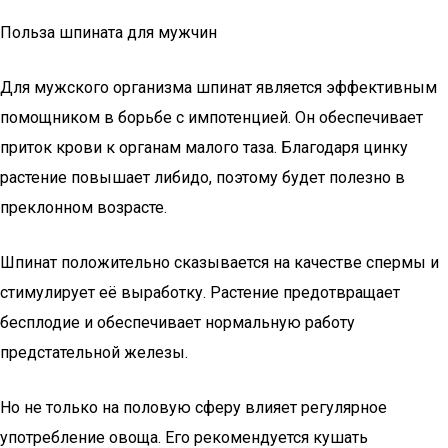
Польза шпината для мужчин
Для мужского организма шпинат является эффективным
помощником в борьбе с импотенцией. Он обеспечивает
приток крови к органам малого таза. Благодаря цинку
растение повышает либидо, поэтому будет полезно в
преклонном возрасте.
Шпинат положительно сказывается на качестве спермы и
стимулирует её выработку. Растение предотвращает
бесплодие и обеспечивает нормальную работу
предстательной железы.
Но не только на половую сферу влияет регулярное
употребление овоща. Его рекомендуется кушать