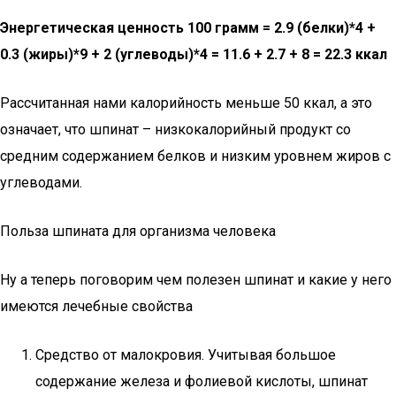
Энергетическая ценность 100 грамм = 2.9 (белки)*4 +
0.3 (жиры)*9 + 2 (углеводы)*4 = 11.6 + 2.7 + 8 = 22.3 ккал
Рассчитанная нами калорийность меньше 50 ккал, а это
означает, что шпинат – низкокалорийный продукт со
средним содержанием белков и низким уровнем жиров с
углеводами.
Польза шпината для организма человека
Ну а теперь поговорим чем полезен шпинат и какие у него
имеются лечебные свойства
Средство от малокровия. Учитывая большое
содержание железа и фолиевой кислоты, шпинат