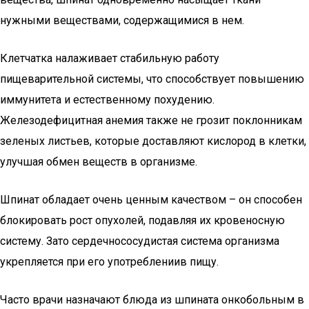
нужными веществами, содержащимися в нем.
Клетчатка налаживает стабильную работу
пищеварительной системы, что способствует повышению
иммунитета и естественному похудению.
Железодефицитная анемия также не грозит поклонникам
зеленых листьев, которые доставляют кислород в клетки,
улучшая обмен веществ в организме.
Шпинат обладает очень ценным качеством – он способен
блокировать рост опухолей, подавляя их кровеносную
систему. Зато сердечнососудистая система организма
укрепляется при его употреблениив пищу.
Часто врачи назначают блюда из шпината онкобольным в