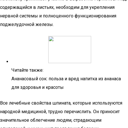
содержащийся в листьях, необходим для укрепления
нервной системы и полноценного функционирования
поджелудочной железы.
Читайте также:
Ананасовый сок: польза и вред напитка из ананаса
для здоровья и красоты
Все лечебные свойства шпината, которые используются
народной медициной, трудно перечислить. Он приносит
значительное облегчение людям, страдающим