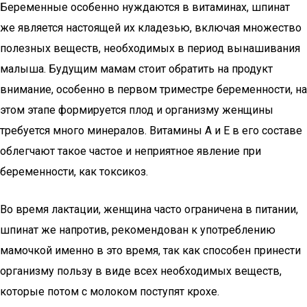
Беременные особенно нуждаются в витаминах, шпинат
же является настоящей их кладезью, включая множество
полезных веществ, необходимых в период вынашивания
малыша. Будущим мамам стоит обратить на продукт
внимание, особенно в первом триместре беременности, на
этом этапе формируется плод и организму женщины
требуется много минералов. Витамины А и Е в его составе
облегчают такое частое и неприятное явление при
беременности, как токсикоз.
Во время лактации, женщина часто ограничена в питании,
шпинат же напротив, рекомендован к употреблению
мамочкой именно в это время, так как способен принести
организму пользу в виде всех необходимых веществ,
которые потом с молоком поступят крохе.