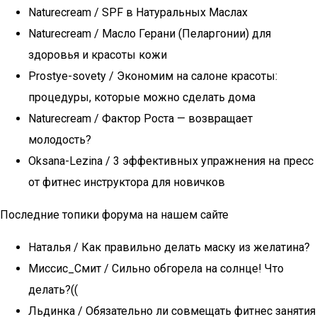
Naturecream / SPF в Натуральных Маслах
Naturecream / Масло Герани (Пеларгонии) для
здоровья и красоты кожи
Prostye-sovety / Экономим на салоне красоты:
процедуры, которые можно сделать дома
Naturecream / Фактор Роста — возвращает
молодость?
Oksana-Lezina / 3 эффективных упражнения на пресс
от фитнес инструктора для новичков
Последние топики форума на нашем сайте
Наталья / Как правильно делать маску из желатина?
Миссис_Смит / Сильно обгорела на солнце! Что
делать?((
Льдинка / Обязательно ли совмещать фитнес занятия