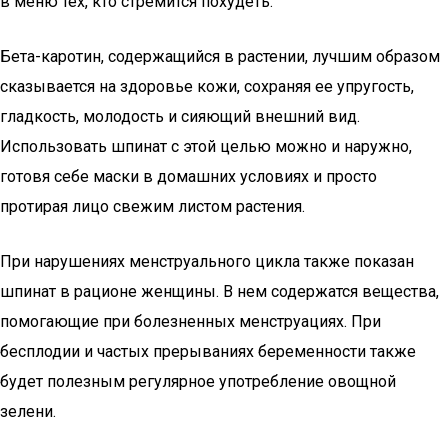
в меню тех, кто стремится похудеть.
Бета-каротин, содержащийся в растении, лучшим образом
сказывается на здоровье кожи, сохраняя ее упругость,
гладкость, молодость и сияющий внешний вид.
Использовать шпинат с этой целью можно и наружно,
готовя себе маски в домашних условиях и просто
протирая лицо свежим листом растения.
При нарушениях менструального цикла также показан
шпинат в рационе женщины. В нем содержатся вещества,
помогающие при болезненных менструациях. При
бесплодии и частых прерываниях беременности также
будет полезным регулярное употребление овощной
зелени.