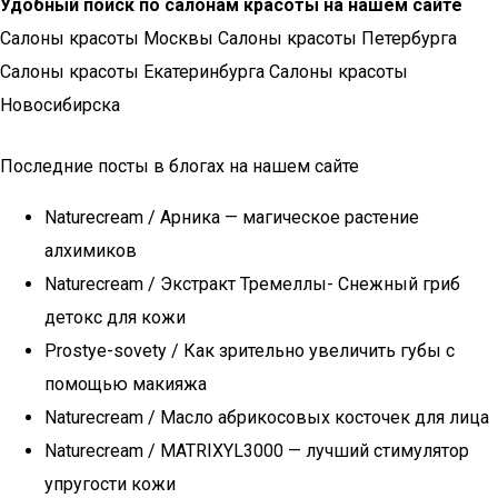
Удобный поиск по салонам красоты на нашем сайте
Салоны красоты Москвы Салоны красоты Петербурга
Салоны красоты Екатеринбурга Салоны красоты
Новосибирска
Последние посты в блогах на нашем сайте
Naturecream / Арника — магическое растение
алхимиков
Naturecream / Экстракт Тремеллы- Снежный гриб
детокс для кожи
Prostye-sovety / Как зрительно увеличить губы с
помощью макияжа
Naturecream / Масло абрикосовых косточек для лица
Naturecream / MATRIXYL3000 — лучший стимулятор
упругости кожи