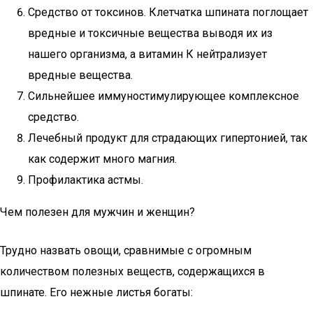
Средство от токсинов. Клетчатка шпината поглощает
вредные и токсичные вещества выводя их из
нашего организма, а витамин К нейтрализует
вредные вещества.
Сильнейшее иммуностимулирующее комплексное
средство.
Лечебный продукт для страдающих гипертонией, так
как содержит много магния.
Профилактика астмы.
Чем полезен для мужчин и женщин?
Трудно назвать овощи, сравнимые с огромным
количеством полезных веществ, содержащихся в
шпинате. Его нежные листья богаты: