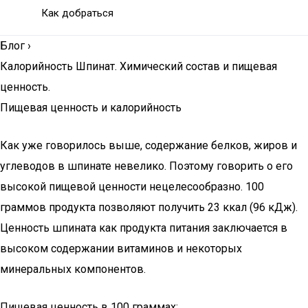
Как добраться
Блог
›
Калорийность Шпинат. Химический состав и пищевая
ценность.
Пищевая ценность и калорийность
Как уже говорилось выше, содержание белков, жиров и
углеводов в шпинате невелико. Поэтому говорить о его
высокой пищевой ценности нецелесообразно. 100
граммов продукта позволяют получить 23 ккал (96 кДж).
Ценность шпината как продукта питания заключается в
высоком содержании витаминов и некоторых
минеральных компонентов.
Пищевая ценность в 100 граммах: