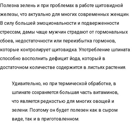
Полезна зелень и при проблемах в работе щитовидной
железы, что актуально для многих современных женщин.
В силу большей эмоциональности и подверженности
стрессам, дамы чаще мужчин страдают от гормональных
сбоев, недостаточности или переизбытка гормонов,
которые контролирует щитовидка. Употребление шпината
способно восполнить дефицит йода, который в
достаточном количестве содержится в листьях растения.
Удивительно, но при термической обработке, в
шпинате сохраняется большая часть витаминов,
что является редкостью для многих овощей и
зелени. Поэтому он будет полезен как в сыром
виде, так и в приготовленном.