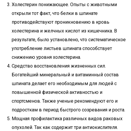
Холестерин понижающее. Опыты с животными
открыли тот факт, что белки в шпинате
противодействуют проникновению в кровь
холестерина и желчных кислот из кишечника. В
результате, было установлено, что систематическое
употребление листьев шпината способствует
снижению уровня холестерина.
Средство восстановления жизненных сил.
Богатейший минеральный и витаминный состав
шпината делает его необходимым для людей с
повышенной физической активностью и
спортсменов. Также ученые рекомендуют его и
подросткам в период быстрого созревания и роста.
Мощная профилактика различных видов раковых
опухолей. Так как содержит три антиокислителя.