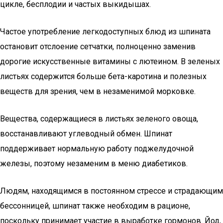
цикле, бесплодии и частых выкидышах.
Частое употребление легкодоступных блюд из шпината
остановит отслоение сетчатки, полноценно заменив
дорогие искусственные витамины с лютеином. В зеленых
листьях содержится больше бета-каротина и полезных
веществ для зрения, чем в незаменимой морковке.
Вещества, содержащиеся в листьях зеленого овоща,
восстанавливают углеводный обмен. Шпинат
поддерживает нормальную работу поджелудочной
железы, поэтому незаменим в меню диабетиков.
Людям, находящимся в постоянном стрессе и страдающим
бессонницей, шпинат также необходим в рационе,
поскольку принимает участие в выработке гормонов. Йод,