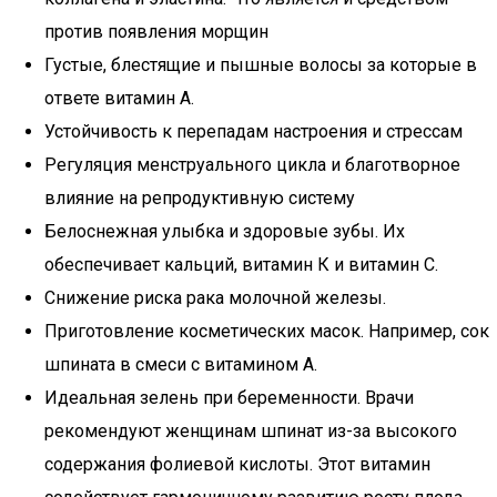
против появления морщин
Густые, блестящие и пышные волосы за которые в
ответе витамин А.
Устойчивость к перепадам настроения и стрессам
Регуляция менструального цикла и благотворное
влияние на репродуктивную систему
Белоснежная улыбка и здоровые зубы. Их
обеспечивает кальций, витамин К и витамин С.
Снижение риска рака молочной железы.
Приготовление косметических масок. Например, сок
шпината в смеси с витамином А.
Идеальная зелень при беременности. Врачи
рекомендуют женщинам шпинат из-за высокого
содержания фолиевой кислоты. Этот витамин