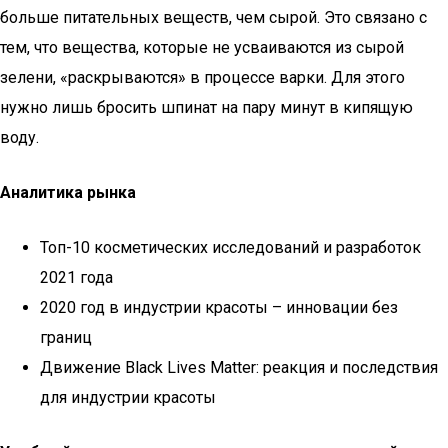
больше питательных веществ, чем сырой. Это связано с
тем, что вещества, которые не усваиваются из сырой
зелени, «раскрываются» в процессе варки. Для этого
нужно лишь бросить шпинат на пару минут в кипящую
воду.
Аналитика рынка
Топ-10 косметических исследований и разработок
2021 года
2020 год в индустрии красоты – инновации без
границ
Движение Black Lives Matter: реакция и последствия
для индустрии красоты