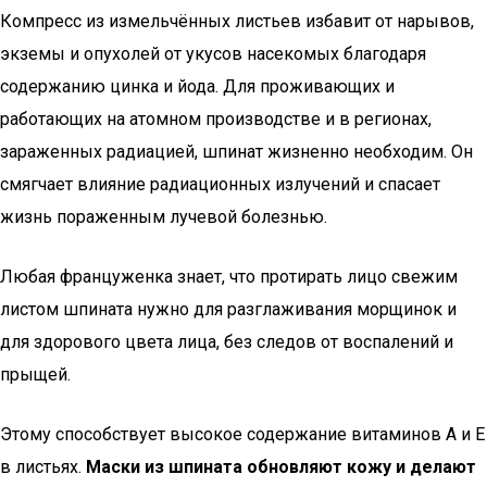
Компресс из измельчённых листьев избавит от нарывов,
экземы и опухолей от укусов насекомых благодаря
содержанию цинка и йода. Для проживающих и
работающих на атомном производстве и в регионах,
зараженных радиацией, шпинат жизненно необходим. Он
смягчает влияние радиационных излучений и спасает
жизнь пораженным лучевой болезнью.
Любая француженка знает, что протирать лицо свежим
листом шпината нужно для разглаживания морщинок и
для здорового цвета лица, без следов от воспалений и
прыщей.
Этому способствует высокое содержание витаминов А и Е
в листьях.
Маски из шпината обновляют кожу и делают