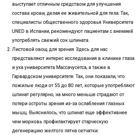
выступает отличным средством для улучшения
состава крови, делая ее живительной для тела. Так,
специалисты общественного здоровья Университета
UNED в Испании, рекомендуют пациентам с анемией
употреблять свежий сок шпината.
Листовой овощ для зрения. Здесь для нас
представляют интерес исследования в клинике глаза
и уха университета Массачусетса, а также в
Гарвардском университете. Так, они показали, что
пожилые люди от 55 до 80 лет, которые употребляют
шпинат регулярно, на много меньше страдают от
потери остроты зрения из-за ослабления глазных
мышц. Выяснилось, что шпинат еще эффективнее
чем морковь профилактирует старческую
дегенерацию желтого пятна сетчатки.