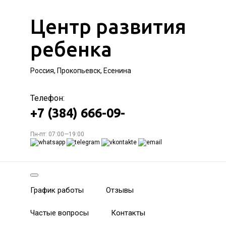
Центр развития
ребенка
Россия, Прокопьевск, Есенина
Телефон:
+7 (384) 666-09-
Пн-пт: 07:00—19:00
График работы
Отзывы
Частые вопросы
Контакты