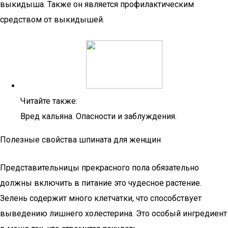
выкидыша. Также он является профилактическим
средством от выкидышей.
Читайте также:
Вред кальяна. Опасности и заблуждения.
Полезные свойства шпината для женщин
Представительницы прекрасного пола обязательно
должны включить в питание это чудесное растение.
Зелень содержит много клетчатки, что способствует
выведению лишнего холестерина. Это особый ингредиент