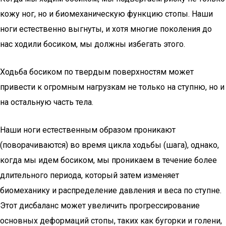
кожу ног, но и биомеханическую функцию стопы. Наши
ноги естественно выгнуты, и хотя многие поколения до
нас ходили босиком, мы должны избегать этого.
Ходьба босиком по твердым поверхностям может
привести к огромным нагрузкам не только на ступню, но и
на остальную часть тела.
Наши ноги естественным образом проникают
(поворачиваются) во время цикла ходьбы (шага), однако,
когда мы идем босиком, мы проникаем в течение более
длительного периода, который затем изменяет
биомеханику и распределение давления и веса по ступне.
Этот дисбаланс может увеличить прогрессирование
основных деформаций стопы, таких как бугорки и голени,