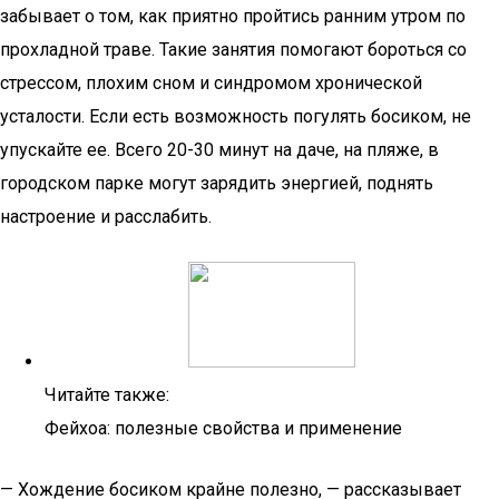
забывает о том, как приятно пройтись ранним утром по
прохладной траве. Такие занятия помогают бороться со
стрессом, плохим сном и синдромом хронической
усталости. Если есть возможность погулять босиком, не
упускайте ее. Всего 20-30 минут на даче, на пляже, в
городском парке могут зарядить энергией, поднять
настроение и расслабить.
Читайте также:
Фейхоа: полезные свойства и применение
— Хождение босиком крайне полезно, — рассказывает