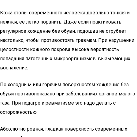
Кожа стопы современного человека довольно тонкая и
нежная, ее легко поранить. Даже если практиковать
регулярное хождение без обуви, подошва не огрубеет
настолько, чтобы противостоять травмам. При нарушении
целостности кожного покрова высока вероятность
попадания патогенных микроорганизмов, вызывающих
воспаление.
По холодным или горячим поверхностям хождение без
обуви противопоказано при заболеваниях органов малого
таза. При подагре и ревматизме это надо делать с
осторожностью.
Абсолютно ровная, гладкая поверхность современных