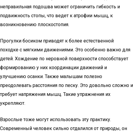
неправильная подошва может ограничить гибкость и
подвижность стопы, что ведет к атрофии мышц, к
возникновению плоскостопия.
Прогулки босиком приводят к более естественной
походке с мягкими движениями. Это особенно важно для
детей. Хождение по неровной поверхности способствует
формированию у них координации движений и
улучшению осанки. Также малышам полезно
преодолевать расстояния по песку. Это довольно сложно и
требует напряжения мышц. Такие упражнения их
укрепляют.
Взрослые тоже могут использовать эту практику.
Современный человек сильно отдалился от природы, он