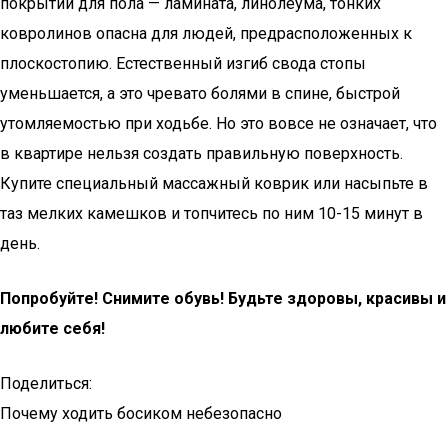
покрытий для пола — ламината, линолеума, тонких
ковролинов опасна для людей, предрасположенных к
плоскостопию. Eстественный изгиб свода стопы
уменьшается, а это чревато болями в спине, быстрой
утомляемостью при ходьбе. Но это вовсе не означает, что
в квартире нельзя создать правильную поверхность.
Купите специальный массажный коврик или насыпьте в
таз мелких камешков и топчитесь по ним 10-15 минут в
день.
Попробуйте! Снимите обувь! Будьте здоровы, красивы и
любите себя!
Поделиться:
Почему ходить босиком небезопасно