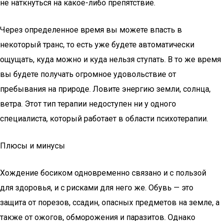
не наткнуться на какое-либо препятствие.
Через определенное время вы можете впасть в
некоторый транс, то есть уже будете автоматически
ощущать, куда можно и куда нельзя ступать. В то же время
вы будете получать огромное удовольствие от
пребывания на природе. Ловите энергию земли, солнца,
ветра. Этот тип терапии недоступен ни у одного
специалиста, который работает в области психотерапии.
Плюсы и минусы
Хождение босиком одновременно связано и с пользой
для здоровья, и с рисками для него же. Обувь — это
защита от порезов, ссадин, опасных предметов на земле, а
также от ожогов, обморожения и паразитов. Однако