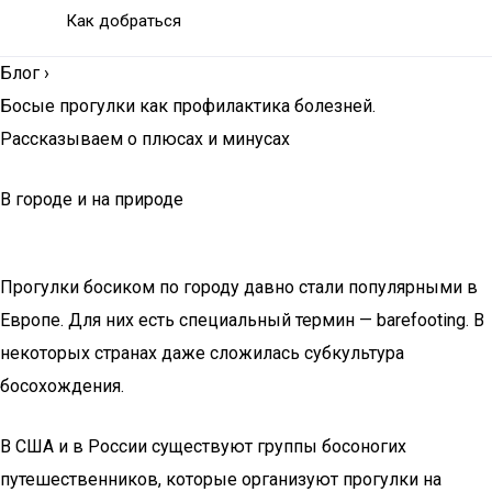
Как добраться
Блог
›
Босые прогулки как профилактика болезней.
Рассказываем о плюсах и минусах
В городе и на природе
Прогулки босиком по городу давно стали популярными в
Европе. Для них есть специальный термин — barefooting. В
некоторых странах даже сложилась субкультура
босохождения.
В США и в России существуют группы босоногих
путешественников, которые организуют прогулки на