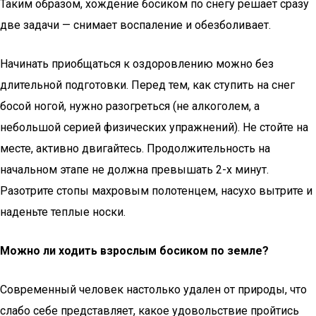
Таким образом, хождение босиком по снегу решает сразу
две задачи — снимает воспаление и обезболивает.
Начинать приобщаться к оздоровлению можно без
длительной подготовки. Перед тем, как ступить на снег
босой ногой, нужно разогреться (не алкоголем, а
небольшой серией физических упражнений). Не стойте на
месте, активно двигайтесь. Продолжительность на
начальном этапе не должна превышать 2-х минут.
Разотрите стопы махровым полотенцем, насухо вытрите и
наденьте теплые носки.
Можно ли ходить взрослым босиком по земле?
Современный человек настолько удален от природы, что
слабо себе представляет, какое удовольствие пройтись