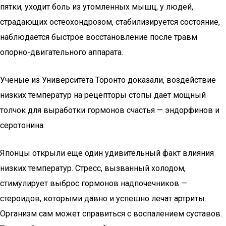
пятки, уходит боль из утомленных мышц, у людей,
страдающих остеохондрозом, стабилизируется состояние,
наблюдается быстрое восстановление после травм
опорно-двигательного аппарата.
Ученые из Университета Торонто доказали, воздействие
низких температур на рецепторы стопы дает мощный
толчок для выработки гормонов счастья — эндорфинов и
серотонина.
Японцы открыли еще один удивительный факт влияния
низких температур. Стресс, вызванный холодом,
стимулирует выброс гормонов надпочечников —
стероидов, которыми давно и успешно лечат артриты.
Организм сам может справиться с воспалением суставов.