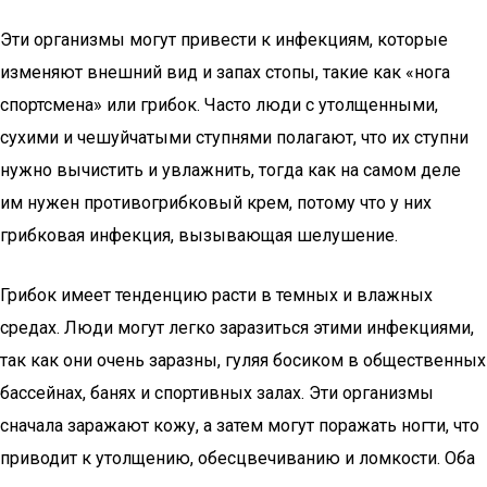
Эти организмы могут привести к инфекциям, которые
изменяют внешний вид и запах стопы, такие как «нога
спортсмена» или грибок. Часто люди с утолщенными,
сухими и чешуйчатыми ступнями полагают, что их ступни
нужно вычистить и увлажнить, тогда как на самом деле
им нужен противогрибковый крем, потому что у них
грибковая инфекция, вызывающая шелушение.
Грибок имеет тенденцию расти в темных и влажных
средах. Люди могут легко заразиться этими инфекциями,
так как они очень заразны, гуляя босиком в общественных
бассейнах, банях и спортивных залах. Эти организмы
сначала заражают кожу, а затем могут поражать ногти, что
приводит к утолщению, обесцвечиванию и ломкости. Оба