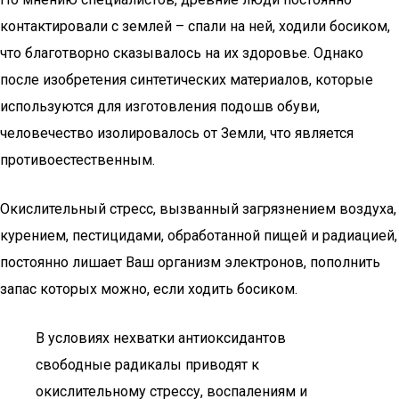
контактировали с землей – спали на ней, ходили босиком,
что благотворно сказывалось на их здоровье. Однако
после изобретения синтетических материалов, которые
используются для изготовления подошв обуви,
человечество изолировалось от Земли, что является
противоестественным.
Окислительный стресс, вызванный загрязнением воздуха,
курением, пестицидами, обработанной пищей и радиацией,
постоянно лишает Ваш организм электронов, пополнить
запас которых можно, если ходить босиком.
В условиях нехватки антиоксидантов
свободные радикалы приводят к
окислительному стрессу, воспалениям и