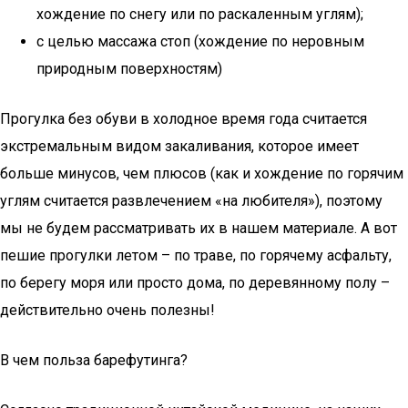
хождение по снегу или по раскаленным углям);
с целью массажа стоп (хождение по неровным
природным поверхностям)
Прогулка без обуви в холодное время года считается
экстремальным видом закаливания, которое имеет
больше минусов, чем плюсов (как и хождение по горячим
углям считается развлечением «на любителя»), поэтому
мы не будем рассматривать их в нашем материале. А вот
пешие прогулки летом – по траве, по горячему асфальту,
по берегу моря или просто дома, по деревянному полу –
действительно очень полезны!
В чем польза барефутинга?