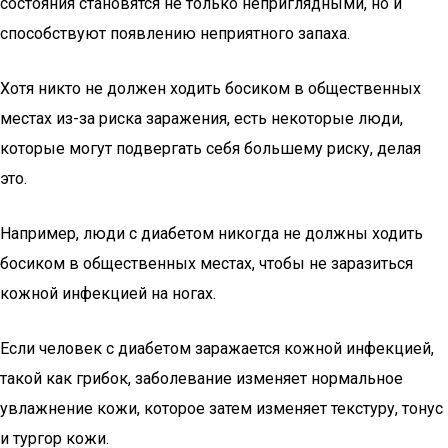
состояния становятся не только неприглядными, но и
способствуют появлению неприятного запаха.
Хотя никто не должен ходить босиком в общественных
местах из-за риска заражения, есть некоторые люди,
которые могут подвергать себя большему риску, делая
это.
Например, люди с диабетом никогда не должны ходить
босиком в общественных местах, чтобы не заразиться
кожной инфекцией на ногах.
Если человек с диабетом заражается кожной инфекцией,
такой как грибок, заболевание изменяет нормальное
увлажнение кожи, которое затем изменяет текстуру, тонус
и тургор кожи.