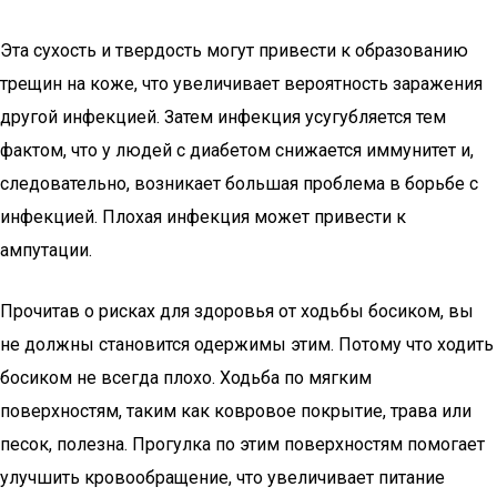
Эта сухость и твердость могут привести к образованию
трещин на коже, что увеличивает вероятность заражения
другой инфекцией. Затем инфекция усугубляется тем
фактом, что у людей с диабетом снижается иммунитет и,
следовательно, возникает большая проблема в борьбе с
инфекцией. Плохая инфекция может привести к
ампутации.
Прочитав о рисках для здоровья от ходьбы босиком, вы
не должны становится одержимы этим. Потому что ходить
босиком не всегда плохо. Ходьба по мягким
поверхностям, таким как ковровое покрытие, трава или
песок, полезна. Прогулка по этим поверхностям помогает
улучшить кровообращение, что увеличивает питание