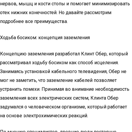
нервов, мышц и кости стопы и помогает минимизировать
отек нижних конечностей. Но давайте рассмотрим
подробнее все преимущества.
Ходьба босиком: концепция заземления
Концепцию заземления разработал Клинт Обер, который
рассматривал ходьбу босиком как способ исцеления.
Занимаясь установкой кабельного телевидения, Обер не
мог не заметить, что заземление кабелей позволяет
устранить помехи. Принимая во внимание необходимость
заземления всех электрических систем, Клинта Обер
задумался о человеческом организме, который работает
на основе электрохимических реакций.
По мнению специалистов, древние люди постоянно