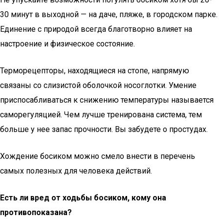
30 минут в выходной — на даче, пляже, в городском парке.
Eдинение с природой всегда благотворно влияет на
настроение и физическое состояние.
Терморецепторы, находящиеся на стопе, напрямую
связаны со слизистой оболочкой носоглотки. Умение
приспосабливаться к снижению температуры называется
саморегуляцией. Чем лучше тренирована система, тем
больше у нее запас прочности. Вы забудете о простудах.
Хождение босиком можно смело внести в перечень
самых полезных для человека действий.
Eсть ли вред от ходьбы босиком, кому она
противопоказана?