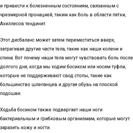
и привести к болезненным состояниям, связанным с
чрезмерной пронацией, таким как боль в области пятки,
Ахиллесов тендинит.
Этот дисбаланс может затем переместиться вверх,
затрагивая другие части тела, такие как наши колени и
спина. Вот почему наши тела могут чувствовать боль после
долгого дня, когда мы ходим босиком или носим туфли,
которые не поддерживают свод стопы, такие как
большинство шлепанцев и другая обувь на плоской
подошве.
Ходьба босиком также подвергает наши ноги
бактериальным и грибковым организмам, которые могут
заразить кожу и ногти.