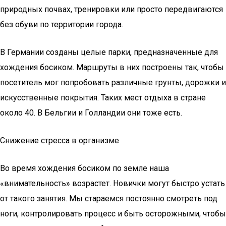
природных почвах, тренировки или просто передвигаются
без обуви по территории города.
В Германии созданы целые парки, предназначенные для
хождения босиком. Маршруты в них построены так, чтобы
посетитель мог попробовать различные грунты, дорожки и
искусственные покрытия. Таких мест отдыха в стране
около 40. В Бельгии и Голландии они тоже есть.
Снижение стресса в организме
Во время хождения босиком по земле наша
«внимательность» возрастет. Новички могут быстро устать
от такого занятия. Мы стараемся постоянно смотреть под
ноги, контролировать процесс и быть осторожными, чтобы