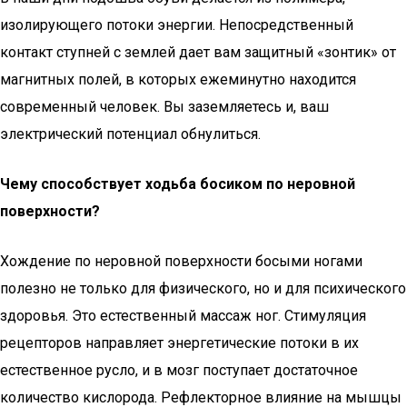
изолирующего потоки энергии. Непосредственный
контакт ступней с землей дает вам защитный «зонтик» от
магнитных полей, в которых ежеминутно находится
современный человек. Вы заземляетесь и, ваш
электрический потенциал обнулиться.
Чему способствует ходьба босиком по неровной
поверхности?
Хождение по неровной поверхности босыми ногами
полезно не только для физического, но и для психического
здоровья. Это естественный массаж ног. Стимуляция
рецепторов направляет энергетические потоки в их
естественное русло, и в мозг поступает достаточное
количество кислорода. Рефлекторное влияние на мышцы