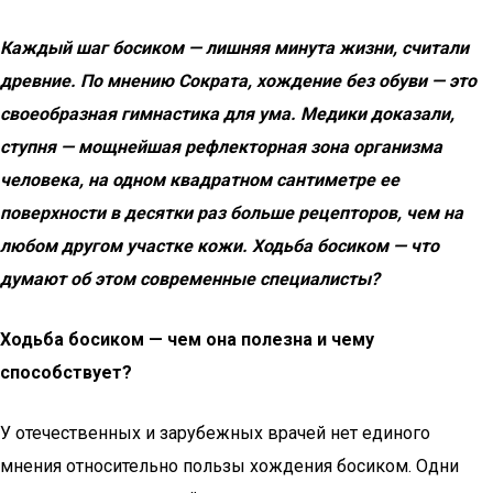
Каждый шаг босиком — лишняя минута жизни, считали
древние. По мнению Сократа, хождение без обуви — это
своеобразная гимнастика для ума. Медики доказали,
ступня — мощнейшая рефлекторная зона организма
человека, на одном квадратном сантиметре ее
поверхности в десятки раз больше рецепторов, чем на
любом другом участке кожи. Ходьба босиком — что
думают об этом современные специалисты?
Ходьба босиком — чем она полезна и чему
способствует?
У отечественных и зарубежных врачей нет единого
мнения относительно пользы хождения босиком. Одни