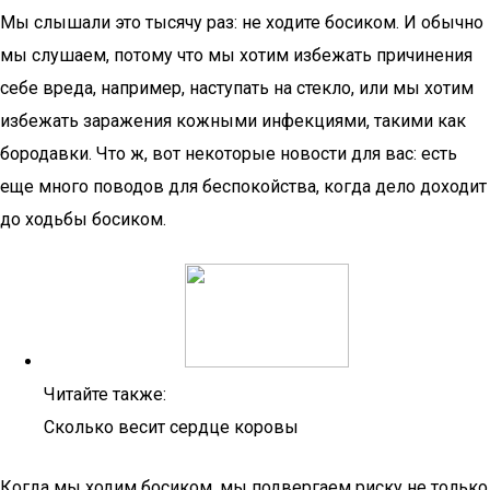
Мы слышали это тысячу раз: не ходите босиком. И обычно
мы слушаем, потому что мы хотим избежать причинения
себе вреда, например, наступать на стекло, или мы хотим
избежать заражения кожными инфекциями, такими как
бородавки. Что ж, вот некоторые новости для вас: есть
еще много поводов для беспокойства, когда дело доходит
до ходьбы босиком.
Читайте также:
Сколько весит сердце коровы
Когда мы ходим босиком, мы подвергаем риску не только