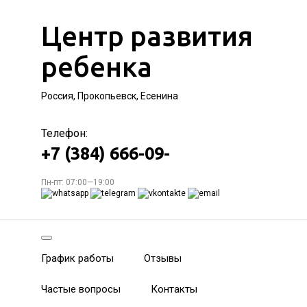
Центр развития
ребенка
Россия, Прокопьевск, Есенина
Телефон:
+7 (384) 666-09-
Пн-пт: 07:00—19:00
График работы
Отзывы
Частые вопросы
Контакты