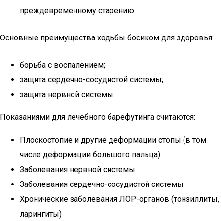
преждевременному старению.
Основные преимущества ходьбы босиком для здоровья:
борьба с воспалением;
защита сердечно-сосудистой системы;
защита нервной системы.
Показаниями для лечебного барефутинга считаются:
Плоскостопие и другие деформации стопы (в том
числе деформации большого пальца)
Заболевания нервной системы
Заболевания сердечно-сосудистой системы
Хронические заболевания ЛОР-органов (тонзиллиты,
ларингиты)