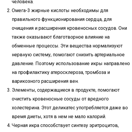
человека.
Омега-3 жирные кислоты необходимы для
правильного функционирования сердца, для
очищения и расширения кровеносных сосудов. Они
также оказывают благотворное влияние на
обменные процессы. Эти вещества нормализуют
нервную систему, помогают снизить артериальное
давление. Поэтому использование икры направлено
на профилактику атеросклероза, тромбоза и
варикозного расширения вен.
Элементы, содержащиеся в продукте, помогают
очистить кровеносные сосуды от вредного
холестерина. Этот деликатес употребляется даже во
время диеты, хотя в нем не мало калорий.
Черная икра способствует синтезу эритроцитов,