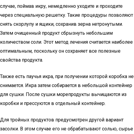
случае, поймав икру, немедленно уходите и проходите
через специальную решетку. Такие процедуры позволяют
снять скорлупу и ящики, сохранив зерна нетронутыми.
Затем очищенный продукт сбрызнуть небольшим
количеством соли. Этот метод лечения считается наиболее
оптимальным, поскольку он сохраняет все полезные
свойства продукта.
Также есть паучья икра, при получении которой коробка не
снимается. Икра затем собирается в небольшой контейнер
для сушки. После сушки морепродукты вычищаются из
коробки и прессуются в отдельный контейнер.
Для тройных продуктов предусмотрен другой вариант
засолки. В этом случае его не обрабатывают солью, сырье