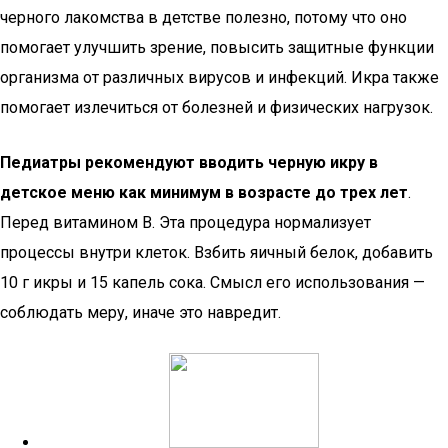
черного лакомства в детстве полезно, потому что оно
помогает улучшить зрение, повысить защитные функции
организма от различных вирусов и инфекций. Икра также
помогает излечиться от болезней и физических нагрузок.
Педиатры рекомендуют вводить черную икру в
детское меню как минимум в возрасте до трех лет
.
Перед витамином В. Эта процедура нормализует
процессы внутри клеток. Взбить яичный белок, добавить
10 г икры и 15 капель сока. Смысл его использования —
соблюдать меру, иначе это навредит.