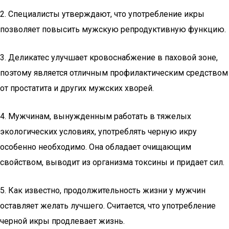
2. Специалисты утверждают, что употребление икры
позволяет повысить мужскую репродуктивную функцию.
3. Деликатес улучшает кровоснабжение в паховой зоне,
поэтому является отличным профилактическим средством
от простатита и других мужских хворей.
4. Мужчинам, вынужденным работать в тяжелых
экологических условиях, употреблять черную икру
особенно необходимо. Она обладает очищающим
свойством, выводит из организма токсины и придает сил.
5. Как известно, продолжительность жизни у мужчин
оставляет желать лучшего. Считается, что употребление
черной икры продлевает жизнь.