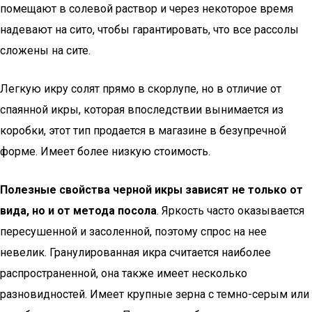
помещают в солевой раствор и через некоторое время
надевают на сито, чтобы гарантировать, что все рассолы
сложены на сите.
Легкую икру солят прямо в скорлупе, но в отличие от
спаянной икры, которая впоследствии вынимается из
коробки, этот тип продается в магазине в безупречной
форме. Имеет более низкую стоимость.
Полезные свойства черной икры зависят не только от
вида, но и от метода посола
. Яркость часто оказывается
пересушенной и засоленной, поэтому спрос на нее
невелик. Гранулированная икра считается наиболее
распространенной, она также имеет несколько
разновидностей. Имеет крупные зерна с темно-серым или