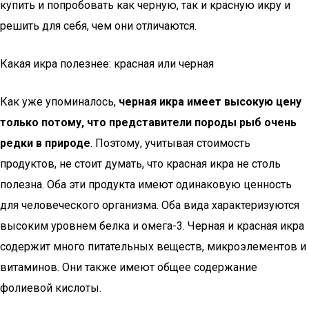
купить и попробовать как черную, так и красную икру и
решить для себя, чем они отличаются.
Какая икра полезнее: красная или черная
Как уже упоминалось,
черная икра имеет высокую цену
только потому, что представители породы рыб очень
редки в природе
. Поэтому, учитывая стоимость
продуктов, не стоит думать, что красная икра не столь
полезна. Оба эти продукта имеют одинаковую ценность
для человеческого организма. Оба вида характеризуются
высоким уровнем белка и омега-3. Черная и красная икра
содержит много питательных веществ, микроэлементов и
витаминов. Они также имеют общее содержание
фолиевой кислоты.