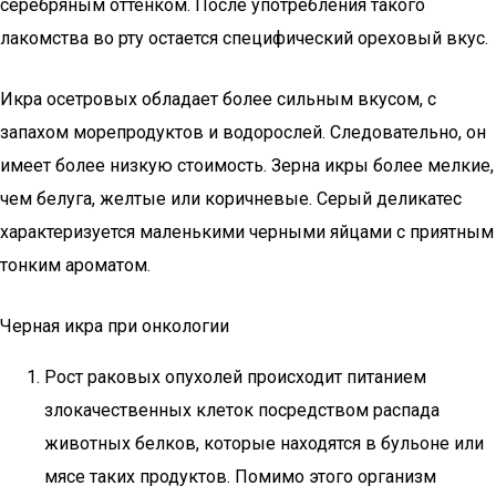
серебряным оттенком. После употребления такого
лакомства во рту остается специфический ореховый вкус.
Икра осетровых обладает более сильным вкусом, с
запахом морепродуктов и водорослей. Следовательно, он
имеет более низкую стоимость. Зерна икры более мелкие,
чем белуга, желтые или коричневые. Серый деликатес
характеризуется маленькими черными яйцами с приятным
тонким ароматом.
Черная икра при онкологии
Рост раковых опухолей происходит питанием
злокачественных клеток посредством распада
животных белков, которые находятся в бульоне или
мясе таких продуктов. Помимо этого организм