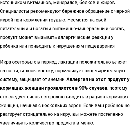
источником витаминов, минералов, белков и жиров.
Специалисты рекомендуют бережное обращение с черной
икрой при кормлении грудью. Несмотря на свой
питательный и богатый витаминно-минеральный состав,
продукт может вызывать аллергические реакции у
ребенка или приводить к нарушениям пищеварения.
Икра осетровых в период лактации положительно влияет
на ногти, волосы и кожу, нормализует пищеварительную
систему, защищает от анемии.
Аллергия на этот продукт у
кормящих женщин проявляется в 90% случаев
, поэтому
его следует очень осторожно вводить в рацион кормящих
женщин, начиная с нескольких зерен. Если ваш ребенок не
реагирует отрицательно на икру, вы можете постепенно
увеличивать количество продукта в меню.