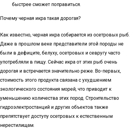
быстрее сможет поправиться.
Почему черная икра такая дорогая?
Как известно, черная икра собирается из осетровых рыб.
Даже в прошлом веке представители этой породы не
были в дефиците, белуху, осетровых и севругу часто
употребляли в пищу. Сейчас икра от этих рыб очень
дорогая и встречается значительно реже. Во-первых,
стоимость этого продукта связана с ухудшением
экологического состояния морей, что приводит к
уменьшению количества этих пород. Строительство
гидроэлектростанций и других объектов также
препятствует доступу осетровых к естественным
нерестилищам.