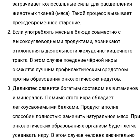
затрачивает колоссальные силы для расщепления
животных тканей (мяса). Такой процесс вызывает
преждевременное старение.
Если употреблять мясные блюда совместно с
высокоуглеводными продуктами, возникают
отклонения в деятельности желудочно-кишечного
тракта. В этом случае поедание чёрной икры
окажется лучшим профилактическим средством
против образования онкологических недугов.
Деликатес славится богатым составом из витаминов
и минералов. Помимо этого икра обладает
легкоусвояемыми белками. Продукт вполне
способен полностью заменить натуральное мясо. При
онкологических образованиях организм будет легче
усваивать икру. В этом случае человек значительно