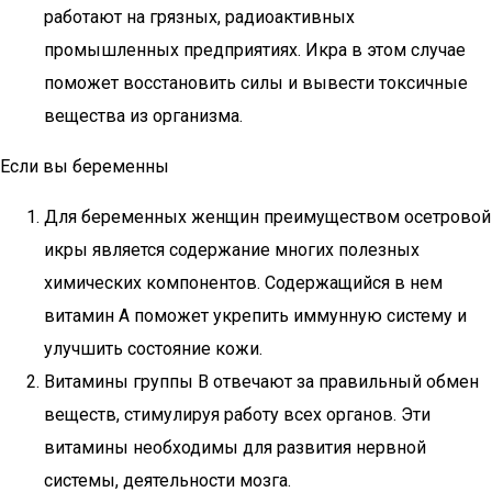
работают на грязных, радиоактивных
промышленных предприятиях. Икра в этом случае
поможет восстановить силы и вывести токсичные
вещества из организма.
Если вы беременны
Для беременных женщин преимуществом осетровой
икры является содержание многих полезных
химических компонентов. Содержащийся в нем
витамин А поможет укрепить иммунную систему и
улучшить состояние кожи.
Витамины группы В отвечают за правильный обмен
веществ, стимулируя работу всех органов. Эти
витамины необходимы для развития нервной
системы, деятельности мозга.