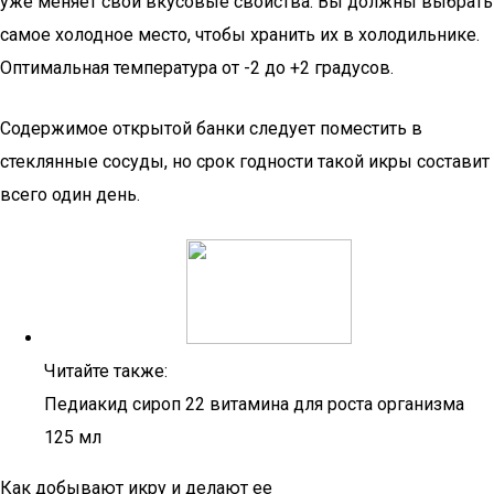
уже меняет свои вкусовые свойства. Вы должны выбрать
самое холодное место, чтобы хранить их в холодильнике.
Оптимальная температура от -2 до +2 градусов.
Содержимое открытой банки следует поместить в
стеклянные сосуды, но срок годности такой икры составит
всего один день.
Читайте также:
Педиакид сироп 22 витамина для роста организма
125 мл
Как добывают икру и делают ее