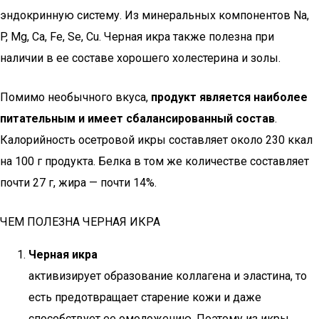
эндокринную систему. Из минеральных компонентов Na,
P, Mg, Ca, Fe, Se, Cu. Черная икра также полезна при
наличии в ее составе хорошего холестерина и золы.
Помимо необычного вкуса,
продукт является наиболее
питательным и имеет сбалансированный состав
.
Калорийность осетровой икры составляет около 230 ккал
на 100 г продукта. Белка в том же количестве составляет
почти 27 г, жира — почти 14%.
ЧЕМ ПОЛЕЗНА ЧЕРНАЯ ИКРА
Черная икра
активизирует образование коллагена и эластина, то
есть предотвращает старение кожи и даже
способствует ее омоложению. Поэтому из икры