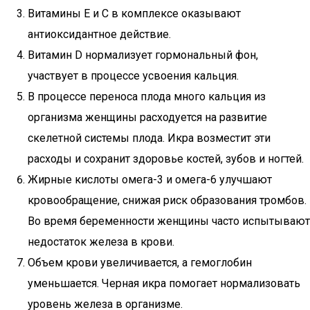
Витамины Е и С в комплексе оказывают
антиоксидантное действие.
Витамин D нормализует гормональный фон,
участвует в процессе усвоения кальция.
В процессе переноса плода много кальция из
организма женщины расходуется на развитие
скелетной системы плода. Икра возместит эти
расходы и сохранит здоровье костей, зубов и ногтей.
Жирные кислоты омега-3 и омега-6 улучшают
кровообращение, снижая риск образования тромбов.
Во время беременности женщины часто испытывают
недостаток железа в крови.
Объем крови увеличивается, а гемоглобин
уменьшается. Черная икра помогает нормализовать
уровень железа в организме.