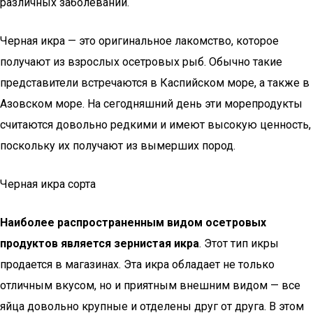
различных заболеваний.
Черная икра — это оригинальное лакомство, которое
получают из взрослых осетровых рыб. Обычно такие
представители встречаются в Каспийском море, а также в
Азовском море. На сегодняшний день эти морепродукты
считаются довольно редкими и имеют высокую ценность,
поскольку их получают из вымерших пород.
Черная икра сорта
Наиболее распространенным видом осетровых
продуктов является зернистая икра
. Этот тип икры
продается в магазинах. Эта икра обладает не только
отличным вкусом, но и приятным внешним видом — все
яйца довольно крупные и отделены друг от друга. В этом