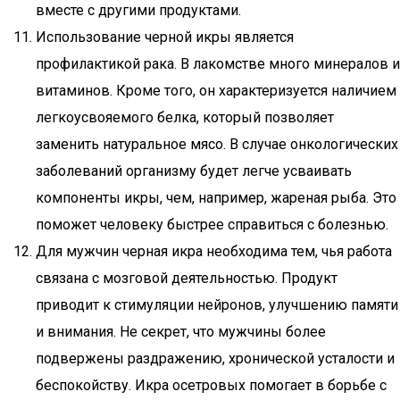
вместе с другими продуктами.
Использование черной икры является
профилактикой рака. В лакомстве много минералов и
витаминов. Кроме того, он характеризуется наличием
легкоусвояемого белка, который позволяет
заменить натуральное мясо. В случае онкологических
заболеваний организму будет легче усваивать
компоненты икры, чем, например, жареная рыба. Это
поможет человеку быстрее справиться с болезнью.
Для мужчин черная икра необходима тем, чья работа
связана с мозговой деятельностью. Продукт
приводит к стимуляции нейронов, улучшению памяти
и внимания. Не секрет, что мужчины более
подвержены раздражению, хронической усталости и
беспокойству. Икра осетровых помогает в борьбе с