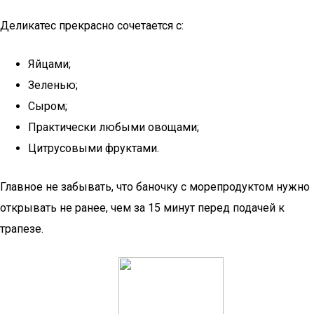
Деликатес прекрасно сочетается с:
Яйцами;
Зеленью;
Сыром;
Практически любыми овощами;
Цитрусовыми фруктами.
Главное не забывать, что баночку с морепродуктом нужно
открывать не ранее, чем за 15 минут перед подачей к
трапезе.