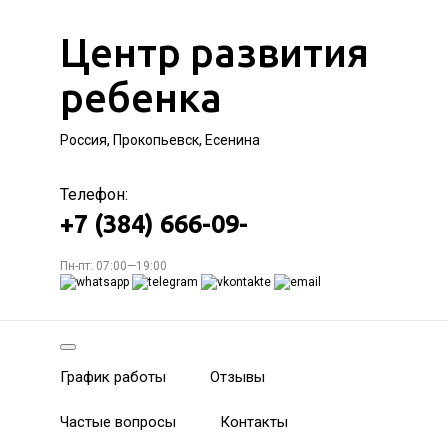
Центр развития
ребенка
Россия, Прокопьевск, Есенина
Телефон:
+7 (384) 666-09-
Пн-пт: 07:00—19:00
График работы
Отзывы
Частые вопросы
Контакты