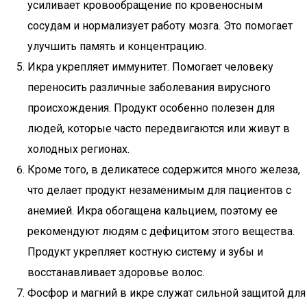
усиливает кровообращение по кровеносным
сосудам и нормализует работу мозга. Это помогает
улучшить память и концентрацию.
Икра укрепляет иммунитет. Помогает человеку
переносить различные заболевания вирусного
происхождения. Продукт особенно полезен для
людей, которые часто передвигаются или живут в
холодных регионах.
Кроме того, в деликатесе содержится много железа,
что делает продукт незаменимым для пациентов с
анемией. Икра обогащена кальцием, поэтому ее
рекомендуют людям с дефицитом этого вещества.
Продукт укрепляет костную систему и зубы и
восстанавливает здоровье волос.
Фосфор и магний в икре служат сильной защитой для