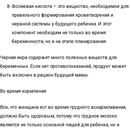
Фолиевая кислота — это вещество, необходимое для
правильного формирования кроветворения и
нервной системы у будущего ребенка. И этот
компонент необходим не только во время
беременности, но и на этапе планирования.
Черная икра содержит много полезных веществ для
беременных. Если нет противопоказаний, продукт может
быть включен в рацион будущей мамы.
Во время кормления
Все, что женщина ест во время грудного вскармливания,
должно быть здоровым, потому что грудное молоко
является не только основной пищей для ребенка, но и