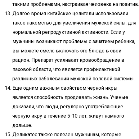
такими проблемами, настраивая человека на позитив.
Долгое время китайские целители использовали
такое лакомство для увеличения мужской силы, для
нормальной репродуктивной активности. Если у
мужчины возникают проблемы с зачатием ребенка,
вы можете смело включать это блюдо в свой
рацион. Препарат усиливает кровообращение в
паховой области, что является профилактикой
различных заболеваний мужской половой системы.
Еще одним важным свойством черной икры
является способность продлевать жизнь. Ученые
доказали, что люди, регулярно употребляющие
черную икру в течение 5-10 лет, живут намного
дольше.
Деликатес также полезен мужчинам, которые