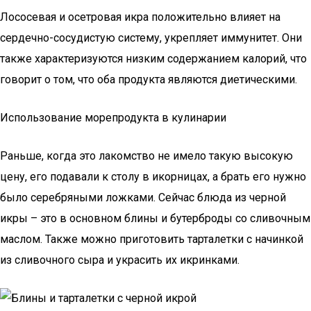
Лососевая и осетровая икра положительно влияет на
сердечно-сосудистую систему, укрепляет иммунитет. Они
также характеризуются низким содержанием калорий, что
говорит о том, что оба продукта являются диетическими.
Использование морепродукта в кулинарии
Раньше, когда это лакомство не имело такую высокую
цену, его подавали к столу в икорницах, а брать его нужно
было серебряными ложками. Сейчас блюда из черной
икры – это в основном блины и бутерброды со сливочным
маслом. Также можно приготовить тарталетки с начинкой
из сливочного сыра и украсить их икринками.