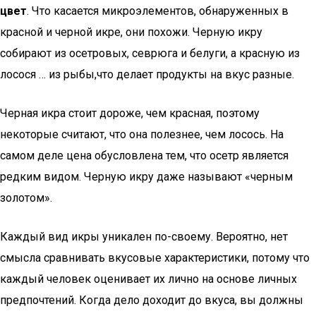
цвет
. Что касается микроэлементов, обнаруженных в
красной и черной икре, они похожи. Черную икру
собирают из осетровых, севрюга и белуги, а красную из
лосося … из рыбы,что делает продукты на вкус разные.
Черная икра стоит дороже, чем красная, поэтому
некоторые считают, что она полезнее, чем лосось. На
самом деле цена обусловлена ​​тем, что осетр является
редким видом. Черную икру даже называют «черным
золотом».
Каждый вид икры уникален по-своему. Вероятно, нет
смысла сравнивать вкусовые характеристики, потому что
каждый человек оценивает их лично на основе личных
предпочтений. Когда дело доходит до вкуса, вы должны