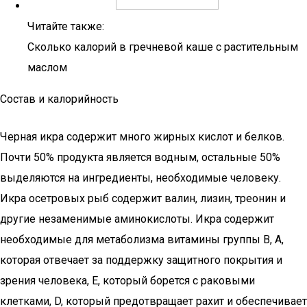
Читайте также:
Сколько калорий в гречневой каше с растительным
маслом
Состав и калорийность
Черная икра содержит много жирных кислот и белков.
Почти 50% продукта является водным, остальные 50%
выделяются на ингредиенты, необходимые человеку.
Икра осетровых рыб содержит валин, лизин, треонин и
другие незаменимые аминокислоты. Икра содержит
необходимые для метаболизма витамины группы B, A,
которая отвечает за поддержку защитного покрытия и
зрения человека, E, который борется с раковыми
клетками, D, который предотвращает рахит и обеспечивает