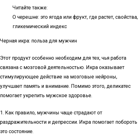
Читайте также:
О черешне: это ягода или фрукт, где растет, свойства,
гликемический индекс
Черная икра: польза для мужчин
Этот продукт особенно необходим для тех, чья работа
связана с мозговой деятельностью. Икра оказывает
стимулирующее действие на мозговые нейроны,
улучшает память и внимание. Помимо этого, деликатес
помогает укрепить мужское здоровье.
1. Как правило, мужчины чаще страдают от
раздражительности и депрессии. Икра помогает побороть
это состояние.