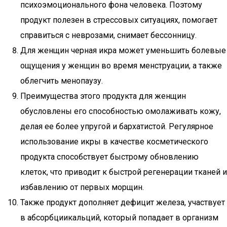
психоэмоционального фона человека. Поэтому
продукт полезен в стрессовых ситуациях, помогает
справиться с неврозами, снимает бессонницу.
Для женщин черная икра может уменьшить болевые
ощущения у женщин во время менструации, а также
облегчить менопаузу.
Преимущества этого продукта для женщин
обусловлены его способностью омолаживать кожу,
делая ее более упругой и бархатистой. Регулярное
использование икры в качестве косметического
продукта способствует быстрому обновлению
клеток, что приводит к быстрой регенерации тканей и
избавлению от первых морщин.
Также продукт дополняет дефицит железа, участвует
в абсорбциикальций, который попадает в организм