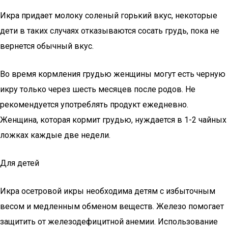
Икра придает молоку соленый горький вкус, некоторые
дети в таких случаях отказываются сосать грудь, пока не
вернется обычный вкус.
Во время кормления грудью женщины могут есть черную
икру только через шесть месяцев после родов. Не
рекомендуется употреблять продукт ежедневно.
Женщина, которая кормит грудью, нуждается в 1-2 чайных
ложках каждые две недели.
Для детей
Икра осетровой икры необходима детям с избыточным
весом и медленным обменом веществ. Железо помогает
защитить от железодефицитной анемии. Использование