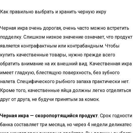
Как правильно выбрать и хранить черную икру
Черная икра очень дорогая, очень часто можно встретить
подделку. Слишком низкое значение означает, что продукт
является контрафактным или контрабандным. Чтобы
купить качественные товары, нужно прежде всего
обратить внимание на их внешний вид. Качественная икра
имеет гладкую, блестящую поверхность, без зубного
налета. Специфического рыбного запаха практически нет.
Кроме того, качественные яйца должны легко отделяться
друг от друга, не будучи принятым за комок.
Черная икра — скоропортящийся продукт
. Срок годности
банка составляет три месяца, но через 4 недели деликатес