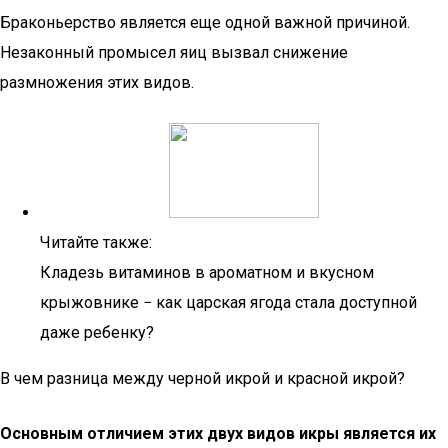
Браконьерство является еще одной важной причиной.
Незаконный промысел яиц вызвал снижение
размножения этих видов.
Читайте также:
Кладезь витаминов в ароматном и вкусном
крыжовнике − как царская ягода стала доступной
даже ребенку?
В чем разница между черной икрой и красной икрой?
Основным отличием этих двух видов икры является их