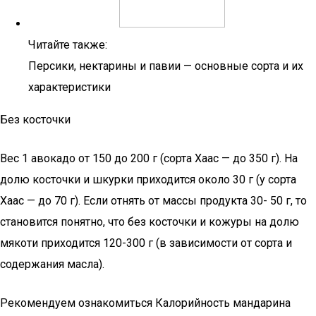
Читайте также:
Персики, нектарины и павии — основные сорта и их
характеристики
Без косточки
Вес 1 авокадо от 150 до 200 г (сорта Хаас — до 350 г). На
долю косточки и шкурки приходится около 30 г (у сорта
Хаас — до 70 г). Если отнять от массы продукта 30- 50 г, то
становится понятно, что без косточки и кожуры на долю
мякоти приходится 120-300 г (в зависимости от сорта и
содержания масла).
Рекомендуем ознакомиться Калорийность мандарина