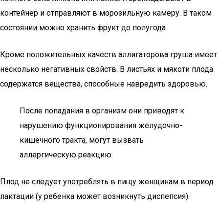
контейнер и отправляют в морозильную камеру. В таком
состоянии можно хранить фрукт до полугода.
Кроме положительных качеств аллигаторова груша имеет
несколько негативных свойств. В листьях и мякоти плода
содержатся вещества, способные навредить здоровью.
После попадания в организм они приводят к
нарушению функционирования желудочно-
кишечного тракта, могут вызвать
аллергическую реакцию.
Плод не следует употреблять в пищу женщинам в период
лактации (у ребенка может возникнуть диспепсия).