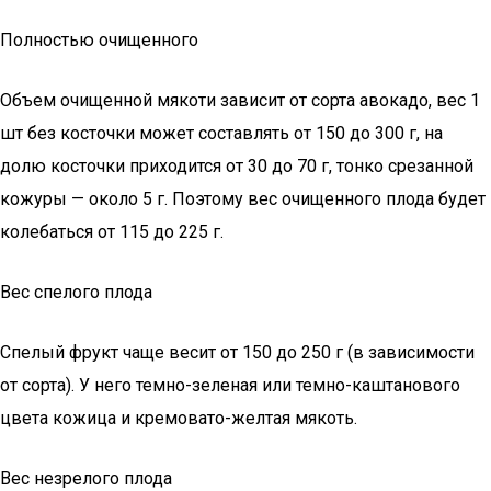
Полностью очищенного
Объем очищенной мякоти зависит от сорта авокадо, вес 1
шт без косточки может составлять от 150 до 300 г, на
долю косточки приходится от 30 до 70 г, тонко срезанной
кожуры — около 5 г. Поэтому вес очищенного плода будет
колебаться от 115 до 225 г.
Вес спелого плода
Спелый фрукт чаще весит от 150 до 250 г (в зависимости
от сорта). У него темно-зеленая или темно-каштанового
цвета кожица и кремовато-желтая мякоть.
Вес незрелого плода