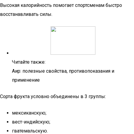
Высокая калорийность помогает спортсменам быстро
восстанавливать силы.
Читайте также:
Аир: полезные свойства, противопоказания и
применение
Сорта фрукта условно объединены в 3 группы:
мексиканскую;
вест-индийскую;
гватемальскую.