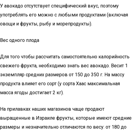
У авокадо отсутствует специфический вкус, поэтому
употреблять его можно с любыми продуктами (включая
овощи и фрукты, рыбу и морепродукты).
Вес одного плода
Для того чтобы рассчитать самостоятельно калорийность
свежего фрукта, необходимо знать вес авокадо. Весит 1
экземпляр средних размеров от 150 до 350 г. На массу
продукта влияет его сорт (у сорта Хаас максимальная
масса ягоды достигает 2 кг).
На прилавках наших магазинов чаще продают
выращенные в Израиле фрукты, которые имеют средние
размеры и незначительно отличаются по весу: от 180 до