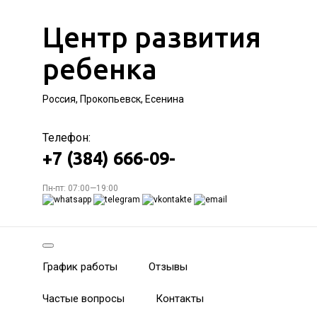
Центр развития
ребенка
Россия, Прокопьевск, Есенина
Телефон:
+7 (384) 666-09-
Пн-пт: 07:00—19:00
График работы
Отзывы
Частые вопросы
Контакты