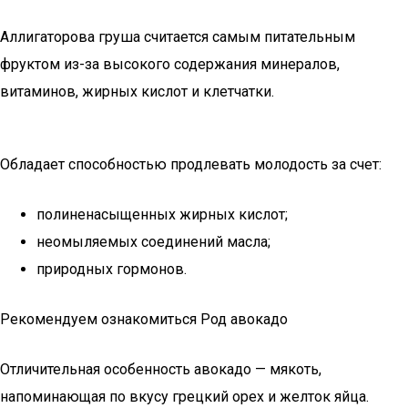
Аллигаторова груша считается самым питательным
фруктом из-за высокого содержания минералов,
витаминов, жирных кислот и клетчатки.
Обладает способностью продлевать молодость за счет:
полиненасыщенных жирных кислот;
неомыляемых соединений масла;
природных гормонов.
Рекомендуем ознакомиться Род авокадо
Отличительная особенность авокадо — мякоть,
напоминающая по вкусу грецкий орех и желток яйца.