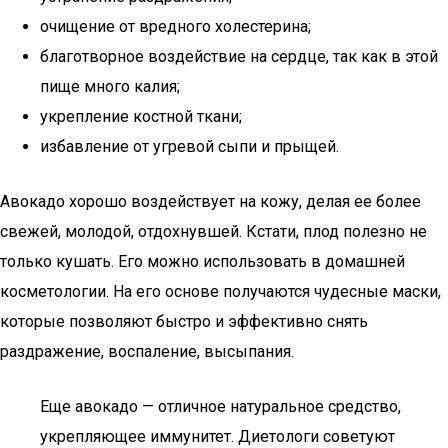
очищение от вредного холестерина;
благотворное воздействие на сердце, так как в этой
пище много калия;
укрепление костной ткани;
избавление от угревой сыпи и прыщей.
Авокадо хорошо воздействует на кожу, делая ее более
свежей, молодой, отдохнувшей. Кстати, плод полезно не
только кушать. Его можно использовать в домашней
косметологии. На его основе получаются чудесные маски,
которые позволяют быстро и эффективно снять
раздражение, воспаление, высыпания.
Еще авокадо — отличное натуральное средство,
укрепляющее иммунитет. Диетологи советуют