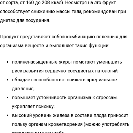
от сорта, от 160 до 208 ккал). Несмотря на это фрукт
способствует снижению массы тела, рекомендован при
диетах для похудения.
Продукт представляет собой комбинацию полезных для
организма веществ и выполняет такие функции:
полиненасыщенные жиры помогают уменьшить
риск развития сердечно-сосудистых патологий;
обладает способностью снижать артериальное
давление;
повышает устойчивость организма к стрессам,
укрепляет психику;
высокий уровень железа в составе плода приносит
пользу органам кроветворения (можно употреблять