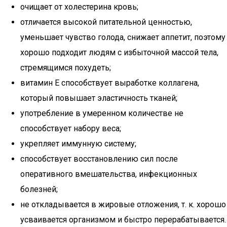
очищает от холестерина кровь;
отличается высокой питательной ценностью,
уменьшает чувство голода, снижает аппетит, поэтому
хорошо подходит людям с избыточной массой тела,
стремящимся похудеть;
витамин Е способствует выработке коллагена,
который повышает эластичность тканей;
употребление в умеренном количестве не
способствует набору веса;
укрепляет иммунную систему;
способствует восстановлению сил после
оперативного вмешательства, инфекционных
болезней;
не откладывается в жировые отложения, т. к. хорошо
усваивается организмом и быстро перерабатывается.