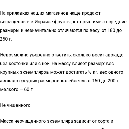
На прилавках наших магазинов чаще продают
выращенные в Израиле фрукты, которые имеют средние
размеры и незначительно отличаются по весу: от 180 до
250 г.
Невозможно уверенно ответить, сколько весит авокадо
без косточки или с ней. На массу влияет размер: вес
крупных экземпляров может достигать ½ кг, вес одного
авокадо средних размеров колеблется от 150 до 200 г,
мелкого — 60 г.
Не чищенного
Масса неочищенного экземпляра зависит от сорта и