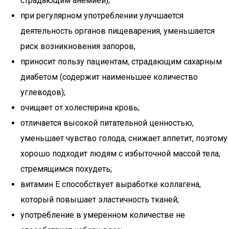
страдающим анемией);
при регулярном употреблении улучшается
деятельность органов пищеварения, уменьшается
риск возникновения запоров;
приносит пользу пациентам, страдающим сахарным
диабетом (содержит наименьшее количество
углеводов);
очищает от холестерина кровь;
отличается высокой питательной ценностью,
уменьшает чувство голода, снижает аппетит, поэтому
хорошо подходит людям с избыточной массой тела,
стремящимся похудеть;
витамин Е способствует выработке коллагена,
который повышает эластичность тканей;
употребление в умеренном количестве не