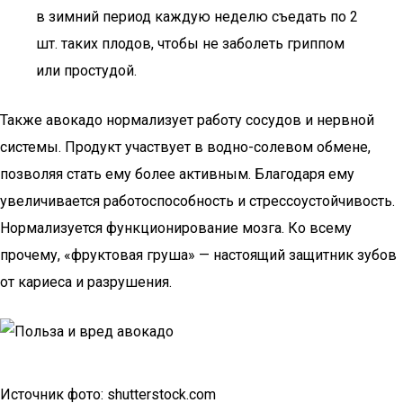
в зимний период каждую неделю съедать по 2
шт. таких плодов, чтобы не заболеть гриппом
или простудой.
Также авокадо нормализует работу сосудов и нервной
системы. Продукт участвует в водно-солевом обмене,
позволяя стать ему более активным. Благодаря ему
увеличивается работоспособность и стрессоустойчивость.
Нормализуется функционирование мозга. Ко всему
прочему, «фруктовая груша» — настоящий защитник зубов
от кариеса и разрушения.
Источник фото: shutterstock.com