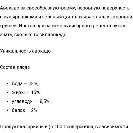
Авокадо за своеобразную форму, неровную поверхность
с пупырышками и зеленый цвет называют аллигаторовой
грушей. Иногда при расчете кулинарного рецепта нужно
знать, сколько весит авокадо.
Уникальность авокадо
Состав плода:
вода — 73%;
жиры — 15%;
углеводы — 8,5%;
белок — 2%.
Продукт калорийный (в 100 г содержится, в зависимости