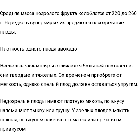
Средняя масса незрелого фрукта колеблется от 220 до 260
г. Нередко в супермаркетах продаются несозревшие
плоды.
Плотность одного плода авокадо
Неспелые экземпляры отличаются большей плотностью,
они твердые и тяжелые. Со временем приобретают
мягкость, однако спелый плод должен оставаться упругим.
Недозрелые плоды имеют плотную мякоть, по вкусу
напоминают тыкву или грушу. У зрелых плодов мякоть
нежная, со вкусом сливочного масла или ореховым
привкусом.