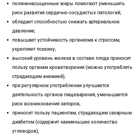
полиненасыщенные жиры помогают уменьшить
риск развития сердечно-сосудистых патологий;
обладает способностью снижать артериальное
давление;
повышает устойчивость организма к стрессам,
укрепляет психику;
высокий уровень железа в составе плода приносит
пользу органам кроветворения (можно употреблять
страдающим анемией);
при регулярном употреблении улучшается
деятельность органов пищеварения, уменьшается
риск возникновения запоров;
приносит пользу пациентам, страдающим сахарным
диабетом (содержит наименьшее количество
углеводов);