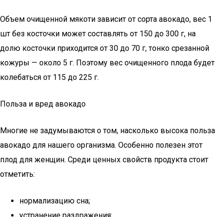
Объем очищенной мякоти зависит от сорта авокадо, вес 1
шт без косточки может составлять от 150 до 300 г, на
долю косточки приходится от 30 до 70 г, тонко срезанной
кожуры — около 5 г. Поэтому вес очищенного плода будет
колебаться от 115 до 225 г.
Польза и вред авокадо
Многие не задумываются о том, насколько высока польза
авокадо для нашего организма. Особенно полезен этот
плод для женщин. Среди ценных свойств продукта стоит
отметить:
нормализацию сна;
устранение раздражения;