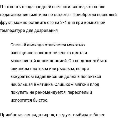
Плотность плода средней спелости такова, что после
надавливания вмятины не остается. Приобретая неспелый
фрукт, можно оставить его на 3-4 дня при комнатной
температуре для дозревания.
Спелый авокадо отличается мякотью
насыщенного желто-зеленого цвета и
маслянистой консистенцией. Он не должен быть
слишком плотным или рыхлым, но при
аккуратном надавливании должна появиться
небольшая вмятинка. Слишком мягкий плод
покупать не рекомендуется: переспелый
испортится быстро.
Приобретая авокадо впрок, следует выбирать более