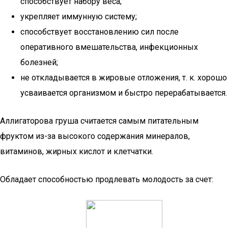
способствует набору веса;
укрепляет иммунную систему;
способствует восстановлению сил после
оперативного вмешательства, инфекционных
болезней;
не откладывается в жировые отложения, т. к. хорошо
усваивается организмом и быстро перерабатывается.
Аллигаторова груша считается самым питательным
фруктом из-за высокого содержания минералов,
витаминов, жирных кислот и клетчатки.
Обладает способностью продлевать молодость за счет: