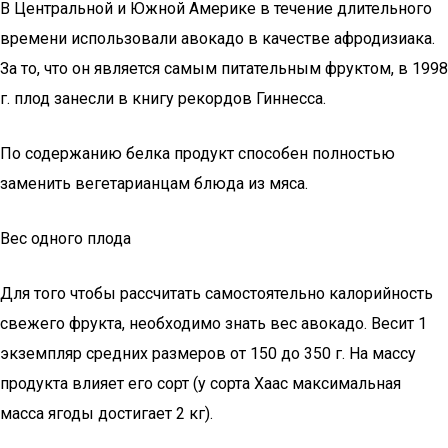
В Центральной и Южной Америке в течение длительного
времени использовали авокадо в качестве афродизиака.
За то, что он является самым питательным фруктом, в 1998
г. плод занесли в книгу рекордов Гиннесса.
По содержанию белка продукт способен полностью
заменить вегетарианцам блюда из мяса.
Вес одного плода
Для того чтобы рассчитать самостоятельно калорийность
свежего фрукта, необходимо знать вес авокадо. Весит 1
экземпляр средних размеров от 150 до 350 г. На массу
продукта влияет его сорт (у сорта Хаас максимальная
масса ягоды достигает 2 кг).