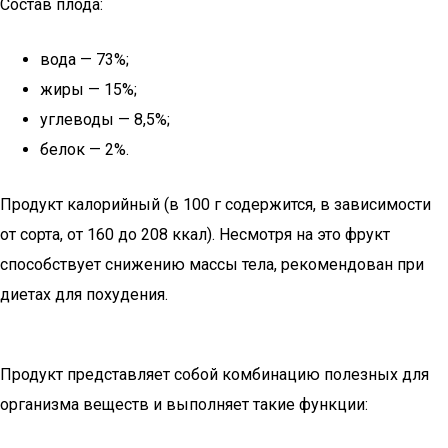
Состав плода:
вода — 73%;
жиры — 15%;
углеводы — 8,5%;
белок — 2%.
Продукт калорийный (в 100 г содержится, в зависимости
от сорта, от 160 до 208 ккал). Несмотря на это фрукт
способствует снижению массы тела, рекомендован при
диетах для похудения.
Продукт представляет собой комбинацию полезных для
организма веществ и выполняет такие функции: