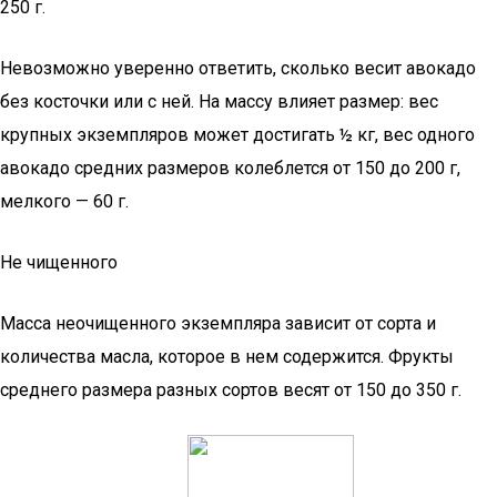
250 г.
Невозможно уверенно ответить, сколько весит авокадо
без косточки или с ней. На массу влияет размер: вес
крупных экземпляров может достигать ½ кг, вес одного
авокадо средних размеров колеблется от 150 до 200 г,
мелкого — 60 г.
Не чищенного
Масса неочищенного экземпляра зависит от сорта и
количества масла, которое в нем содержится. Фрукты
среднего размера разных сортов весят от 150 до 350 г.