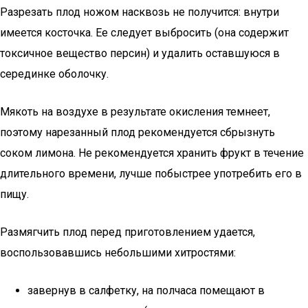
Разрезать плод ножом насквозь не получится: внутри
имеется косточка. Ее следует выбросить (она содержит
токсичное вещество персин) и удалить оставшуюся в
серединке оболочку.
Мякоть на воздухе в результате окисления темнеет,
поэтому нарезанный плод рекомендуется сбрызнуть
соком лимона. Не рекомендуется хранить фрукт в течение
длительного времени, лучше побыстрее употребить его в
пищу.
Размягчить плод перед приготовлением удается,
воспользовавшись небольшими хитростями:
завернув в салфетку, на полчаса помещают в