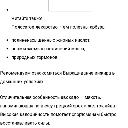
Читайте также:
Полосатое лекарство. Чем полезны арбузы
полиненасыщенных жирных кислот;
неомыляемых соединений масла;
природных гормонов.
Рекомендуем ознакомиться Выращивание инжира в
домашних условиях
Отличительная особенность авокадо — мякоть,
напоминающая по вкусу грецкий орех и желток яйца.
Высокая калорийность помогает спортсменам быстро
восстанавливать силы.