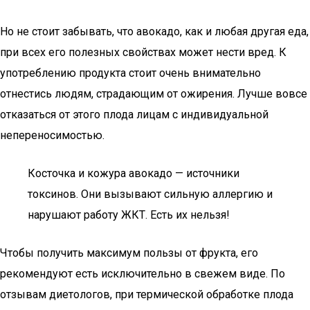
Но не стоит забывать, что авокадо, как и любая другая еда,
при всех его полезных свойствах может нести вред. К
употреблению продукта стоит очень внимательно
отнестись людям, страдающим от ожирения. Лучше вовсе
отказаться от этого плода лицам с индивидуальной
непереносимостью.
Косточка и кожура авокадо — источники
токсинов. Они вызывают сильную аллергию и
нарушают работу ЖКТ. Есть их нельзя!
Чтобы получить максимум пользы от фрукта, его
рекомендуют есть исключительно в свежем виде. По
отзывам диетологов, при термической обработке плода