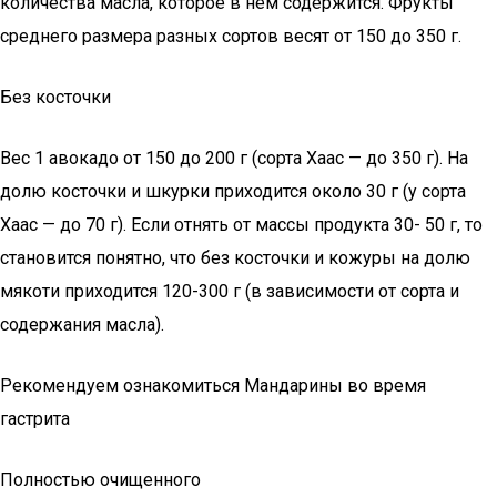
количества масла, которое в нем содержится. Фрукты
среднего размера разных сортов весят от 150 до 350 г.
Без косточки
Вес 1 авокадо от 150 до 200 г (сорта Хаас — до 350 г). На
долю косточки и шкурки приходится около 30 г (у сорта
Хаас — до 70 г). Если отнять от массы продукта 30- 50 г, то
становится понятно, что без косточки и кожуры на долю
мякоти приходится 120-300 г (в зависимости от сорта и
содержания масла).
Рекомендуем ознакомиться Мандарины во время
гастрита
Полностью очищенного