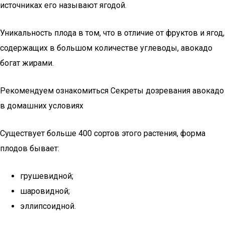
источниках его называют ягодой.
Уникальность плода в том, что в отличие от фруктов и ягод,
содержащих в большом количестве углеводы, авокадо
богат жирами.
Рекомендуем ознакомиться Секреты дозревания авокадо
в домашних условиях
Существует больше 400 сортов этого растения, форма
плодов бывает:
грушевидной;
шаровидной;
эллипсоидной.