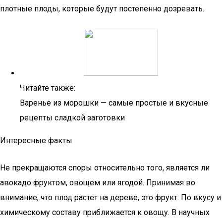
плотные плоды, которые будут постепенно дозревать.
Читайте также:
Варенье из морошки — самые простые и вкусные
рецепты сладкой заготовки
Интересные факты
Не прекращаются споры относительно того, является ли
авокадо фруктом, овощем или ягодой. Принимая во
внимание, что плод растет на дереве, это фрукт. По вкусу и
химическому составу приближается к овощу. В научных