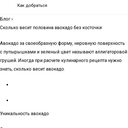
Как добраться
Блог
›
Сколько весит половина авокадо без косточки
Авокадо за своеобразную форму, неровную поверхность
с пупырышками и зеленый цвет называют аллигаторовой
грушей. Иногда при расчете кулинарного рецепта нужно
знать, сколько весит авокадо.
Уникальность авокадо