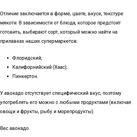
Отличие заключается в форме, цвете, вкусе, текстуре
мякоти. В зависимости от блюда, которое предстоит
готовить, выбирают сорт, который можно найти на
прилавках наших супермаркетов:
Флоридский;
Калифорнийский (Хаас);
Пинкертон.
У авокадо отсутствует специфический вкус, поэтому
употреблять его можно с любыми продуктами (включая
овощи и фрукты, рыбу и морепродукты).
Вес авокадо