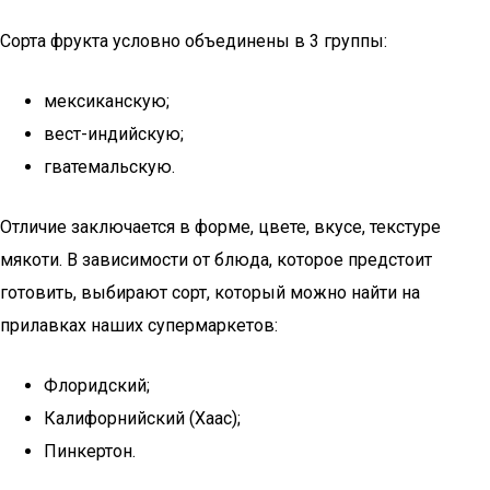
Сорта фрукта условно объединены в 3 группы:
мексиканскую;
вест-индийскую;
гватемальскую.
Отличие заключается в форме, цвете, вкусе, текстуре
мякоти. В зависимости от блюда, которое предстоит
готовить, выбирают сорт, который можно найти на
прилавках наших супермаркетов:
Флоридский;
Калифорнийский (Хаас);
Пинкертон.