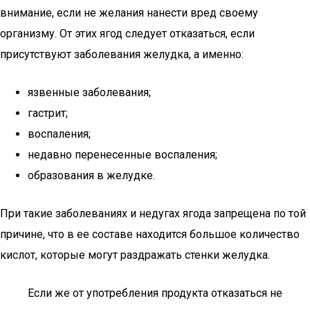
внимание, если не желания нанести вред своему
организму. От этих ягод следует отказаться, если
присутствуют заболевания желудка, а именно:
язвенные заболевания;
гастрит;
воспаления;
недавно перенесенные воспаления;
образования в желудке.
При такие заболеваниях и недугах ягода запрещена по той
причине, что в ее составе находится большое количество
кислот, которые могут раздражать стенки желудка.
Если же от употребления продукта отказаться не