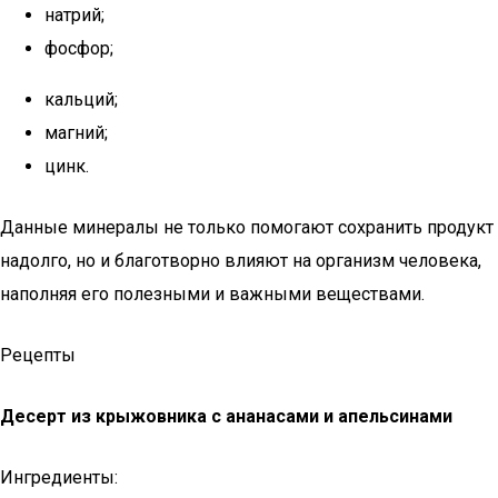
натрий;
фосфор;
кальций;
магний;
цинк.
Данные минералы не только помогают сохранить продукт
надолго, но и благотворно влияют на организм человека,
наполняя его полезными и важными веществами.
Рецепты
Десерт из крыжовника с ананасами и апельсинами
Ингредиенты: