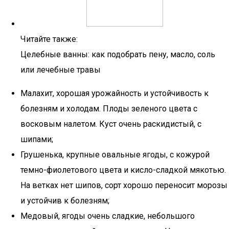
Читайте также:
Целебные ванны: как подобрать пену, масло, соль
или лечебные травы
Малахит, хорошая урожайность и устойчивость к
болезням и холодам. Плоды зеленого цвета с
восковым налетом. Куст очень раскидистый, с
шипами;
Грушенька, крупные овальные ягоды, с кожурой
темно-фиолетового цвета и кисло-сладкой мякотью.
На ветках нет шипов, сорт хорошо переносит морозы
и устойчив к болезням;
Медовый, ягоды очень сладкие, небольшого