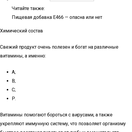
Читайте также:
Пищевая добавка Е466 — опасна или нет
Химический состав
Свежий продукт очень полезен и богат на различные
витамины, а именно:
А;
В;
С;
Р.
Витамины помогают бороться с вирусами, а также
укрепляют иммунную систему, что позволяет организму