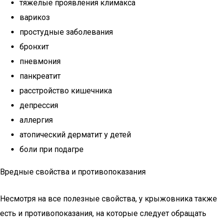
тяжелые проявления климакса
варикоз
простудные заболевания
бронхит
пневмония
панкреатит
расстройство кишечника
депрессия
аллергия
атопический дерматит у детей
боли при подагре
Вредные свойства и противопоказания
Несмотря на все полезные свойства, у крыжовника также
есть и противопоказания, на которые следует обращать