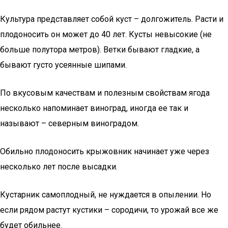
Культура представляет собой куст – долгожитель. Расти и
плодоносить он может до 40 лет. Кусты невысокие (не
больше полутора метров). Ветки бывают гладкие, а
бывают густо усеянные шипами.
По вкусовым качествам и полезным свойствам ягода
несколько напоминает виноград, иногда ее так и
называют – северным виноградом.
Обильно плодоносить крыжовник начинает уже через
несколько лет после высадки.
Кустарник самоплодный, не нуждается в опылении. Но
если рядом растут кустики – сородичи, то урожай все же
будет обильнее.