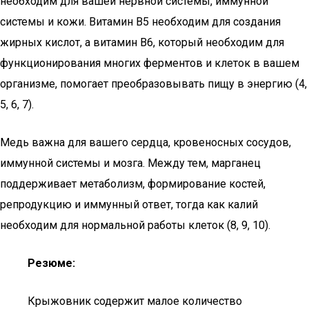
необходим для вашей нервной системы, иммунной
системы и кожи. Витамин B5 необходим для создания
жирных кислот, а витамин B6, который необходим для
функционирования многих ферментов и клеток в вашем
организме, помогает преобразовывать пищу в энергию (4,
5, 6, 7).
Медь важна для вашего сердца, кровеносных сосудов,
иммунной системы и мозга. Между тем, марганец
поддерживает метаболизм, формирование костей,
репродукцию и иммунный ответ, тогда как калий
необходим для нормальной работы клеток (8, 9, 10).
Резюме:
Крыжовник содержит малое количество