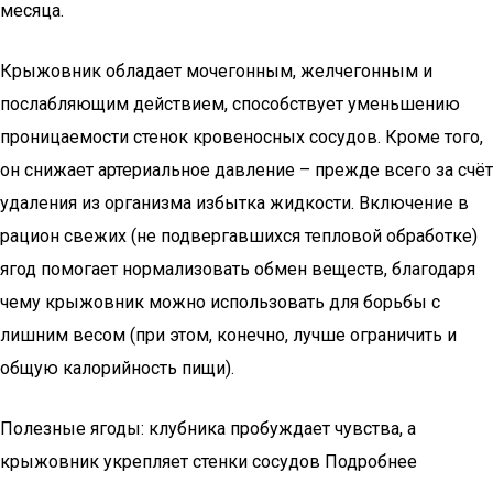
месяца.
Крыжовник обладает мочегонным, желчегонным и
послабляющим действием, способствует уменьшению
проницаемости стенок кровеносных сосудов. Кроме того,
он снижает артериальное давление – прежде всего за счёт
удаления из организма избытка жидкости. Включение в
рацион свежих (не подвергавшихся тепловой обработке)
ягод помогает нормализовать обмен веществ, благодаря
чему крыжовник можно использовать для борьбы с
лишним весом (при этом, конечно, лучше ограничить и
общую калорийность пищи).
Полезные ягоды: клубника пробуждает чувства, а
крыжовник укрепляет стенки сосудов Подробнее