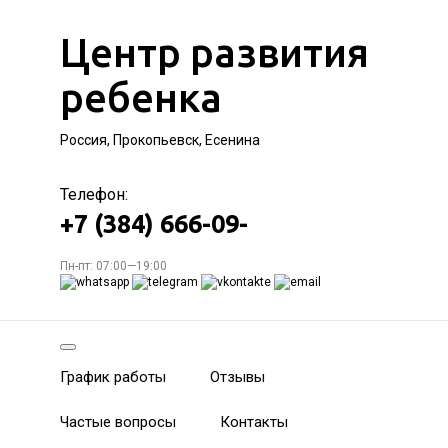
Центр развития
ребенка
Россия, Прокопьевск, Есенина
Телефон:
+7 (384) 666-09-
Пн-пт: 07:00—19:00
График работы
Отзывы
Частые вопросы
Контакты