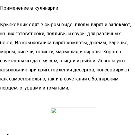
Применение в кулинарии
Крыжовник едят в сыром виде, плоды варят и запекают,
из них готовят соки, подливы и соусы для различных
блюд. Из крыжовника варят компоты, джемы, варенье,
морсы, кисели, топинги, мармелад и сиропы. Хорошо
сочетается ягода с мясом, птицей и рыбой. Используют
крыжовник при приготовлении десертов, консервируют
как самостоятельно, так и в сочетании с болгарским
перцем, огурцами и томатами.