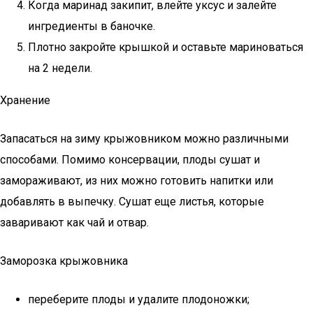
Когда маринад закипит, влейте уксус и залейте
ингредиенты в баночке.
Плотно закройте крышкой и оставьте мариноваться
на 2 недели.
Хранение
Запасаться на зиму крыжовником можно различными
способами. Помимо консервации, плоды сушат и
замораживают, из них можно готовить напитки или
добавлять в выпечку. Сушат еще листья, которые
заваривают как чай и отвар.
Заморозка крыжовника
переберите плоды и удалите плодоножки;