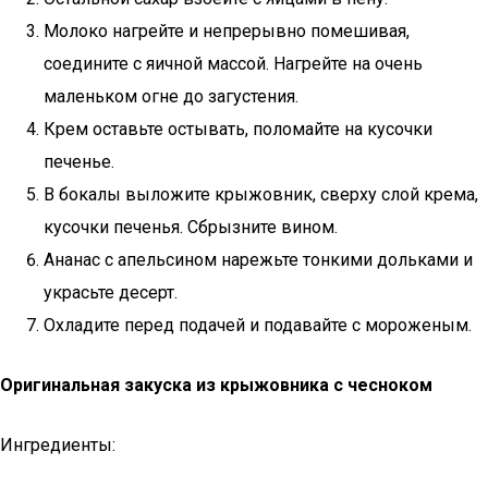
Молоко нагрейте и непрерывно помешивая,
соедините с яичной массой. Нагрейте на очень
маленьком огне до загустения.
Крем оставьте остывать, поломайте на кусочки
печенье.
В бокалы выложите крыжовник, сверху слой крема,
кусочки печенья. Сбрызните вином.
Ананас с апельсином нарежьте тонкими дольками и
украсьте десерт.
Охладите перед подачей и подавайте с мороженым.
Оригинальная закуска из крыжовника с чесноком
Ингредиенты: