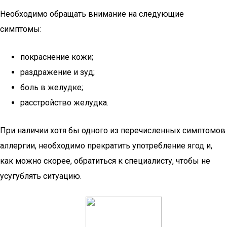
Необходимо обращать внимание на следующие
симптомы:
покраснение кожи;
раздражение и зуд;
боль в желудке;
расстройство желудка.
При наличии хотя бы одного из перечисленных симптомов
аллергии, необходимо прекратить употребление ягод и,
как можно скорее, обратиться к специалисту, чтобы не
усугублять ситуацию.