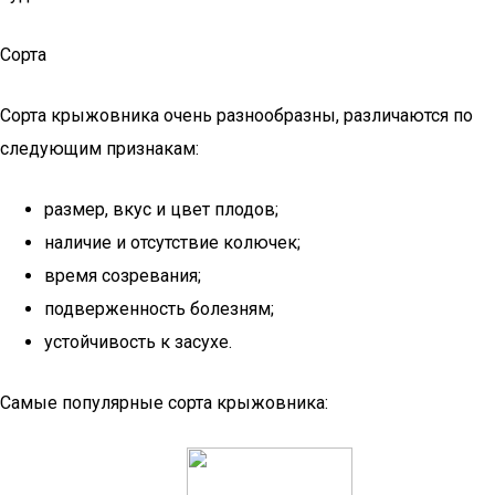
Сорта
Сорта крыжовника очень разнообразны, различаются по
следующим признакам:
размер, вкус и цвет плодов;
наличие и отсутствие колючек;
время созревания;
подверженность болезням;
устойчивость к засухе.
Самые популярные сорта крыжовника: