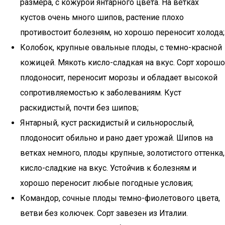
размера, с кожурой янтарного цвета. На ветках
кустов очень много шипов, растение плохо
противостоит болезням, но хорошо переносит холода;
Колобок, крупные овальные плоды, с темно-красной
кожицей. Мякоть кисло-сладкая на вкус. Сорт хорошо
плодоносит, переносит морозы и обладает высокой
сопротивляемостью к заболеваниям. Куст
раскидистый, почти без шипов;
Янтарный, куст раскидистый и сильнорослый,
плодоносит обильно и рано дает урожай. Шипов на
ветках немного, плоды крупные, золотистого оттенка,
кисло-сладкие на вкус. Устойчив к болезням и
хорошо переносит любые погодные условия;
Командор, сочные плоды темно-фиолетового цвета,
ветви без колючек. Сорт завезен из Италии.