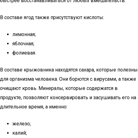
быстрее восстанавливаться от любых вмешательств.
В составе ягод также присутствуют кислоты:
лимонная;
яблочная;
фолиевая.
В составе крыжовника находятся сахара, которые полезны
для организма человека. Они борются с вирусами, а также
очищают кровь. Минералы, которые содержатся в
продукте, позволяют консервировать и засушивать его на
длительное время, а именно:
железо;
калий;