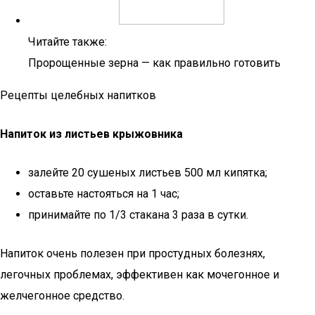
Читайте также:
Пророщенные зерна — как правильно готовить
Рецепты целебных напитков
Напиток из листьев крыжовника
залейте 20 сушеных листьев 500 мл кипятка;
оставьте настояться на 1 час;
принимайте по 1/3 стакана 3 раза в сутки.
Напиток очень полезен при простудных болезнях,
легочных проблемах, эффективен как мочегонное и
желчегонное средство.