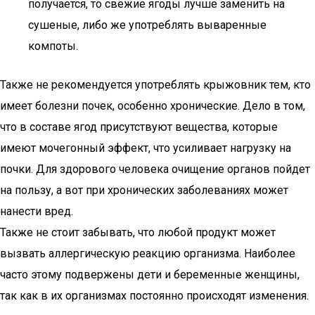
получается, то свежие ягоды лучше заменить на
сушеные, либо же употреблять вываренные
компоты.
Также не рекомендуется употреблять крыжовник тем, кто
имеет болезни почек, особенно хронические. Дело в том,
что в составе ягод присутствуют вещества, которые
имеют мочегонный эффект, что усиливает нагрузку на
почки. Для здорового человека очищение органов пойдет
на пользу, а вот при хронических заболеваниях может
нанести вред.
Также не стоит забывать, что любой продукт может
вызвать аллергическую реакцию организма. Наиболее
часто этому подвержены дети и беременные женщины,
так как в их организмах постоянно происходят изменения.