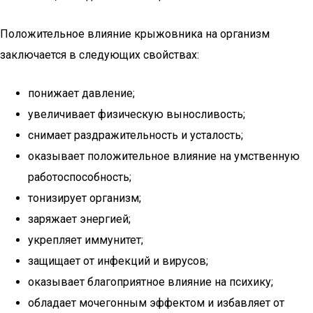
Положительное влияние крыжовника на организм
заключается в следующих свойствах:
понижает давление;
увеличивает физическую выносливость;
снимает раздражительность и усталость;
оказывает положительное влияние на умственную
работоспособность;
тонизирует организм;
заряжает энергией;
укрепляет иммунитет;
защищает от инфекций и вирусов;
оказывает благоприятное влияние на психику;
обладает мочегонным эффектом и избавляет от