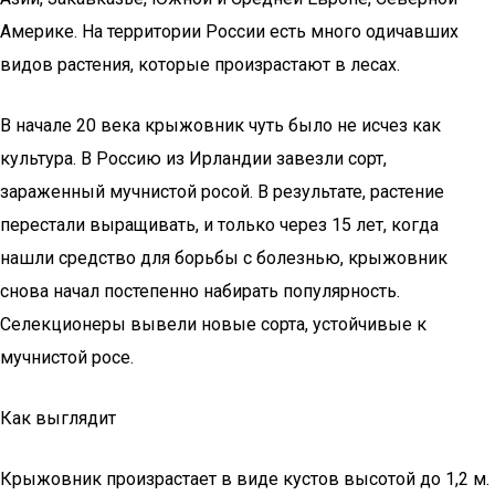
Америке. На территории России есть много одичавших
видов растения, которые произрастают в лесах.
В начале 20 века крыжовник чуть было не исчез как
культура. В Россию из Ирландии завезли сорт,
зараженный мучнистой росой. В результате, растение
перестали выращивать, и только через 15 лет, когда
нашли средство для борьбы с болезнью, крыжовник
снова начал постепенно набирать популярность.
Селекционеры вывели новые сорта, устойчивые к
мучнистой росе.
Как выглядит
Крыжовник произрастает в виде кустов высотой до 1,2 м.