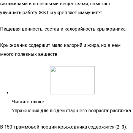
витаминами и полезными веществами, помогает
улучшить работу ЖКТ и укрепляет иммунитет.
Пищевая ценность, состав и калорийность крыжовника
Крыжовник содержит мало калорий и жира, но в нем
много полезных веществ.
Читайте также:
Упражнения для людей старшего возраста: растяжка
В 150-граммовой порции крыжовника содержится (2, 3):