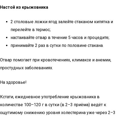
Настой из крыжовника
2 столовые ложки ягод залейте стаканом кипятка и
перелейте в термос;
настаивайте отвар в течение 5 часов и процедите;
принимайте 2 раз в сутки по половине стакана.
Отвар помогает при кровотечениях, климаксе и анемии,
простудных заболеваниях.
На здоровье!
Кстати, ежедневное употребление крыжовника в
количестве 100–120 г в сутки (в 2–3 приёма) ведёт к
ощутимому снижению уровня холестерина уже через 2–3