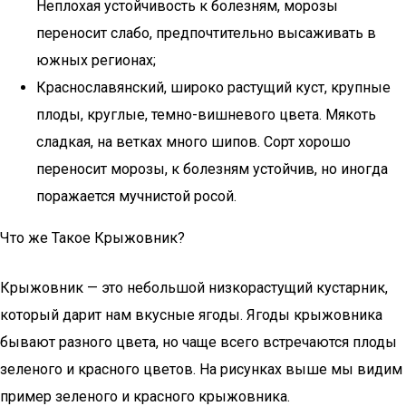
Неплохая устойчивость к болезням, морозы
переносит слабо, предпочтительно высаживать в
южных регионах;
Краснославянский, широко растущий куст, крупные
плоды, круглые, темно-вишневого цвета. Мякоть
сладкая, на ветках много шипов. Сорт хорошо
переносит морозы, к болезням устойчив, но иногда
поражается мучнистой росой.
Что же Такое Крыжовник?
Крыжовник — это небольшой низкорастущий кустарник,
который дарит нам вкусные ягоды. Ягоды крыжовника
бывают разного цвета, но чаще всего встречаются плоды
зеленого и красного цветов. На рисунках выше мы видим
пример зеленого и красного крыжовника.