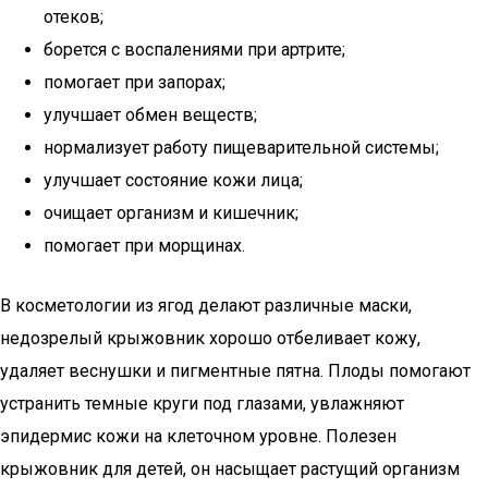
отеков;
борется с воспалениями при артрите;
помогает при запорах;
улучшает обмен веществ;
нормализует работу пищеварительной системы;
улучшает состояние кожи лица;
очищает организм и кишечник;
помогает при морщинах.
В косметологии из ягод делают различные маски,
недозрелый крыжовник хорошо отбеливает кожу,
удаляет веснушки и пигментные пятна. Плоды помогают
устранить темные круги под глазами, увлажняют
эпидермис кожи на клеточном уровне. Полезен
крыжовник для детей, он насыщает растущий организм