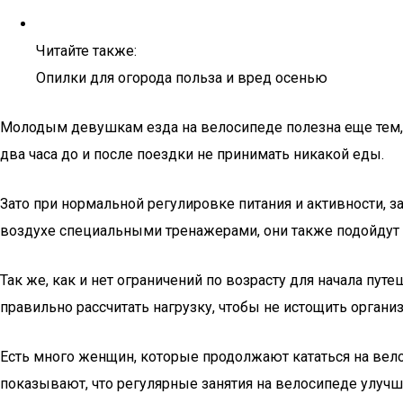
Читайте также:
Опилки для огорода польза и вред осенью
Молодым девушкам езда на велосипеде полезна еще тем, 
два часа до и после поездки не принимать никакой еды.
Зато при нормальной регулировке питания и активности, 
воздухе специальными тренажерами, они также подойдут 
Так же, как и нет ограничений по возрасту для начала пут
правильно рассчитать нагрузку, чтобы не истощить органи
Есть много женщин, которые продолжают кататься на вело
показывают, что регулярные занятия на велосипеде улуч