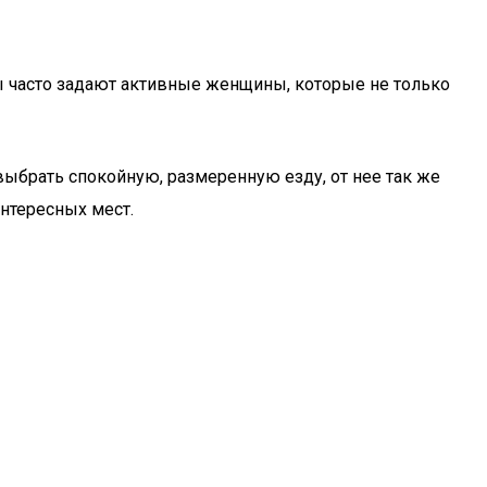
ы часто задают активные женщины, которые не только
выбрать спокойную, размеренную езду, от нее так же
интересных мест.