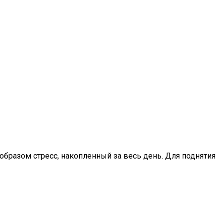
бразом стресс, накопленный за весь день. Для поднятия