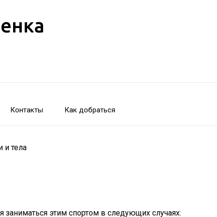
бенка
Контакты
Как добраться
 и тела
я заниматься этим спортом в следующих случаях: