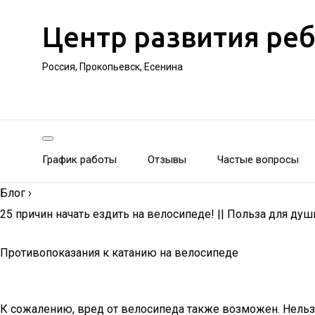
Центр развития ре
Россия, Прокопьевск, Есенина
График работы
Отзывы
Частые вопросы
Блог
›
25 причин начать ездить на велосипеде! || Польза для души
Противопоказания к катанию на велосипеде
К сожалению, вред от велосипеда также возможен. Нельз