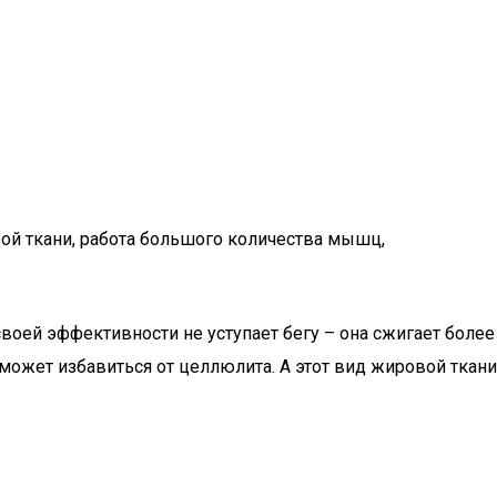
ой ткани, работа большого количества мышц,
своей эффективности не уступает бегу – она сжигает более
может избавиться от целлюлита. А этот вид жировой ткани