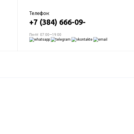
Телефон:
+7 (384) 666-09-
Пн-пт: 07:00—19:00