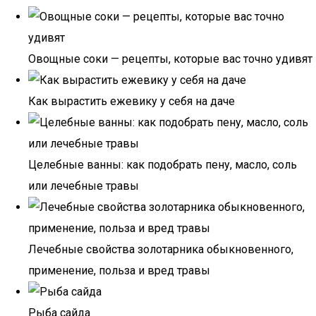
Овощные соки — рецепты, которые вас точно удивят
Как вырастить ежевику у себя на даче
Целебные ванны: как подобрать пену, масло, соль
или лечебные травы
Лечебные свойства золотарника обыкновенного,
применение, польза и вред травы
Рыба сайда