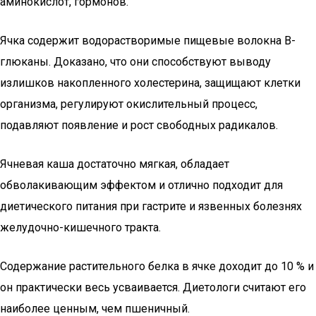
аминокислот, гормонов.
Ячка содержит водорастворимые пищевые волокна В-
глюканы. Доказано, что они способствуют выводу
излишков накопленного холестерина, защищают клетки
организма, регулируют окислительный процесс,
подавляют появление и рост свободных радикалов.
Ячневая каша достаточно мягкая, обладает
обволакивающим эффектом и отлично подходит для
диетического питания при гастрите и язвенных болезнях
желудочно-кишечного тракта.
Содержание растительного белка в ячке доходит до 10 % и
он практически весь усваивается. Диетологи считают его
наиболее ценным, чем пшеничный.