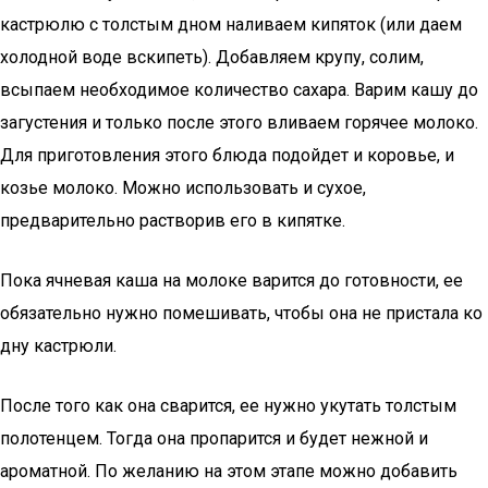
кастрюлю с толстым дном наливаем кипяток (или даем
холодной воде вскипеть). Добавляем крупу, солим,
всыпаем необходимое количество сахара. Варим кашу до
загустения и только после этого вливаем горячее молоко.
Для приготовления этого блюда подойдет и коровье, и
козье молоко. Можно использовать и сухое,
предварительно растворив его в кипятке.
Пока ячневая каша на молоке варится до готовности, ее
обязательно нужно помешивать, чтобы она не пристала ко
дну кастрюли.
После того как она сварится, ее нужно укутать толстым
полотенцем. Тогда она пропарится и будет нежной и
ароматной. По желанию на этом этапе можно добавить