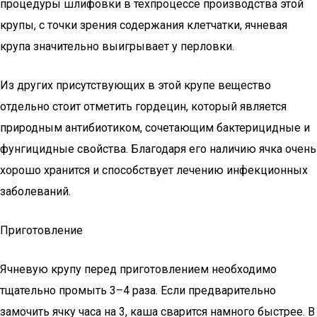
процедуры шлифовки в техпроцессе производства этой
крупы, с точки зрения содержания клетчатки, ячневая
крупа значительно выигрывает у перловки.
Из других присутствующих в этой крупе вещество
отдельно стоит отметить гордецин, который является
природным антибиотиком, сочетающим бактерицидные и
фунгицидные свойства. Благодаря его наличию ячка очень
хорошо хранится и способствует лечению инфекционных
заболеваний.
Приготовление
Ячневую крупу перед приготовлением необходимо
тщательно промыть 3–4 раза. Если предварительно
замочить ячку часа на 3, каша сварится намного быстрее. В