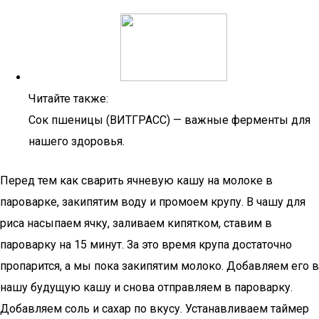
Читайте также:
Сок пшеницы (ВИТГРАСС) — важные ферменты для
нашего здоровья.
Перед тем как сварить ячневую кашу на молоке в
пароварке, закипятим воду и промоем крупу. В чашу для
риса насыпаем ячку, заливаем кипятком, ставим в
пароварку на 15 минут. За это время крупа достаточно
пропарится, а мы пока закипятим молоко. Добавляем его в
нашу будущую кашу и снова отправляем в пароварку.
Добавляем соль и сахар по вкусу. Устанавливаем таймер