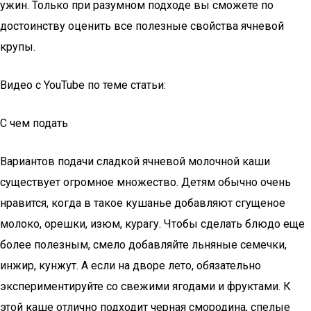
ужин. Только при разумном подходе вы сможете по
достоинству оценить все полезные свойства ячневой
крупы.
Видео с YouTube по теме статьи:
С чем подать
Вариантов подачи сладкой ячневой молочной каши
существует огромное множество. Детям обычно очень
нравится, когда в такое кушанье добавляют сгущеное
молоко, орешки, изюм, курагу. Чтобы сделать блюдо еще
более полезным, смело добавляйте льняные семечки,
инжир, кунжут. А если на дворе лето, обязательно
экспериментируйте со свежими ягодами и фруктами. К
этой каше отлично подходит черная смородина, спелые