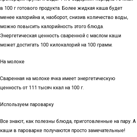
в 100 г готового продукта. Более жидкая каша будет
менее калорийна и, наоборот, снизив количество воды,
можно повысить калорийность этого блюда.
Энергетическая ценность сваренной с маслом каши
может достигать 100 килокалорий на 100 грамм.
На молоке
Сваренная на молоке ячка имеет энергетическую
ценность от 111 тысяч ккал на 100 г.
Используем пароварку
Все знают, как полезны блюда, приготовленные на пару. А
каши в пароварке получаются просто замечательные!