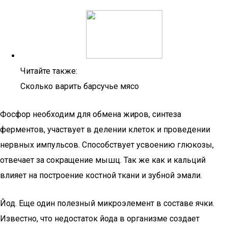
Читайте также:
Сколько варить барсучье мясо
Фосфор необходим для обмена жиров, синтеза
ферментов, участвует в делении клеток и проведении
нервных импульсов. Способствует усвоению глюкозы,
отвечает за сокращение мышц. Так же как и кальций
влияет на построение костной ткани и зубной эмали.
Йод. Еще один полезный микроэлемент в составе ячки.
Известно, что недостаток йода в организме создает