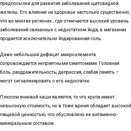
предпосылки для развития заболеваний щитовидной
железы. Его влияние на здоровье настолько существенно,
что во многих регионах , где отмечается высокий уровень
заболеваний связанных с недостатком йода, в магазинах
продается исключительно йодированная соль.
Даже небольшой дефицит микроэлемента
сопровождается неприятными симптомами. Головная
боль, раздражительность, депрессия, слабая память —
могут сигнализировать о его недостатке.
Плюсом ячневой каши является, то что крупа имеет
невысокую стоимость, но в тоже время обладает высокой
пищевой ценностью, что обусловлено ее витаминно-
минеральным составом.