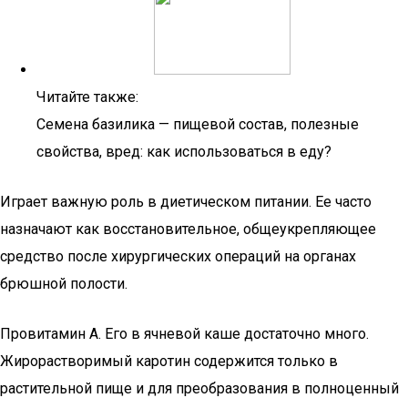
Читайте также:
Семена базилика — пищевой состав, полезные
свойства, вред: как использоваться в еду?
Играет важную роль в диетическом питании. Ее часто
назначают как восстановительное, общеукрепляющее
средство после хирургических операций на органах
брюшной полости.
Провитамин А. Его в ячневой каше достаточно много.
Жирорастворимый каротин содержится только в
растительной пище и для преобразования в полноценный