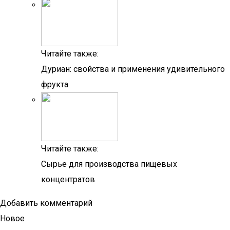
Читайте также:
Дуриан: свойства и применения удивительного
фрукта
Читайте также:
Сырье для производства пищевых
концентратов
Добавить комментарий
Новое