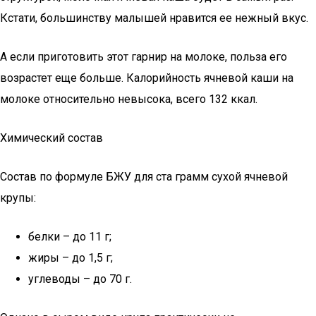
Кстати, большинству малышей нравится ее нежный вкус.
А если приготовить этот гарнир на молоке, польза его
возрастет еще больше. Калорийность ячневой каши на
молоке относительно невысока, всего 132 ккал.
Химический состав
Состав по формуле БЖУ для ста грамм сухой ячневой
крупы:
белки – до 11 г;
жиры – до 1,5 г;
углеводы – до 70 г.