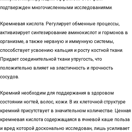
подтвержден многочисленными исследованиями.
Кремневая кислота. Регулирует обменные процессы,
активизирует синтезирование аминокислот и гормонов в
организме, а также нервную и иммунную системы,
способствует усвоению кальция и росту костной ткани.
Придает соединительной ткани упругость, что
положительно влияет на эластичность и прочность
сосудов.
Кремний необходим для поддержания в здоровом
состоянии ногтей, волос, кожи. В их клеточной структуре
кремний присутствует в значительном количестве. Ценная
кремневая кислота содержащаяся в ячневой каше польза
и вред которой досконально исследован, лишь усиливает