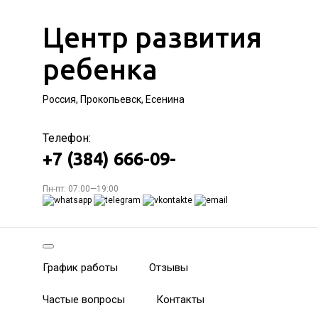
Центр развития
ребенка
Россия, Прокопьевск, Есенина
Телефон:
+7 (384) 666-09-
Пн-пт: 07:00—19:00
График работы
Отзывы
Частые вопросы
Контакты