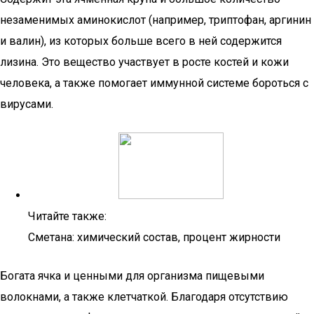
незаменимых аминокислот (например, триптофан, аргинин
и валин), из которых больше всего в ней содержится
лизина. Это вещество участвует в росте костей и кожи
человека, а также помогает иммунной системе бороться с
вирусами.
Читайте также:
Сметана: химический состав, процент жирности
Богата ячка и ценными для организма пищевыми
волокнами, а также клетчаткой. Благодаря отсутствию