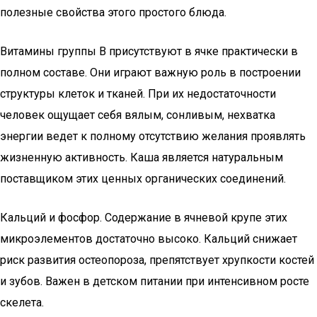
полезные свойства этого простого блюда.
Витамины группы В присутствуют в ячке практически в
полном составе. Они играют важную роль в построении
структуры клеток и тканей. При их недостаточности
человек ощущает себя вялым, сонливым, нехватка
энергии ведет к полному отсутствию желания проявлять
жизненную активность. Каша является натуральным
поставщиком этих ценных органических соединений.
Кальций и фосфор. Содержание в ячневой крупе этих
микроэлементов достаточно высоко. Кальций снижает
риск развития остеопороза, препятствует хрупкости костей
и зубов. Важен в детском питании при интенсивном росте
скелета.