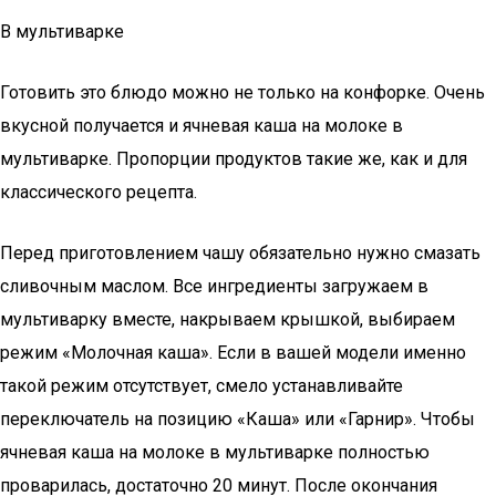
В мультиварке
Готовить это блюдо можно не только на конфорке. Очень
вкусной получается и ячневая каша на молоке в
мультиварке. Пропорции продуктов такие же, как и для
классического рецепта.
Перед приготовлением чашу обязательно нужно смазать
сливочным маслом. Все ингредиенты загружаем в
мультиварку вместе, накрываем крышкой, выбираем
режим «Молочная каша». Если в вашей модели именно
такой режим отсутствует, смело устанавливайте
переключатель на позицию «Каша» или «Гарнир». Чтобы
ячневая каша на молоке в мультиварке полностью
проварилась, достаточно 20 минут. После окончания