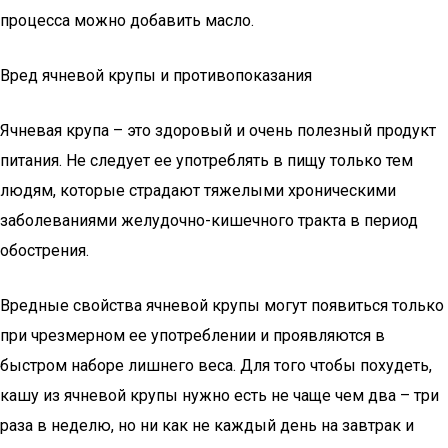
процесса можно добавить масло.
Вред ячневой крупы и противопоказания
Ячневая крупа – это здоровый и очень полезный продукт
питания. Не следует ее употреблять в пищу только тем
людям, которые страдают тяжелыми хроническими
заболеваниями желудочно-кишечного тракта в период
обострения.
Вредные свойства ячневой крупы могут появиться только
при чрезмерном ее употреблении и проявляются в
быстром наборе лишнего веса. Для того чтобы похудеть,
кашу из ячневой крупы нужно есть не чаще чем два – три
раза в неделю, но ни как не каждый день на завтрак и