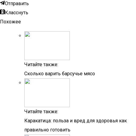
Отправить
Класснуть
Похожее
Читайте также:
Сколько варить барсучье мясо
Читайте также:
Каракатица: польза и вред для здоровья как
правильно готовить