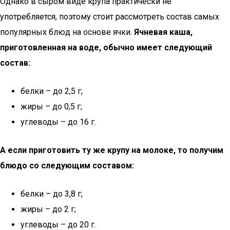
Однако в сыром виде крупа практически не
употребляется, поэтому стоит рассмотреть состав самых
популярных блюд на основе ячки.
Ячневая каша,
приготовленная на воде, обычно имеет следующий
состав:
белки – до 2,5 г;
жиры – до 0,5 г;
углеводы – до 16 г.
А если приготовить ту же крупу на молоке, то получим
блюдо со следующим составом:
белки – до 3,8 г;
жиры – до 2 г;
углеводы – до 20 г.