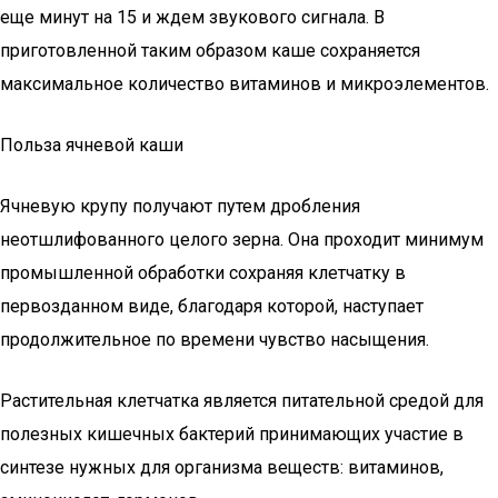
еще минут на 15 и ждем звукового сигнала. В
приготовленной таким образом каше сохраняется
максимальное количество витаминов и микроэлементов.
Польза ячневой каши
Ячневую крупу получают путем дробления
неотшлифованного целого зерна. Она проходит минимум
промышленной обработки сохраняя клетчатку в
первозданном виде, благодаря которой, наступает
продолжительное по времени чувство насыщения.
Растительная клетчатка является питательной средой для
полезных кишечных бактерий принимающих участие в
синтезе нужных для организма веществ: витаминов,