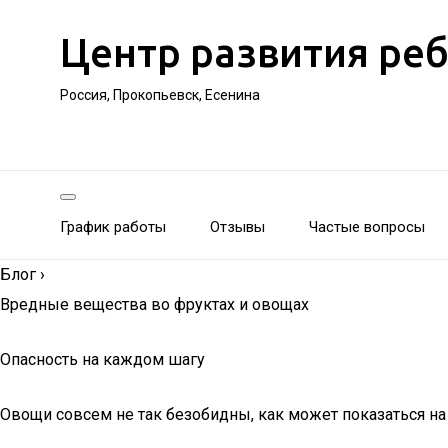
Центр развития ре
Россия, Прокопьевск, Есенина
График работы
Отзывы
Частые вопросы
Блог
›
Вредные вещества во фруктах и овощах
Опасность на каждом шагу
Овощи совсем не так безобидны, как может показаться н