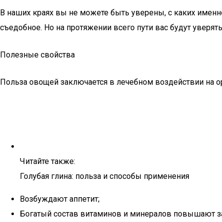
В наших краях вы не можете быть уверены, с каких именн
съедобное. Но на протяжении всего пути вас будут уверят
Полезные свойства
Польза овощей заключается в лечебном воздействии на о
Читайте также:
Голубая глина: польза и способы применения
Возбуждают аппетит;
Богатый состав витаминов и минералов повышают з