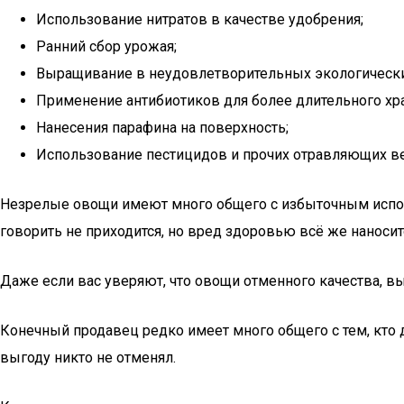
Использование нитратов в качестве удобрения;
Ранний сбор урожая;
Выращивание в неудовлетворительных экологически
Применение антибиотиков для более длительного хр
Нанесения парафина на поверхность;
Использование пестицидов и прочих отравляющих в
Незрелые овощи имеют много общего с избыточным испол
говорить не приходится, но вред здоровью всё же наносит
Даже если вас уверяют, что овощи отменного качества, вы
Конечный продавец редко имеет много общего с тем, кто 
выгоду никто не отменял.