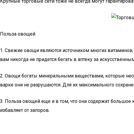
Крупные торговые сети тоже не всегда могут гарантироват
Польза овощей
1. Свежие овощи являются источником многих витаминов,
вам никогда не придется бегать в аптеку за искусственны
2. Овощи богаты минеральными веществами, которые необ
варке они не разрушаются. Для их максимального сохране
3. Польза овощей еще и в том, что они содержат большое
избавляет от запоров.