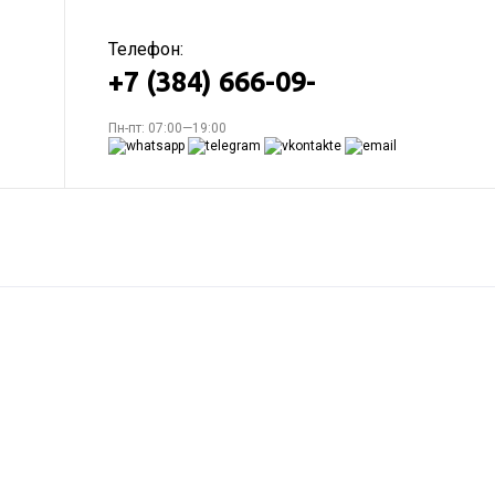
Телефон:
+7 (384) 666-09-
Пн-пт: 07:00—19:00