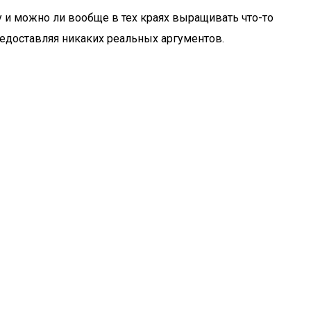
у и можно ли вообще в тех краях выращивать что-то
редоставляя никаких реальных аргументов.