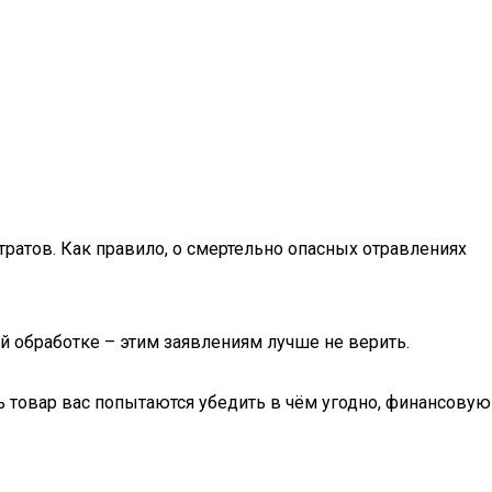
атов. Как правило, о смертельно опасных отравлениях
й обработке – этим заявлениям лучше не верить.
ь товар вас попытаются убедить в чём угодно, финансовую