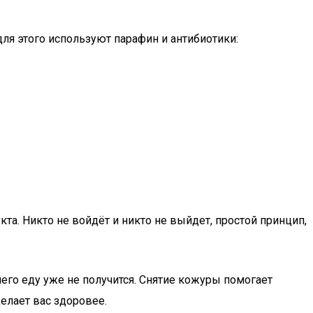
ля этого используют парафин и антибиотики:
а. Никто не войдёт и никто не выйдет, простой принцип,
его еду уже не получится. Снятие кожуры помогает
елает вас здоровее.