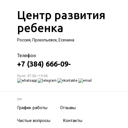
Центр развития
ребенка
Россия, Прокопьевск, Есенина
Телефон:
+7 (384) 666-09-
Пн-пт: 07:00—19:00
График работы
Отзывы
Частые вопросы
Контакты