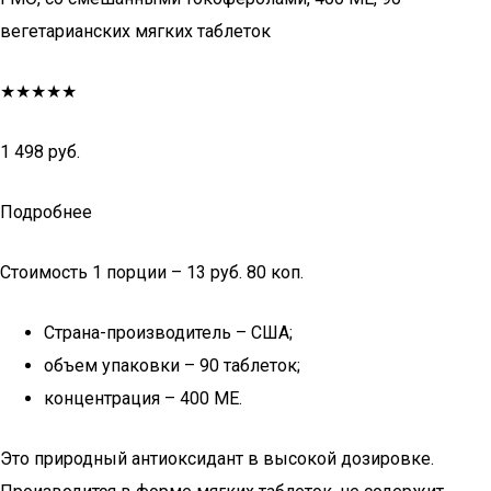
вегетарианских мягких таблеток
★★★★★
1 498 руб.
Подробнее
Стоимость 1 порции – 13 руб. 80 коп.
Страна-производитель – США;
объем упаковки – 90 таблеток;
концентрация – 400 МЕ.
Это природный антиоксидант в высокой дозировке.