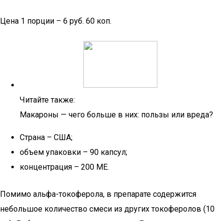
Цена 1 порции – 6 руб. 60 коп.
Читайте также:
Макароны — чего больше в них: пользы или вреда?
Страна – США;
объем упаковки – 90 капсул;
концентрация – 200 МЕ.
Помимо альфа-токоферола, в препарате содержится
небольшое количество смеси из других токоферолов (10