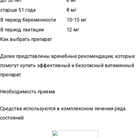
до 50 лет
8 мг
старше 51 года
8 мг
В период беременности
10-15 мг
В период лактации
12 мг
Как выбрать препарат
Далее представлены врачебные рекомендации, которые
помогут купить эффективный и безопасный витаминный
препарат.
Необходимость приема
Средства используются в комплексном лечении ряда
состояний: