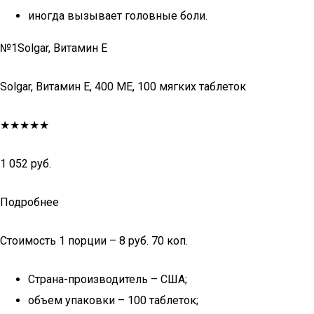
иногда вызывает головные боли.
№1Solgar, Витамин E
Solgar, Витамин E, 400 МЕ, 100 мягких таблеток
★★★★★
1 052 руб.
Подробнее
Стоимость 1 порции – 8 руб. 70 коп.
Страна-производитель – США;
объем упаковки – 100 таблеток;