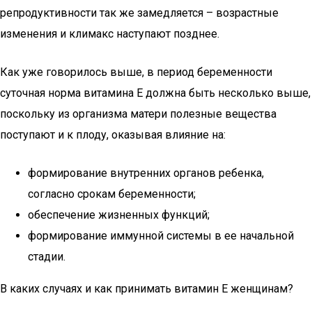
репродуктивности так же замедляется – возрастные
изменения и климакс наступают позднее.
Как уже говорилось выше, в период беременности
суточная норма витамина Е должна быть несколько выше,
поскольку из организма матери полезные вещества
поступают и к плоду, оказывая влияние на:
формирование внутренних органов ребенка,
согласно срокам беременности;
обеспечение жизненных функций;
формирование иммунной системы в ее начальной
стадии.
В каких случаях и как принимать витамин Е женщинам?