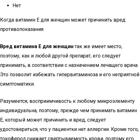
Нет
Когда витамин Е для женщин может причинить вред:
противопоказания
Вред витамина Е для женщин
так же имеет место,
поэтому, как и любой другой препарат, его следует
принимать, в соответствии с назначением лечащего врача.
Это позволит избежать гипервитаминоза и его неприятной
симптоматики.
Разумеется, восприимчивость к любому микроэлементу
индивидуальна, поэтому, прежде чем принимать витамин
Е, который может причинить и вред, следует
удостовериться, что у пациентки нет аллергии. Кроме того,
токоферол снижает свертываемость крови, поэтому его