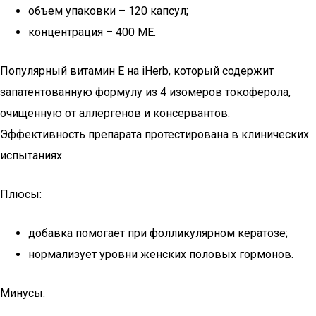
объем упаковки – 120 капсул;
концентрация – 400 МЕ.
Популярный витамин E на iHerb, который содержит
запатентованную формулу из 4 изомеров токоферола,
очищенную от аллергенов и консервантов.
Эффективность препарата протестирована в клинических
испытаниях.
Плюсы:
добавка помогает при фолликулярном кератозе;
нормализует уровни женских половых гормонов.
Минусы: