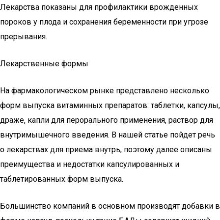
Лекарства показаны для профилактики врожденных
пороков у плода и сохранения беременности при угрозе
прерывания.
Лекарственные формы
На фармакологическом рынке представлено несколько
форм выпуска витаминных препаратов: таблетки, капсулы,
драже, капли для перорального применения, раствор для
внутримышечного введения. В нашей статье пойдет речь
о лекарствах для приема внутрь, поэтому далее описаны
преимущества и недостатки капсулированных и
таблетированных форм выпуска.
Большинство компаний в основном производят добавки в