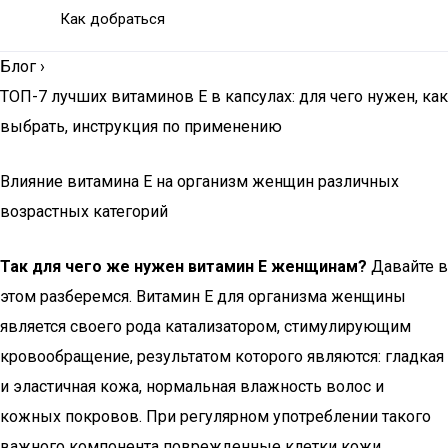
Как добраться
Блог
›
ТОП-7 лучших витаминов Е в капсулах: для чего нужен, как
выбрать, инструкция по применению
Влияние витамина Е на организм женщин различных
возрастных категорий
Так для чего же нужен витамин Е женщинам?
Давайте в
этом разберемся. Витамин Е для организма женщины
является своего рода катализатором, стимулирующим
кровообращение, результатом которого являются: гладкая
и эластичная кожа, нормальная влажность волос и
кожных покровов. При регулярном употреблении такого
важного компонента поврежденные клетки кожи