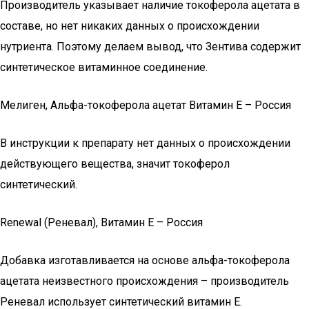
Производитель указывает наличие токоферола ацетата в
составе, но нет никаких данных о происхождении
нутриента. Поэтому делаем вывод, что Зентива содержит
синтетическое витаминное соединение.
Мелиген, Альфа-токоферола ацетат Витамин Е – Россия
В инструкции к препарату нет данных о происхождении
действующего вещества, значит токоферол
синтетический.
Renewal (Реневал), Витамин E – Россия
Добавка изготавливается на основе альфа-токоферола
ацетата неизвестного происхождения – производитель
Реневал использует синтетический витамин E.