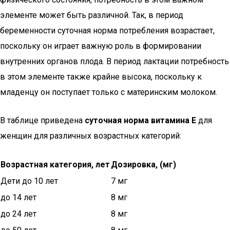
элементе может быть различной. Так, в период
беременности суточная норма потребления возрастает,
поскольку он играет важную роль в формировании
внутренних органов плода. В период лактации потребность
в этом элементе также крайне высока, поскольку к
младенцу он поступает только с материнским молоком.
В таблице приведена
суточная норма витамина Е
для
женщин для различных возрастных категорий:
Возрастная категория, лет
Дозировка, (мг)
Дети до 10 лет
7 мг
до 14 лет
8 мг
до 24 лет
8 мг