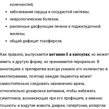
конечностей;
заболевания сердца и сосудистой системы;
неврологические болезни;
различные дисфункции печени и поджелудочной
железы;
общий дефицит токоферола.
Как правило, выпускается
витамин Е в капсулах
, но может
иметь и другую форму, но принимается перорально. В
аннотациях к препаратам всегда указано его количество в
миллиграммах, поэтому каждая пациентка может
самостоятельно следовать назначению врача,
относительно дозировки витамина, чтобы избежать
симптомов, возникающих при его профиците, а именно:
тошноты и вздутия живота, диареи, гипертонии, аллергии.