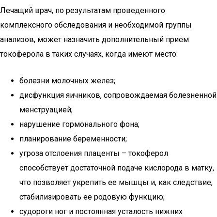
Лечащий врач, по результатам проведенного
комплексного обследования и необходимой группы
анализов, может назначить дополнительный прием
токоферола в таких случаях, когда имеют место:
болезни молочных желез;
дисфункция яичников, сопровождаемая болезненной
менструацией;
нарушение гормонального фона;
планирование беременности;
угроза отслоения плаценты – токоферол
способствует достаточной подаче кислорода в матку,
что позволяет укрепить ее мышцы и, как следствие,
стабилизировать ее родовую функцию;
судороги ног и постоянная усталость нижних