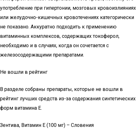
употребление при гипертонии, мозговых кровоизлияниях
или желудочно-кишечных кровотечениях категорически
не показано. Аккуратно подходить к применению
витаминных комплексов, содержащих токоферол,
необходимо и в случаях, когда он сочетается с
железосодержащими препаратами.
Не вошли в рейтинг
В разделе собраны препараты, которые не вошли в
рейтинг лучших средств из-за содержания синтетических
форм витамина Е.
Зентива, Витамин E (100 мг) – Словения