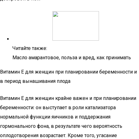
Читайте также:
Масло амарантовое, польза и вред, как принимать
Витамин Е для женщин при планировании беременности и
в период вынашивания плода
Витамин Е для женщин крайне важен и при планировании
беременности: он выступает в роли катализатора
нормальной функции яичников и поддержания
гормонального фона, в результате чего вероятность
оплодотворения возрастает. Кроме того, угасание