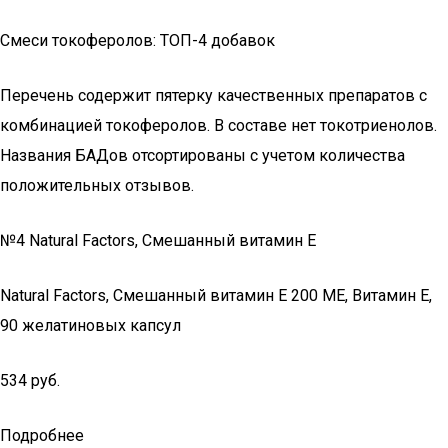
Смеси токоферолов: ТОП-4 добавок
Перечень содержит пятерку качественных препаратов с
комбинацией токоферолов. В составе нет токотриенолов.
Названия БАДов отсортированы с учетом количества
положительных отзывов.
№4 Natural Factors, Смешанный витамин E
Natural Factors, Смешанный витамин E 200 МЕ, Витамин E,
90 желатиновых капсул
534 руб.
Подробнее