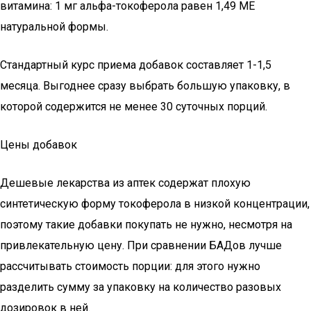
витамина: 1 мг альфа-токоферола равен 1,49 МЕ
натуральной формы.
Стандартный курс приема добавок составляет 1-1,5
месяца. Выгоднее сразу выбрать большую упаковку, в
которой содержится не менее 30 суточных порций.
Цены добавок
Дешевые лекарства из аптек содержат плохую
синтетическую форму токоферола в низкой концентрации,
поэтому такие добавки покупать не нужно, несмотря на
привлекательную цену. При сравнении БАДов лучше
рассчитывать стоимость порции: для этого нужно
разделить сумму за упаковку на количество разовых
дозировок в ней.