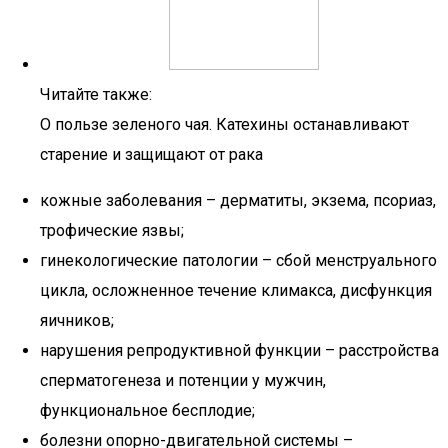
Читайте также:
О пользе зеленого чая. Катехины останавливают
старение и защищают от рака
кожные заболевания – дерматиты, экзема, псориаз,
трофические язвы;
гинекологические патологии – сбой менструального
цикла, осложненное течение климакса, дисфункция
яичников;
нарушения репродуктивной функции – расстройства
сперматогенеза и потенции у мужчин,
функциональное бесплодие;
болезни опорно-двигательной системы –