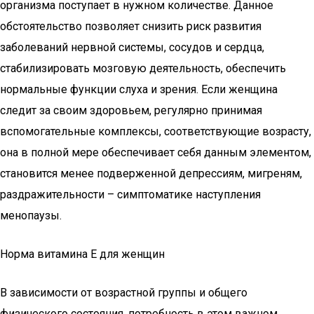
организма поступает в нужном количестве. Данное
обстоятельство позволяет снизить риск развития
заболеваний нервной системы, сосудов и сердца,
стабилизировать мозговую деятельность, обеспечить
нормальные функции слуха и зрения. Если женщина
следит за своим здоровьем, регулярно принимая
вспомогательные комплексы, соответствующие возрасту,
она в полной мере обеспечивает себя данным элементом,
становится менее подверженной депрессиям, мигреням,
раздражительности – симптоматике наступления
менопаузы.
Норма витамина Е для женщин
В зависимости от возрастной группы и общего
физического состояния, потребность в этом важном