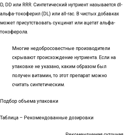
D, DD или RRR. Синтетический нутриент называется dl-
альфа-токоферил (DL) или all-rac. В чистых добавках
может присутствовать сукцинат или ацетат альфа-
токоферола.
Многие недобросовестные производители
скрывают происхождение нутриента. Если на
упаковке не указано, каким образом был
получен витамин, то этот препарат можно
считать синтетическим.
Подбор объема упаковки
Таблица – Рекомендованные дозировки
Рекомендуемая суточная