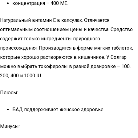
концентрация – 400 МЕ.
Натуральный витамин E в капсулах. Отличается
оптимальным соотношением цены и качества. Средство
содержит только ингредиенты природного
происхождения. Производится в форме мягких таблеток,
которые хорошо растворяются в кишечнике. У Солгар
можно выбрать токоферолы в разной дозировке – 100,
200, 400 и 1000 IU.
Плюсы:
БАД поддерживает женское здоровье.
Минусы: