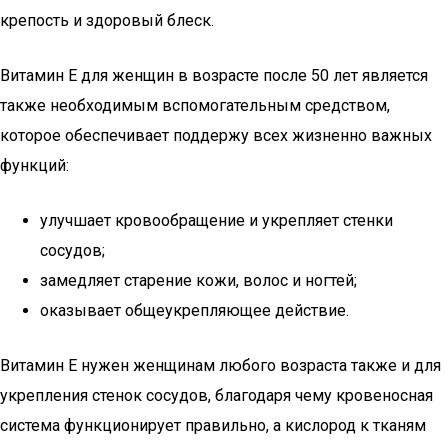
крепость и здоровый блеск.
Витамин Е для женщин в возрасте после 50 лет является
также необходимым вспомогательным средством,
которое обеспечивает поддержу всех жизненно важных
функций:
улучшает кровообращение и укрепляет стенки
сосудов;
замедляет старение кожи, волос и ногтей;
оказывает общеукрепляющее действие.
Витамин Е нужен женщинам любого возраста также и для
укрепления стенок сосудов, благодаря чему кровеносная
система функционирует правильно, а кислород к тканям