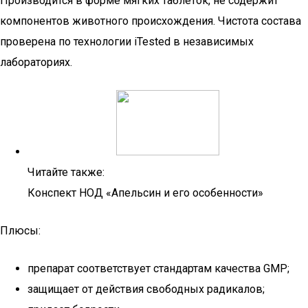
Производится в форме мягких таблеток, не содержит
компонентов животного происхождения. Чистота состава
проверена по технологии iTested в независимых
лабораториях.
Читайте также:
Конспект НОД «Апельсин и его особенности»
Плюсы:
препарат соответствует стандартам качества GMP;
защищает от действия свободных радикалов;