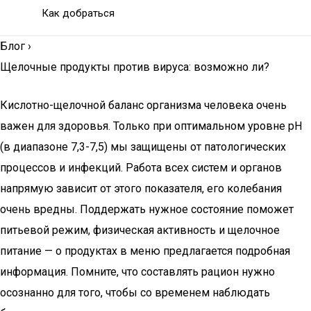
Как добраться
Блог
›
Щелочные продукты против вируса: возможно ли?
Кислотно-щелочной баланс организма человека очень
важен для здоровья. Только при оптимальном уровне pH
(в диапазоне 7,3-7,5) мы защищены от патологических
процессов и инфекций. Работа всех систем и органов
напрямую зависит от этого показателя, его колебания
очень вредны. Поддержать нужное состояние поможет
питьевой режим, физическая активность и щелочное
питание — о продуктах в меню предлагается подробная
информация. Помните, что составлять рацион нужно
осознанно для того, чтобы со временем наблюдать