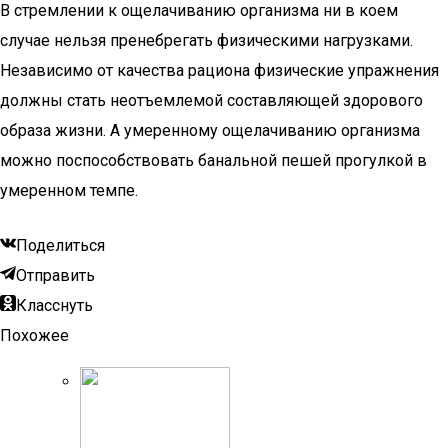
В стремлении к ощелачиванию организма ни в коем
случае нельзя пренебрегать физическими нагрузками.
Независимо от качества рациона физические упражнения
должны стать неотъемлемой составляющей здорового
образа жизни. А умеренному ощелачиванию организма
можно поспособствовать банальной пешей прогулкой в
умеренном темпе.
Поделиться
Отправить
Класснуть
Похожее