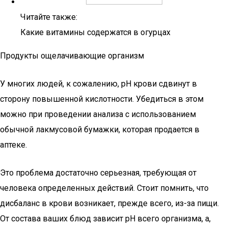
Читайте также:
Какие витамины содержатся в огурцах
Продукты ощелачивающие организм
У многих людей, к сожалению, рН крови сдвинут в
сторону повышенной кислотности. Убедиться в этом
можно при проведении анализа с использованием
обычной лакмусовой бумажки, которая продается в
аптеке.
Это проблема достаточно серьезная, требующая от
человека определенных действий. Стоит помнить, что
дисбаланс в крови возникает, прежде всего, из-за пищи.
От состава ваших блюд зависит рН всего организма, а,