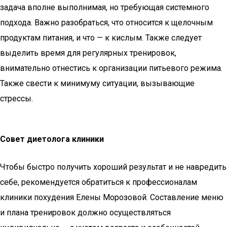
задача вполне выполнимая, но требующая системного
подхода. Важно разобраться, что относится к щелочным
продуктам питания, и что — к кислым. Также следует
выделить время для регулярных тренировок,
внимательно отнестись к организации питьевого режима.
Также свести к минимуму ситуации, вызывающие
стрессы.
Совет диетолога клиники
Чтобы быстро получить хороший результат и не навредить
себе, рекомендуется обратиться к профессионалам
клиники похудения Елены Морозовой. Составление меню
и плана тренировок должно осуществляться