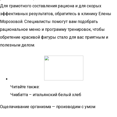
Для грамотного составления рациона и для скорых
эффективных результатов, обратитесь в клинику Елены
Морозовой. Специалисты помогут вам подобрать
рациональное меню и программу тренировок, чтобы
обретение красивой фигуры стало для вас приятным и
полезным делом.
Читайте также:
Чиабатта – итальянский белый хлеб
Ощелачивание организма — производим с умом