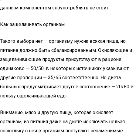
данным компонентом злоупотреблять не стоит.
Как защелачивать организм
Такого выбора нет — организму нужна всякая пища, но
питание должно быть сбалансированным. Окисляющие и
защелачивающие продукты присутствуют в рационе
одинаково — 50/50, в некоторых источниках указывают
другие пропорции — 35/65 соответственно. Но диета
больных предусматривает другое соотношение — 20/80 в
пользу ощелачивающей еды.
Внимание, мясо и другую пищу, которая окисляет
организм, из питания даже на диете исключать нельзя,
поскольку с ней в организм поступают незаменимые