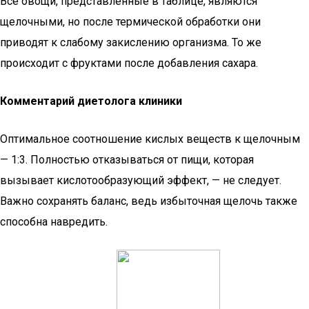
Все овощи, представленные в таблице, являются
щелочными, но после термической обработки они
приводят к слабому закислению организма. То же
происходит с фруктами после добавления сахара.
Комментарий диетолога клиники
Оптимальное соотношение кислых веществ к щелочным
— 1:3. Полностью отказываться от пищи, которая
вызывает кислотообразующий эффект, — не следует.
Важно сохранять баланс, ведь избыточная щелочь также
способна навредить.