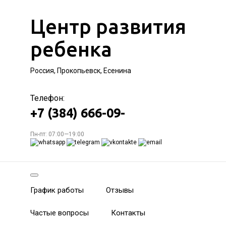
Центр развития
ребенка
Россия, Прокопьевск, Есенина
Телефон:
+7 (384) 666-09-
Пн-пт: 07:00—19:00
График работы
Отзывы
Частые вопросы
Контакты