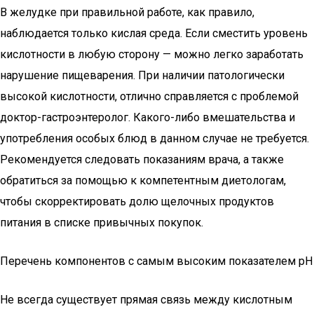
В желудке при правильной работе, как правило,
наблюдается только кислая среда. Если сместить уровень
кислотности в любую сторону — можно легко заработать
нарушение пищеварения. При наличии патологически
высокой кислотности, отлично справляется с проблемой
доктор-гастроэнтеролог. Какого-либо вмешательства и
употребления особых блюд в данном случае не требуется.
Рекомендуется следовать показаниям врача, а также
обратиться за помощью к компетентным диетологам,
чтобы скорректировать долю щелочных продуктов
питания в списке привычных покупок.
Перечень компонентов с самым высоким показателем pH
Не всегда существует прямая связь между кислотным