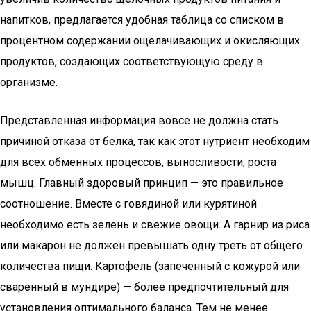
напитков, предлагается удобная таблица со списком в
процентном содержании ощелачивающих и окисляющих
продуктов, создающих соответствующую среду в
организме.
Представленная информация вовсе не должна стать
причиной отказа от белка, так как этот нутриент необходим
для всех обменных процессов, выносливости, роста
мышц. Главный здоровый принцип — это правильное
соотношение. Вместе с говядиной или курятиной
необходимо есть зелень и свежие овощи. А гарнир из риса
или макарон не должен превышать одну треть от общего
количества пищи. Картофель (запеченный с кожурой или
сваренный в мундире) — более предпочтительный для
установления оптимального баланса. Тем не менее