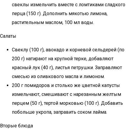
свеклы измельчить вместе с ломтиками сладкого
перца (150 г). Дополнить мякотью лимона,
растительным маслом, 100 мл воды.
Салаты
Свеклу (100 г), авокадо и корневой сельдерей (по
200 г) натирают на крупной терке, добавляют
красный лук (40 г), листья петрушки. Заправляют
смесью из оливкового масла и лимоном.
200 г помидоров и столько же цветной капусты
измельчают, смешивают с нарезанным желтым
перцем (50 г), тертой морковью (100 г). Добавить
побольше укропа, заправить соком лайма.
Вторые блюда