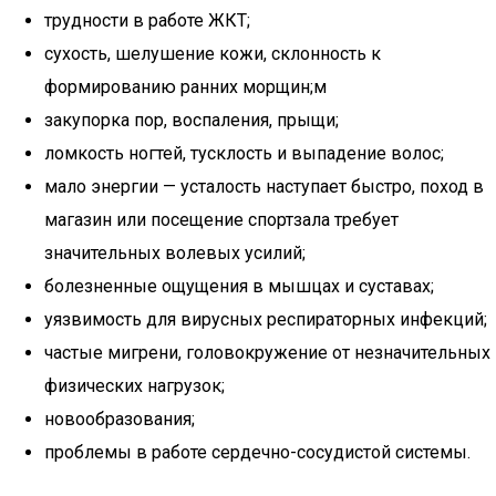
трудности в работе ЖКТ;
сухость, шелушение кожи, склонность к
формированию ранних морщин;м
закупорка пор, воспаления, прыщи;
ломкость ногтей, тусклость и выпадение волос;
мало энергии — усталость наступает быстро, поход в
магазин или посещение спортзала требует
значительных волевых усилий;
болезненные ощущения в мышцах и суставах;
уязвимость для вирусных респираторных инфекций;
частые мигрени, головокружение от незначительных
физических нагрузок;
новообразования;
проблемы в работе сердечно-сосудистой системы.