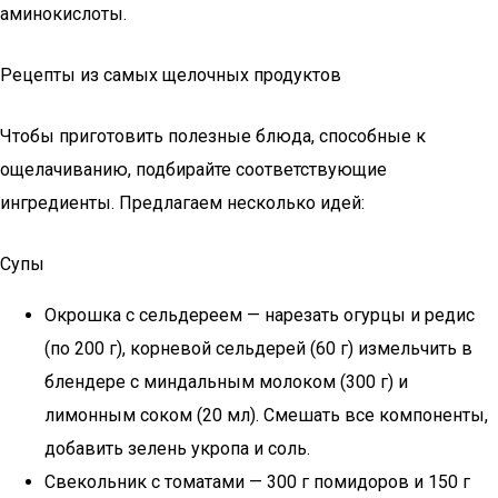
аминокислоты.
Рецепты из самых щелочных продуктов
Чтобы приготовить полезные блюда, способные к
ощелачиванию, подбирайте соответствующие
ингредиенты. Предлагаем несколько идей:
Супы
Окрошка с сельдереем — нарезать огурцы и редис
(по 200 г), корневой сельдерей (60 г) измельчить в
блендере с миндальным молоком (300 г) и
лимонным соком (20 мл). Смешать все компоненты,
добавить зелень укропа и соль.
Свекольник с томатами — 300 г помидоров и 150 г