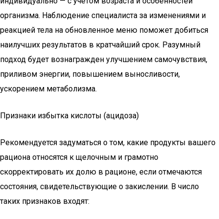
индивидуально — с учетом возраста и особенностей
организма. Наблюдение специалиста за изменениями и
реакцией тела на обновленное меню поможет добиться
наилучших результатов в кратчайший срок. Разумный
подход будет вознагражден улучшением самочувствия,
приливом энергии, повышением выносливости,
ускорением метаболизма.
Признаки избытка кислоты (ацидоза)
Рекомендуется задуматься о том, какие продукты вашего
рациона относятся к щелочным и грамотно
скорректировать их долю в рационе, если отмечаются
состояния, свидетельствующие о закислении. В число
таких признаков входят: