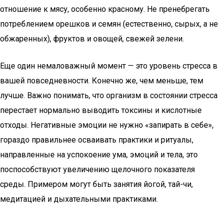
отношение к мясу, особенно красному. Не пренебрегать
потреблением орешков и семян (естественно, сырых, а не
обжаренных), фруктов и овощей, свежей зелени.
Еще один немаловажный момент — это уровень стресса в
вашей повседневности. Конечно же, чем меньше, тем
лучше. Важно понимать, что организм в состоянии стресса
перестает нормально выводить токсины и кислотные
отходы. Негативные эмоции не нужно «запирать в себе»,
гораздо правильнее осваивать практики и ритуалы,
направленные на успокоение ума, эмоций и тела, это
поспособствуют увеличению щелочного показателя
среды. Примером могут быть занятия йогой, тай-чи,
медитацией и дыхательными практиками.