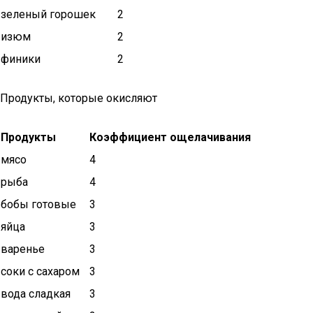
зеленый горошек
2
изюм
2
финики
2
Продукты, которые окисляют
Продукты
Коэффициент ощелачивания
мясо
4
рыба
4
бобы готовые
3
яйца
3
варенье
3
соки с сахаром
3
вода сладкая
3