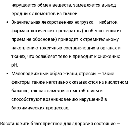
нарушается обмен веществ, замедляется вывод
вредных элементов из тканей.
Значительная лекарственная нагрузка — избыток
фармакологических препаратов (особенно, если их
прием не обоснован) приводит к стремительному
накоплению токсичных составляющих в органах и
тканях, что ослабляет тело и приводит к снижению
pH.
Малоподвижный образ жизни, стрессы — такие
факторы также негативно сказываются на кислотном
балансе, так как замедляют метаболизм и
способствуют возникновению нарушений в
биохимических процессах.
Восстановить благоприятное для здоровья состояние —