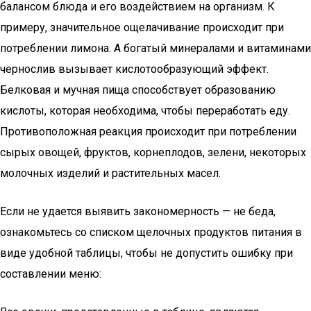
балансом блюда и его воздействием на организм. К
примеру, значительное ощелачивание происходит при
потреблении лимона. А богатый минералами и витаминами
чернослив вызывает кислотообразующий эффект.
Белковая и мучная пища способствует образованию
кислоты, которая необходима, чтобы переработать еду.
Противоположная реакция происходит при потреблении
сырых овощей, фруктов, корнеплодов, зелени, некоторых
молочных изделий и растительных масел.
Если не удается выявить закономерность — не беда,
ознакомьтесь со списком щелочных продуктов питания в
виде удобной таблицы, чтобы не допустить ошибку при
составлении меню: