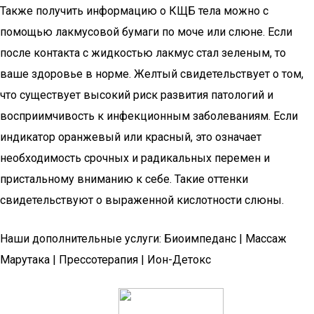
Также получить информацию о КЩБ тела можно с
помощью лакмусовой бумаги по моче или слюне. Если
после контакта с жидкостью лакмус стал зеленым, то
ваше здоровье в норме. Желтый свидетельствует о том,
что существует высокий риск развития патологий и
восприимчивость к инфекционным заболеваниям. Если
индикатор оранжевый или красный, это означает
необходимость срочных и радикальных перемен и
пристальному вниманию к себе. Такие оттенки
свидетельствуют о выраженной кислотности слюны.
Наши дополнительные услуги: Биоимпеданс | Массаж
Марутака | Прессотерапия | Ион-Детокс