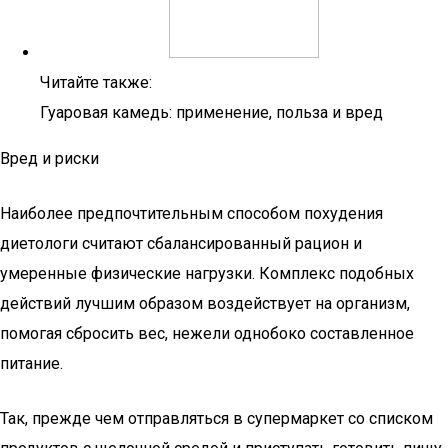
Читайте также:
Гуаровая камедь: применение, польза и вред
Вред и риски
Наиболее предпочтительным способом похудения
диетологи считают сбалансированный рацион и
умеренные физические нагрузки. Комплекс подобных
действий лучшим образом воздействует на организм,
помогая сбросить вес, нежели однобоко составленное
питание.
Так, прежде чем отправляться в супермаркет со списком