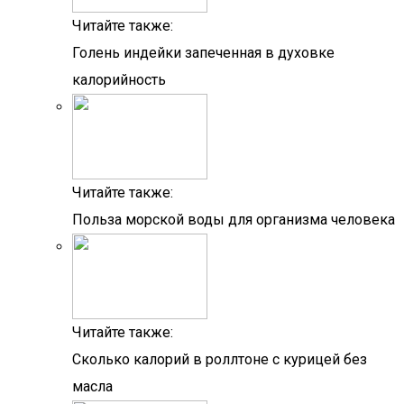
Читайте также:
Голень индейки запеченная в духовке
калорийность
Читайте также:
Польза морской воды для организма человека
Читайте также:
Сколько калорий в роллтоне с курицей без
масла