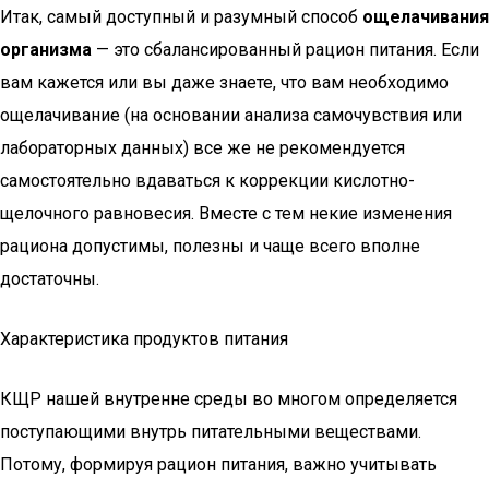
Итак, самый доступный и разумный способ
ощелачивания
организма
— это сбалансированный рацион питания. Если
вам кажется или вы даже знаете, что вам необходимо
ощелачивание (на основании анализа самочувствия или
лабораторных данных) все же не рекомендуется
самостоятельно вдаваться к коррекции кислотно-
щелочного равновесия. Вместе с тем некие изменения
рациона допустимы, полезны и чаще всего вполне
достаточны.
Характеристика продуктов питания
КЩР нашей внутренне среды во многом определяется
поступающими внутрь питательными веществами.
Потому, формируя рацион питания, важно учитывать