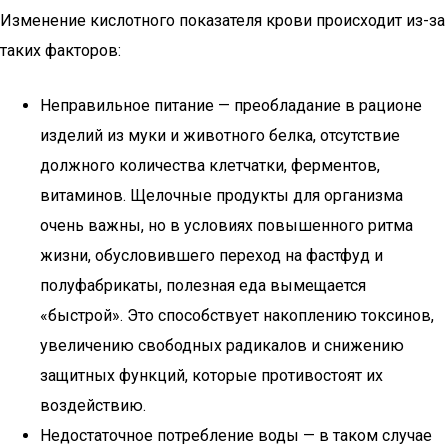
Изменение кислотного показателя крови происходит из-за
таких факторов:
Неправильное питание — преобладание в рационе
изделий из муки и животного белка, отсутствие
должного количества клетчатки, ферментов,
витаминов. Щелочные продукты для организма
очень важны, но в условиях повышенного ритма
жизни, обусловившего переход на фастфуд и
полуфабрикаты, полезная еда вымещается
«быстрой». Это способствует накоплению токсинов,
увеличению свободных радикалов и снижению
защитных функций, которые противостоят их
воздействию.
Недостаточное потребление воды — в таком случае