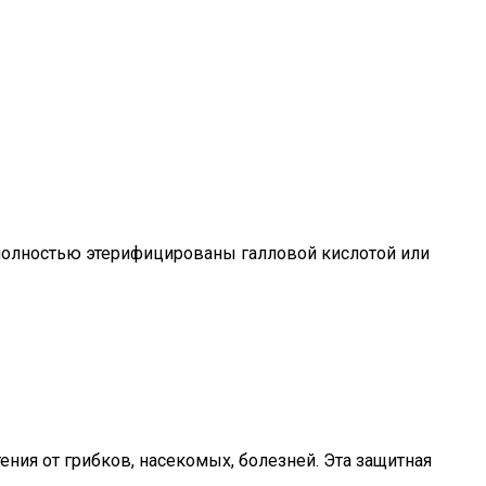
 полностью этерифицированы галловой кислотой или
ения от грибков, насекомых, болезней. Эта защитная