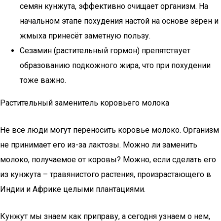
семян кунжута, эффективно очищает организм. На
начальном этапе похудения настой на основе зёрен и
жмыха принесёт заметную пользу.
Сезамин (растительный гормон) препятствует
образованию подкожного жира, что при похудении
тоже важно.
Растительный заменитель коровьего молока
Не все люди могут переносить коровье молоко. Организм
не принимает его из-за лактозы. Можно ли заменить
молоко, получаемое от коровы? Можно, если сделать его
из кунжута – травянистого растения, произрастающего в
Индии и Африке целыми плантациями.
Кунжут мы знаем как приправу, а сегодня узнаем о нем,