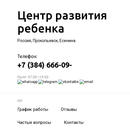
Центр развития
ребенка
Россия, Прокопьевск, Есенина
Телефон:
+7 (384) 666-09-
Пн-пт: 07:00—19:00
График работы
Отзывы
Частые вопросы
Контакты