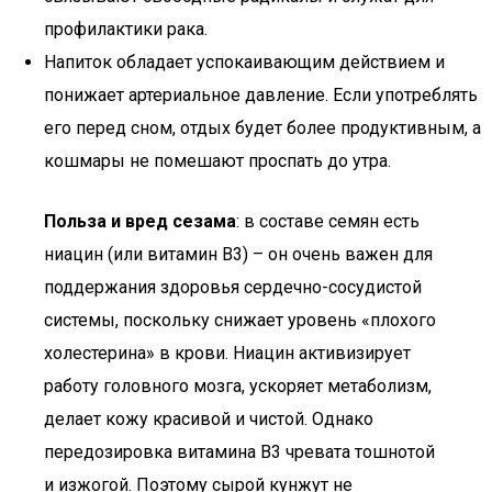
профилактики рака.
Напиток обладает успокаивающим действием и
понижает артериальное давление. Если употреблять
его перед сном, отдых будет более продуктивным, а
кошмары не помешают проспать до утра.
Польза и вред сезама
: в составе семян есть
ниацин (или витамин B3) – он очень важен для
поддержания здоровья сердечно-сосудистой
системы, поскольку снижает уровень «плохого
холестерина» в крови. Ниацин активизирует
работу головного мозга, ускоряет метаболизм,
делает кожу красивой и чистой. Однако
передозировка витамина B3 чревата тошнотой
и изжогой. Поэтому сырой кунжут не