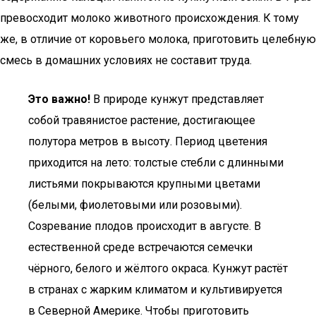
превосходит молоко животного происхождения. К тому
же, в отличие от коровьего молока, приготовить целебную
смесь в домашних условиях не составит труда.
Это важно!
В природе кунжут представляет
собой травянистое растение, достигающее
полутора метров в высоту. Период цветения
приходится на лето: толстые стебли с длинными
листьями покрываются крупными цветами
(белыми, фиолетовыми или розовыми).
Созревание плодов происходит в августе. В
естественной среде встречаются семечки
чёрного, белого и жёлтого окраса. Кунжут растёт
в странах с жарким климатом и культивируется
в Северной Америке. Чтобы приготовить