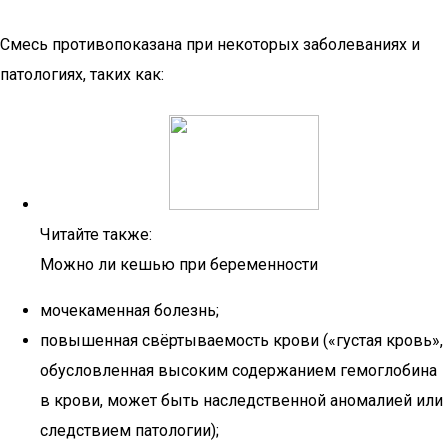
Смесь противопоказана при некоторых заболеваниях и
патологиях, таких как:
Читайте также:
Можно ли кешью при беременности
мочекаменная болезнь;
повышенная свёртываемость крови («густая кровь»,
обусловленная высоким содержанием гемоглобина
в крови, может быть наследственной аномалией или
следствием патологии);