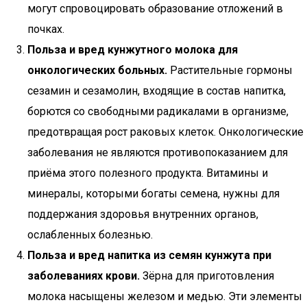
могут спровоцировать образование отложений в
почках.
Польза и вред кунжутного молока для
онкологических больных.
Растительные гормоны
сезамин и сезамолин, входящие в состав напитка,
борются со свободными радикалами в организме,
предотвращая рост раковых клеток. Онкологические
заболевания не являются противопоказанием для
приёма этого полезного продукта. Витамины и
минералы, которыми богаты семена, нужны для
поддержания здоровья внутренних органов,
ослабленных болезнью.
Польза и вред напитка из семян кунжута при
заболеваниях крови.
Зёрна для приготовления
молока насыщены железом и медью. Эти элементы