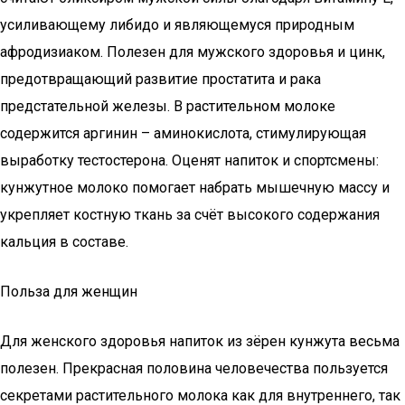
усиливающему либидо и являющемуся природным
афродизиаком. Полезен для мужского здоровья и цинк,
предотвращающий развитие простатита и рака
предстательной железы. В растительном молоке
содержится аргинин – аминокислота, стимулирующая
выработку тестостерона. Оценят напиток и спортсмены:
кунжутное молоко помогает набрать мышечную массу и
укрепляет костную ткань за счёт высокого содержания
кальция в составе.
Польза для женщин
Для женского здоровья напиток из зёрен кунжута весьма
полезен. Прекрасная половина человечества пользуется
секретами растительного молока как для внутреннего, так