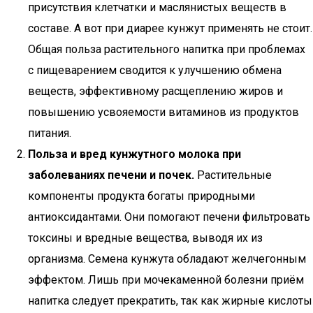
присутствия клетчатки и маслянистых веществ в
составе. А вот при диарее кунжут применять не стоит.
Общая польза растительного напитка при проблемах
с пищеварением сводится к улучшению обмена
веществ, эффективному расщеплению жиров и
повышению усвояемости витаминов из продуктов
питания.
Польза и вред кунжутного молока при
заболеваниях печени и почек.
Растительные
компоненты продукта богаты природными
антиоксидантами. Они помогают печени фильтровать
токсины и вредные вещества, выводя их из
организма. Семена кунжута обладают желчегонным
эффектом. Лишь при мочекаменной болезни приём
напитка следует прекратить, так как жирные кислоты