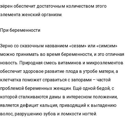
зёрен обеспечит достаточным количеством этого
элемента женский организм.
При беременности
Зерно со сказочным названием «сезам» или «симсим»
можно принимать во время беременности, и это отличная
новость. Природная смесь витаминов и микроэлементов
обеспечит здоровое развитие плода в утробе матери, а
клетчатка поможет справиться с запорами – частой
проблемой беременных женщин. Ещё одной бедой, с
которой сталкиваются дамы в интересном положении,
является дефицит кальция, приводящий к выпадению
волос, разрушению зубов и ломкости ногтей.