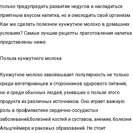
только предупредить развитие недугов и насладиться
приятным вкусом напитка, но и омолодить свой организм.
Как же сделать полезное кунжутное молоко в домашних
условиях? Самые лучшие рецепты приготовления напитка
представлены ниже.
Польза кунжутного молока
Кунжутное молоко завоёвывает популярность не только
среди вегетарианцев и сторонников здорового питания,
но и среди обычных людей, узнавших о пользе этого
продукта из различных источников. Оно играет важную
роль в профилактике сердечно-сосудистых
заболеваний,болезней костей и суставов, анемии, болезни
Альцгеймера и раковых образований. Не стоит