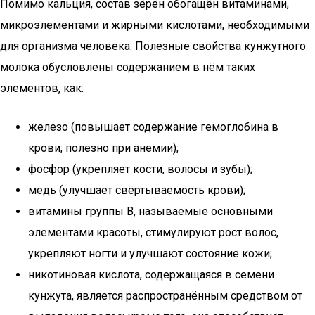
Помимо кальция, состав зёрен обогащён витаминами,
микроэлементами и жирными кислотами, необходимыми
для организма человека. Полезные свойства кунжутного
молока обусловлены содержанием в нём таких
элементов, как:
железо (повышает содержание гемоглобина в
крови; полезно при анемии);
фосфор (укрепляет кости, волосы и зубы);
медь (улучшает свёртываемость крови);
витамины группы В, называемые основными
элементами красоты, стимулируют рост волос,
укрепляют ногти и улучшают состояние кожи;
никотиновая кислота, содержащаяся в семени
кунжута, является распространённым средством от