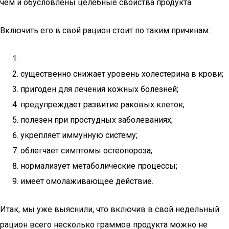
чем и обусловлены целебные свойства продукта.
Включить его в свой рацион стоит по таким причинам:
существенно снижает уровень холестерина в крови;
пригоден для лечения кожных болезней;
предупреждает развитие раковых клеток;
полезен при простудных заболеваниях;
укрепляет иммунную систему;
облегчает симптомы остеопороза;
нормализует метаболические процессы;
имеет омолаживающее действие.
Итак, мы уже выяснили, что включив в свой недельный
рацион всего несколько граммов продукта можно не