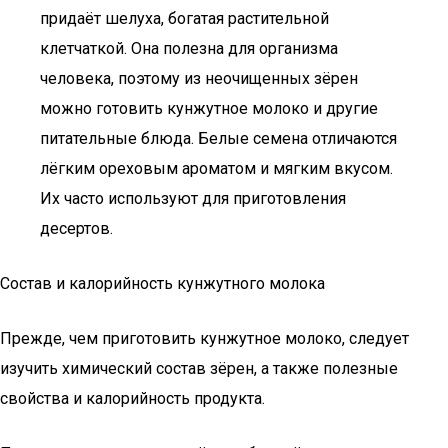
придаёт шелуха, богатая растительной
клетчаткой. Она полезна для организма
человека, поэтому из неочищенных зёрен
можно готовить кунжутное молоко и другие
питательные блюда. Белые семена отличаются
лёгким ореховым ароматом и мягким вкусом.
Их часто используют для приготовления
десертов.
Состав и калорийность кунжутного молока
Прежде, чем приготовить кунжутное молоко, следует
изучить химический состав зёрен, а также полезные
свойства и калорийность продукта.