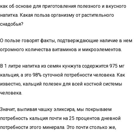
как об основе для приготовления полезного и вкусного
напитка. Какая польза организму от растительного
снадобья?
О пользе говорят факты, подтверждающие наличие в нем
огромного количества витаминов и микроэлементов.
В 1 литре напитка из семян кунжута содержится 975 мг
кальция, а это 98% суточной потребности человека. Как
известно, кальций полезен для всей костной системы
человека.
Значит, выпивая чашку эликсира, мы покрываем
потребность кальция почти на 25 процентов дневной
потребности этого минерала. Это почти столько же,