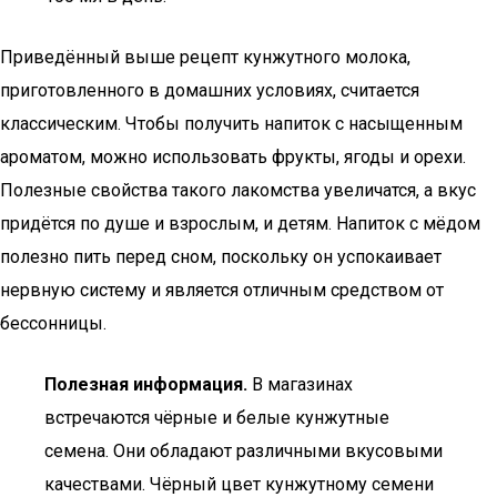
Приведённый выше рецепт кунжутного молока,
приготовленного в домашних условиях, считается
классическим. Чтобы получить напиток с насыщенным
ароматом, можно использовать фрукты, ягоды и орехи.
Полезные свойства такого лакомства увеличатся, а вкус
придётся по душе и взрослым, и детям. Напиток с мёдом
полезно пить перед сном, поскольку он успокаивает
нервную систему и является отличным средством от
бессонницы.
Полезная информация.
В магазинах
встречаются чёрные и белые кунжутные
семена. Они обладают различными вкусовыми
качествами. Чёрный цвет кунжутному семени