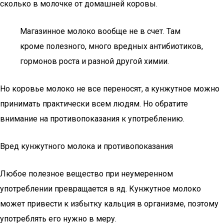
сколько в молочке от домашней коровы.
Магазинное молоко вообще не в счет. Там
кроме полезного, много вредных антибиотиков,
гормонов роста и разной другой химии.
Но коровье молоко не все переносят, а кунжутное можно
принимать практически всем людям. Но обратите
внимание на противопоказания к употреблению.
Вред кунжутного молока и противопоказания
Любое полезное вещество при неумеренном
употреблении превращается в яд. Кунжутное молоко
может привести к избытку кальция в организме, поэтому
употреблять его нужно в меру.