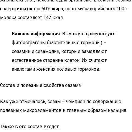
содержится около 60% жира, поэтому калорийность 100 г
молока составляет 142 ккал.
Важная информация.
В кунжуте присутствуют
фитоэстрагены (растительные гормоны) –
сезамин и сезамолин, которые замедляют
естественное старение клеток. Их считают
аналогами женских половых гормонов.
Состав и полезные свойства сезама
Как уже отмечалось, сезам – чемпион по содержанию
полезных микроэлементов и главным образом кальция.
Также в его состав входят: