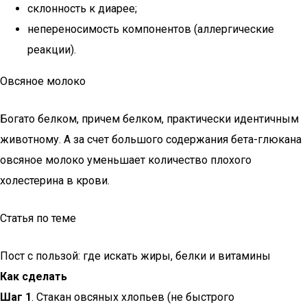
склонность к диарее;
непереносимость компонентов (аллергические
реакции).
Овсяное молоко
Богато белком, причем белком, практически идентичным
животному. А за счет большого содержания бета-глюкана
овсяное молоко уменьшает количество плохого
холестерина в крови.
Статья по теме
Пост с пользой: где искать жиры, белки и витамины
Как сделать
Шаг 1
. Стакан овсяных хлопьев (не быстрого