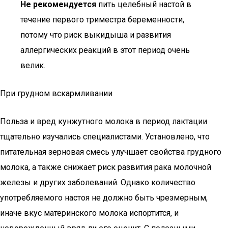
Не рекомендуется
пить целебный настой в
течение первого триместра беременности,
потому что риск выкидыша и развития
аллергических реакций в этот период очень
велик.
При грудном вскармливании
Польза и вред кунжутного молока в период лактации
тщательно изучались специалистами. Установлено, что
питательная зерновая смесь улучшает свойства грудного
молока, а также снижает риск развития рака молочной
железы и других заболеваний. Однако количество
употребляемого настоя не должно быть чрезмерным,
иначе вкус материнского молока испортится, и