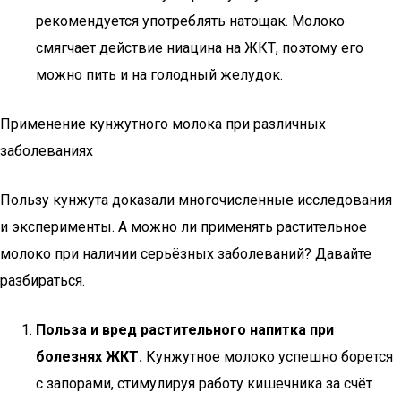
рекомендуется употреблять натощак. Молоко
смягчает действие ниацина на ЖКТ, поэтому его
можно пить и на голодный желудок.
Применение кунжутного молока при различных
заболеваниях
Пользу кунжута доказали многочисленные исследования
и эксперименты. А можно ли применять растительное
молоко при наличии серьёзных заболеваний? Давайте
разбираться.
Польза и вред растительного напитка при
болезнях ЖКТ.
Кунжутное молоко успешно борется
с запорами, стимулируя работу кишечника за счёт