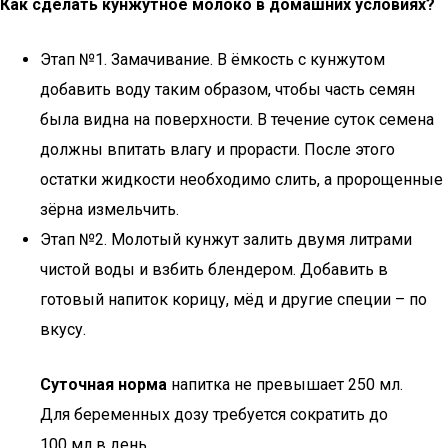
Как сделать кунжутное молоко в домашних условиях?
Этап №1. Замачивание. В ёмкость с кунжутом
добавить воду таким образом, чтобы часть семян
была видна на поверхности. В течение суток семена
должны впитать влагу и прорасти. После этого
остатки жидкости необходимо слить, а пророщенные
зёрна измельчить.
Этап №2. Молотый кунжут залить двумя литрами
чистой воды и взбить блендером. Добавить в
готовый напиток корицу, мёд и другие специи – по
вкусу.
Суточная норма
напитка не превышает 250 мл.
Для беременных дозу требуется сократить до
100 мл в день.