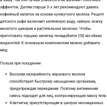
эффектов. Детям старше 3-х лет рекомендуют давать
кофейный напиток на основе кунжутного молока. Рецепт
детского кофе включает кипячёную воду, чайную ложку
молотого цикория и растительное молочко. Чтобы
приготовить порцию напитка, понадобится 250 мл обеих
жидкостей. К основным компонентам можно добавить
мёд.
Польза при похудении
Высокая калорийность зернового молока
способствует быстрому насыщению организма,
предупреждая переедание. Поэтому витаминная
смесь подходит для лиц, контролирующих массу тела.
Клетчатка, присутствующая в шелухе неочищенных