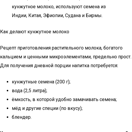
кунжутное молоко, используют семена из
Индии, Китая, Эфиопии, Судана и Бирмы.
Как делают кунжутное молоко
Рецепт приготовления растительного молока, богатого
кальцием и ценными микроэлементами, предельно прост.
Для получения дневной порции напитка потребуется:
кунжутные семена (200 г);
вода (2,5 литра);
ёмкость, в которой удобно замачивать семена;
мёд и другие специи (по вкусу);
блендер.