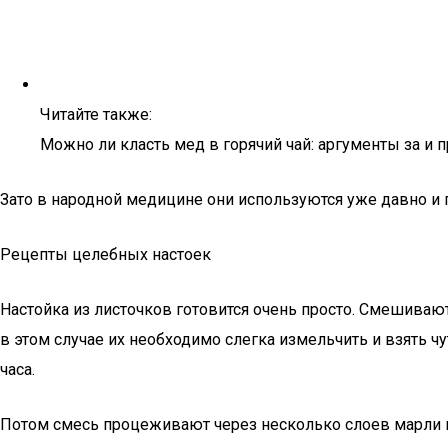
Читайте также:
Можно ли класть мед в горячий чай: аргументы за и 
Зато в народной медицине они используются уже давно и п
Рецепты целебных настоек
Настойка из листочков готовится очень просто. Смешиваю
в этом случае их необходимо слегка измельчить и взять ч
часа.
Потом смесь процеживают через несколько слоев марли ил