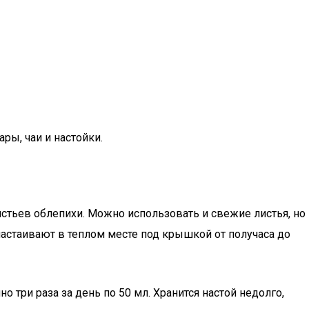
ры, чаи и настойки.
стьев облепихи. Можно использовать и свежие листья, но
настаивают в теплом месте под крышкой от получаса до
три раза за день по 50 мл. Хранится настой недолго,