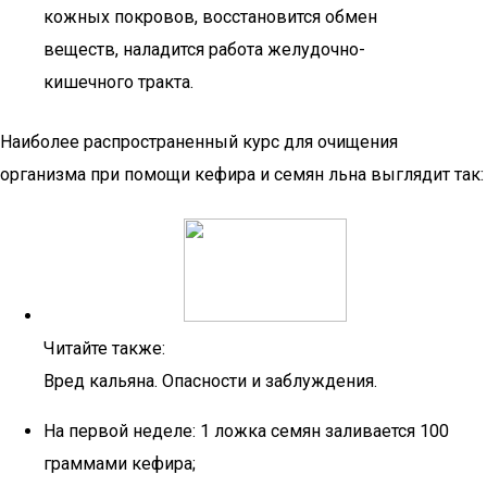
кожных покровов, восстановится обмен
веществ, наладится работа желудочно-
кишечного тракта.
Наиболее распространенный курс для очищения
организма при помощи кефира и семян льна выглядит так:
Читайте также:
Вред кальяна. Опасности и заблуждения.
На первой неделе: 1 ложка семян заливается 100
граммами кефира;