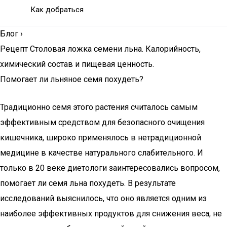
Как добраться
Блог
›
Рецепт Столовая ложка семени льна. Калорийность,
химический состав и пищевая ценность.
Помогает ли льняное семя похудеть?
Традиционно семя этого растения считалось самым
эффективным средством для безопасного очищения
кишечника, широко применялось в нетрадиционной
медицине в качестве натурального слабительного. И
только в 20 веке диетологи заинтересовались вопросом,
помогает ли семя льна похудеть. В результате
исследований выяснилось, что оно является одним из
наиболее эффективных продуктов для снижения веса, не