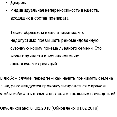
Диарея;
Индивидуальная непереносимость веществ,
входящих в состав препарата.
Также обращаем ваше внимание, что
недопустимо превышать рекомендованную
суточную норму приема льняного семени. Это
может привести к возникновению
аллергических реакций.
В любом случае, перед тем как начать принимать семена
льна, рекомендуется проконсультироваться с врачом,
чтобы избежать возможных нежелательных последствий.
Опубликовано: 01.02.2018 (Обновлено: 01.02.2018)