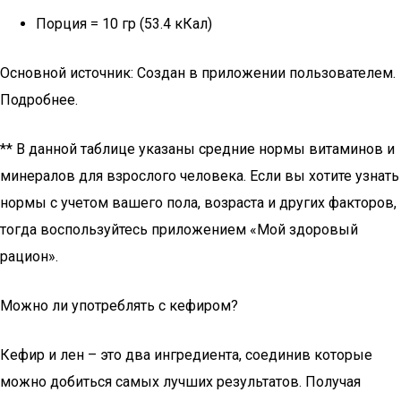
Порция = 10 гр (53.4 кКал)
Основной источник: Создан в приложении пользователем.
Подробнее.
** В данной таблице указаны средние нормы витаминов и
минералов для взрослого человека. Если вы хотите узнать
нормы с учетом вашего пола, возраста и других факторов,
тогда воспользуйтесь приложением «Мой здоровый
рацион».
Можно ли употреблять с кефиром?
Кефир и лен – это два ингредиента, соединив которые
можно добиться самых лучших результатов. Получая