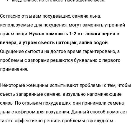
Согласно отзывам похудевших, семена льна,
используемые для похудения, могут заменить утренний
прием пищи.
Нужно замочить 1-2 ст. ложки зерен с
вечера, а утром съесть натощак, запив водой.
Ощущение сытости на долгое время гарантировано, а
проблемы с запорами решаются буквально с первого
применения.
Некоторые женщины испытывают проблемы с тем, чтобы
съесть запаренные семена, визуально напоминающие
слизь. По отзывам похудевших, они принимали семена
льна с кефиром для похудения. Данный способ помогает
также эффективно решить проблемы с желудком.