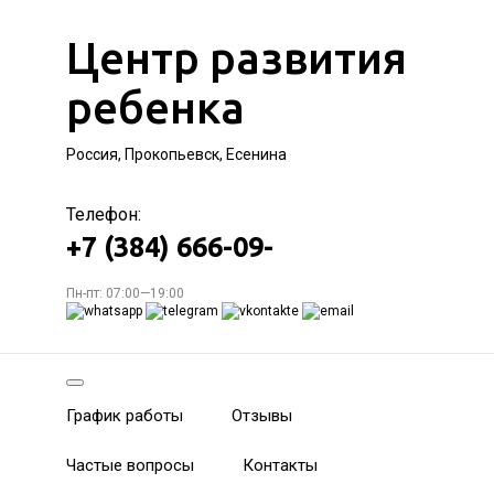
Центр развития
ребенка
Россия, Прокопьевск, Есенина
Телефон:
+7 (384) 666-09-
Пн-пт: 07:00—19:00
График работы
Отзывы
Частые вопросы
Контакты