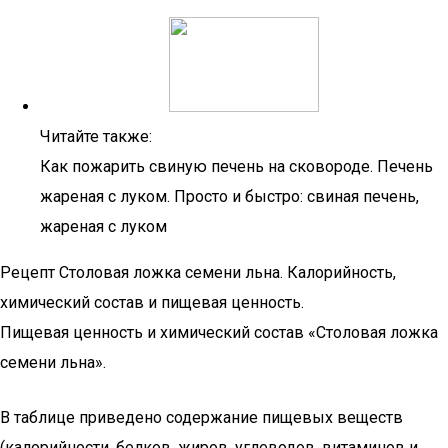
Читайте также:
Как пожарить свиную печень на сковороде. Печень
жареная с луком. Просто и быстро: свиная печень,
жареная с луком
Рецепт Столовая ложка семени льна. Калорийность,
химический состав и пищевая ценность.
Пищевая ценность и химический состав «Столовая ложка
семени льна».
В таблице приведено содержание пищевых веществ
(калорийности, белков, жиров, углеводов, витаминов и