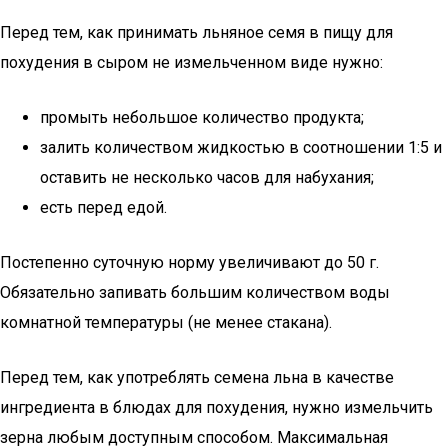
Перед тем, как принимать льняное семя в пищу для
похудения в сыром не измельченном виде нужно:
промыть небольшое количество продукта;
залить количеством жидкостью в соотношении 1:5 и
оставить не несколько часов для набухания;
есть перед едой.
Постепенно суточную норму увеличивают до 50 г.
Обязательно запивать большим количеством воды
комнатной температуры (не менее стакана).
Перед тем, как употреблять семена льна в качестве
ингредиента в блюдах для похудения, нужно измельчить
зерна любым доступным способом. Максимальная