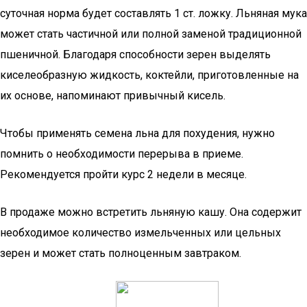
суточная норма будет составлять 1 ст. ложку. Льняная мука
может стать частичной или полной заменой традиционной
пшеничной. Благодаря способности зерен выделять
киселеобразную жидкость, коктейли, приготовленные на
их основе, напоминают привычный кисель.
Чтобы применять семена льна для похудения, нужно
помнить о необходимости перерыва в приеме.
Рекомендуется пройти курс 2 недели в месяце.
В продаже можно встретить льняную кашу. Она содержит
необходимое количество измельченных или цельных
зерен и может стать полноценным завтраком.