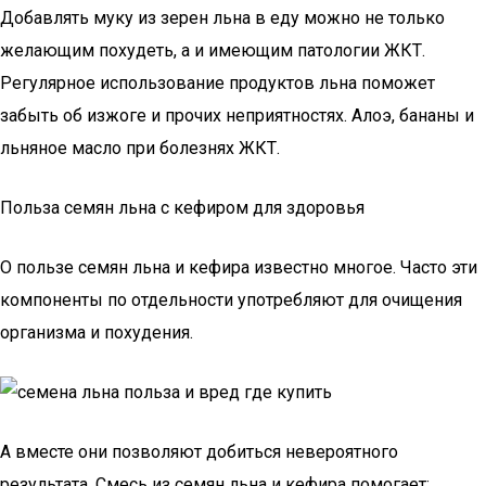
Добавлять муку из зерен льна в еду можно не только
желающим похудеть, а и имеющим патологии ЖКТ.
Регулярное использование продуктов льна поможет
забыть об изжоге и прочих неприятностях. Алоэ, бананы и
льняное масло при болезнях ЖКТ.
Польза семян льна с кефиром для здоровья
О пользе семян льна и кефира известно многое. Часто эти
компоненты по отдельности употребляют для очищения
организма и похудения.
А вместе они позволяют добиться невероятного
результата. Смесь из семян льна и кефира помогает: