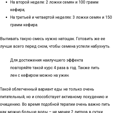
На второй неделе: 2 ложки семян и 100 грамм
кефира;
На третьей и четвертой неделях: 3 ложки семян и 150
грамм кефира.
Выпивать такую смесь нужно натощак. Готовить же ее
лучше всего перед сном, чтобы семена успели набухнуть.
Для достижения наилучшего эффекта
повторяйте такой курс 4 раза в год. Также пить
лен с кефиром можно на ужин.
Такой облегченный вариант еды не только очень
питательный, но и способствует активному похудению и
очищению. Во время подобной терапии очень важно пить
как можно больше воды – не менее 2 литров в сутки.