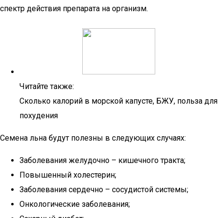
спектр действия препарата на организм.
Читайте также:
Сколько калорий в морской капусте, БЖУ, польза для
похудения
Семена льна будут полезны в следующих случаях:
Заболевания желудочно – кишечного тракта;
Повышенный холестерин;
Заболевания сердечно – сосудистой системы;
Онкологические заболевания;