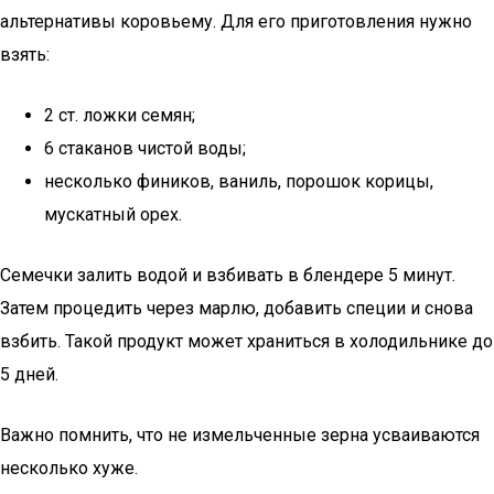
альтернативы коровьему. Для его приготовления нужно
взять:
2 ст. ложки семян;
6 стаканов чистой воды;
несколько фиников, ваниль, порошок корицы,
мускатный орех.
Семечки залить водой и взбивать в блендере 5 минут.
Затем процедить через марлю, добавить специи и снова
взбить. Такой продукт может храниться в холодильнике до
5 дней.
Важно помнить, что не измельченные зерна усваиваются
несколько хуже.