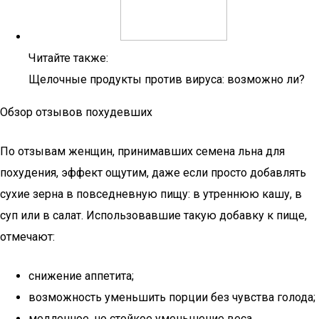
Читайте также:
Щелочные продукты против вируса: возможно ли?
Обзор отзывов похудевших
По отзывам женщин, принимавших семена льна для
похудения, эффект ощутим, даже если просто добавлять
сухие зерна в повседневную пищу: в утреннюю кашу, в
суп или в салат. Использовавшие такую добавку к пище,
отмечают:
снижение аппетита;
возможность уменьшить порции без чувства голода;
медленное, но стойкое уменьшение веса.