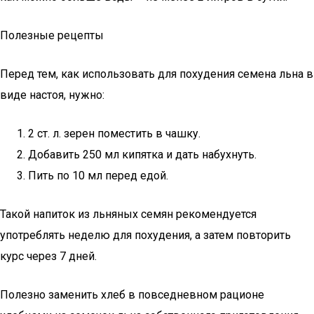
Полезные рецепты
Перед тем, как использовать для похудения семена льна в
виде настоя, нужно:
2 ст. л. зерен поместить в чашку.
Добавить 250 мл кипятка и дать набухнуть.
Пить по 10 мл перед едой.
Такой напиток из льняных семян рекомендуется
употреблять неделю для похудения, а затем повторить
курс через 7 дней.
Полезно заменить хлеб в повседневном рационе