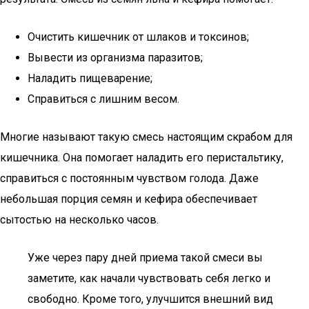
Очистить кишечник от шлаков и токсинов;
Вывести из организма паразитов;
Наладить пищеварение;
Справиться с лишним весом.
Многие называют такую смесь настоящим скрабом для
кишечника. Она помогает наладить его перистальтику,
справиться с постоянным чувством голода. Даже
небольшая порция семян и кефира обеспечивает
сытостью на несколько часов.
Уже через пару дней приема такой смеси вы
заметите, как начали чувствовать себя легко и
свободно. Кроме того, улучшится внешний вид