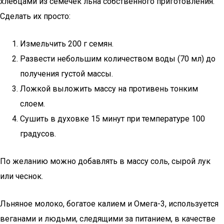
хлебцами из семечек льна собственного приготовления.
Сделать их просто:
Измельчить 200 г семян.
Развести небольшим количеством воды (70 мл) до
получения густой массы.
Ложкой выложить массу на противень тонким
слоем.
Сушить в духовке 15 минут при температуре 100
градусов.
По желанию можно добавлять в массу соль, сырой лук
или чеснок.
Льняное молоко, богатое калием и Омега-3, используется
веганами и людьми, следящими за питанием, в качестве