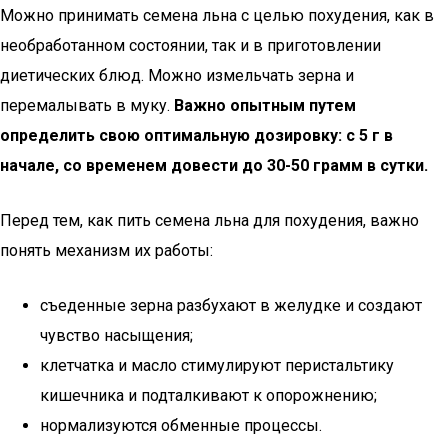
Можно принимать семена льна с целью похудения, как в
необработанном состоянии, так и в приготовлении
диетических блюд. Можно измельчать зерна и
перемалывать в муку.
Важно опытным путем
определить свою оптимальную дозировку: с 5 г в
начале, со временем довести до 30-50 грамм в сутки.
Перед тем, как пить семена льна для похудения, важно
понять механизм их работы:
съеденные зерна разбухают в желудке и создают
чувство насыщения;
клетчатка и масло стимулируют перистальтику
кишечника и подталкивают к опорожнению;
нормализуются обменные процессы.