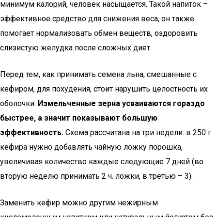
минимум калорий, человек насыщается. Такой напиток –
эффективное средство для снижения веса, он также
помогает нормализовать обмен веществ, оздоровить
слизистую желудка после сложных диет.
Перед тем, как принимать семена льна, смешанные с
кефиром, для похудения, стоит нарушить целостность их
оболочки.
Измельченные зерна усваиваются гораздо
быстрее, а значит показывают большую
эффективность.
Схема рассчитана на три недели: в 250 г
кефира нужно добавлять чайную ложку порошка,
увеличивая количество каждые следующие 7 дней (во
вторую неделю принимать 2 ч. ложки, в третью – 3).
Заменить кефир можно другим нежирным