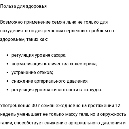
Польза для здоровья
Возможно применение семян льна не только для
похудения, но и для решения серьезных проблем со
здоровьем, таких как:
регуляция уровня сахара;
нормализация количества холестерина;
устранение отеков;
снижение артериального давления;
регуляция уровня кислотности в желудке.
Употребление 30 г семян ежедневно на протяжении 12
недель уменьшает не только массу тела, но и окружность
талии, способствует снижению артериального давления и