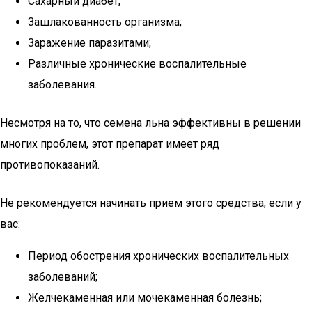
Сахарный диабет;
Зашлакованность организма;
Заражение паразитами;
Различные хронические воспалительные
заболевания.
Несмотря на то, что семена льна эффективны в решении
многих проблем, этот препарат имеет ряд
противопоказаний.
Не рекомендуется начинать прием этого средства, если у
вас:
Период обострения хронических воспалительных
заболеваний;
Желчекаменная или мочекаменная болезнь;