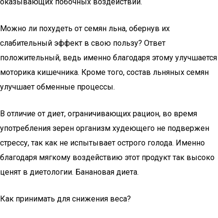
оказывающих побочных воздействий.
Можно ли похудеть от семян льна, обернув их
слабительный эффект в свою пользу? Ответ
положительный, ведь именно благодаря этому улучшается
моторика кишечника. Кроме того, состав льняных семян
улучшает обменные процессы.
В отличие от диет, ограничивающих рацион, во время
употребления зерен организм худеющего не подвержен
стрессу, так как не испытывает острого голода. Именно
благодаря мягкому воздействию этот продукт так высоко
ценят в диетологии. Банановая диета.
Как принимать для снижения веса?