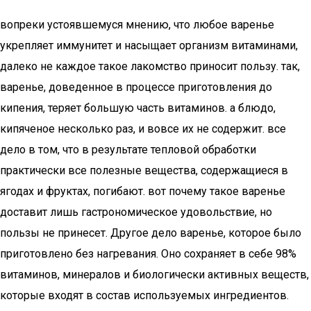
вопреки устоявшемуся мнению, что любое варенье
укрепляет иммунитет и насыщает организм витаминами,
далеко не каждое такое лакомство приносит пользу. так,
варенье, доведенное в процессе приготовления до
кипения, теряет большую часть витаминов. а блюдо,
кипяченое несколько раз, и вовсе их не содержит. все
дело в том, что в результате тепловой обработки
практически все полезные вещества, содержащиеся в
ягодах и фруктах, погибают. вот почему такое варенье
доставит лишь гастрономическое удовольствие, но
пользы не принесет. Другое дело варенье, которое было
приготовлено без нагревания. Оно сохраняет в себе 98%
витаминов, минералов и биологически активных веществ,
которые входят в состав используемых ингредиентов.