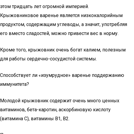
этом тридцать лет огромной империей.
Крыжовниковое варенье является низкокалорийным
продуктом, содержащим углеводы, а значит, употребляя
его вместо сладостей, можно привести вес в норму.
Кроме того, крыжовник очень богат калием, полезным
для работы сердечно-сосудистой системы.
Способствует ли «изумрудное» варенье поддержанию
иммунитета?
Молодой крыжовник содержит очень много ценных
витаминов, бета-каротин, аскорбиновую кислоту
(витамина С), витамины В1, В2.