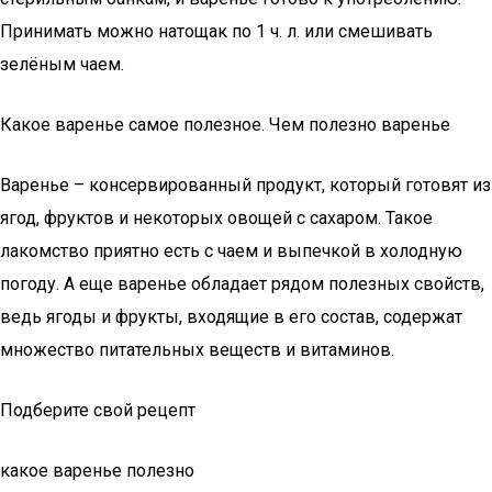
Принимать можно натощак по 1 ч. л. или смешивать
зелёным чаем.
Какое варенье самое полезное. Чем полезно варенье
Варенье – консервированный продукт, который готовят из
ягод, фруктов и некоторых овощей с сахаром. Такое
лакомство приятно есть с чаем и выпечкой в холодную
погоду. А еще варенье обладает рядом полезных свойств,
ведь ягоды и фрукты, входящие в его состав, содержат
множество питательных веществ и витаминов.
Подберите свой рецепт
какое варенье полезно