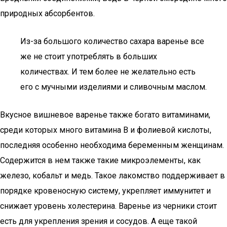
природных абсорбентов.
Из-за большого количество сахара варенье все
же не стоит употреблять в больших
количествах. И тем более не желательно есть
его с мучными изделиями и сливочным маслом.
Вкусное вишневое варенье также богато витаминами,
среди которых много витамина В и фолиевой кислоты,
последняя особенно необходима беременным женщинам.
Содержится в нем также такие микроэлементы, как
железо, кобальт и медь. Такое лакомство поддерживает в
порядке кровеносную систему, укрепляет иммунитет и
снижает уровень холестерина. Варенье из черники стоит
есть для укрепления зрения и сосудов. А еще такой