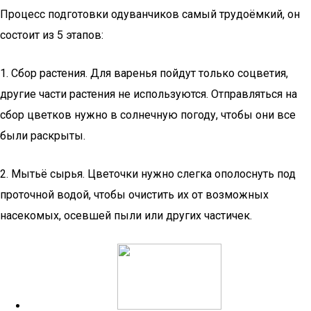
Процесс подготовки одуванчиков самый трудоёмкий, он
состоит из 5 этапов:
1. Сбор растения. Для варенья пойдут только соцветия,
другие части растения не используются. Отправляться на
сбор цветков нужно в солнечную погоду, чтобы они все
были раскрыты.
2. Мытьё сырья. Цветочки нужно слегка ополоснуть под
проточной водой, чтобы очистить их от возможных
насекомых, осевшей пыли или других частичек.