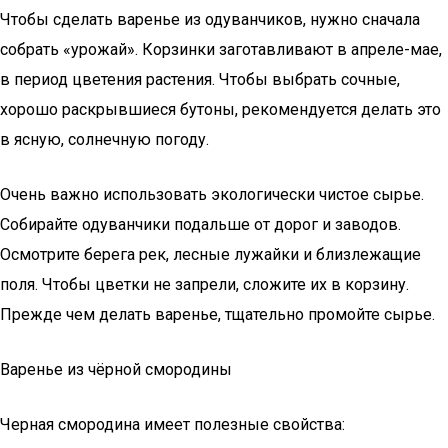
Чтобы сделать варенье из одуванчиков, нужно сначала
собрать «урожай». Корзинки заготавливают в апреле-мае,
в период цветения растения. Чтобы выбрать сочные,
хорошо раскрывшиеся бутоны, рекомендуется делать это
в ясную, солнечную погоду.
Очень важно использовать экологически чистое сырье.
Собирайте одуванчики подальше от дорог и заводов.
Осмотрите берега рек, лесные лужайки и близлежащие
поля. Чтобы цветки не запрели, сложите их в корзину.
Прежде чем делать варенье, тщательно промойте сырье.
Варенье из чёрной смородины
Черная смородина имеет полезные свойства: