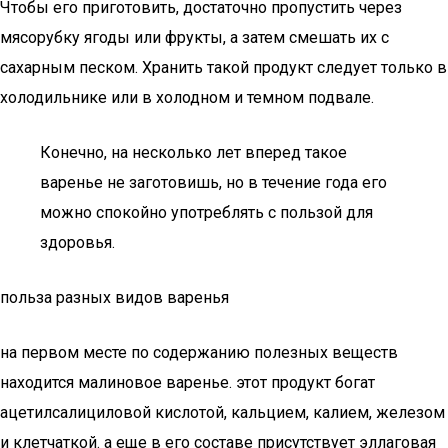
Чтобы его приготовить, достаточно пропустить через
мясорубку ягоды или фрукты, а затем смешать их с
сахарным песком. Хранить такой продукт следует только в
холодильнике или в холодном и темном подвале.
Конечно, на несколько лет вперед такое
варенье не заготовишь, но в течение года его
можно спокойно употреблять с пользой для
здоровья.
польза разных видов варенья
на первом месте по содержанию полезных веществ
находится малиновое варенье. этот продукт богат
ацетилсалициловой кислотой, кальцием, калием, железом
и клетчаткой. а еще в его составе присутствует эллаговая