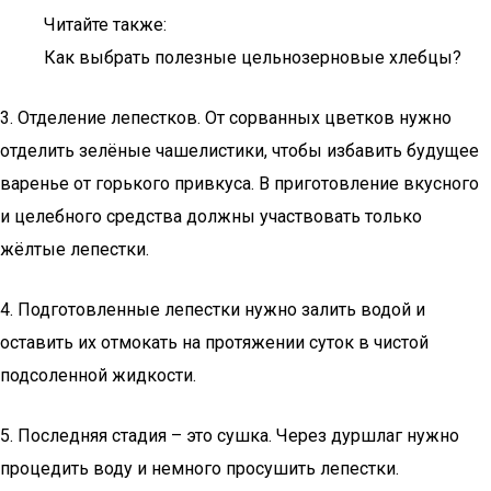
Читайте также:
Как выбрать полезные цельнозерновые хлебцы?
3. Отделение лепестков. От сорванных цветков нужно
отделить зелёные чашелистики, чтобы избавить будущее
варенье от горького привкуса. В приготовление вкусного
и целебного средства должны участвовать только
жёлтые лепестки.
4. Подготовленные лепестки нужно залить водой и
оставить их отмокать на протяжении суток в чистой
подсоленной жидкости.
5. Последняя стадия – это сушка. Через дуршлаг нужно
процедить воду и немного просушить лепестки.