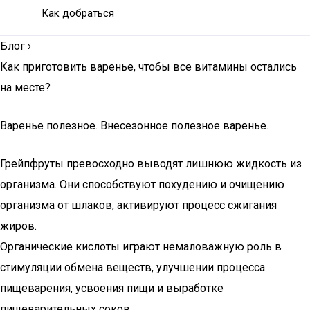
Как добраться
Блог
›
Как приготовить варенье, чтобы все витамины остались
на месте?
Варенье полезное. Внесезонное полезное варенье.
Грейпфруты превосходно выводят лишнюю жидкость из
организма. Они способствуют похудению и очищению
организма от шлаков, активируют процесс сжигания
жиров.
Органические кислоты играют немаловажную роль в
стимуляции обмена веществ, улучшении процесса
пищеварения, усвоения пищи и выработке
пищеварительных соков.