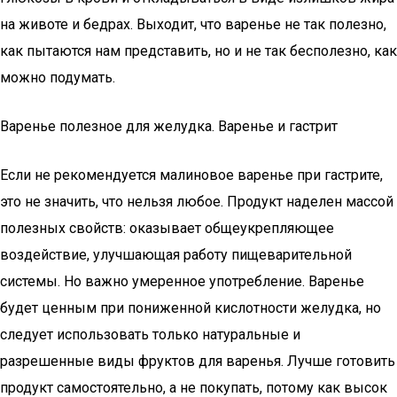
на животе и бедрах. Выходит, что варенье не так полезно,
как пытаются нам представить, но и не так бесполезно, как
можно подумать.
Варенье полезное для желудка. Варенье и гастрит
Если не рекомендуется малиновое варенье при гастрите,
это не значить, что нельзя любое. Продукт наделен массой
полезных свойств: оказывает общеукрепляющее
воздействие, улучшающая работу пищеварительной
системы. Но важно умеренное употребление. Варенье
будет ценным при пониженной кислотности желудка, но
следует использовать только натуральные и
разрешенные виды фруктов для варенья. Лучше готовить
продукт самостоятельно, а не покупать, потому как высок