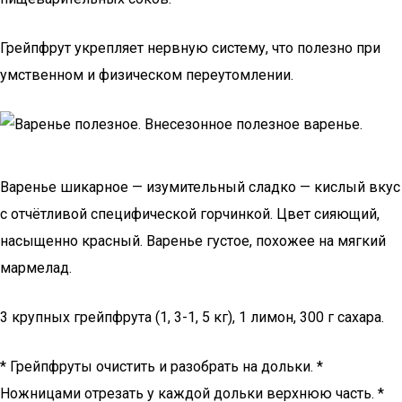
Грейпфрут укрепляет нервную систему, что полезно при
умственном и физическом переутомлении.
Варенье шикарное — изумительный сладко — кислый вкус
с отчётливой специфической горчинкой. Цвет сияющий,
насыщенно красный. Варенье густое, похожее на мягкий
мармелад.
3 крупных грейпфрута (1, 3-1, 5 кг), 1 лимон, 300 г сахара.
* Грейпфруты очистить и разобрать на дольки. *
Ножницами отрезать у каждой дольки верхнюю часть. *