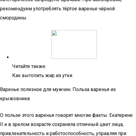
рекомендуем употреблять тёртое варенье чёрной
смородины.
Читайте также:
Как вытопить жир из утки
Варенье полезное для мужчин. Польза варенья из
крыжовника
О пользе этого варенья говорят многие факты. Екатерине
II и в зрелом возрасте сохраняла отличный цвет лица,
привлекательность и работоспособность, управляя при