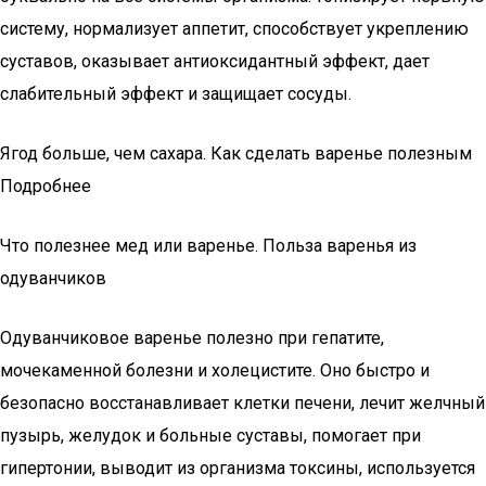
систему, нормализует аппетит, способствует укреплению
суставов, оказывает антиоксидантный эффект, дает
слабительный эффект и защищает сосуды.
Ягод больше, чем сахара. Как сделать варенье полезным
Подробнее
Что полезнее мед или варенье. Польза варенья из
одуванчиков
Одуванчиковое варенье полезно при гепатите,
мочекаменной болезни и холецистите. Оно быстро и
безопасно восстанавливает клетки печени, лечит желчный
пузырь, желудок и больные суставы, помогает при
гипертонии, выводит из организма токсины, используется