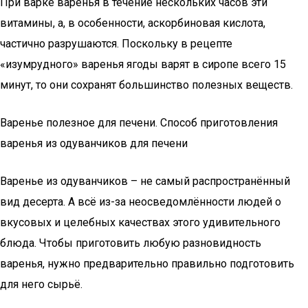
При варке варенья в течение нескольких часов эти
витамины, а, в особенности, аскорбиновая кислота,
частично разрушаются. Поскольку в рецепте
«изумрудного» варенья ягоды варят в сиропе всего 15
минут, то они сохранят большинство полезных веществ.
Варенье полезное для печени. Способ приготовления
варенья из одуванчиков для печени
Варенье из одуванчиков – не самый распространённый
вид десерта. А всё из-за неосведомлённости людей о
вкусовых и целебных качествах этого удивительного
блюда. Чтобы приготовить любую разновидность
варенья, нужно предварительно правильно подготовить
для него сырьё.