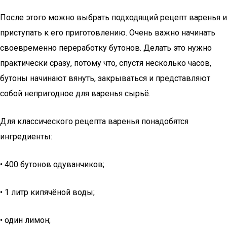
После этого можно выбрать подходящий рецепт варенья и
приступать к его приготовлению. Очень важно начинать
своевременно переработку бутонов. Делать это нужно
практически сразу, потому что, спустя несколько часов,
бутоны начинают вянуть, закрываться и представляют
собой непригодное для варенья сырьё.
Для классического рецепта варенья понадобятся
ингредиенты:
• 400 бутонов одуванчиков;
• 1 литр кипячёной воды;
• один лимон;