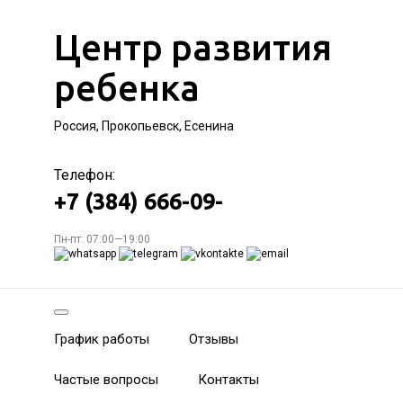
Центр развития
ребенка
Россия, Прокопьевск, Есенина
Телефон:
+7 (384) 666-09-
Пн-пт: 07:00—19:00
График работы
Отзывы
Частые вопросы
Контакты