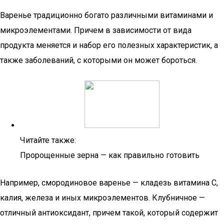
Варенье традиционно богато различными витаминами и
микроэлементами. Причем в зависимости от вида
продукта меняется и набор его полезных характеристик, а
также заболеваний, с которыми он может бороться.
Читайте также:
Пророщенные зерна — как правильно готовить
Например, смородиновое варенье — кладезь витамина С,
калия, железа и иных микроэлементов. Клубничное —
отличный антиоксидант, причем такой, который содержит