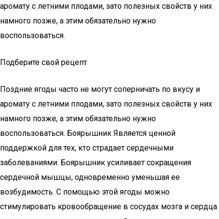
аромату с летними плодами, зато полезных свойств у них
намного позже, а этим обязательно нужно
воспользоваться.
Подберите свой рецепт
Поздние ягоды часто не могут соперничать по вкусу и
аромату с летними плодами, зато полезных свойств у них
намного позже, а этим обязательно нужно
воспользоваться. Боярышник Является ценной
поддержкой для тех, кто страдает сердечными
заболеваниями. Боярышник усиливает сокращения
сердечной мышцы, одновременно уменьшая ее
возбудимость. С помощью этой ягоды можно
стимулировать кровообращение в сосудах мозга и сердца