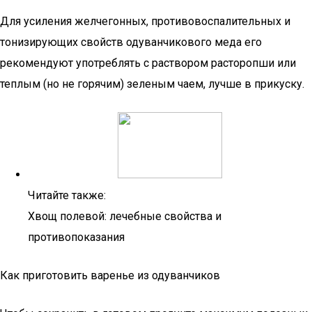
Для усиления желчегонных, противовоспалительных и
тонизирующих свойств одуванчикового меда его
рекомендуют употреблять с раствором расторопши или
теплым (но не горячим) зеленым чаем, лучше в прикуску.
Читайте также:
Хвощ полевой: лечебные свойства и
противопоказания
Как приготовить варенье из одуванчиков