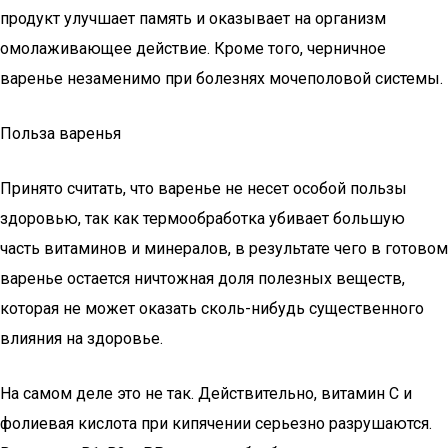
продукт улучшает память и оказывает на организм
омолаживающее действие. Кроме того, черничное
варенье незаменимо при болезнях мочеполовой системы.
Польза варенья
Принято считать, что варенье не несет особой пользы
здоровью, так как термообработка убивает большую
часть витаминов и минералов, в результате чего в готовом
варенье остается ничтожная доля полезных веществ,
которая не может оказать сколь-нибудь существенного
влияния на здоровье.
На самом деле это не так. Действительно, витамин C и
фолиевая кислота при кипячении серьезно разрушаются.