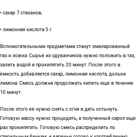
• сахар 7 стаканов;
• лимонная кислота 5 г.
Вспомогательными предметами станут эмалированный
таз и ложка. Сырьё из одуванчиков нужно положить в таз,
залить водой и прокипятить 20 минут. После этого в
ёмкость добавляется сахар, лимонная кислота, дольки
лимона. Смесь должна продолжать кипеть ещё в течение
10 минут.
После этого её нужно снять с огня и дать остынуть.
Готовую массу нужно процедить, а полученный сироп ещё
раз прокипятить. Готовую смесь распределить по
стерильным банкам, и варенье готово к употреблению.