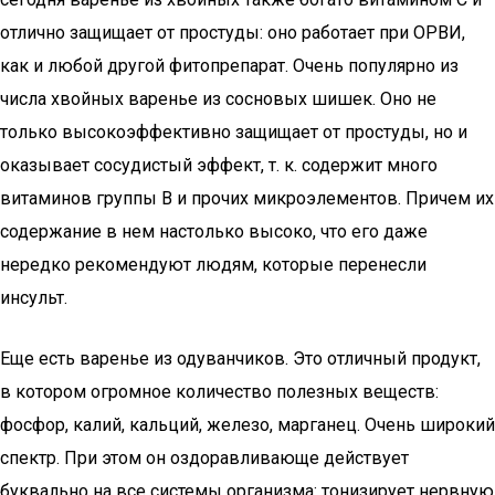
отлично защищает от простуды: оно работает при ОРВИ,
как и любой другой фитопрепарат. Очень популярно из
числа хвойных варенье из сосновых шишек. Оно не
только высокоэффективно защищает от простуды, но и
оказывает сосудистый эффект, т. к. содержит много
витаминов группы В и прочих микроэлементов. Причем их
содержание в нем настолько высоко, что его даже
нередко рекомендуют людям, которые перенесли
инсульт.
Еще есть варенье из одуванчиков. Это отличный продукт,
в котором огромное количество полезных веществ:
фосфор, калий, кальций, железо, марганец. Очень широкий
спектр. При этом он оздоравливающе действует
буквально на все системы организма: тонизирует нервную