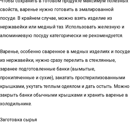
Чтобы сохранить в готовом продукте максимум полезных
свойств, варенье нужно готовить в эмалированной
посуде. В крайнем случае, можно взять изделие из
нержавейки или медный таз. Использовать железную и
алюминиевую посуду категорически не рекомендуется.
Варенье, особенно сваренное в медных изделиях и посуде
из нержавейки, нужно сразу перелить в стеклянные,
заранее подготовленные банки (вымытые,
прокипяченные и сухие), закатать простерилизованными
крышками, укутать теплым одеялом и дать остыть. Можно
закрыть банки обычными крышками и хранить варенье в
холодильнике.
Заготовка сырья