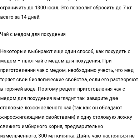
ограничить до 1300 ккал. Это позволит сбросить до 7 кг
всего за 14 дней.
Чай с медом для похудения
Некоторые выбирают еще один способ, как похудеть с
медом – пьют чай с медом для похудения. При
приготовлении чая с медом, необходимо учесть, что мед
теряет свои биологические свойства, если его растворяют
в горячей воде. Поэтому рецепт приготовления чая с
медом для похудения выглядит так: заварите две
столовые ложки зеленого чая (так как он обладают
жиросжигающими свойствами) и одну столовую ложку
свежего имбирного корня, предварительно
измельченного, 300 мл кипятка. Дайте чаю настояться не