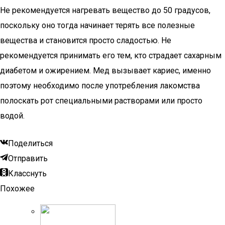
Не рекомендуется нагревать вещество до 50 градусов,
поскольку оно тогда начинает терять все полезные
вещества и становится просто сладостью. Не
рекомендуется принимать его тем, кто страдает сахарным
диабетом и ожирением. Мед вызывает кариес, именно
поэтому необходимо после употребления лакомства
полоскать рот специальными растворами или просто
водой.
Поделиться
Отправить
Класснуть
Похожее