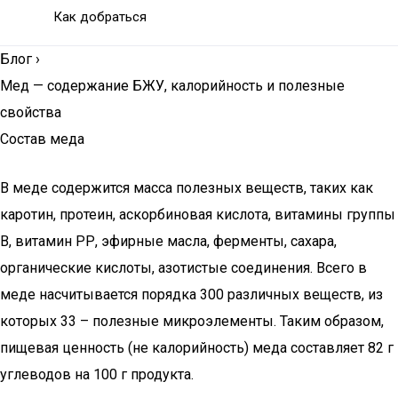
Как добраться
Блог
›
Мед — содержание БЖУ, калорийность и полезные
свойства
Состав меда
В меде содержится масса полезных веществ, таких как
каротин, протеин, аскорбиновая кислота, витамины группы
В, витамин РР, эфирные масла, ферменты, сахара,
органические кислоты, азотистые соединения. Всего в
меде насчитывается порядка 300 различных веществ, из
которых 33 – полезные микроэлементы. Таким образом,
пищевая ценность (не калорийность) меда составляет 82 г
углеводов на 100 г продукта.