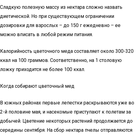
Сладкую полезную массу из нектара сложно назвать
диетической. Но при существующем ограничении
дозировки для взрослых – до 150 г ежедневно – ее
можно вписать в любой режим питания.
Калорийность цветочного меда составляет около 300-320
ккал на 100 граммов. Соответственно, на 1 столовую
ложку приходится не более 100 ккал.
Когда собирают цветочный мед
В южных районах первые лепестки раскрываются уже во
2-й половине мая, и насекомые приступают к полетам за
добычей. Цветение некоторых растений продолжается до
середины сентября. На сбор нектара пчелы отправляются