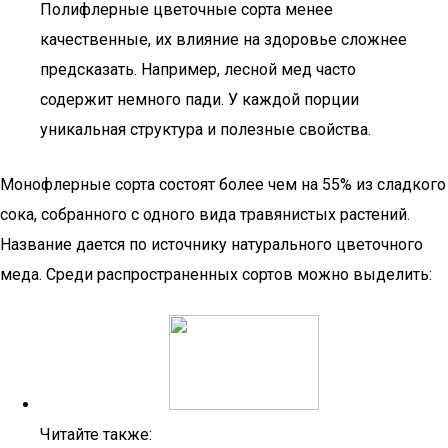
Полифлерные цветочные сорта менее
качественные, их влияние на здоровье сложнее
предсказать. Например, лесной мед часто
содержит немного пади. У каждой порции
уникальная структура и полезные свойства.
Монофлерные сорта состоят более чем на 55% из сладкого
сока, собранного с одного вида травянистых растений.
Название дается по источнику натурального цветочного
меда. Среди распространенных сортов можно выделить:
Читайте также: