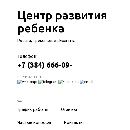
Центр развития
ребенка
Россия, Прокопьевск, Есенина
Телефон:
+7 (384) 666-09-
Пн-пт: 07:00—19:00
График работы
Отзывы
Частые вопросы
Контакты