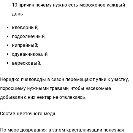
10 причин почему нужно есть мороженое каждый
день
клеверный;
подсолнечный;
кипрейный;
одуванчиковый;
вересковый.
Нередко пчеловоды в сезон перемещают ульи к участку,
поросшему нужными травами, чтобы насекомые
добывали с них нектар не отвлекаясь.
Состав цветочного меда
По мере дозревания, а затем кристаллизации полезная