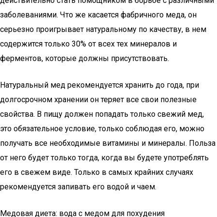
действительно стать помощником в борьбе с различными
заболеваниями. Что же касается фабричного меда, он
серьезно проигрывает натуральному по качеству, в нем
содержится только 30% от всех тех минералов и
ферментов, которые должны присутствовать.
Натуральный мед рекомендуется хранить до года, при
долгосрочном хранении он теряет все свои полезные
свойства. В пищу должен попадать только свежий мед,
это обязательное условие, только соблюдая его, можно
получать все необходимые витамины и минералы. Польза
от него будет только тогда, когда вы будете употреблять
его в свежем виде. Только в самых крайних случаях
рекомендуется запивать его водой и чаем.
Медовая диета: вода с медом для похудения