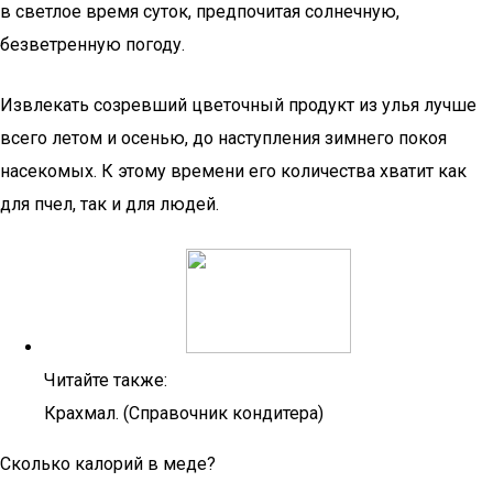
в светлое время суток, предпочитая солнечную,
безветренную погоду.
Извлекать созревший цветочный продукт из улья лучше
всего летом и осенью, до наступления зимнего покоя
насекомых. К этому времени его количества хватит как
для пчел, так и для людей.
Читайте также:
Крахмал. (Справочник кондитера)
Сколько калорий в меде?