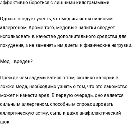
эффективно бороться с лишними килограммами.
Однако следует учесть, что мед является сильным
аллергеном. Кроме того, медовые напитки следует
использовать в качестве дополнительного средства для
похудения, а не заменять им диеты и физические нагрузки.
Мед… вреден?
Прежде чем задумываться о том, сколько калорий в
ложке меда, необходимо узнать о том, что это лакомство
может и нанести вред. В первую очередь, оно является
сильным аллергеном, способным спровоцировать
аллергическую астму, сыпь и даже анафилактический
шок.