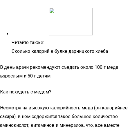
Читайте также:
Сколько калорий в булке дарницкого хлеба
В день врачи рекомендуют съедать около 100 г меда
взрослым и 50 г детям.
Как похудеть с медом?
Несмотря на высокую калорийность меда (он калорийнее
сахара), в нем содержится такое большое количество
аминокислот, витаминов и минералов, что, все вместе