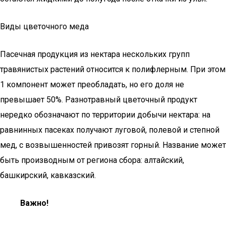
Виды цветочного меда
Пасечная продукция из нектара нескольких групп
травянистых растений относится к полифлерным. При этом
1 компонент может преобладать, но его доля не
превышает 50%. Разнотравный цветочный продукт
нередко обозначают по территории добычи нектара: на
равнинных пасеках получают луговой, полевой и степной
мед, с возвышенностей привозят горный. Название может
быть производным от региона сбора: алтайский,
башкирский, кавказский.
Важно!