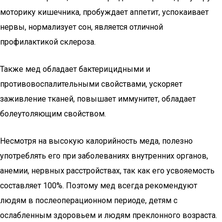
моторику кишечника, пробуждает аппетит, успокаивает
нервы, нормализует сон, является отличной
профилактикой склероза.
Также мед обладает бактерицидными и
противовоспалительными свойствами, ускоряет
заживление тканей, повышает иммунитет, обладает
болеутоляющим свойством.
Несмотря на высокую калорийность меда, полезно
употреблять его при заболеваниях внутренних органов,
анемии, нервных расстройствах, так как его усвояемость
составляет 100%. Поэтому мед всегда рекомендуют
людям в послеоперационном периоде, детям с
ослабленным здоровьем и людям преклонного возраста.