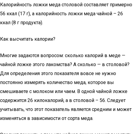
Калорийность ложки меда столовой составляет примерно
56 ккал (17 г), а калорийность ложки меда чайной – 26
ккал (8 г продукта).
Как высчитать калории?
Многие задаются вопросом: сколько калорий в меде —
чайной ложке этого лакомства? А сколько — в столовой?
Для определения этого показателя вовсе не нужно
постоянно измерять количество меда, которое вы
смешиваете с молоком или чаем. В одной чайной ложке
содержится 26 килокалорий, а в столовой – 56. Следует
учитывать, что этот показатель является средним и может
изменяться в зависимости от сорта меда.