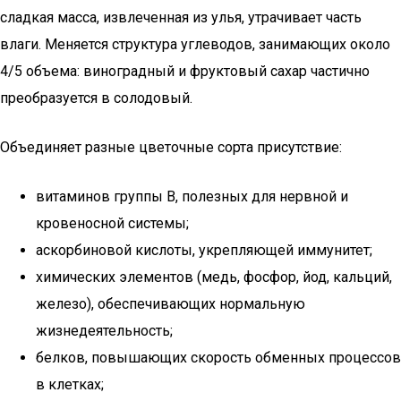
сладкая масса, извлеченная из улья, утрачивает часть
влаги. Меняется структура углеводов, занимающих около
4/5 объема: виноградный и фруктовый сахар частично
преобразуется в солодовый.
Объединяет разные цветочные сорта присутствие:
витаминов группы B, полезных для нервной и
кровеносной системы;
аскорбиновой кислоты, укрепляющей иммунитет;
химических элементов (медь, фосфор, йод, кальций,
железо), обеспечивающих нормальную
жизнедеятельность;
белков, повышающих скорость обменных процессов
в клетках;