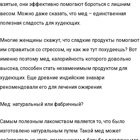
взятые, они эффективно помогают бороться с лишним
весом. Можно даже сказать, что мед – единственная
полезная сладость для худеющих.
Многие женщины скажут, что сладкие продукты помогают
им справиться со стрессом, ну как же тут похудеешь? Вот
именно поэтому мед, калорийность которого довольно
высока, способен стать незаменимым продуктом для
худеющих. Еще древние индийские знахари
рекомендовали его для лечения ожирения.
Мед: натуральный или фабричный?
Самым полезным лакомством является то, что было
изготовлено натуральным путем. Такой мед может