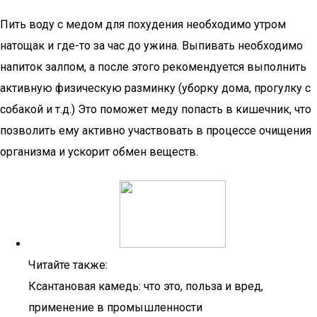
Пить воду с медом для похудения необходимо утром
натощак и где-то за час до ужина. Выпивать необходимо
напиток залпом, а после этого рекомендуется выполнить
активную физическую разминку (уборку дома, прогулку с
собакой и т.д.) Это поможет меду попасть в кишечник, что
позволить ему активно участвовать в процессе очищения
организма и ускорит обмен веществ.
Читайте также:
Ксантановая камедь: что это, польза и вред,
применение в промышленности