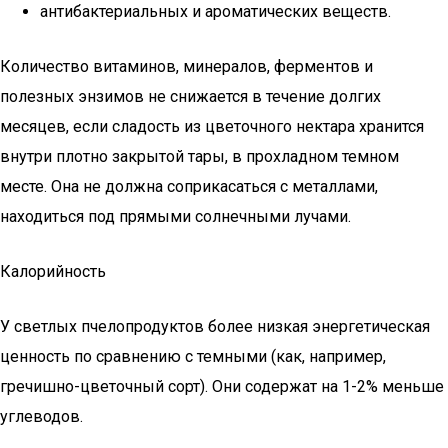
антибактериальных и ароматических веществ.
Количество витаминов, минералов, ферментов и
полезных энзимов не снижается в течение долгих
месяцев, если сладость из цветочного нектара хранится
внутри плотно закрытой тары, в прохладном темном
месте. Она не должна соприкасаться с металлами,
находиться под прямыми солнечными лучами.
Калорийность
У светлых пчелопродуктов более низкая энергетическая
ценность по сравнению с темными (как, например,
гречишно-цветочный сорт). Они содержат на 1-2% меньше
углеводов.