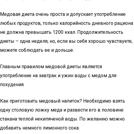
Медовая диета очень проста и допускает употребление
любых продуктов, только калорийность дневного рациона
не должна превышать 1200 ккал. Продолжительность
диеты – одна неделя, но, если вы себя хорошо чувствуете,
можете соблюдать ее и дольше.
Главным правилом медовой диеты является
употребление на завтрак и ужин воды с медом для
похудения.
Как приготовить медовый напиток? Необходимо взять
одну столовую ложку меда и развести его в половине
стакана теплой некипяченой воды. По желанию можно
добавить немного лимонного сока.