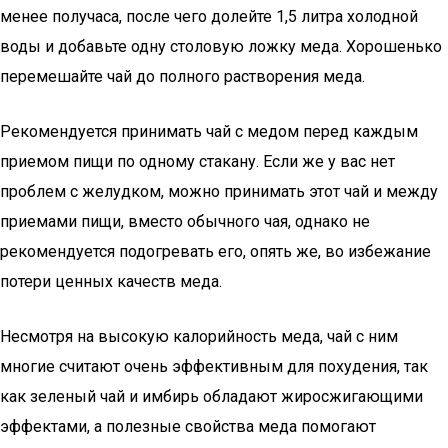
менее получаса, после чего долейте 1,5 литра холодной
воды и добавьте одну столовую ложку меда. Хорошенько
перемешайте чай до полного растворения меда.
Рекомендуется принимать чай с медом перед каждым
приемом пищи по одному стакану. Если же у вас нет
проблем с желудком, можно принимать этот чай и между
приемами пищи, вместо обычного чая, однако не
рекомендуется подогревать его, опять же, во избежание
потери ценных качеств меда.
Несмотря на высокую калорийность меда, чай с ним
многие считают очень эффективным для похудения, так
как зеленый чай и имбирь обладают жиросжигающими
эффектами, а полезные свойства меда помогают