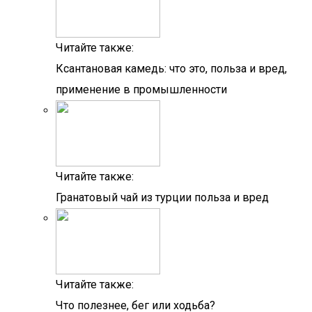
Читайте также:
Ксантановая камедь: что это, польза и вред,
применение в промышленности
Читайте также:
Гранатовый чай из турции польза и вред
Читайте также:
Что полезнее, бег или ходьба?