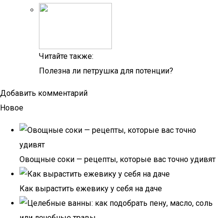
Читайте также:
Полезна ли петрушка для потенции?
Добавить комментарий
Новое
Овощные соки — рецепты, которые вас точно удивят
Как вырастить ежевику у себя на даче