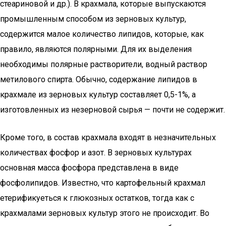
стеариновой и др.). В крахмала, которые выпускаются
промышленным способом из зерновых культур,
содержится малое количество липидов, которые, как
правило, являются полярными. Для их выделения
необходимы полярные растворители, водный раствор
метилового спирта. Обычно, содержание липидов в
крахмале из зерновых культур составляет 0,5-1%, а
изготовленных из незерновой сырья — почти не содержит.
Кроме того, в состав крахмала входят в незначительных
количествах фосфор и азот. В зерновых культурах
основная масса фосфора представлена ​​в виде
фосфолипидов. Известно, что картофельный крахмал
етерификуеться к глюкозных остатков, тогда как с
крахмалами зерновых культур этого не происходит. Во