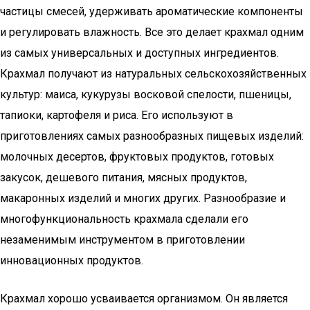
частицы смесей, удерживать ароматические компоненты
и регулировать влажность. Все это делает крахмал одним
из самых универсальных и доступных ингредиентов.
Крахмал получают из натуральных сельскохозяйственных
культур: маиса, кукурузы восковой спелости, пшеницы,
тапиоки, картофеля и риса. Его используют в
приготовлениях самых разнообразных пищевых изделий:
молочных десертов, фруктовых продуктов, готовых
закусок, дешевого питания, мясных продуктов,
макаронных изделий и многих других. Разнообразие и
многофункциональность крахмала сделали его
незаменимым инструментом в приготовлении
инновационных продуктов.
Крахмал хорошо усваивается организмом. Он является