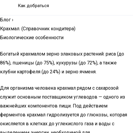
Как добраться
Блог
›
Крахмал. (Справочник кондитера)
Биологические особенности
Богатый крахмалом зерно злаковых растений: риса (до
86%), пшеницы (до 75%), кукурузы (до 72%), а также
клубни картофеля (до 24%) и зерно ячменя.
Для организма человека крахмал рядом с сахарозой
служит основным поставщиком углеводов — одного из
важнейших компонентов пищи. Под действием
ферментов крахмал гидролизуется до глюкозы, которая
окисляется в клетках до углекислого газа и воды с
выделением энергии, необходимой для