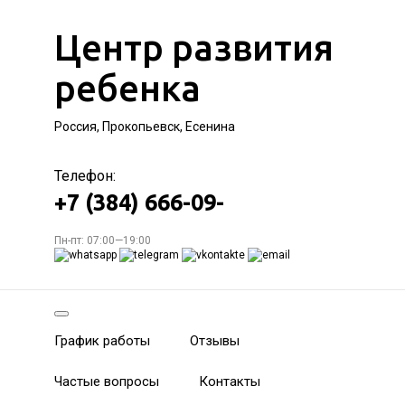
Центр развития
ребенка
Россия, Прокопьевск, Есенина
Телефон:
+7 (384) 666-09-
Пн-пт: 07:00—19:00
График работы
Отзывы
Частые вопросы
Контакты