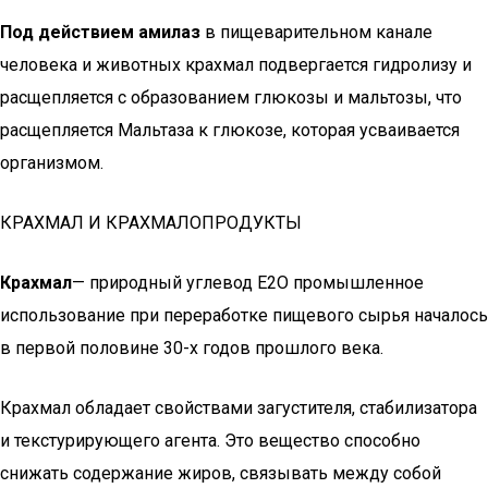
Под действием амилаз
в пищеварительном канале
человека и животных крахмал подвергается гидролизу и
расщепляется с образованием глюкозы и мальтозы, что
расщепляется Мальтаза к глюкозе, которая усваивается
организмом.
КРАХМАЛ И КРАХМАЛОПРОДУКТЫ
Крахмал
— природный углевод E2О промышленное
использование при переработке пищевого сырья началось
в первой половине 30-х годов прошлого века.
Крахмал обладает свойствами загустителя, стабилизатора
и текстурирующего агента. Это вещество способно
снижать содержание жиров, связывать между собой