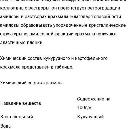
коллоидные растворы: он препятствует ретроградации
амилозы в растворах крахмала. Благодаря способности
амилозы образовывать упорядоченные кристаллические
структуры из амилозной фракции крахмала получают
эластичные пленки.
Химический состав кукурузного и картофельного
крахмала представлен в таблице:
Химический состав крахмала
Содержание на
Название веществ
100г,%
Картофельный
Кукурузный
Вода