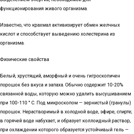
функционирования живого организма.
Известно, что крахмал активизирует обмен желчных
кислот и способствует выведению холестерина из
организма.
Физические свойства
Белый, хрустящий, аморфный и очень гигроскопичен
порошок без вкуса и запаха. Обычно содержит 10-20%
связанной воды, которую можно удалить высушиванием
при 100-110 ° C. Под микроскопом — зернистый (гранулы)
порошок. Нерастворимый в холодной воде, эфире, спирте;
в горячей воде набухает, и образует коллоидный раствор,
при охлаждении которого образуется устойчивый гель —