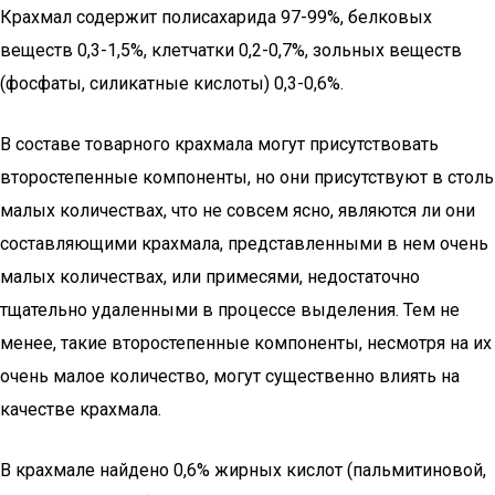
Крахмал содержит полисахарида 97-99%, белковых
веществ 0,3-1,5%, клетчатки 0,2-0,7%, зольных веществ
(фосфаты, силикатные кислоты) 0,3-0,6%.
В составе товарного крахмала могут присутствовать
второстепенные компоненты, но они присутствуют в столь
малых количествах, что не совсем ясно, являются ли они
составляющими крахмала, представленными в нем очень
малых количествах, или примесями, недостаточно
тщательно удаленными в процессе выделения. Тем не
менее, такие второстепенные компоненты, несмотря на их
очень малое количество, могут существенно влиять на
качестве крахмала.
В крахмале найдено 0,6% жирных кислот (пальмитиновой,