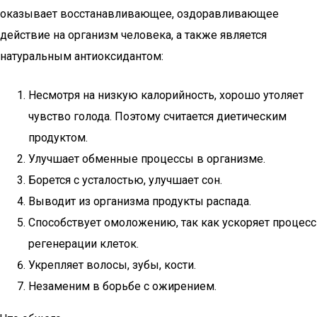
оказывает восстанавливающее, оздоравливающее
действие на организм человека, а также является
натуральным антиоксидантом:
Несмотря на низкую калорийность, хорошо утоляет
чувство голода. Поэтому считается диетическим
продуктом.
Улучшает обменные процессы в организме.
Борется с усталостью, улучшает сон.
Выводит из организма продукты распада.
Способствует омоложению, так как ускоряет процесс
регенерации клеток.
Укрепляет волосы, зубы, кости.
Незаменим в борьбе с ожирением.