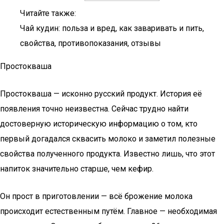
Читайте также:
Чай кудин: польза и вред, как заваривать и пить,
свойства, противопоказания, отзывы
Простокваша
Простокваша — исконно русский продукт. История её
появления точно неизвестна. Сейчас трудно найти
достоверную историческую информацию о том, кто
первый догадался сквасить молоко и заметил полезные
свойства полученного продукта. Известно лишь, что этот
напиток значительно старше, чем кефир.
Он прост в приготовлении — всё брожение молока
происходит естественным путём. Главное — необходимая