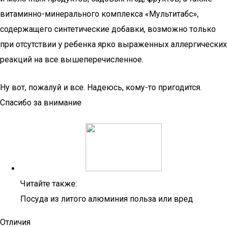
витаминно-минерального комплекса «Мультитабс»,
содержащего синтетические добавки, возможно только
при отсутствии у ребенка ярко выраженных аллергических
реакций на все вышеперечисленное.
Ну вот, пожалуй и все. Надеюсь, кому-то пригодится.
Спасибо за внимание
Читайте также:
Посуда из литого алюминия польза или вред
Отличия