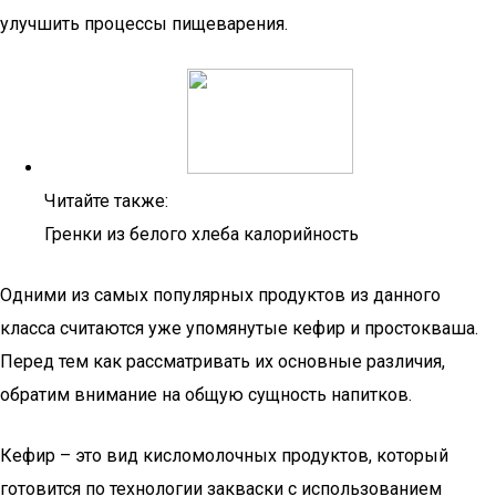
улучшить процессы пищеварения.
Читайте также:
Гренки из белого хлеба калорийность
Одними из самых популярных продуктов из данного
класса считаются уже упомянутые кефир и простокваша.
Перед тем как рассматривать их основные различия,
обратим внимание на общую сущность напитков.
Кефир – это вид кисломолочных продуктов, который
готовится по технологии закваски с использованием