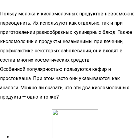
Пользу молока и кисломолочных продуктов невозможно
переоценить. Их используют как отдельно, так и при
приготовлении разнообразных кулинарных блюд. Также
кисломолочные продукты незаменимы при лечении,
профилактике некоторых заболеваний, они входят в
состав многих косметических средств.
Особенной популярностью пользуются кефир и
простокваша. При этом часто они указываются, как
аналоги. Можно ли сказать, что эти два кисломолочных
продукта — одно и то же?