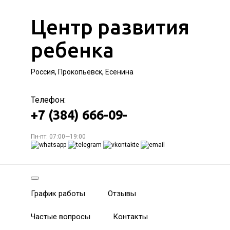
Центр развития
ребенка
Россия, Прокопьевск, Есенина
Телефон:
+7 (384) 666-09-
Пн-пт: 07:00—19:00
График работы
Отзывы
Частые вопросы
Контакты