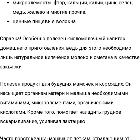
микроэлементы: фтор, кальций, калий, цинк, селен,
медь, железо и многие прочие;
ценные пищевые волокна.
Справка! Особенно полезен кисломолочный напиток
домашнего приготовления, ведь для этого необходимо
лишь натуральное кипячёное молоко и сметана в качестве
закваски.
Полезен продукт для будущих мамочек и кормящих. Он
насыщает организм матери и малыша необходимыми
витаминами, микроэлементами, органическими
кислотами. Кроме того, помогает наладить грудное
вскармливание, усиливая лактацию.
Часто простоквашу назначают деткам, страдающим от