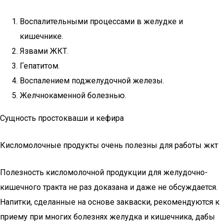
Воспалительными процессами в желудке и
кишечнике.
Язвами ЖКТ.
Гепатитом.
Воспалением поджелудочной железы.
Желчнокаменной болезнью.
Сущность простокваши и кефира
Кисломолочные продукты очень полезны для работы жкт
Полезность кисломолочной продукции для желудочно-
кишечного тракта не раз доказана и даже не обсуждается.
Напитки, сделанные на основе закваски, рекомендуются к
приему при многих болезнях желудка и кишечника, дабы