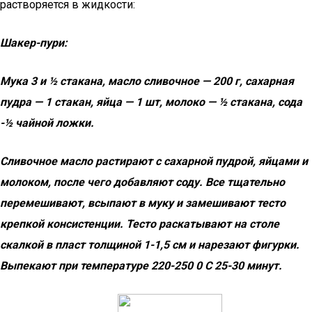
растворяется в жидкости:
Шакер-пури:
Мука 3 и ½ стакана, масло сливочное — 200 г, сахарная
пудра — 1 стакан, яйца — 1 шт, молоко — ½ стакана, сода
-½ чайной ложки.
Сливочное масло растирают с сахарной пудрой, яйцами и
молоком, после чего добавляют соду. Все тщательно
перемешивают, всыпают в муку и замешивают тесто
крепкой консистенции. Тесто раскатывают на столе
скалкой в пласт толщиной 1-1,5 см и нарезают фигурки.
Выпекают при температуре 220-250 0 С 25-30 минут.