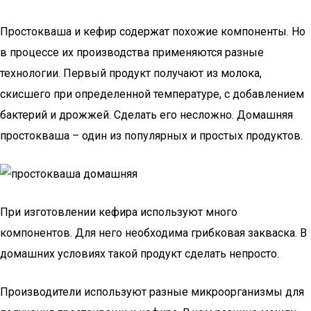
Простокваша и кефир содержат похожие компоненты. Но
в процессе их производства применяются разные
технологии. Первый продукт получают из молока,
скисшего при определенной температуре, с добавлением
бактерий и дрожжей. Сделать его несложно. Домашняя
простокваша – один из популярных и простых продуктов.
При изготовлении кефира используют много
компонентов. Для него необходима грибковая закваска. В
домашних условиях такой продукт сделать непросто.
Производители используют разные микроорганизмы для