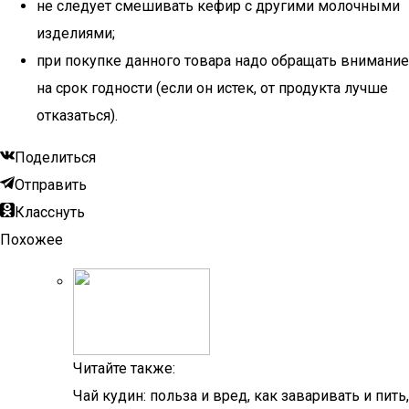
не следует смешивать кефир с другими молочными
изделиями;
при покупке данного товара надо обращать внимание
на срок годности (если он истек, от продукта лучше
отказаться).
Поделиться
Отправить
Класснуть
Похожее
Читайте также:
Чай кудин: польза и вред, как заваривать и пить,