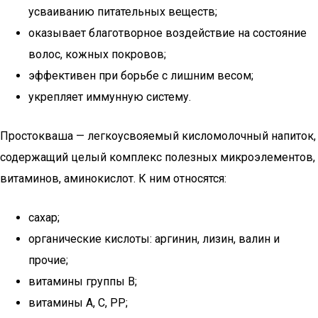
усваиванию питательных веществ;
оказывает благотворное воздействие на состояние
волос, кожных покровов;
эффективен при борьбе с лишним весом;
укрепляет иммунную систему.
Простокваша — легкоусвояемый кисломолочный напиток,
содержащий целый комплекс полезных микроэлементов,
витаминов, аминокислот. К ним относятся:
сахар;
органические кислоты: аргинин, лизин, валин и
прочие;
витамины группы В;
витамины А, С, РР;