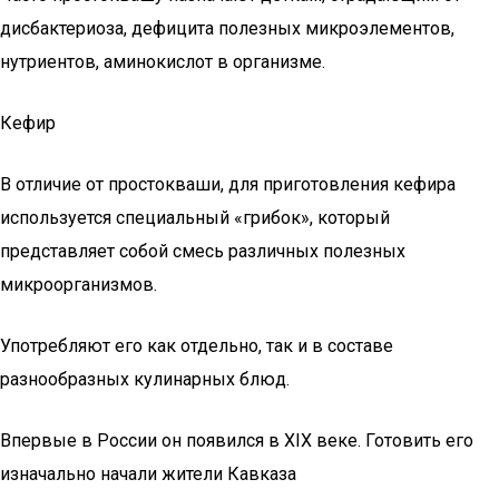
дисбактериоза, дефицита полезных микроэлементов,
нутриентов, аминокислот в организме.
Кефир
В отличие от простокваши, для приготовления кефира
используется специальный «грибок», который
представляет собой смесь различных полезных
микроорганизмов.
Употребляют его как отдельно, так и в составе
разнообразных кулинарных блюд.
Впервые в России он появился в XIX веке. Готовить его
изначально начали жители Кавказа