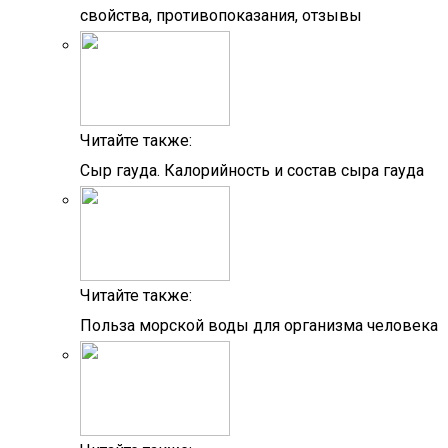
свойства, противопоказания, отзывы
Читайте также:
Сыр гауда. Калорийность и состав сыра гауда
Читайте также:
Польза морской воды для организма человека