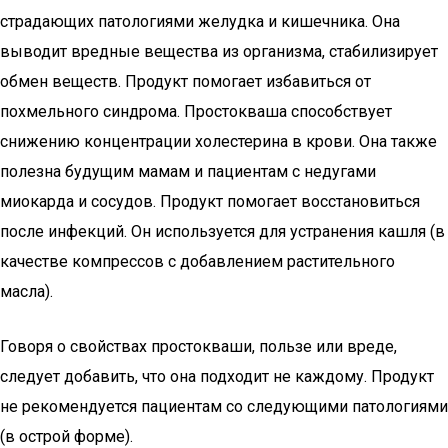
страдающих патологиями желудка и кишечника. Она
выводит вредные вещества из организма, стабилизирует
обмен веществ. Продукт помогает избавиться от
похмельного синдрома. Простокваша способствует
снижению концентрации холестерина в крови. Она также
полезна будущим мамам и пациентам с недугами
миокарда и сосудов. Продукт помогает восстановиться
после инфекций. Он используется для устранения кашля (в
качестве компрессов с добавлением растительного
масла).
Говоря о свойствах простокваши, пользе или вреде,
следует добавить, что она подходит не каждому. Продукт
не рекомендуется пациентам со следующими патологиями
(в острой форме).