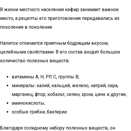
В жизни местного населения кефир занимает важное
место, а рецепты его приготовления передавались из
поколения в поколение
Напиток отличается приятным бодрящим вкусом,
целебными свойствами. В его состав входит большое
количество полезных веществ:
витамины А, H, PP, C, группы B;
минералы: калий, кальций, железо, натрий, сера,
марганец, фтор, кобальт, селен, хром, цинк и другие;
аминокислоты;
особые грибки, бактерии.
Благодаря солидному набору полезных веществ, он