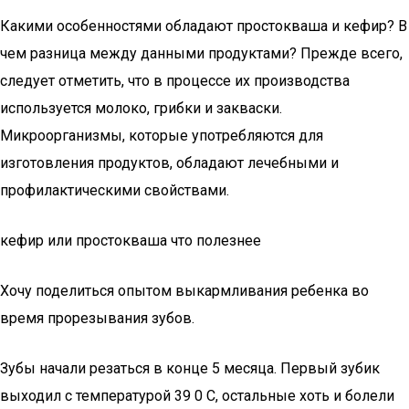
Какими особенностями обладают простокваша и кефир? В
чем разница между данными продуктами? Прежде всего,
следует отметить, что в процессе их производства
используется молоко, грибки и закваски.
Микроорганизмы, которые употребляются для
изготовления продуктов, обладают лечебными и
профилактическими свойствами.
кефир или простокваша что полезнее
Хочу поделиться опытом выкармливания ребенка во
время прорезывания зубов.
Зубы начали резаться в конце 5 месяца. Первый зубик
выходил с температурой 39 0 С, остальные хоть и болели