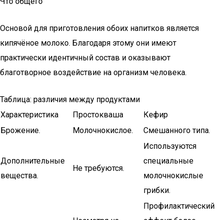
Что общего
Основой для приготовления обоих напитков является
кипячёное молоко. Благодаря этому они имеют
практически идентичный состав и оказывают
благотворное воздействие на организм человека.
Таблица: различия между продуктами
Характеристика
Простокваша
Кефир
Брожение.
Молочнокислое.
Смешанного типа.
Используются
Дополнительные
специальные
Не требуются.
вещества.
молочнокислые
грибки.
Профилактический