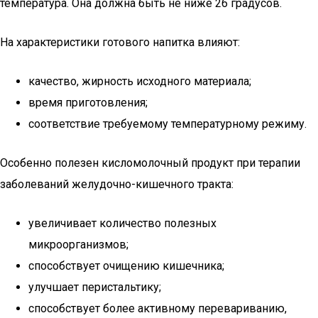
температура. Она должна быть не ниже 26 градусов.
На характеристики готового напитка влияют:
качество, жирность исходного материала;
время приготовления;
соответствие требуемому температурному режиму.
Особенно полезен кисломолочный продукт при терапии
заболеваний желудочно-кишечного тракта:
увеличивает количество полезных
микроорганизмов;
способствует очищению кишечника;
улучшает перистальтику;
способствует более активному перевариванию,