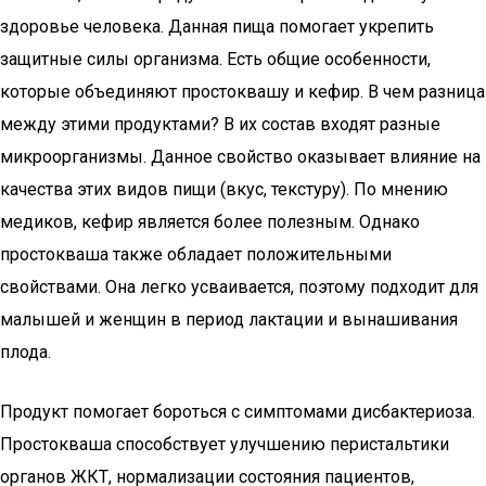
здоровье человека. Данная пища помогает укрепить
защитные силы организма. Есть общие особенности,
которые объединяют простоквашу и кефир. В чем разница
между этими продуктами? В их состав входят разные
микроорганизмы. Данное свойство оказывает влияние на
качества этих видов пищи (вкус, текстуру). По мнению
медиков, кефир является более полезным. Однако
простокваша также обладает положительными
свойствами. Она легко усваивается, поэтому подходит для
малышей и женщин в период лактации и вынашивания
плода.
Продукт помогает бороться с симптомами дисбактериоза.
Простокваша способствует улучшению перистальтики
органов ЖКТ, нормализации состояния пациентов,