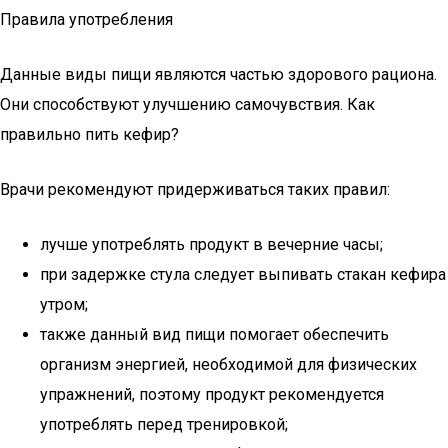
Правила употребления
Данные виды пищи являются частью здорового рациона.
Они способствуют улучшению самочувствия. Как
правильно пить кефир?
Врачи рекомендуют придерживаться таких правил:
лучше употреблять продукт в вечерние часы;
при задержке стула следует выпивать стакан кефира
утром;
также данный вид пищи помогает обеспечить
организм энергией, необходимой для физических
упражнений, поэтому продукт рекомендуется
употреблять перед тренировкой;