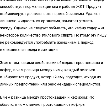
способствует нормализации сна и работы ЖКТ. Продукт
стабилизирует деятельность нервной системы. Удаляет
лишнюю жидкость из организма, помогает утолить
жажду. Однако не следует забывать, что кефир содержит
некоторое количество этилового спирта. Поэтому эту пищу
не рекомендуется употреблять женщинам в период
вынашивания плода и лактации.
Зная о том, какими свойствами обладают простокваша и
кефир, в чем разница между ними, каждый человек
выбирает тот продукт, который ему подходит, исходя из
личных предпочтений или рекомендаций специалистов.
В чём разница между простоквашей и кефиром: что
общего, в чём отличие простокваши от кефира