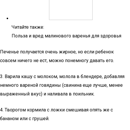
Читайте также:
Польза и вред малинового варенья для здоровья
Печенье получается очень жирное, но если ребенок
совсем ничего не ест, можно понемногу давать его.
3. Варила кашу с молоком, молола в блендере, добавляя
немного вареной говядины (свинина еще лучше, менее
выраженный вкус) и наливала в поильник.
4. Творогом кормила с ложки смешивая опять же с
бананом или с грушей.