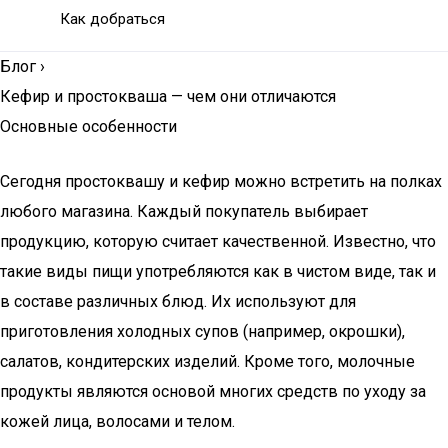
Как добраться
Блог
›
Кефир и простокваша — чем они отличаются
Основные особенности
Сегодня простоквашу и кефир можно встретить на полках
любого магазина. Каждый покупатель выбирает
продукцию, которую считает качественной. Известно, что
такие виды пищи употребляются как в чистом виде, так и
в составе различных блюд. Их используют для
приготовления холодных супов (например, окрошки),
салатов, кондитерских изделий. Кроме того, молочные
продукты являются основой многих средств по уходу за
кожей лица, волосами и телом.