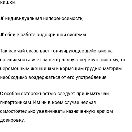
кишки;
✘
индивидуальная непереносимость;
✘
сбои в работе эндокринной системы.
Так как чай оказывает тонизирующее действие на
организм и влияет на центральную нервную систему, то
беременным женщинам и кормящим грудью матерям
необходимо воздержаться от его употребления.
С особой осторожностью следует принимать чай
гипертоникам. Им ни в коем случае нельзя
самостоятельно увеличивать назначенную врачом
дозировку.