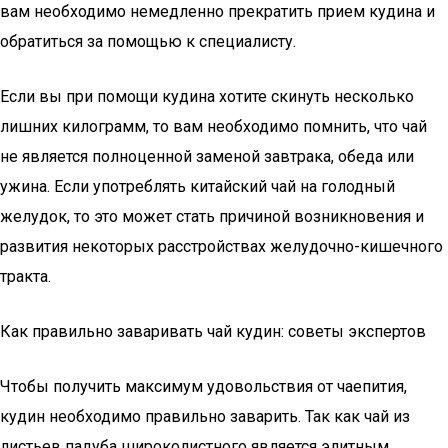
вам необходимо немедленно прекратить прием кудина и
обратиться за помощью к специалисту.
Если вы при помощи кудина хотите скинуть несколько
лишних килограмм, то вам необходимо помнить, что чай
не является полноценной заменой завтрака, обеда или
ужина. Если употреблять китайский чай на голодный
желудок, то это может стать причиной возникновения и
развития некоторых расстройствах желудочно-кишечного
тракта.
Как правильно заваривать чай кудин: советы экспертов
Чтобы получить максимум удовольствия от чаепития,
кудин необходимо правильно заварить. Так как чай из
листьев падуба широколистного является элитным