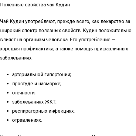
Полезные свойства чая Кудин
Чай Кудин употребляют, прежде всего, как лекарство за
широкий спектр полезных свойств. Кудин положительно
влияет на организм человека. Его употребление —
хорошая профилактика, а также помощь при различных
заболеваниях:
артериальной гипертонии;
простуде и насморке;
отёчности;
заболеваниях ЖКТ;
респираторных инфекциях;
отравлениях.