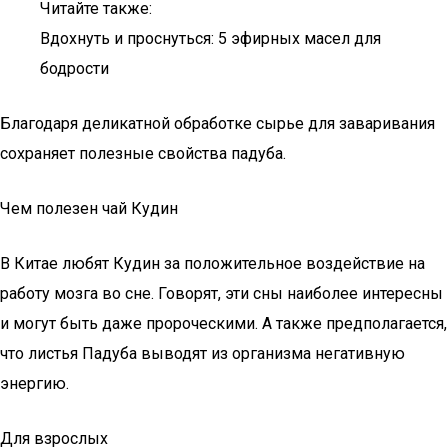
Читайте также:
Вдохнуть и проснуться: 5 эфирных масел для
бодрости
Благодаря деликатной обработке сырье для заваривания
сохраняет полезные свойства падуба.
Чем полезен чай Кудин
В Китае любят Кудин за положительное воздействие на
работу мозга во сне. Говорят, эти сны наиболее интересны
и могут быть даже пророческими. А также предполагается,
что листья Падуба выводят из организма негативную
энергию.
Для взрослых