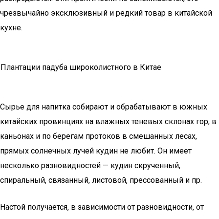
чрезвычайно эксклюзивный и редкий товар в китайской
кухне.
Плантации падуба широколистного в Китае
Сырье для напитка собирают и обрабатывают в южных
китайских провинциях на влажных теневых склонах гор, в
каньонах и по берегам протоков в смешанных лесах,
прямых солнечных лучей кудин не любит. Он имеет
несколько разновидностей — кудин скрученный,
спиральный, связанный, листовой, прессованный и пр.
Настой получается, в зависимости от разновидности, от