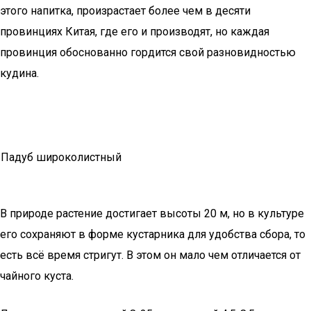
этого напитка, произрастает более чем в десяти
провинциях Китая, где его и производят, но каждая
провинция обоснованно гордится свой разновидностью
кудина.
Падуб широколистный
В природе растение достигает высоты 20 м, но в культуре
его сохраняют в форме кустарника для удобства сбора, то
есть всё время стригут. В этом он мало чем отличается от
чайного куста.