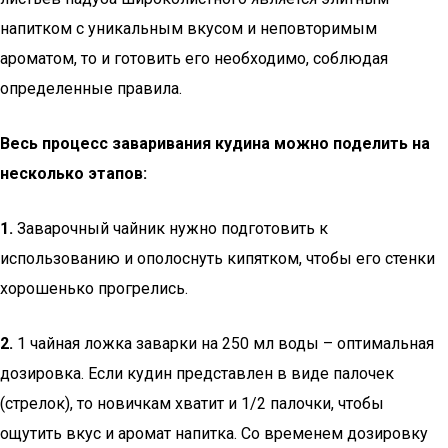
напитком с уникальным вкусом и неповторимым
ароматом, то и готовить его необходимо, соблюдая
определенные правила.
Весь процесс заваривания кудина можно поделить на
несколько этапов:
1.
Заварочный чайник нужно подготовить к
использованию и ополоснуть кипятком, чтобы его стенки
хорошенько прогрелись.
2.
1 чайная ложка заварки на 250 мл воды – оптимальная
дозировка. Если кудин представлен в виде палочек
(стрелок), то новичкам хватит и 1/2 палочки, чтобы
ощутить вкус и аромат напитка. Со временем дозировку