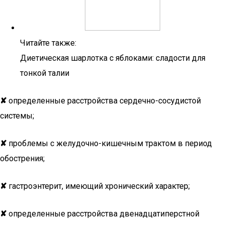
Читайте также:
Диетическая шарлотка с яблоками: сладости для
тонкой талии
✘
определенные расстройства сердечно-сосудистой
системы;
✘
проблемы с желудочно-кишечным трактом в период
обострения;
✘
гастроэнтерит, имеющий хронический характер;
✘
определенные расстройства двенадцатиперстной