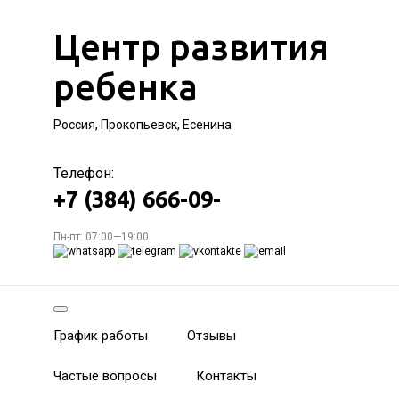
Центр развития
ребенка
Россия, Прокопьевск, Есенина
Телефон:
+7 (384) 666-09-
Пн-пт: 07:00—19:00
График работы
Отзывы
Частые вопросы
Контакты