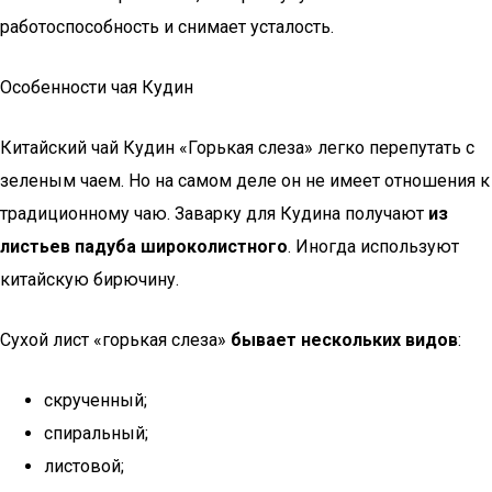
работоспособность и снимает усталость.
Особенности чая Кудин
Китайский чай Кудин «Горькая слеза» легко перепутать с
зеленым чаем. Но на самом деле он не имеет отношения к
традиционному чаю. Заварку для Кудина получают
из
листьев падуба широколистного
. Иногда используют
китайскую бирючину.
Сухой лист «горькая слеза»
бывает нескольких видов
:
скрученный;
спиральный;
листовой;