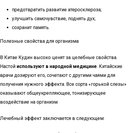
предотвратить развитие атеросклероза;
улучшить самочувствие, поднять дух;
сохранит память.
Полезные свойства для организма
В Китае Кудин высоко ценят за целебные свойства.
Настой
используют в народной медицине
. Китайские
врачи дозируют его, сочетают с другими чаями для
получения нужного эффекта. Все сорта «горькой слезы»
оказывают общеукрепляющее, тонизирующее
воздействие на организм.
Лечебный эффект заключается в следующем: