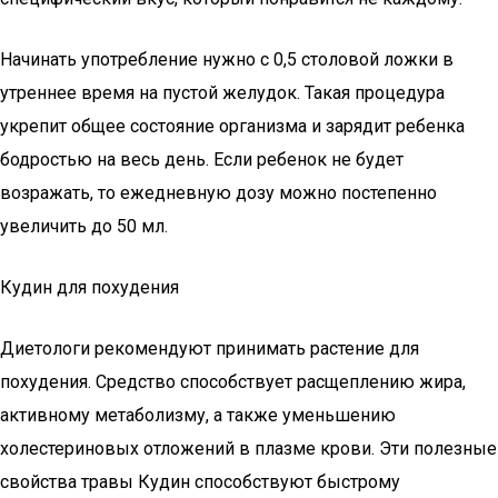
Начинать употребление нужно с 0,5 столовой ложки в
утреннее время на пустой желудок. Такая процедура
укрепит общее состояние организма и зарядит ребенка
бодростью на весь день. Если ребенок не будет
возражать, то ежедневную дозу можно постепенно
увеличить до 50 мл.
Кудин для похудения
Диетологи рекомендуют принимать растение для
похудения. Средство способствует расщеплению жира,
активному метаболизму, а также уменьшению
холестериновых отложений в плазме крови. Эти полезные
свойства травы Кудин способствуют быстрому