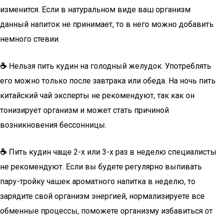
изменится. Если в натуральном виде ваш организм
данный напиток не принимает, то в него можно добавить
немного стевии.
☕
Нельзя пить кудин на голодный желудок. Употреблять
его можно только после завтрака или обеда. На ночь пить
китайский чай эксперты не рекомендуют, так как он
тонизирует организм и может стать причиной
возникновения бессонницы.
☕
Пить кудин чаще 2-х или 3-х раз в неделю специалисты
не рекомендуют. Если вы будете регулярно выпивать
пару-тройку чашек ароматного напитка в неделю, то
зарядите свой организм энергией, нормализируете все
обменные процессы, поможете организму избавиться от