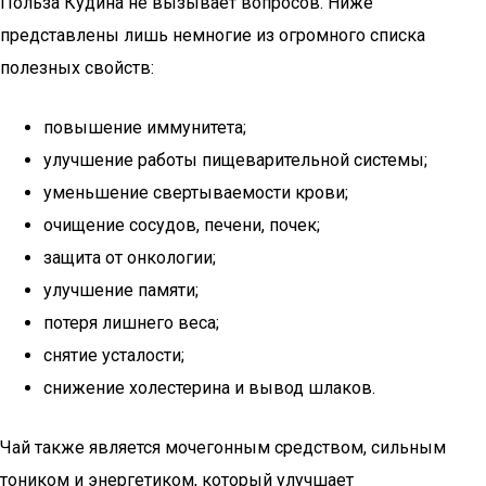
Польза Кудина не вызывает вопросов. Ниже
представлены лишь немногие из огромного списка
полезных свойств:
повышение иммунитета;
улучшение работы пищеварительной системы;
уменьшение свертываемости крови;
очищение сосудов, печени, почек;
защита от онкологии;
улучшение памяти;
потеря лишнего веса;
снятие усталости;
снижение холестерина и вывод шлаков.
Чай также является мочегонным средством, сильным
тоником и энергетиком, который улучшает