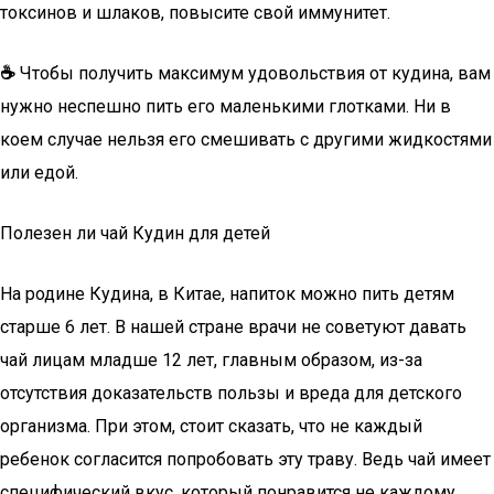
токсинов и шлаков, повысите свой иммунитет.
☕
Чтобы получить максимум удовольствия от кудина, вам
нужно неспешно пить его маленькими глотками. Ни в
коем случае нельзя его смешивать с другими жидкостями
или едой.
Полезен ли чай Кудин для детей
На родине Кудина, в Китае, напиток можно пить детям
старше 6 лет. В нашей стране врачи не советуют давать
чай лицам младше 12 лет, главным образом, из-за
отсутствия доказательств пользы и вреда для детского
организма. При этом, стоит сказать, что не каждый
ребенок согласится попробовать эту траву. Ведь чай имеет
специфический вкус, который понравится не каждому.