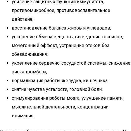
усиление защитных функций иммунитета,
противомикробное, противовоспалительное
действие;
восстановление баланса жиров и углеводов;
ускорение обмена веществ, выведение токсинов,
мочегонный эффект, устранение отеков без
обезвоживания;
укрепление сердечно-сосудистой системы, снижение
риска тромбоза;
нормализация работы желудка, кишечника;
снятие чувства усталости, головной боли;
стимулирование работы мозга, улучшение памяти,
мыслительной деятельности, концентрации
внимания.