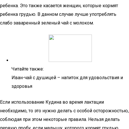
ребенка. Это также касается женщин, которые кормят
ребенка грудью. В данном случае лучше употреблять
слабо заваренный зеленый чай с молоком.
Читайте также:
Иван-чай с душицей – напиток для удовольствия и
здоровья
Если использование Кудина во время лактации
необходимо, то это нужно делать с особой осторожностью,
соблюдая при этом некоторые правила. Нельзя делать
первую пробу, если малышу, которого кормят грудью,