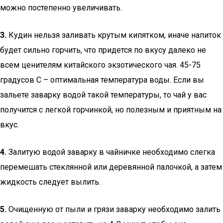
можно постепенно увеличивать.
3.
Кудин нельзя заливать крутым кипятком, иначе напиток
будет сильно горчить, что придется по вкусу далеко не
всем ценителям китайского экзотического чая. 45-75
градусов С – оптимальная температура воды. Если вы
зальете заварку водой такой температуры, то чай у вас
получится с легкой горчинкой, но полезным и приятным на
вкус.
4.
Залитую водой заварку в чайничке необходимо слегка
перемешать стеклянной или деревянной палочкой, а затем
жидкость следует вылить.
5.
Очищенную от пыли и грязи заварку необходимо залить