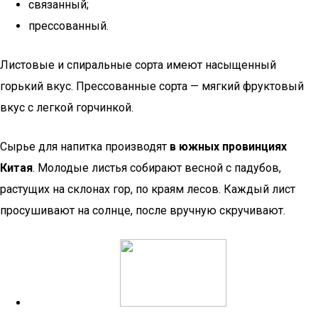
связанный;
прессованный.
Листовые и спиральные сорта имеют насыщенный
горький вкус. Прессованные сорта — мягкий фруктовый
вкус с легкой горчинкой.
Сырье для напитка производят
в южных провинциях
Китая
. Молодые листья собирают весной с падубов,
растущих на склонах гор, по краям лесов. Каждый лист
просушивают на солнце, после вручную скручивают.