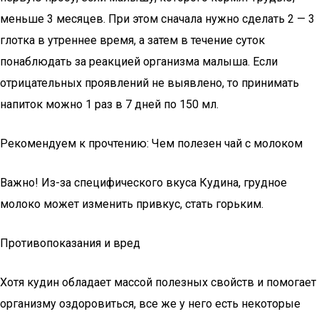
меньше 3 месяцев. При этом сначала нужно сделать 2 — 3
глотка в утреннее время, а затем в течение суток
понаблюдать за реакцией организма малыша. Если
отрицательных проявлений не выявлено, то принимать
напиток можно 1 раз в 7 дней по 150 мл.
Рекомендуем к прочтению: Чем полезен чай с молоком
Важно! Из-за специфического вкуса Кудина, грудное
молоко может изменить привкус, стать горьким.
Противопоказания и вред
Хотя кудин обладает массой полезных свойств и помогает
организму оздоровиться, все же у него есть некоторые