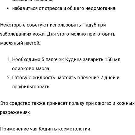
избавиться от стресса и общего недомогания.
Некоторые советуют использовать Падуб при
заболеваниях кожи. Для этого можно приготовить
масляный настой:
Необходимо 5 палочек Кудина заварить 150 мл
оливково масла.
Готовую жидкость настоять в течение 7 дней и
профильтровать.
Это средство также принесет пользу при ожогах и кожных
разрежениях.
Применение чая Кудин в косметологии