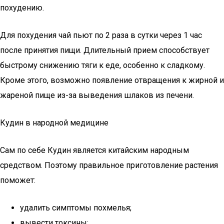
похудению.
Для похудения чай пьют по 2 раза в сутки через 1 час
после принятия пищи. Длительный прием способствует
быстрому снижению тяги к еде, особенно к сладкому.
Кроме этого, возможно появление отвращения к жирной и
жареной пище из-за выведения шлаков из печени.
Кудин в народной медицине
Сам по себе Кудин является китайским народным
средством. Поэтому правильное приготовление растения
поможет:
удалить симптомы похмелья;
вывести токсины;