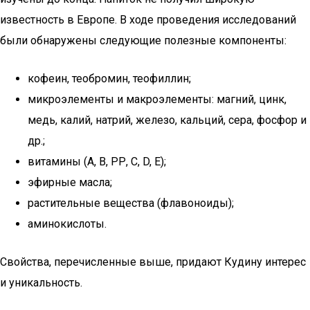
известность в Европе. В ходе проведения исследований
были обнаружены следующие полезные компоненты:
кофеин, теобромин, теофиллин;
микроэлементы и макроэлементы: магний, цинк,
медь, калий, натрий, железо, кальций, сера, фосфор и
др.;
витамины (А, В, РР, С, D, Е);
эфирные масла;
растительные вещества (флавоноиды);
аминокислоты.
Свойства, перечисленные выше, придают Кудину интерес
и уникальность.