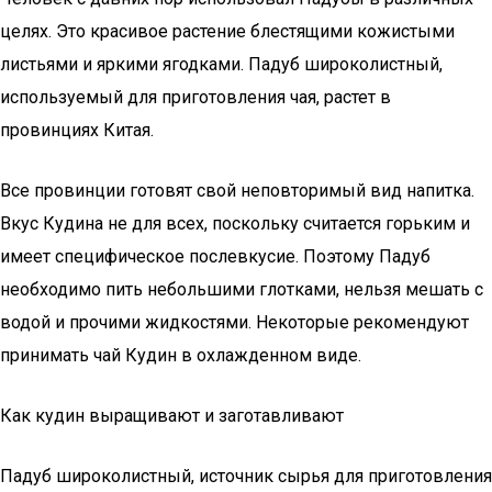
целях. Это красивое растение блестящими кожистыми
листьями и яркими ягодками. Падуб широколистный,
используемый для приготовления чая, растет в
провинциях Китая.
Все провинции готовят свой неповторимый вид напитка.
Вкус Кудина не для всех, поскольку считается горьким и
имеет специфическое послевкусие. Поэтому Падуб
необходимо пить небольшими глотками, нельзя мешать с
водой и прочими жидкостями. Некоторые рекомендуют
принимать чай Кудин в охлажденном виде.
Как кудин выращивают и заготавливают
Падуб широколистный, источник сырья для приготовления