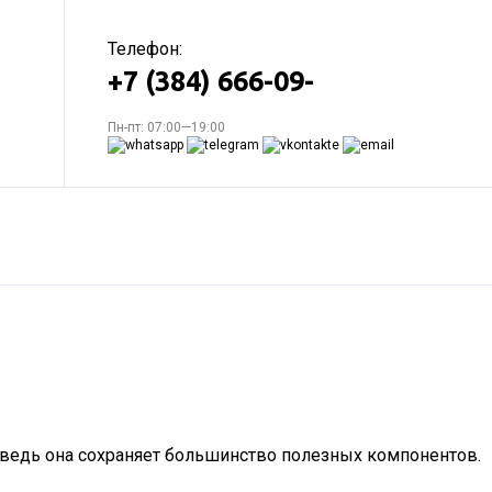
Телефон:
+7 (384) 666-09-
Пн-пт: 07:00—19:00
, ведь она сохраняет большинство полезных компонентов.