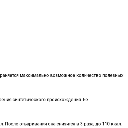
охраняется максимально возможное количество полезных
рения синтетического происхождения. Ее
. После отваривания она снизится в 3 раза, до 110 ккал.