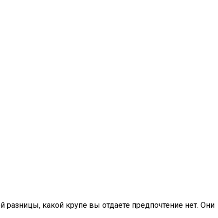
 разницы, какой крупе вы отдаете предпочтение нет. Они