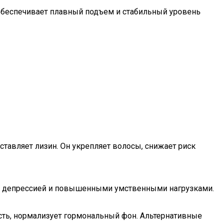
 обеспечивает плавный подъем и стабильный уровень
ставляет лизин. Он укрепляет волосы, снижает риск
м, депрессией и повышенными умственными нагрузками.
сть, нормализует гормональный фон. Альтернативные