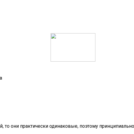
а
, то они практически одинаковые, поэтому принципиальной