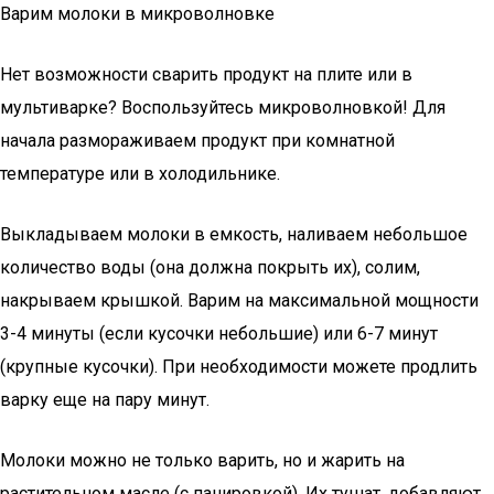
Варим молоки в микроволновке
Нет возможности сварить продукт на плите или в
мультиварке? Воспользуйтесь микроволновкой! Для
начала размораживаем продукт при комнатной
температуре или в холодильнике.
Выкладываем молоки в емкость, наливаем небольшое
количество воды (она должна покрыть их), солим,
накрываем крышкой. Варим на максимальной мощности
3-4 минуты (если кусочки небольшие) или 6-7 минут
(крупные кусочки). При необходимости можете продлить
варку еще на пару минут.
Молоки можно не только варить, но и жарить на
растительном масле (с панировкой). Их тушат, добавляют