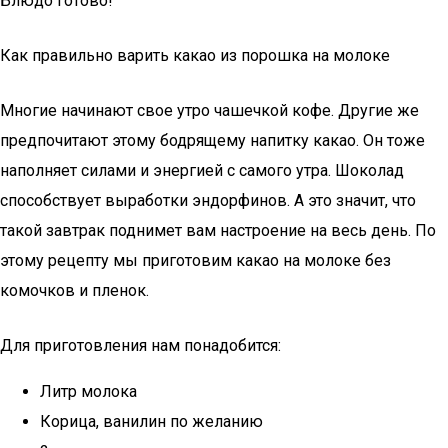
Блюдо готово!
Как правильно варить какао из порошка на молоке
Многие начинают свое утро чашечкой кофе. Другие же
предпочитают этому бодрящему напитку какао. Он тоже
наполняет силами и энергией с самого утра. Шоколад
способствует выработки эндорфинов. А это значит, что
такой завтрак поднимет вам настроение на весь день. По
этому рецепту мы приготовим какао на молоке без
комочков и пленок.
Для приготовления нам понадобится:
Литр молока
Корица, ванилин по желанию