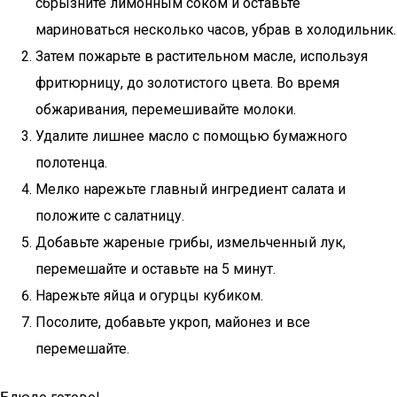
сбрызните лимонным соком и оставьте
мариноваться несколько часов, убрав в холодильник.
Затем пожарьте в растительном масле, используя
фритюрницу, до золотистого цвета. Во время
обжаривания, перемешивайте молоки.
Удалите лишнее масло с помощью бумажного
полотенца.
Мелко нарежьте главный ингредиент салата и
положите с салатницу.
Добавьте жареные грибы, измельченный лук,
перемешайте и оставьте на 5 минут.
Нарежьте яйца и огурцы кубиком.
Посолите, добавьте укроп, майонез и все
перемешайте.