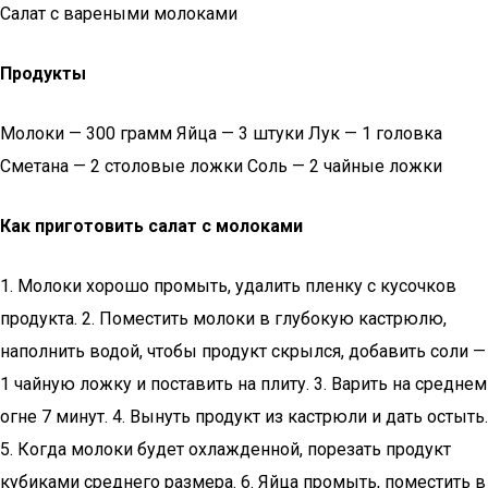
Салат с вареными молоками
Продукты
Молоки — 300 грамм Яйца — 3 штуки Лук — 1 головка
Сметана — 2 столовые ложки Соль — 2 чайные ложки
Как приготовить салат с молоками
1. Молоки хорошо промыть, удалить пленку с кусочков
продукта. 2. Поместить молоки в глубокую кастрюлю,
наполнить водой, чтобы продукт скрылся, добавить соли —
1 чайную ложку и поставить на плиту. 3. Варить на среднем
огне 7 минут. 4. Вынуть продукт из кастрюли и дать остыть.
5. Когда молоки будет охлажденной, порезать продукт
кубиками среднего размера. 6. Яйца промыть, поместить в