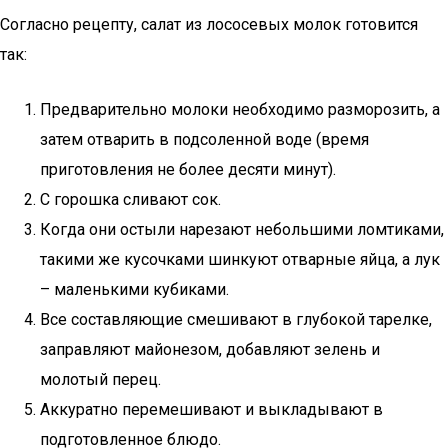
Согласно рецепту, салат из лососевых молок готовится
так:
Предварительно молоки необходимо разморозить, а
затем отварить в подсоленной воде (время
приготовления не более десяти минут).
С горошка сливают сок.
Когда они остыли нарезают небольшими ломтиками,
такими же кусочками шинкуют отварные яйца, а лук
– маленькими кубиками.
Все составляющие смешивают в глубокой тарелке,
заправляют майонезом, добавляют зелень и
молотый перец.
Аккуратно перемешивают и выкладывают в
подготовленное блюдо.