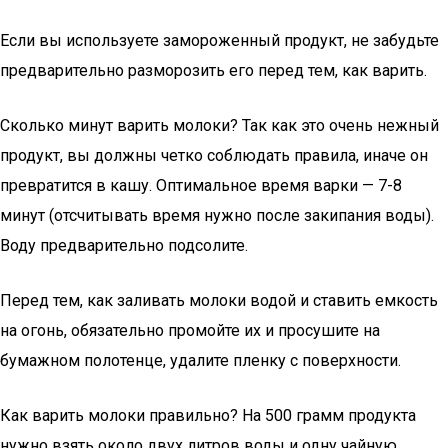
Если вы используете замороженный продукт, не забудьте
предварительно разморозить его перед тем, как варить.
Сколько минут варить молоки? Так как это очень нежный
продукт, вы должны четко соблюдать правила, иначе он
превратится в кашу. Оптимальное время варки — 7-8
минут (отсчитывать время нужно после закипания воды).
Воду предварительно подсолите.
Перед тем, как заливать молоки водой и ставить емкость
на огонь, обязательно промойте их и просушите на
бумажном полотенце, удалите пленку с поверхности.
Как варить молоки правильно? На 500 грамм продукта
нужно взять около двух литров воды и одну чайную