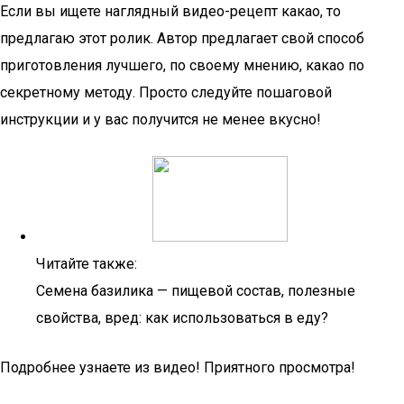
Если вы ищете наглядный видео-рецепт какао, то
предлагаю этот ролик. Автор предлагает свой способ
приготовления лучшего, по своему мнению, какао по
секретному методу. Просто следуйте пошаговой
инструкции и у вас получится не менее вкусно!
Читайте также:
Семена базилика — пищевой состав, полезные
свойства, вред: как использоваться в еду?
Подробнее узнаете из видео! Приятного просмотра!