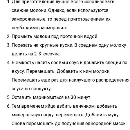
Для приготовления лучше всего использовать
свежие молоки. Однако, если используются
замороженные, то перед приготовлением их
необходимо разморозить.
Промыть молоки под проточной водой.
Порезать на крупные куски. В среднем одну молоку
делить на 2-3 кусочка.
В емкость налить соевый соус и добавить специи по
вкусу. Перемешать. Добавить к ним молоки.
Перемешать еще раз для наилучшего распределения
соуса по продукту.
Оставить мариноваться на 30 минут.
Тем временем яйца взбить венчиком, добавить
минеральную воду, перемешать. Добавить муку.
Снова перемешать до получения однородной массы.