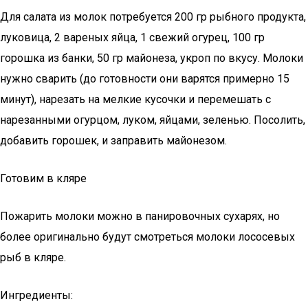
Для салата из молок потребуется 200 гр рыбного продукта,
луковица, 2 вареных яйца, 1 свежий огурец, 100 гр
горошка из банки, 50 гр майонеза, укроп по вкусу. Молоки
нужно сварить (до готовности они варятся примерно 15
минут), нарезать на мелкие кусочки и перемешать с
нарезанными огурцом, луком, яйцами, зеленью. Посолить,
добавить горошек, и заправить майонезом.
Готовим в кляре
Пожарить молоки можно в панировочных сухарях, но
более оригинально будут смотреться молоки лососевых
рыб в кляре.
Ингредиенты: