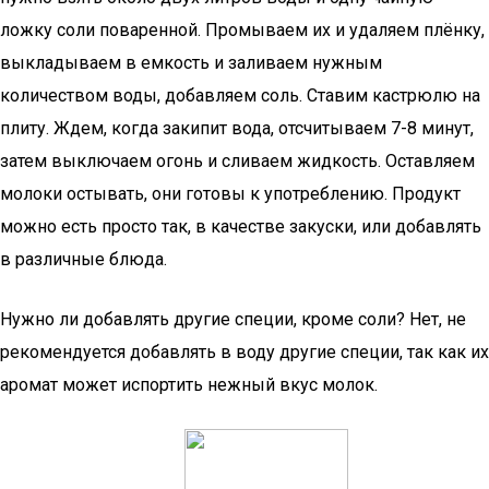
ложку соли поваренной. Промываем их и удаляем плёнку,
выкладываем в емкость и заливаем нужным
количеством воды, добавляем соль. Ставим кастрюлю на
плиту. Ждем, когда закипит вода, отсчитываем 7-8 минут,
затем выключаем огонь и сливаем жидкость. Оставляем
молоки остывать, они готовы к употреблению. Продукт
можно есть просто так, в качестве закуски, или добавлять
в различные блюда.
Нужно ли добавлять другие специи, кроме соли? Нет, не
рекомендуется добавлять в воду другие специи, так как их
аромат может испортить нежный вкус молок.