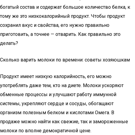
богатый состав и содержат большое количество белка, к
тому же это низкокалорийный продукт. Чтобы продукт
сохранил вкус и свойства, его нужно правильно
приготовить, а точнее — отварить. Как правильно это
делать?
Сколько варить молоки по времени: советы хозяюшкам
Продукт имеет низкую калорийность, его можно
употреблять даже тем, кто на диете. Молоки ускоряют
обменные процессы и улучшают работу иммунной
системы, укрепляют сердце и сосуды, обогащают
организм полезным белком и кислотами Омега. В
продаже можно найти как свежие, так и замороженные
молоки по вполне демократичной цене.