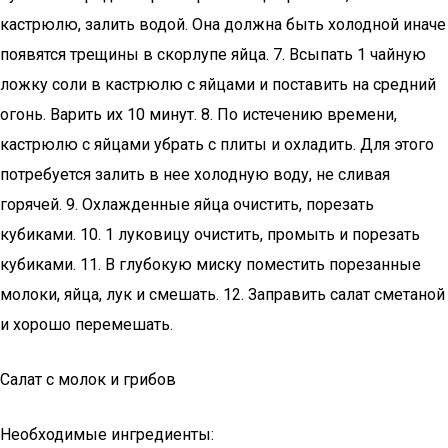
кастрюлю, залить водой. Она должна быть холодной иначе
появятся трещины в скорлупе яйца. 7. Всыпать 1 чайную
ложку соли в кастрюлю с яйцами и поставить на средний
огонь. Варить их 10 минут. 8. По истечению времени,
кастрюлю с яйцами убрать с плиты и охладить. Для этого
потребуется залить в нее холодную воду, не сливая
горячей. 9. Охлажденные яйца очистить, порезать
кубиками. 10. 1 луковицу очистить, промыть и порезать
кубиками. 11. В глубокую миску поместить порезанные
молоки, яйца, лук и смешать. 12. Заправить салат сметаной
и хорошо перемешать.
Салат с молок и грибов
Необходимые ингредиенты: