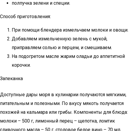
полпучка зелени и специи.
Способ приготовления:
При помощи блендера измельчаем молоки и овощи.
Добавляем измельченную зелень с мукой,
приправляем солью и перцем, и смешиваем.
На подогретом масле жарим оладьи до аппетитной
корочки.
Запеканка
Доступные дары моря в кулинарии получаются мягкими,
питательным и полезными. По вкусу мякоть получается
похожей на кальмара или грибы. Компоненты для блюда:
молоки – 500 г, лимонный перец – щепотка, ломтик
сливочного масла – 50 г, столовое белое вино – 70 мл,