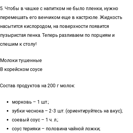
5. Чтобы в чашке с напитком не было пленки, нужно
перемешать его венчиком еще в кастрюле. Жидкость
насытится кислородом, на поверхности появится
пузыристая пенка. Теперь разливаем по порциям и
спешим к столу!
Молоки тушенные
В корейском соусе
Состав продуктов на 200 г молок:
морковь – 1 шт.;
зубки чеснока – 2-3 шт. (ориентируйтесь на вкус);
соевый соус – 1 ч. л.;
соус терияки – половина чайной ложки;