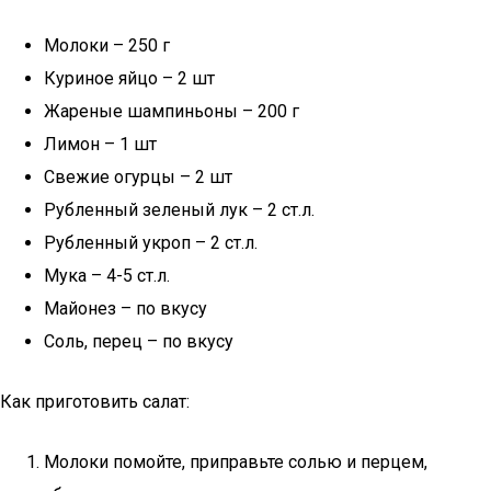
Молоки – 250 г
Куриное яйцо – 2 шт
Жареные шампиньоны – 200 г
Лимон – 1 шт
Свежие огурцы – 2 шт
Рубленный зеленый лук – 2 ст.л.
Рубленный укроп – 2 ст.л.
Мука – 4-5 ст.л.
Майонез – по вкусу
Соль, перец – по вкусу
Как приготовить салат:
Молоки помойте, приправьте солью и перцем,