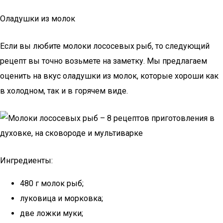
Оладушки из молок
Если вы любите молоки лососевых рыб, то следующий
рецепт вы точно возьмете на заметку. Мы предлагаем
оценить на вкус оладушки из молок, которые хороши как
в холодном, так и в горячем виде.
Ингредиенты:
480 г молок рыб;
луковица и морковка;
две ложки муки;