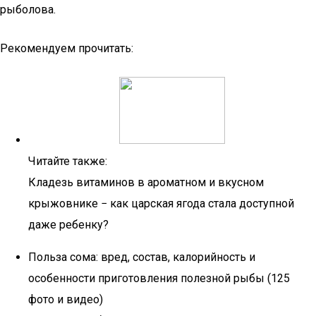
рыболова.
Рекомендуем прочитать:
Читайте также:
Кладезь витаминов в ароматном и вкусном
крыжовнике − как царская ягода стала доступной
даже ребенку?
Польза сома: вред, состав, калорийность и
особенности приготовления полезной рыбы (125
фото и видео)