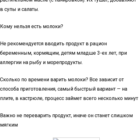
в супы и салаты.
Кому нельзя есть молоки?
Не рекомендуется вводить продукт в рацион
беременным, кормящим, детям младше 3-ех лет, при
аллергии на рыбу и морепродукты.
Сколько по времени варить молоки? Все зависит от
способа приготовления, самый быстрый вариант — на
плите, в кастрюле, процесс займет всего несколько минут
Важно не переварить продукт, иначе он станет слишком
мягким