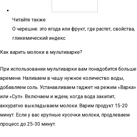
Читайте также:
О черешне: это ягода или фрукт, где растет, свойства,
гликемический индекс
Как варить молоки в мультиварке?
При использовании мультиварки вам понадобится больше
времени. Наливаем в чашу нужное количество воды,
добавляем соль. Устанавливаем гаджет на режим «Варка»
или «Суп». Включаем и ждем, когда вода закипит,
аккуратно выкладываем молоки. Варим продукт 15-20
минут. Если у вас крупные кусочки молоки, продлеваем
процесс до 25-30 минут.