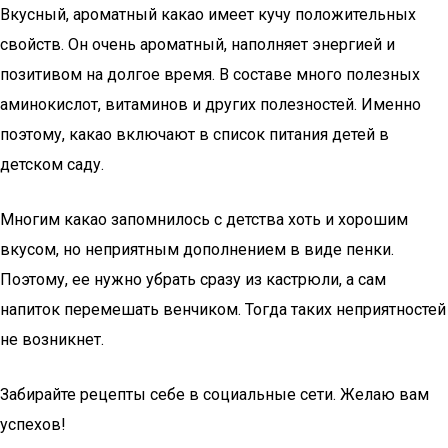
Вкусный, ароматный какао имеет кучу положительных
свойств. Он очень ароматный, наполняет энергией и
позитивом на долгое время. В составе много полезных
аминокислот, витаминов и других полезностей. Именно
поэтому, какао включают в список питания детей в
детском саду.
Многим какао запомнилось с детства хоть и хорошим
вкусом, но неприятным дополнением в виде пенки.
Поэтому, ее нужно убрать сразу из кастрюли, а сам
напиток перемешать венчиком. Тогда таких неприятностей
не возникнет.
Забирайте рецепты себе в социальные сети. Желаю вам
успехов!