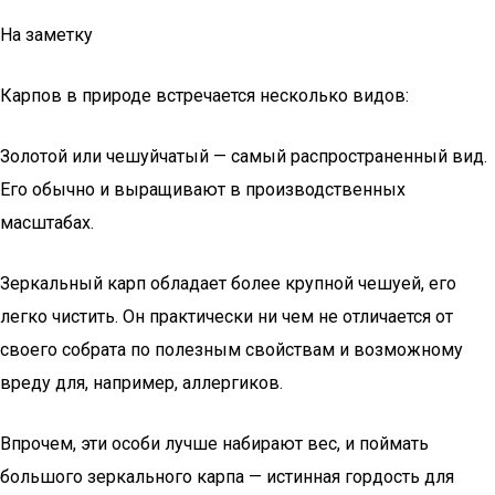
На заметку
Карпов в природе встречается несколько видов:
Золотой или чешуйчатый — самый распространенный вид.
Его обычно и выращивают в производственных
масштабах.
Зеркальный карп обладает более крупной чешуей, его
легко чистить. Он практически ни чем не отличается от
своего собрата по полезным свойствам и возможному
вреду для, например, аллергиков.
Впрочем, эти особи лучше набирают вес, и поймать
большого зеркального карпа — истинная гордость для