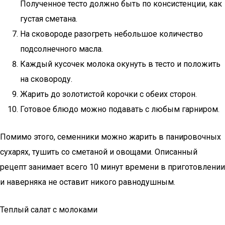
Полученное тесто должно быть по консистенции, как
густая сметана.
На сковороде разогреть небольшое количество
подсолнечного масла.
Каждый кусочек молока окунуть в тесто и положить
на сковороду.
Жарить до золотистой корочки с обеих сторон.
Готовое блюдо можно подавать с любым гарниром.
Помимо этого, семенники можно жарить в панировочных
сухарях, тушить со сметаной и овощами. Описанный
рецепт занимает всего 10 минут времени в приготовлении
и наверняка не оставит никого равнодушным.
Теплый салат с молоками