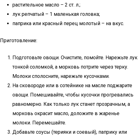
растительное масло – 2 ст. л.;
лук репчатый – 1 маленькая головка;
паприка или красный перец молотый – на вкус.
Приготовление:
Подготовьте овощи. Очистите, помойте. Нарежьте лук
тонкой соломкой, а морковь потрите через терку.
Молоки сполосните, нарежьте кусочками.
На сковороде или в сотейнике на масле поджарите
овощи. Помешивайте, чтобы кусочки прогревались
равномерно. Как только лук станет прозрачным, а
морковь окрасит масло, доложите в жаренье
молоки. Перемешайте.
Добавьте соусы (терияки и соевый), паприку или