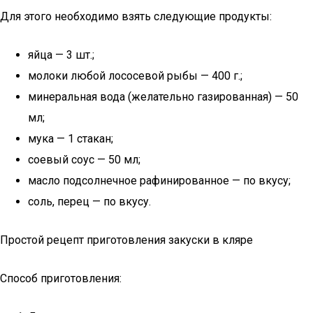
Для этого необходимо взять следующие продукты:
яйца — 3 шт.;
молоки любой лососевой рыбы — 400 г.;
минеральная вода (желательно газированная) — 50
мл;
мука — 1 стакан;
соевый соус — 50 мл;
масло подсолнечное рафинированное — по вкусу;
соль, перец — по вкусу.
Простой рецепт приготовления закуски в кляре
Способ приготовления: