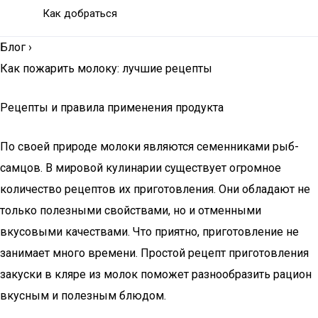
Как добраться
Блог
›
Как пожарить молоку: лучшие рецепты
Рецепты и правила применения продукта
По своей природе молоки являются семенниками рыб-
самцов. В мировой кулинарии существует огромное
количество рецептов их приготовления. Они обладают не
только полезными свойствами, но и отменными
вкусовыми качествами. Что приятно, приготовление не
занимает много времени. Простой рецепт приготовления
закуски в кляре из молок поможет разнообразить рацион
вкусным и полезным блюдом.