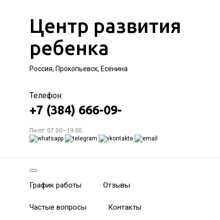
Центр развития
ребенка
Россия, Прокопьевск, Есенина
Телефон:
+7 (384) 666-09-
Пн-пт: 07:00—19:00
График работы
Отзывы
Частые вопросы
Контакты