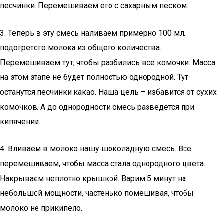
песчинки. Перемешиваем его с сахарным песком.
3. Теперь в эту смесь наливаем примерно 100 мл.
подогретого молока из общего количества.
Перемешиваем тут, чтобы разбились все комочки. Масса
на этом этапе не будет полностью однородной. Тут
останутся песчинки какао. Наша цель – избавится от сухих
комочков. А до однородности смесь разведется при
кипячении.
4. Вливаем в молоко нашу шоколадную смесь. Все
перемешиваем, чтобы масса стала однородного цвета.
Накрываем неплотно крышкой. Варим 5 минут на
небольшой мощности, частенько помешивая, чтобы
молоко не прикипело.