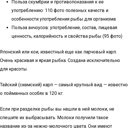
Польза скумбрии и противопоказания к ее
употреблению: 110 фото полезных качеств и
особенности употребления рыбы для организма
Польза анчоусов: употребление, состав, пищевая
ценность, калорийность и свойства рыбы (95 фото)
Японский или кои, известный еще как парчовый карп.
Очень красивая и яркая рыбка. Создана исключительно
для красоты.
Тайский (сиамский) карп — самый крупный вид — известно
о пойманных особях в 120 кг.
Если при разделке рыбы вы нашли в ней молоки, не
спешите их выбрасывать. Молоки получили такое
название из-за нежно-молочного цвета. Они имеют