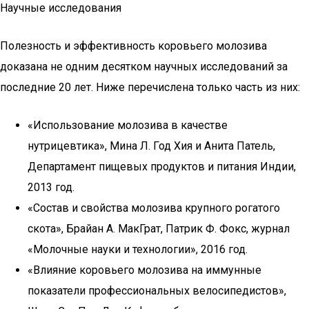
Научные исследования
Полезность и эффективность коровьего молозива
доказана не одним десятком научных исследований за
последние 20 лет. Ниже перечислена только часть из них:
«Использование молозива в качестве
нутрицевтика», Мина Л. Год Хия и Анита Патель,
Департамент пищевых продуктов и питания Индии,
2013 год.
«Состав и свойства молозива крупного рогатого
скота», Брайан А. МакГрат, Патрик Ф. Фокс, журнал
«Молочные науки и технологии», 2016 год.
«Влияние коровьего молозива на иммунные
показатели профессиональных велосипедистов»,