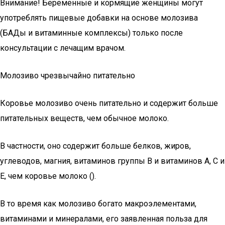
Внимание! Беременные и кормящие женщины могут
употреблять пищевые добавки на основе молозива
(БАДы и витаминные комплексы) только после
консультации с лечащим врачом.
Молозиво чрезвычайно питательно
Коровье молозиво очень питательно и содержит больше
питательных веществ, чем обычное молоко.
В частности, оно содержит больше белков, жиров,
углеводов, магния, витаминов группы В и витаминов А, С и
Е, чем коровье молоко ().
В то время как молозиво богато макроэлементами,
витаминами и минералами, его заявленная польза для