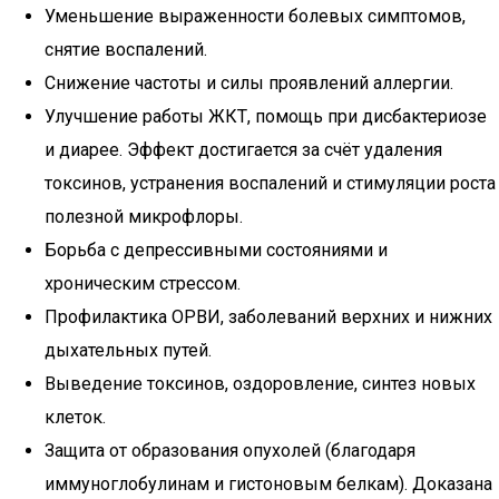
Уменьшение выраженности болевых симптомов,
снятие воспалений.
Снижение частоты и силы проявлений аллергии.
Улучшение работы ЖКТ, помощь при дисбактериозе
и диарее. Эффект достигается за счёт удаления
токсинов, устранения воспалений и стимуляции роста
полезной микрофлоры.
Борьба с депрессивными состояниями и
хроническим стрессом.
Профилактика ОРВИ, заболеваний верхних и нижних
дыхательных путей.
Выведение токсинов, оздоровление, синтез новых
клеток.
Защита от образования опухолей (благодаря
иммуноглобулинам и гистоновым белкам). Доказана