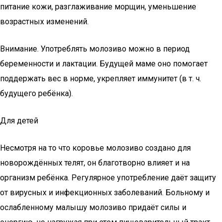
питание кожи, разглаживание морщин, уменьшение
возрастных изменений.
Внимание. Употреблять молозиво можно в период
беременности и лактации. Будущей маме оно помогает
поддержать вес в норме, укрепляет иммунитет (в т. ч.
будущего ребёнка).
Для детей
Несмотря на то что коровье молозиво создано для
новорождённых телят, он благотворно влияет и на
организм ребёнка. Регулярное употребление даёт защиту
от вирусных и инфекционных заболеваний. Больному и
ослабленному малышу молозиво придаёт силы и