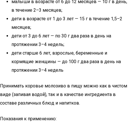
малыши в возрасте от 6 до 12 месяцев — 10 г в день,
в течение 2–3 месяцев;
дети в возрасте от 1 до 3 лет — 15 г в течение 1,5–2
месяцев;
дети от 3 до 6 лет — по 30 г два раза в день на
протяжении 3–4 недель;
дети старше 6 лет, взрослые, беременные и
кормящие женщины — до 100 г два раза в день на
протяжении 3–4 недель
Принимать коровье молозиво в пищу можно как в чистом
виде (запивая водой), так и в качестве ингредиента в
составе различных блюд и напитков.
Показания к применению: