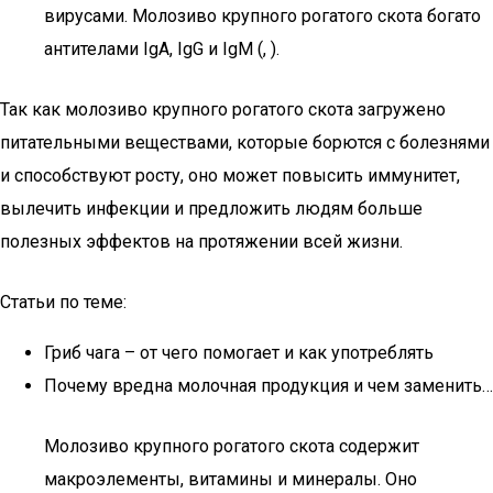
вирусами. Молозиво крупного рогатого скота богато
антителами IgA, IgG и IgM (, ).
Так как молозиво крупного рогатого скота загружено
питательными веществами, которые борются с болезнями
и способствуют росту, оно может повысить иммунитет,
вылечить инфекции и предложить людям больше
полезных эффектов на протяжении всей жизни.
Статьи по теме:
Гриб чага – от чего помогает и как употреблять
Почему вредна молочная продукция и чем заменить…
Молозиво крупного рогатого скота содержит
макроэлементы, витамины и минералы. Оно