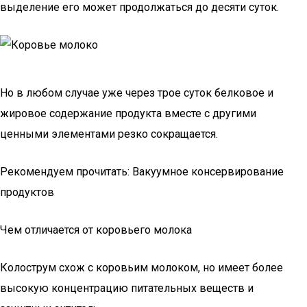
выделение его может продолжаться до десяти суток.
Но в любом случае уже через трое суток белковое и
жировое содержание продукта вместе с другими
ценными элементами резко сокращается.
Рекомендуем прочитать: Вакуумное консервирование
продуктов
Чем отличается от коровьего молока
Колострум схож с коровьим молоком, но имеет более
высокую концентрацию питательных веществ и