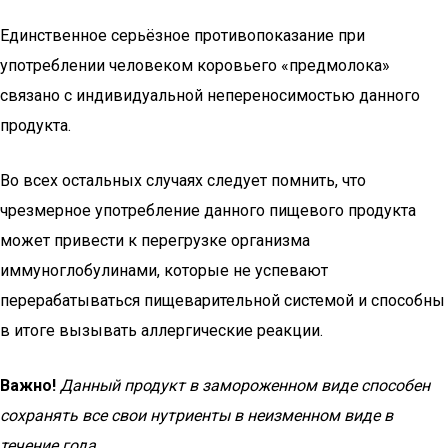
Единственное серьёзное противопоказание при
употреблении человеком коровьего «предмолока»
связано с индивидуальной непереносимостью данного
продукта.
Во всех остальных случаях следует помнить, что
чрезмерное употребление данного пищевого продукта
может привести к перегрузке организма
иммуноглобулинами, которые не успевают
перерабатываться пищеварительной системой и способны
в итоге вызывать аллергические реакции.
Важно!
Данный продукт в замороженном виде способен
сохранять все свои нутриенты в неизменном виде в
течение года.