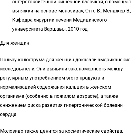
энтеротоксигенной кишечной палочкой, с помощью
вытяжки на основе молозива», Отто В., Менджер В.,
Кафедра хирургии печени Медицинского
университета Варшавы, 2010 год.
Для женщин
Пользу колострума для женщин доказали американские
исследователи. Они выявили закономерность между
регулярным употреблением этого продукта и
нормализацией содержания кальция в женском
организме (особенно в пожилом возрасте), а также
снижением риска развития гипертонической болезни
сердца.
Молозиво также ценится за косметические свойства: