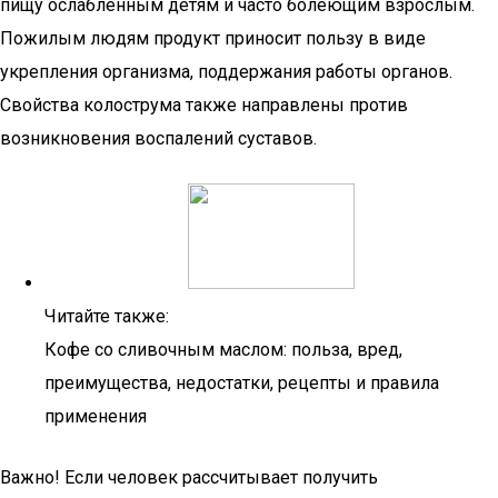
пищу ослабленным детям и часто болеющим взрослым.
Пожилым людям продукт приносит пользу в виде
укрепления организма, поддержания работы органов.
Свойства колострума также направлены против
возникновения воспалений суставов.
Читайте также:
Кофе со сливочным маслом: польза, вред,
преимущества, недостатки, рецепты и правила
применения
Важно! Если человек рассчитывает получить