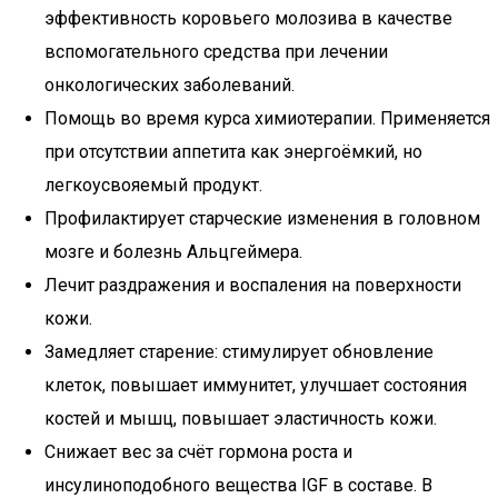
эффективность коровьего молозива в качестве
вспомогательного средства при лечении
онкологических заболеваний.
Помощь во время курса химиотерапии. Применяется
при отсутствии аппетита как энергоёмкий, но
легкоусвояемый продукт.
Профилактирует старческие изменения в головном
мозге и болезнь Альцгеймера.
Лечит раздражения и воспаления на поверхности
кожи.
Замедляет старение: стимулирует обновление
клеток, повышает иммунитет, улучшает состояния
костей и мышц, повышает эластичность кожи.
Снижает вес за счёт гормона роста и
инсулиноподобного вещества IGF в составе. В