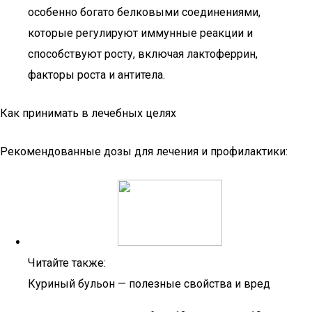
особенно богато белковыми соединениями,
которые регулируют иммунные реакции и
способствуют росту, включая лактоферрин,
факторы роста и антитела.
Как принимать в лечебных целях
Рекомендованные дозы для лечения и профилактики:
Читайте также:
Куриный бульон — полезные свойства и вред