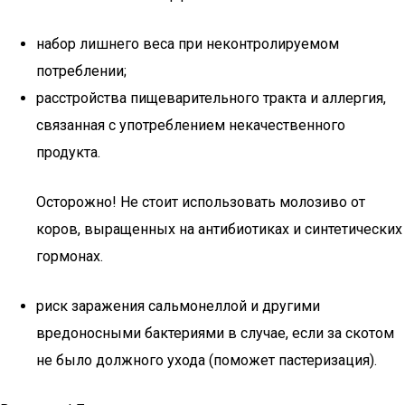
набор лишнего веса при неконтролируемом
потреблении;
расстройства пищеварительного тракта и аллергия,
связанная с употреблением некачественного
продукта.
Осторожно! Не стоит использовать молозиво от
коров, выращенных на антибиотиках и синтетических
гормонах.
риск заражения сальмонеллой и другими
вредоносными бактериями в случае, если за скотом
не было должного ухода (поможет пастеризация).