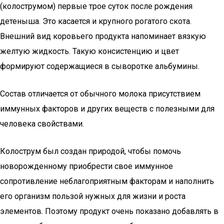
(колострумом) первые трое суток после рождения
детеныша. Это касается и крупного рогатого скота.
Внешний вид коровьего продукта напоминает вязкую
желтую жидкость. Такую консистенцию и цвет
формируют содержащиеся в сыворотке альбумины.
Состав отличается от обычного молока присутствием
иммунных факторов и других веществ с полезными для
человека свойствами.
Колострум был создан природой, чтобы помочь
новорожденному приобрести свое иммунное
сопротивление неблагоприятным факторам и наполнить
его организм пользой нужных для жизни и роста
элементов. Поэтому продукт очень показано добавлять в