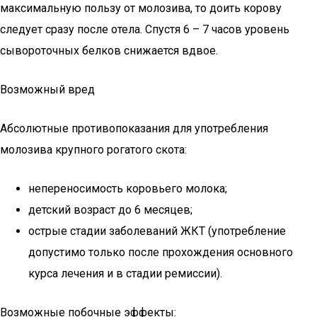
максимальную пользу от молозива, то доить корову
следует сразу после отела. Спустя 6 – 7 часов уровень
сывороточных белков снижается вдвое.
Возможный вред
Абсолютные противопоказания для употребления
молозива крупного рогатого скота:
непереносимость коровьего молока;
детский возраст до 6 месяцев;
острые стадии заболеваний ЖКТ (употребление
допустимо только после прохождения основного
курса лечения и в стадии ремиссии).
Возможные побочные эффекты: