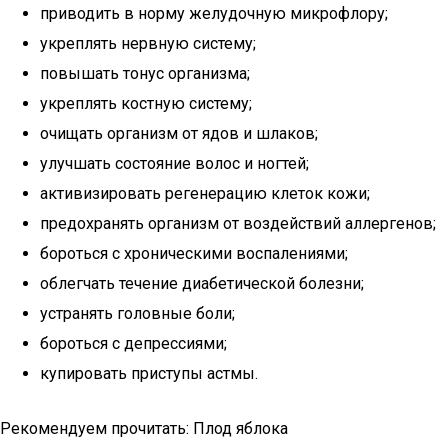
приводить в норму желудочную микрофлору;
укреплять нервную систему;
повышать тонус организма;
укреплять костную систему;
очищать организм от ядов и шлаков;
улучшать состояние волос и ногтей;
активизировать регенерацию клеток кожи;
предохранять организм от воздействий аллергенов;
бороться с хроническими воспалениями;
облегчать течение диабетической болезни;
устранять головные боли;
бороться с депрессиями;
купировать приступы астмы.
Рекомендуем прочитать: Плод яблока