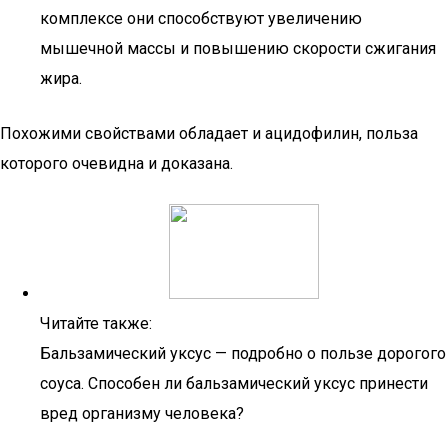
комплексе они способствуют увеличению
мышечной массы и повышению скорости сжигания
жира.
Похожими свойствами обладает и ацидофилин, польза
которого очевидна и доказана.
Читайте также:
Бальзамический уксус — подробно о пользе дорогого
соуса. Способен ли бальзамический уксус принести
вред организму человека?