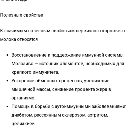
Полезные свойства
К значимым полезным свойствам первичного коровьего
молока относятся:
Восстановление и поддержание иммунной системы.
Молозиво — источник элементов, необходимых для
крепкого иммунитета.
Ускорение обменных процессов, увеличение
мышечной массы, снижение процента жира в
организме.
Помощь в борьбе с аутоиммунными заболеваниями:
диабетом, рассеянным склерозом, артритом,
целиакией.