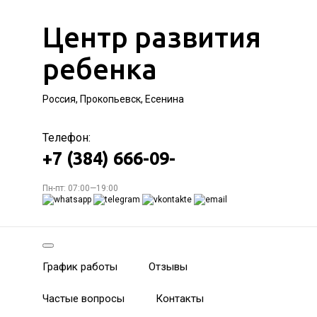
Центр развития
ребенка
Россия, Прокопьевск, Есенина
Телефон:
+7 (384) 666-09-
Пн-пт: 07:00—19:00
График работы
Отзывы
Частые вопросы
Контакты