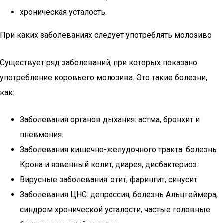
хроническая усталость.
При каких заболеваниях следует употреблять молозиво
Существует ряд заболеваний, при которых показано
употребление коровьего молозива. Это такие болезни,
как:
Заболевания органов дыхания: астма, бронхит и
пневмония.
Заболевания кишечно-желудочного тракта: болезнь
Крона и язвенный колит, диарея, дисбактериоз.
Вирусные заболевания: отит, фарингит, синусит.
Заболевания ЦНС: депрессия, болезнь Альцгеймера,
синдром хронической усталости, частые головные