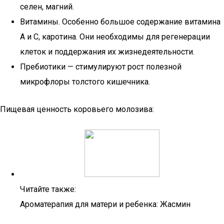
селен, магний.
Витамины. Особенно большое содержание витамина
A и C, каротина. Они необходимы для регенерации
клеток и поддержания их жизнедеятельности.
Пребиотики — стимулируют рост полезной
микрофлоры толстого кишечника.
Пищевая ценность коровьего молозива:
Читайте также:
Ароматерапия для матери и ребенка: Жасмин