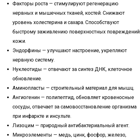
Факторы роста — стимулируют регенерацию
нервных и мышечных тканей, костей. Снижают
уровень холестерина и сахара. Способствуют
быстрому заживлению поверхностных повреждений
кожи.
Эндорфины — улучшают настроение, укрепляют
нервную систему.
Нуклеотиды — отвечают за синтез ДНК, клеточное
обновление.
Аминопласты — строительный материал для мышц.
Ангиогенин — полипептид, обновляет кровеносные
сосуды, отвечает за самовосстановление организма
при инфаркте и инсульте.
Лизоцим — природный антибактериальный агент.
Микроэлементы — медь, цинк, фосфор, железо,