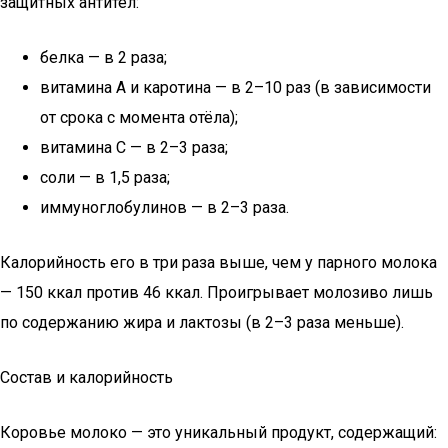
защитных антител:
белка — в 2 раза;
витамина A и каротина — в 2–10 раз (в зависимости
от срока с момента отёла);
витамина C — в 2–3 раза;
соли — в 1,5 раза;
иммуноглобулинов — в 2–3 раза.
Калорийность его в три раза выше, чем у парного молока
— 150 ккал против 46 ккал. Проигрывает молозиво лишь
по содержанию жира и лактозы (в 2–3 раза меньше).
Состав и калорийность
Коровье молоко — это уникальный продукт, содержащий: