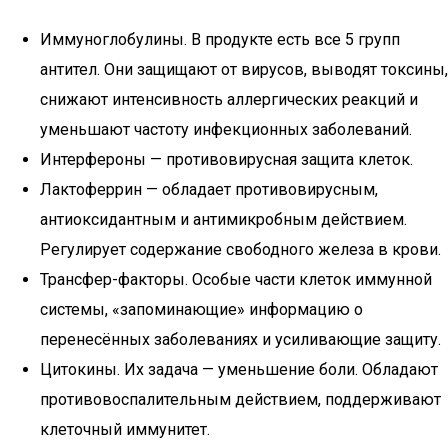
Иммуноглобулины. В продукте есть все 5 групп
антител. Они защищают от вирусов, выводят токсины,
снижают интенсивность аллергических реакций и
уменьшают частоту инфекционных заболеваний.
Интерфероны — противовирусная защита клеток.
Лактоферрин — обладает противовирусным,
антиоксидантным и антимикробным действием.
Регулирует содержание свободного железа в крови.
Трансфер-факторы. Особые части клеток иммунной
системы, «запоминающие» информацию о
перенесённых заболеваниях и усиливающие защиту.
Цитокины. Их задача — уменьшение боли. Обладают
противовоспалительным действием, поддерживают
клеточный иммунитет.