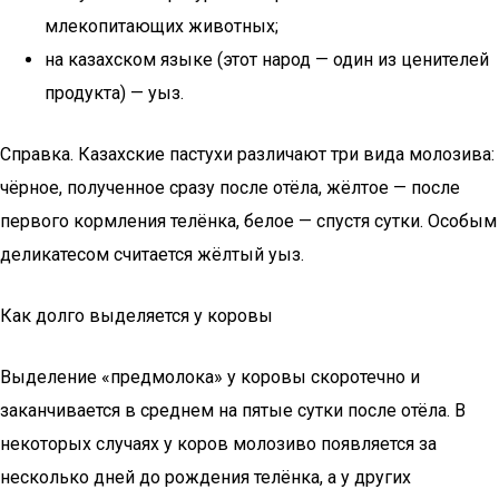
млекопитающих животных;
на казахском языке (этот народ — один из ценителей
продукта) — уыз.
Справка. Казахские пастухи различают три вида молозива:
чёрное, полученное сразу после отёла, жёлтое — после
первого кормления телёнка, белое — спустя сутки. Особым
деликатесом считается жёлтый уыз.
Как долго выделяется у коровы
Выделение «предмолока» у коровы скоротечно и
заканчивается в среднем на пятые сутки после отёла. В
некоторых случаях у коров молозиво появляется за
несколько дней до рождения телёнка, а у других