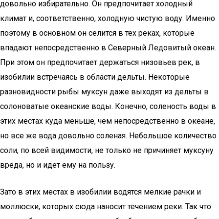
довольно избирательно. Он предпочитает холодный
климат и, соответственно, холодную чистую воду. Именно
поэтому в основном он селится в тех реках, которые
впадают непосредственно в Северный Ледовитый океан.
При этом он предпочитает держаться низовьев рек, в
изобилии встречаясь в области дельты. Некоторые
разновидности рыбы муксун даже выходят из дельты в
солоноватые океанские воды. Конечно, соленость воды в
этих местах куда меньше, чем непосредственно в океане,
но все же вода довольно соленая. Небольшое количество
соли, по всей видимости, не только не причиняет муксуну
вреда, но и идет ему на пользу.
Зато в этих местах в изобилии водятся мелкие рачки и
моллюски, которых сюда наносит течением реки. Так что