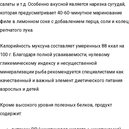
салаты и т.д. Особенно вкусной является нарезка сугудай,
которая предусматривает 40-60-минутное маринование
филе в лимонном соке с добавлением перца, соли и колец
репчатого лука.
Калорийность муксуна составляет умеренных 88 ккал на
100 г. Благодаря полной усваиваемости, нулевому
гликемическому индексу и несущественной
минерализации рыба рекомендуется специалистами как
качественный и важный элемент диетического питания
взрослых и детей.
Кроме высокого уровня полезных белков, продукт
содержит: