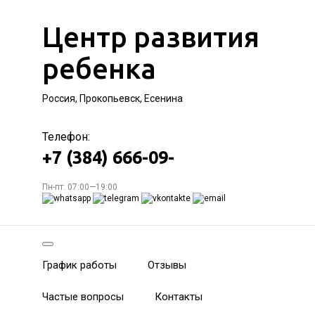
Центр развития
ребенка
Россия, Прокопьевск, Есенина
Телефон:
+7 (384) 666-09-
Пн-пт: 07:00—19:00
График работы
Отзывы
Частые вопросы
Контакты