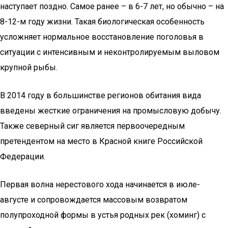
наступает поздно. Самое ранее – в 6-7 лет, но обычно – на
8-12-м году жизни. Такая биологическая особенность
усложняет нормальное восстановление поголовья в
ситуации с интенсивным и неконтролируемым выловом
крупной рыбы.
В 2014 году в большинстве регионов обитания вида
введены жесткие ограничения на промысловую добычу.
Также северный сиг является первоочередным
претендентом на место в Красной книге Российской
Федерации.
Первая волна нерестового хода начинается в июле-
августе и сопровождается массовым возвратом
полупроходной формы в устья родных рек (хоминг) с