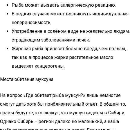
Рыба может вызвать аллергическую реакцию.
В редких случаях может возникнуть индивидуальная
непереносимость.
Употребление в солёном виде не желательно людям,
страдающим заболеваниями почек.
Жареная рыба принесет больше вреда, чем пользы,
так как в процессе жарки растительное масло
выделяет канцерогены.
Места обитания муксуна
На вопрос «Где обитает рыба муксун?» лишь немногие
смогут дать хотя бы приблизительный ответ. В общем-то,
правы будут те, кто скажут, что муксун водится в Сибири.
Однако Сибирь – регион далеко не маленький, а наша