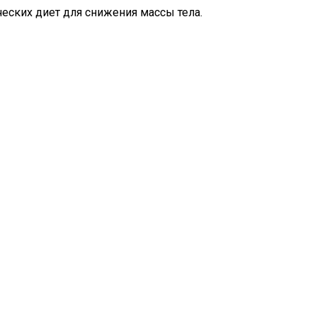
еских диет для снижения массы тела.