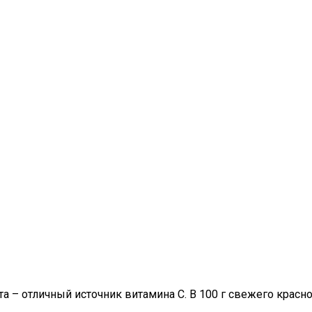
 – отличный источник витамина С. В 100 г свежего красно