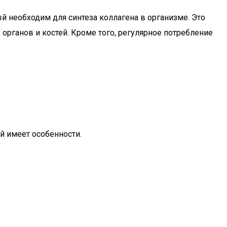
 необходим для синтеза коллагена в организме. Это
органов и костей. Кроме того, регулярное потребление
ый имеет особенности.