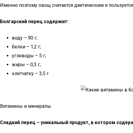
Именно поэтому овощ считается диетическим и пользуется
Болгарский перец содержит:
воду – 90 г;
белки – 1,2 г;
углеводы – 5 г;
жиры – 0,3 г;
клетчатку – 3,5 г.
Витамины и минералы
Сладкий перец – уникальный продукт, в котором содер