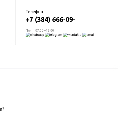
Телефон:
+7 (384) 666-09-
Пн-пт: 07:00—19:00
и?