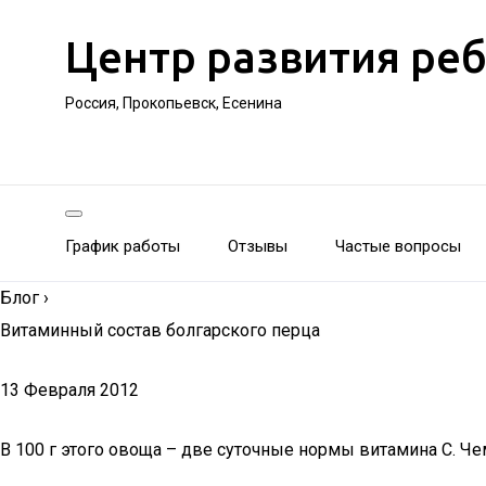
Центр развития ре
Россия, Прокопьевск, Есенина
График работы
Отзывы
Частые вопросы
Блог
›
Витаминный состав болгарского перца
13 Февраля 2012
В 100 г этого овоща – две суточные нормы витамина С. Ч