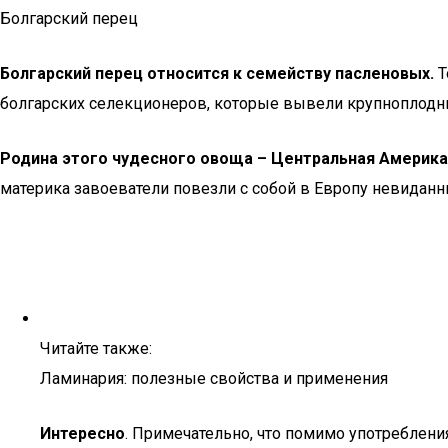
Болгарский перец
Болгарский перец относится к семейству пасленовых.
Т
болгарских селекционеров, которые вывели крупноплодны
Родина этого чудесного овоща – Центральная Америка
материка завоеватели повезли с собой в Европу невиданн
Читайте также:
Ламинария: полезные свойства и применения
Интересно
. Примечательно, что помимо употреблени