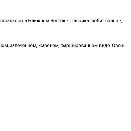
 странах и на Ближнем Востоке. Паприка любит солнце,
нном, запеченном, жареном, фаршированном виде. Овощ