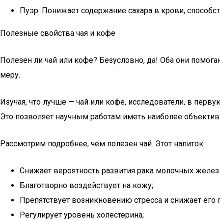
Пуэр. Понижает содержание сахара в крови, способс
Полезные свойства чая и кофе
Полезен ли чай или кофе? Безусловно, да! Оба они помога
меру.
Изучая, что лучше — чай или кофе, исследователи, в пер
Это позволяет научным работам иметь наиболее объекти
Рассмотрим подробнее, чем полезен чай. Этот напиток:
Снижает вероятность развития рака молочных желез 
Благотворно воздействует на кожу;
Препятствует возникновению стресса и снижает его 
Регулирует уровень холестерина;