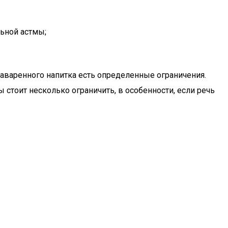
льной астмы;
заваренного напитка есть определенные ограничения.
стоит несколько ограничить, в особенности, если речь