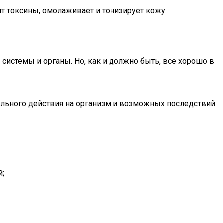
т токсины, омолаживает и тонизирует кожу.
 системы и органы. Но, как и должно быть, все хорошо в
ального действия на организм и возможных последствий.
й;