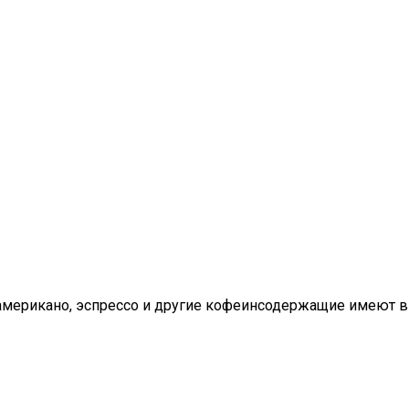
 американо, эспрессо и другие кофеинсодержащие имеют в