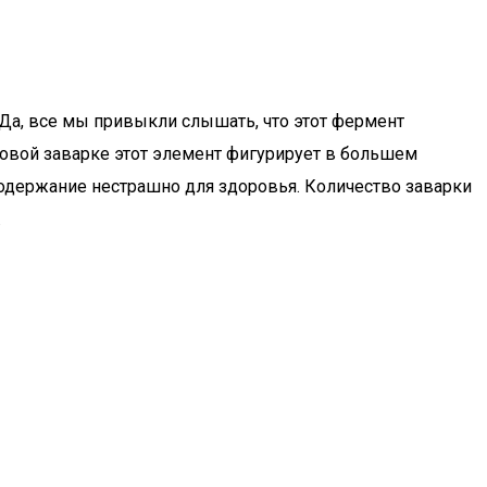
 Да, все мы привыкли слышать, что этот фермент
стовой заварке этот элемент фигурирует в большем
 содержание нестрашно для здоровья. Количество заварки
.