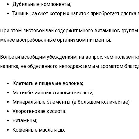
Дубильные компоненты;
Танины, за счет которых напиток приобретает слегка 
При этом листовой чай содержит много витаминов группы В
менее востребованные организмом пигменты.
Вопреки всеобщим убеждениям, на вопрос, чем полезен к
напитка, не обделенного неподражаемым ароматом благо
Клетчатые пищевые волокна;
Метилбетаинникотиновая кислота;
Минеральные элементы (в большом количестве);
Хлорогеновая кислота;
Витамины;
Кофейные масла и др.