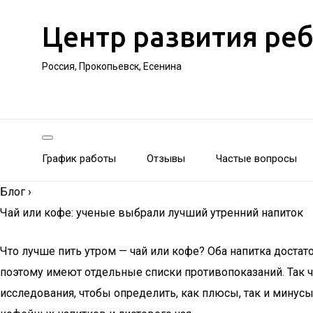
Центр развития ре
Россия, Прокопьевск, Есенина
График работы
Отзывы
Частые вопросы
Блог
›
Чай или кофе: ученые выбрали лучший утренний напиток
Что лучше пить утром — чай или кофе? Оба напитка доста
поэтому имеют отдельные списки противопоказаний. Так 
исследования, чтобы определить, как плюсы, так и минус