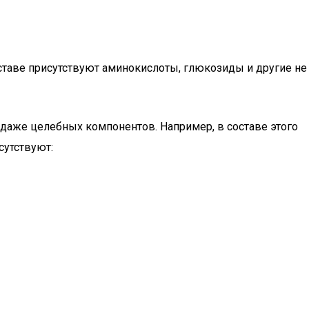
оставе присутствуют аминокислоты, глюкозиды и другие не
даже целебных компонентов. Например, в составе этого
сутствуют: