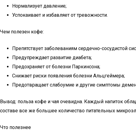
Нормализует давление;
Успокаивает и избавляет от тревожности.
Чем полезен кофе:
Препятствует заболеваниям сердечно-сосудистой си
Предупреждает развитие диабета;
Предохраняет от болезни Паркинсона;
Снижает риски появления болезни Альцгеймера;
Предотвращает слабоумие и другие симптомы демен
Вывод: польза кофе и чая очевидна. Каждый напиток обла
составе все же большее количество питательных микроэле
Что полезнее