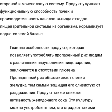
стороной и мочеполовую систему. Продукт улучшает
функциональную способность почек и
производительность каналов вывода отходов
пищеварительной системы из организма, нормализует
водно-солевой баланс.
Главная особенность продукта, которая
позволяет употреблять пропаренный рис людям
с различными нарушениями пищеварения,
заключается в отсутствии глютена.
Пропаренный рис обволакивает стенки
желудка, тем самым защищая его слизистую от
раздражения. Продукт также снижает
активность желудочного сока. Эту культуру
можно употреблять тем, кто страдает такими