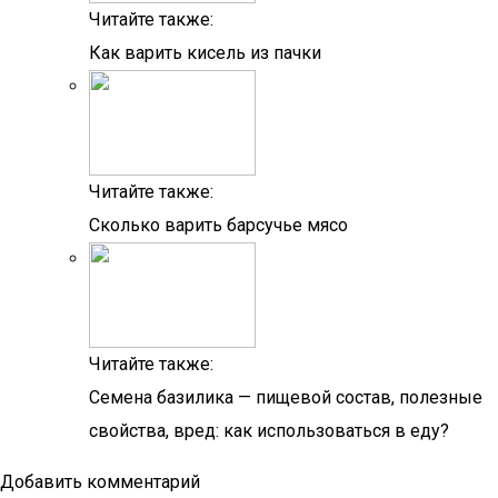
Читайте также:
Как варить кисель из пачки
Читайте также:
Сколько варить барсучье мясо
Читайте также:
Семена базилика — пищевой состав, полезные
свойства, вред: как использоваться в еду?
Добавить комментарий