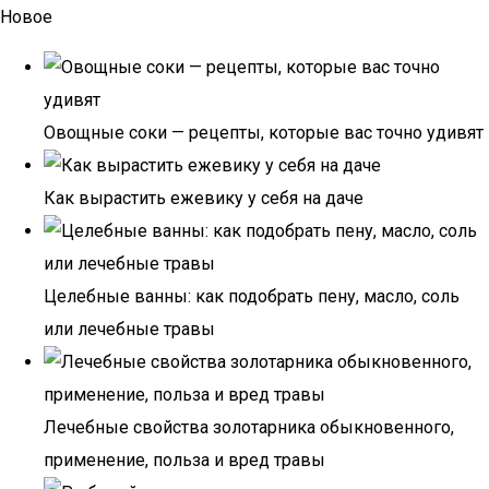
Новое
Овощные соки — рецепты, которые вас точно удивят
Как вырастить ежевику у себя на даче
Целебные ванны: как подобрать пену, масло, соль
или лечебные травы
Лечебные свойства золотарника обыкновенного,
применение, польза и вред травы