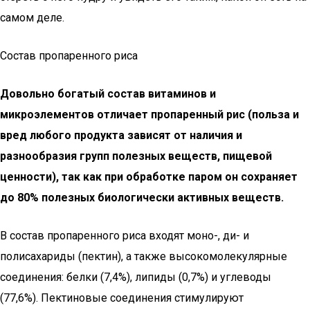
самом деле.
Состав пропаренного риса
Довольно богатый состав витаминов и
микроэлементов отличает пропаренный рис (польза и
вред любого продукта зависят от наличия и
разнообразия групп полезных веществ, пищевой
ценности), так как при обработке паром он сохраняет
до 80% полезных биологически активных веществ.
В состав пропаренного риса входят моно-, ди- и
полисахариды (пектин), а также высокомолекулярные
соединения: белки (7,4%), липиды (0,7%) и углеводы
(77,6%). Пектиновые соединения стимулируют