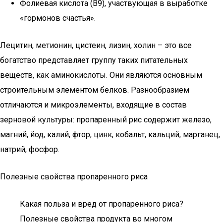
Фолиевая кислота (В9), участвующая в выработке
«гормонов счастья».
Лецитин, метионин, цистеин, лизин, холин – это все
богатство представляет группу таких питательных
веществ, как аминокислоты. Они являются основным
строительным элементом белков. Разнообразием
отличаются и микроэлементы, входящие в состав
зерновой культуры: пропаренный рис содержит железо,
магний, йод, калий, фтор, цинк, кобальт, кальций, марганец,
натрий, фосфор.
Полезные свойства пропаренного риса
Какая польза и вред от пропаренного риса?
Полезные свойства продукта во многом