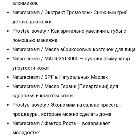
алхимиков
Naturecream / Экстракт Тремеллы- Снежный гриб
детокс для кожи
Prostye-sovety / Как зрительно увеличить губы с
помощью макияжа
Naturecream / Масло абрикосовых косточек для лица
Naturecream / MATRIXYL3000 — лучший стимулятор
упругости кожи
Naturecream / SPF в Натуральных Маслах
Naturecream / Масло Герани (Пеларгонии) для
здоровья и красоты кожи
Prostye-sovety / Экономим на салоне красоты:
процедуры, которые можно сделать дома
Naturecream / Фактор Роста — возвращает
молодость?