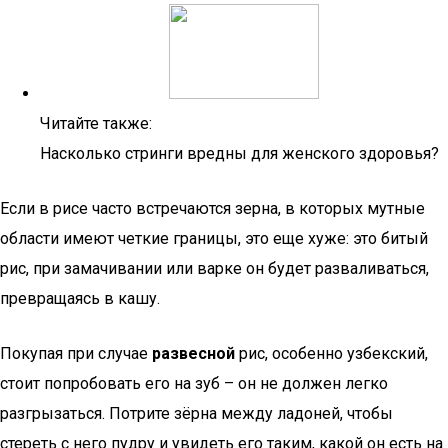
Читайте также:
Насколько стринги вредны для женского здоровья?
Если в рисе часто встречаются зерна, в которых мутные
области имеют четкие границы, это еще хуже: это битый
рис, при замачивании или варке он будет разваливаться,
превращаясь в кашу.
Покупая при случае
развесной
рис, особенно узбекский,
стоит попробовать его на зуб – он не должен легко
разгрызаться. Потрите зёрна между ладоней, чтобы
стереть с него пудру и увидеть его таким, какой он есть на