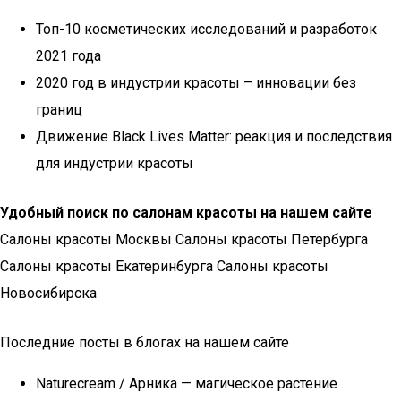
Топ-10 косметических исследований и разработок
2021 года
2020 год в индустрии красоты – инновации без
границ
Движение Black Lives Matter: реакция и последствия
для индустрии красоты
Удобный поиск по салонам красоты на нашем сайте
Салоны красоты Москвы Салоны красоты Петербурга
Салоны красоты Екатеринбурга Салоны красоты
Новосибирска
Последние посты в блогах на нашем сайте
Naturecream / Арника — магическое растение