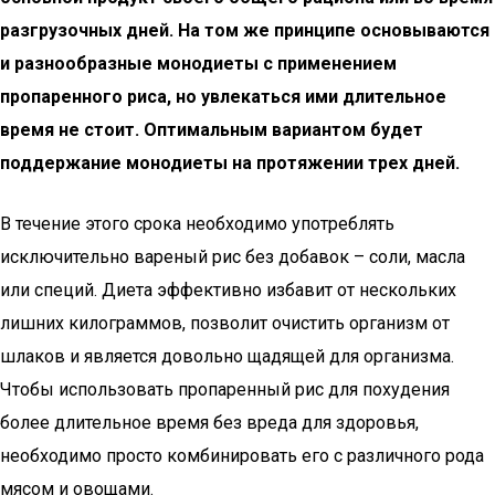
разгрузочных дней. На том же принципе основываются
и разнообразные монодиеты с применением
пропаренного риса, но увлекаться ими длительное
время не стоит. Оптимальным вариантом будет
поддержание монодиеты на протяжении трех дней.
В течение этого срока необходимо употреблять
исключительно вареный рис без добавок – соли, масла
или специй. Диета эффективно избавит от нескольких
лишних килограммов, позволит очистить организм от
шлаков и является довольно щадящей для организма.
Чтобы использовать пропаренный рис для похудения
более длительное время без вреда для здоровья,
необходимо просто комбинировать его с различного рода
мясом и овощами.