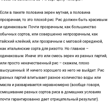
Если в пакете половина зерен мутная, а половина
прозрачная, то это плохой рис. Рис должен быть красивым
и одинаковым. Почти прозрачным, как большинство
обычных сортов, или совершенно непрозрачным, как
тайский клейкий, или прозрачным с матовой серединой,
как итальянские сорта для ризотто. Но главное –
одинаковым. Иначе это или смесь зерен из разных партий,
или просто некачественный рис – скажем, плохо
высушенный. И ничего хорошего из него не выйдет. Рис
разных партий впитывает разное количество воды или
масла и разваривается неравномерно (вообще говоря,
смешивание разных сортов риса в домашних условиях
почти гарантированно дает отрицательный результат).