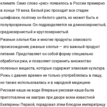
климате. Само слово «рис» появилось в России примерно
в конце 19 века. Белый рис проходит все стадии
шлифовки, поэтому он белого цвета, но может быть и
полупрозрачным. Он подразделяется на длиннозернистый,
среднезернистый и круглозернистый.
Ржаные хлопья Как и многие продукты злакового
происхождения, ржаные хлопья — это важный продукт
питания. Представляет он собой форму специально
обработки ржи, и позволяет сохранить множество
полезных веществ, которые содержит злаковая культура.
Рожь с давних времен не только употреблялась в пищу,
но также использовалась и в народной медицине.
Рисовая каша на воде Впервые рисовая каша была
приготовлена на завтрак при дворе всем известной
Екатерины Первой, порадовал этим блюдом императрицу