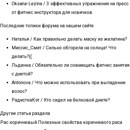
Oksana-Lezina / 3 эффективных упражнения на пресс
от фитнес инструктора для новичков
Последние топики форума на нашем сайте
Наталья / Как правильно делать маску из желатина?
Миссис_Смит / Сильно обгорела на солнце! Что
делать?((
Льдинка / Обязательно ли совмещать фитнес занятия
с диетой?
Antonova / Что можно использовать при выпадении
волос?
РадисткаКэт / Кто сидел на белковой диете?
Другие статьи раздела
Рис коричневый Полезные свойства коричневого риса