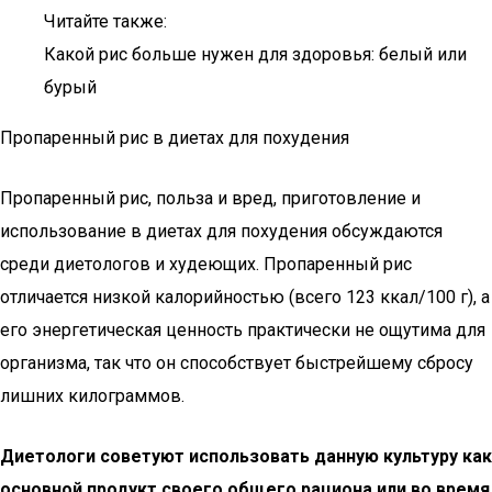
Читайте также:
Какой рис больше нужен для здоровья: белый или
бурый
Пропаренный рис в диетах для похудения
Пропаренный рис, польза и вред, приготовление и
использование в диетах для похудения обсуждаются
среди диетологов и худеющих. Пропаренный рис
отличается низкой калорийностью (всего 123 ккал/100 г), а
его энергетическая ценность практически не ощутима для
организма, так что он способствует быстрейшему сбросу
лишних килограммов.
Диетологи советуют использовать данную культуру как
основной продукт своего общего рациона или во время