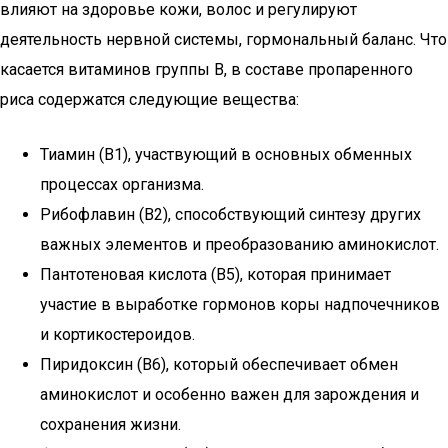
влияют на здоровье кожи, волос и регулируют
деятельность нервной системы, гормональный баланс. Что
касается витаминов группы В, в составе пропаренного
риса содержатся следующие вещества:
Тиамин (В1), участвующий в основных обменных
процессах организма.
Рибофлавин (В2), способствующий синтезу других
важных элементов и преобразованию аминокислот.
Пантотеновая кислота (В5), которая принимает
участие в выработке гормонов коры надпочечников
и кортикостероидов.
Пиридоксин (В6), который обеспечивает обмен
аминокислот и особенно важен для зарождения и
сохранения жизни.