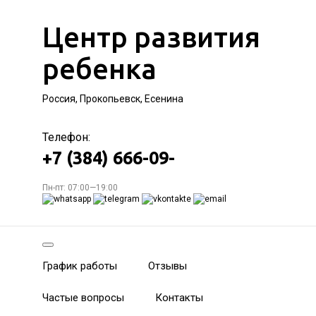
Центр развития
ребенка
Россия, Прокопьевск, Есенина
Телефон:
+7 (384) 666-09-
Пн-пт: 07:00—19:00
График работы
Отзывы
Частые вопросы
Контакты