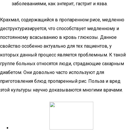
заболеваниями, как энтерит, гастрит и язва.
Крахмал, содержащийся в пропаренном рисе, медленно
деструктуризируется, что способствует медленному и
постоянному всасыванию в кровь глюкозы. Данное
свойство особенно актуально для тех пациентов, у
которых данный процесс является проблемным. К такой
группе больных относятся люди, страдающие сахарным
диабетом. Они довольно часто используют для
приготовления блюд пропаренный рис. Польза и вред
этой культуры научно доказываются многими врачами.