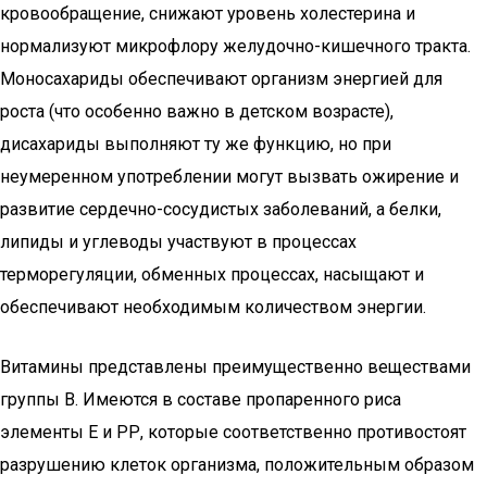
кровообращение, снижают уровень холестерина и
нормализуют микрофлору желудочно-кишечного тракта.
Моносахариды обеспечивают организм энергией для
роста (что особенно важно в детском возрасте),
дисахариды выполняют ту же функцию, но при
неумеренном употреблении могут вызвать ожирение и
развитие сердечно-сосудистых заболеваний, а белки,
липиды и углеводы участвуют в процессах
терморегуляции, обменных процессах, насыщают и
обеспечивают необходимым количеством энергии.
Витамины представлены преимущественно веществами
группы В. Имеются в составе пропаренного риса
элементы Е и РР, которые соответственно противостоят
разрушению клеток организма, положительным образом