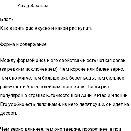
Как добраться
Блог
›
Как варить рис вкусно и какой рис купить
Форма и содержание
Между формой риса и его свойствами есть четкая связь
(за редким исключением). Чем короче или белее зерно,
тем оно мягче, тем больше рис берет воды, тем сильнее
разбухает и более клейким становится. Такой рис
популярен в странах Юго-Восточной Азии, Китае и Японии.
Его удобно есть палочками, из него лепят суши, он идет на
десерты.
Чем зерно длиннее, тем оно тверже, прозрачнее, а при