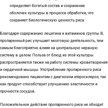
определяет богатый состав и сохранение
оболочек культуры в процессе обработки, что
сохраняет биологическую ценность риса.
Благодаря содержанию лецитина и витаминов группы В,
пропаренный рис улучшает мозговую деятельность, тем
самым благоприятно влияя на центральную нервную
систему в целом. Польза от блюд из этой культуры
распространяется также на работу системы кроветворения
и сердечной мышцы. Употребление пропаренного риса
рекомендовано пациентам с диагнозом атеросклероз, так
как продукт способствует улучшению эластичности и
прочности сосудов.
Положительное действие пропаренного риса не обходит