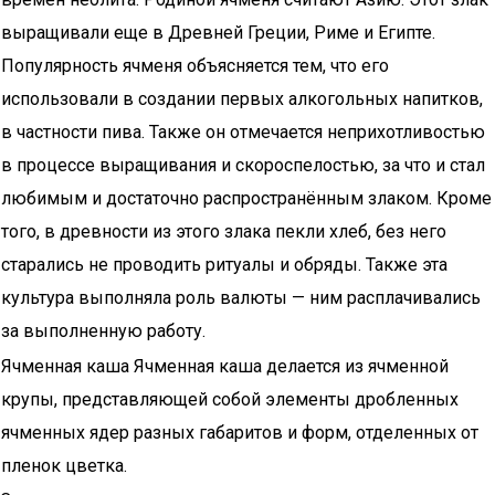
выращивали еще в Древней Греции, Риме и Египте.
Популярность ячменя объясняется тем, что его
использовали в создании первых алкогольных напитков,
в частности пива. Также он отмечается неприхотливостью
в процессе выращивания и скороспелостью, за что и стал
любимым и достаточно распространённым злаком. Кроме
того, в древности из этого злака пекли хлеб, без него
старались не проводить ритуалы и обряды. Также эта
культура выполняла роль валюты — ним расплачивались
за выполненную работу.
Ячменная каша Ячменная каша делается из ячменной
крупы, представляющей собой элементы дробленных
ячменных ядер разных габаритов и форм, отделенных от
пленок цветка.