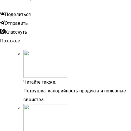
Поделиться
Отправить
Класснуть
Похожее
Читайте также:
Петрушка: калорийность продукта и полезные
свойства