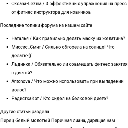
Oksana-Lezina / 3 эффективных упражнения на пресс
от фитнес инструктора для новичков
Последние топики форума на нашем сайте
Наталья / Как правильно делать маску из желатина?
Миссис_Смит / Сильно обгорела на солнце! Что
делать?((
Льдинка / Обязательно ли совмещать фитнес занятия
с диетой?
Antonova / Что можно использовать при выпадении
волос?
РадисткаКэт / Кто сидел на белковой диете?
Другие статьи раздела
Перец белый молотый Перечная лиана, дарящая нам