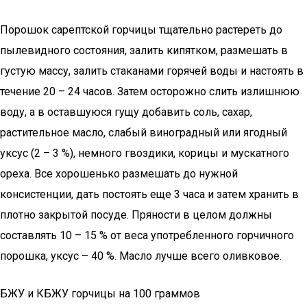
Порошок сарептской горчицы тщательно растереть до
пылевидного состояния, залить кипятком, размешать в
густую массу, залить стаканами горячей воды и настоять в
течение 20 – 24 часов. Затем осторожно слить излишнюю
воду, а в оставшуюся гущу добавить соль, сахар,
растительное масло, слабый виноградный или ягодный
уксус (2 – 3 %), немного гвоздики, корицы и мускатного
ореха. Все хорошенько размешать до нужной
консистенции, дать постоять еще 3 часа и затем хранить в
плотно закрытой посуде. Пряности в целом должны
составлять 10 – 15 % от веса употребленного горчичного
порошка, уксус – 40 %. Масло лучше всего оливковое.
БЖУ и КБЖУ горчицы на 100 граммов