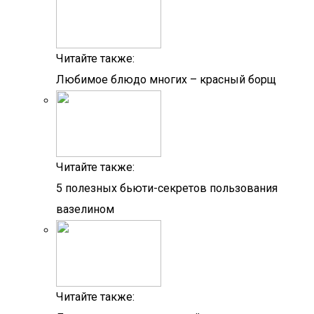
Читайте также:
Любимое блюдо многих – красный борщ
Читайте также:
5 полезных бьюти-секретов пользования
вазелином
Читайте также: