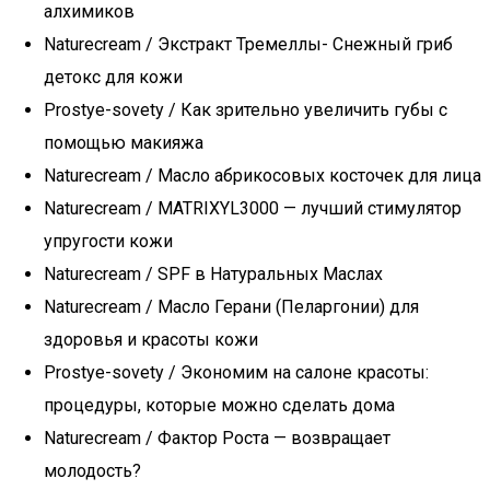
алхимиков
Naturecream / Экстракт Тремеллы- Снежный гриб
детокс для кожи
Prostye-sovety / Как зрительно увеличить губы с
помощью макияжа
Naturecream / Масло абрикосовых косточек для лица
Naturecream / MATRIXYL3000 — лучший стимулятор
упругости кожи
Naturecream / SPF в Натуральных Маслах
Naturecream / Масло Герани (Пеларгонии) для
здоровья и красоты кожи
Prostye-sovety / Экономим на салоне красоты:
процедуры, которые можно сделать дома
Naturecream / Фактор Роста — возвращает
молодость?