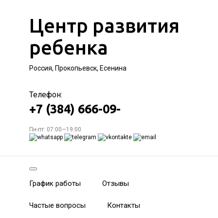
Центр развития
ребенка
Россия, Прокопьевск, Есенина
Телефон:
+7 (384) 666-09-
Пн-пт: 07:00—19:00
График работы
Отзывы
Частые вопросы
Контакты