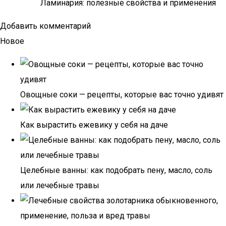
Ламинария: полезные свойства и применения
Добавить комментарий
Новое
Овощные соки — рецепты, которые вас точно удивят
Как вырастить ежевику у себя на даче
Целебные ванны: как подобрать пену, масло, соль
или лечебные травы