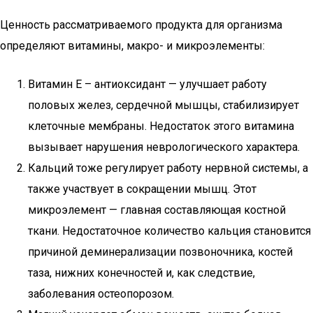
Ценность рассматриваемого продукта для организма
определяют витамины, макро- и микроэлементы:
Витамин Е – антиоксидант — улучшает работу
половых желез, сердечной мышцы, стабилизирует
клеточные мембраны. Недостаток этого витамина
вызывает нарушения неврологического характера.
Кальций тоже регулирует работу нервной системы, а
также участвует в сокращении мышц. Этот
микроэлемент — главная составляющая костной
ткани. Недостаточное количество кальция становится
причиной деминерализации позвоночника, костей
таза, нижних конечностей и, как следствие,
заболевания остеопорозом.