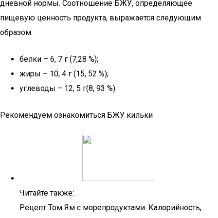
дневной нормы. Соотношение БЖУ, определяющее
пищевую ценность продукта, выражается следующим
образом:
белки – 6, 7 г (7,28 %);
жиры – 10, 4 г (15, 52 %);
углеводы – 12, 5 г(8, 93 %).
Рекомендуем ознакомиться БЖУ кильки
Читайте также:
Рецепт Том Ям с морепродуктами. Калорийность,