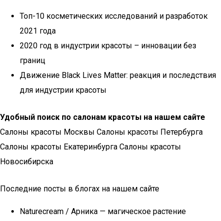
Топ-10 косметических исследований и разработок
2021 года
2020 год в индустрии красоты – инновации без
границ
Движение Black Lives Matter: реакция и последствия
для индустрии красоты
Удобный поиск по салонам красоты на нашем сайте
Салоны красоты Москвы Салоны красоты Петербурга
Салоны красоты Екатеринбурга Салоны красоты
Новосибирска
Последние посты в блогах на нашем сайте
Naturecream / Арника — магическое растение