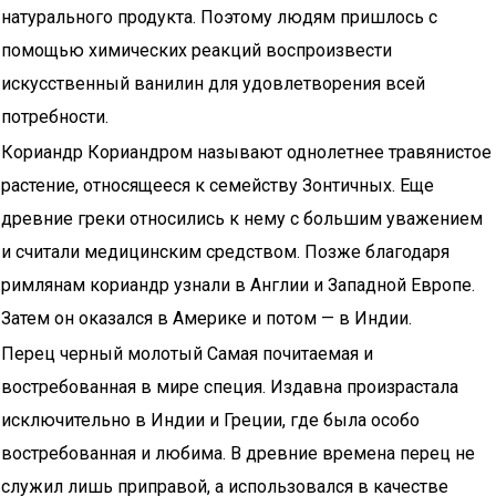
натурального продукта. Поэтому людям пришлось с
помощью химических реакций воспроизвести
искусственный ванилин для удовлетворения всей
потребности.
Кориандр Кориандром называют однолетнее травянистое
растение, относящееся к семейству Зонтичных. Еще
древние греки относились к нему с большим уважением
и считали медицинским средством. Позже благодаря
римлянам кориандр узнали в Англии и Западной Европе.
Затем он оказался в Америке и потом — в Индии.
Перец черный молотый Самая почитаемая и
востребованная в мире специя. Издавна произрастала
исключительно в Индии и Греции, где была особо
востребованная и любима. В древние времена перец не
служил лишь приправой, а использовался в качестве