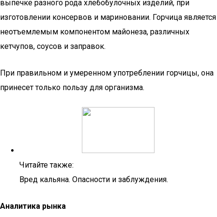
выпечке разного рода хлебобулочных изделий, при
изготовлении консервов и мариновании. Горчица является
неотъемлемым компонентом майонеза, различных
кетчупов, соусов и заправок.
При правильном и умеренном употреблении горчицы, она
принесет только пользу для организма.
Читайте также:
Вред кальяна. Опасности и заблуждения.
Аналитика рынка